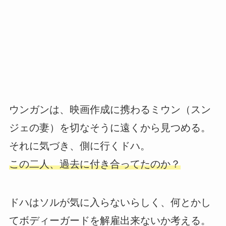
ウンガンは、映画作成に携わるミウン（スン
ジェの妻）を切なそうに遠くから見つめる。
それに気づき、側に行くドハ。
この二人、過去に付き合ってたのか？
ドハはソルが気に入らないらしく、何とかし
てボディーガードを解雇出来ないか考える。