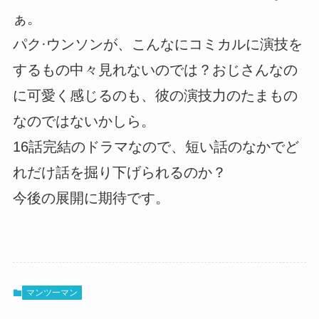
ぁ。
パク·ウンソンが、こんなにコミカルに演技を
するもの中々見れないのでは？おじさんなの
に可愛く感じるのも、彼の演技力のたまもの
なのではないかしら。
16話完結のドラマなので、短い話のなかでど
れだけ話を掘り下げられるのか？
今後の展開に期待です。
マンツーマン