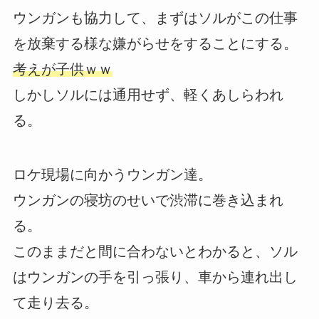
ウンガンも協力して、まずはソルがこの仕事
を放棄する様な嫌がらせをすることにする。
考えが子供ｗｗ
しかしソルには通用せず、軽くあしらわれ
る。
ロケ現場に向かうウンガン達。
ウンガンの寝坊のせいで渋滞に巻き込まれ
る。
このままだと間に合わないとわかると、ソル
はウンガンの手を引っ張り、車から連れ出し
て走り去る。