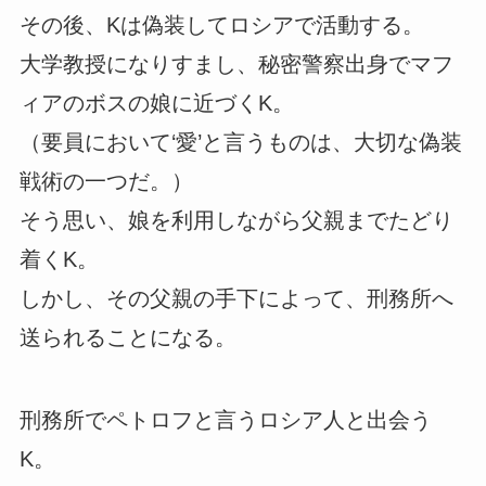
その後、Kは偽装してロシアで活動する。
大学教授になりすまし、秘密警察出身でマフ
ィアのボスの娘に近づくK。
（要員において‘愛’と言うものは、大切な偽装
戦術の一つだ。）
そう思い、娘を利用しながら父親までたどり
着くK。
しかし、その父親の手下によって、刑務所へ
送られることになる。
刑務所でペトロフと言うロシア人と出会う
K。