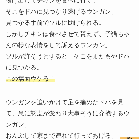
抜け出してチキンを食べに行く。
そこをドハに見つかり逃げるウンガン。
見つかる手前でソルに助けられる。
しかしチキンは食べさせて貰えず、子猫ちゃ
んの様な表情をして訴えるウンガン。
ソルが許そうとすると、そこをまたもやドハ
に見つかる。
この場面ウケる！
ウンガンを追いかけて足を痛めたドハを見
て、急に態度が変わり大事そうに介抱するウ
ンガン。
おんぶして家まで連れて行ってあげる。