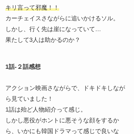
キリ言って邪魔！！
カーチェイスさながらに追いかけるソル。
しかし、行く先は崖になっていて…
果たして3人は助かるのか？
1話-２話感想
アクション映画さながらで、ドキドキしなが
ら見ていました！
1話は殆ど人物紹介って感じ。
しかし悪役がホントに悪そうな顔をするか
ら、いかにも韓国ドラマって感じで良いな