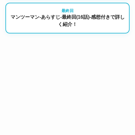
最終回
マンツーマン-あらすじ-最終回(16話)-感想付きで詳し
く紹介！