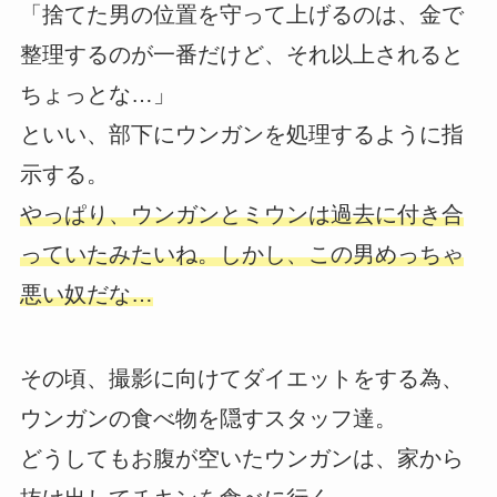
「捨てた男の位置を守って上げるのは、金で
整理するのが一番だけど、それ以上されると
ちょっとな…」
といい、部下にウンガンを処理するように指
示する。
やっぱり、ウンガンとミウンは過去に付き合
っていたみたいね。しかし、この男めっちゃ
悪い奴だな…
その頃、撮影に向けてダイエットをする為、
ウンガンの食べ物を隠すスタッフ達。
どうしてもお腹が空いたウンガンは、家から