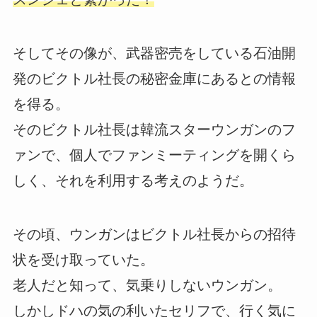
そしてその像が、武器密売をしている石油開
発のビクトル社長の秘密金庫にあるとの情報
を得る。
そのビクトル社長は韓流スターウンガンのフ
ァンで、個人でファンミーティングを開くら
しく、それを利用する考えのようだ。
その頃、ウンガンはビクトル社長からの招待
状を受け取っていた。
老人だと知って、気乗りしないウンガン。
しかしドハの気の利いたセリフで、行く気に