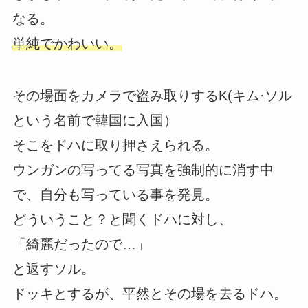
なる。
単純でかわいい。
その場面をカメラで盗み取りするK(キム·ソル
という名前で韓国に入国）
そこをドハに取り押さえられる。
ウンガンの写ってる写真を強制的に消す中
で、自分も写っている事を発見。
どういうこと？と聞くドハに対し、
「綺麗だったので…」
と返すソル。
ドッキとするが、平然とその場を去るドハ。