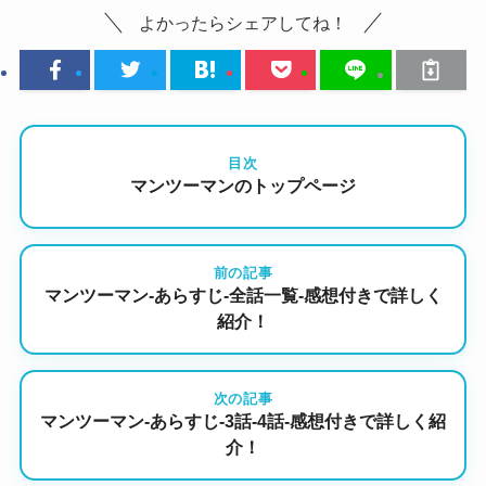
よかったらシェアしてね！
目次
マンツーマンのトップページ
前の記事
マンツーマン-あらすじ-全話一覧-感想付きで詳しく
紹介！
次の記事
マンツーマン-あらすじ-3話-4話-感想付きで詳しく紹
介！