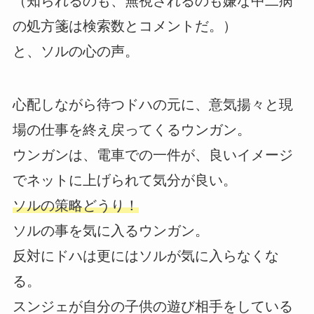
（知られるのも、無視されるのも嫌な中二病
の処方箋は検索数とコメントだ。）
と、ソルの心の声。
心配しながら待つドハの元に、意気揚々と現
場の仕事を終え戻ってくるウンガン。
ウンガンは、電車での一件が、良いイメージ
でネットに上げられて気分が良い。
ソルの策略どうり！
ソルの事を気に入るウンガン。
反対にドハは更にはソルが気に入らなくな
る。
スンジェが自分の子供の遊び相手をしている