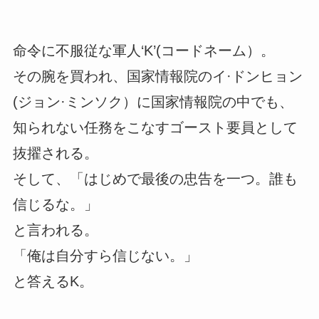
命令に不服従な軍人‘K’(コードネーム）。
その腕を買われ、国家情報院のイ·ドンヒョン
(ジョン·ミンソク）に国家情報院の中でも、
知られない任務をこなすゴースト要員として
抜擢される。
そして、「はじめで最後の忠告を一つ。誰も
信じるな。」
と言われる。
「俺は自分すら信じない。」
と答えるK。