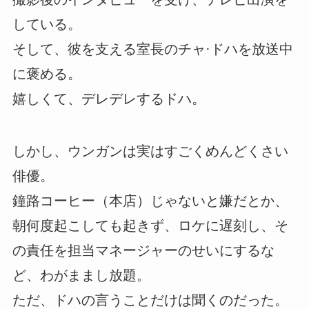
している。
そして、彼を支える室長のチャ·ドハを放送中
に褒める。
嬉しくて、デレデレするドハ。
しかし、ウンガンは実はすごくめんどくさい
俳優。
鐘路コーヒー（本店）じゃないと嫌だとか、
朝何度起こしても起きず、ロケに遅刻し、そ
の責任を担当マネージャーのせいにするな
ど、わがままし放題。
ただ、ドハの言うことだけは聞くのだった。