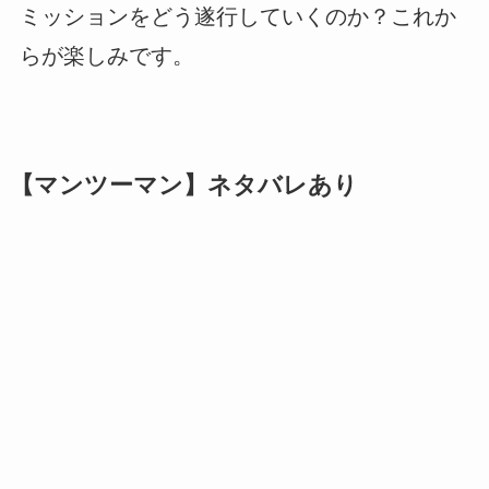
ミッションをどう遂行していくのか？これか
らが楽しみです。
【マンツーマン】ネタバレあり