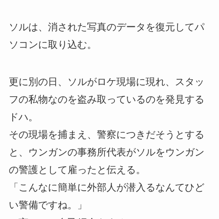
ソルは、消された写真のデータを復元してパ
ソコンに取り込む。
更に別の日、ソルがロケ現場に現れ、スタッ
フの私物なのを盗み取っているのを発見する
ドハ。
その現場を捕まえ、警察につきだそうとする
と、ウンガンの事務所代表がソルをウンガン
の警護として雇ったと伝える。
「こんなに簡単に外部人が潜入るなんてひど
い警備ですね。」