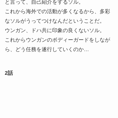
と言って、自己紹介をするソル。
これから海外での活動が多くなるから、多彩
なソルがうってつけなんだということだ。
ウンガン、ドハ共に印象の良くないソル。
これからウンガンのボディーガードをしなが
ら、どう任務を遂行していくのか…
2話