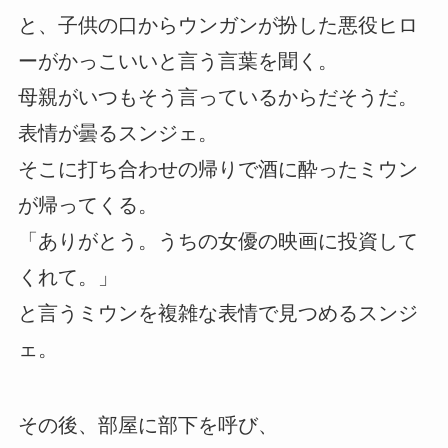
と、子供の口からウンガンが扮した悪役ヒロ
ーがかっこいいと言う言葉を聞く。
母親がいつもそう言っているからだそうだ。
表情が曇るスンジェ。
そこに打ち合わせの帰りで酒に酔ったミウン
が帰ってくる。
「ありがとう。うちの女優の映画に投資して
くれて。」
と言うミウンを複雑な表情で見つめるスンジ
ェ。
その後、部屋に部下を呼び、