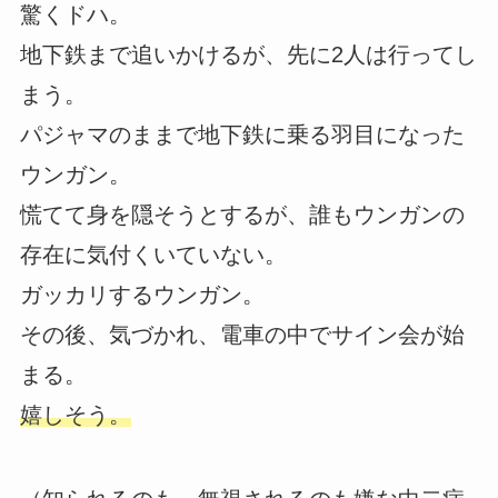
驚くドハ。
地下鉄まで追いかけるが、先に2人は行ってし
まう。
パジャマのままで地下鉄に乗る羽目になった
ウンガン。
慌てて身を隠そうとするが、誰もウンガンの
存在に気付くいていない。
ガッカリするウンガン。
その後、気づかれ、電車の中でサイン会が始
まる。
嬉しそう。