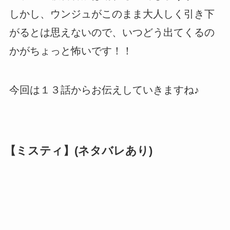
しかし、ウンジュがこのまま大人しく引き下
がるとは思えないので、いつどう出てくるの
かがちょっと怖いです！！
今回は１３話からお伝えしていきますね♪
【ミスティ】(ネタバレあり)