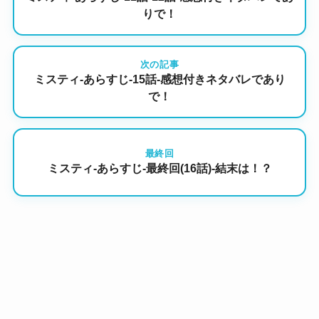
りで！
次の記事
ミスティ-あらすじ-15話-感想付きネタバレであり
で！
最終回
ミスティ-あらすじ-最終回(16話)-結末は！？