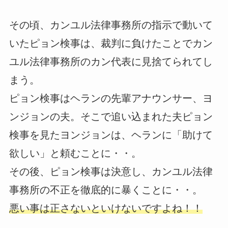
その頃、カンユル法律事務所の指示で動いて
いたピョン検事は、裁判に負けたことでカン
ユル法律事務所のカン代表に見捨てられてし
まう。
ピョン検事はヘランの先輩アナウンサー、ヨ
ンジョンの夫。そこで追い込まれた夫ピョン
検事を見たヨンジョンは、ヘランに「助けて
欲しい」と頼むことに・・。
その後、ピョン検事は決意し、カンユル法律
事務所の不正を徹底的に暴くことに・・。
悪い事は正さないといけないですよね！！