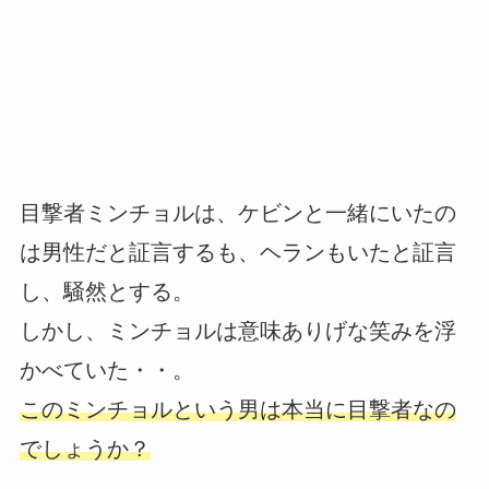
目撃者ミンチョルは、ケビンと一緒にいたの
は男性だと証言するも、ヘランもいたと証言
し、騒然とする。
しかし、ミンチョルは意味ありげな笑みを浮
かべていた・・。
このミンチョルという男は本当に目撃者なの
でしょうか？