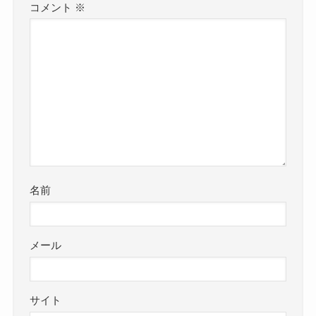
コメント
※
名前
メール
サイト