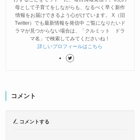
母として子育てをしながらも、なるべく早く新作
情報をお届けできるよう心がけています。 X（旧
Twitter）でも最新情報を発信中 ご覧になりたいド
ラマが見つからない場合は、「クルミット ドラ
マ名」で検索してみてくださいね！
詳しいプロフィールはこちら
コメント
コメントする