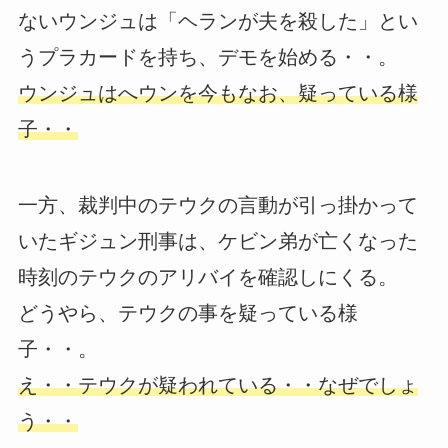
ないウンジュは「ヘランが夫を殺した」とい
うプラカードを持ち、デモを始める・・。
ウンジュはへウンを今もなお、疑っている様
子・・
一方、裁判中のテウクの言動が引っ掛かって
いたギジュン刑事は、ケビン弟が亡くなった
時刻のテウクのアリバイを確認しにくる。
どうやら、テウクの事を疑っている様
子・・。
え・・テウクが疑われている・・なぜでしょ
う・・