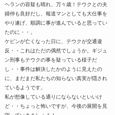
ヘランの容疑も晴れ、万々歳！テウクとの夫
婦仲も良好だし、報道マンとしても大仕事を
やり遂げ、順調に事が進んでいると思ってい
たのに・・。
ケビンが亡くなった日に、テウクが交通違
反・・これはただの偶然でしょうか。ギジュ
ン刑事もテウクの事を疑っている様子だ
し・・事件は解決したかのように見えたの
に、まだまだ私たちの知らない真実が隠され
ているようです。
私が想像している通りにならないといいけ
ど・・ちょっと怖いですが、今後の展開を見