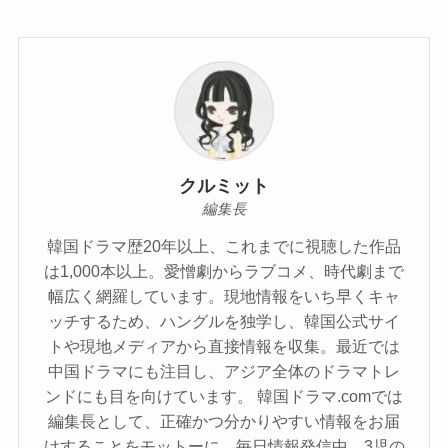
クルミット
編集長
韓国ドラマ歴20年以上、これまでに視聴した作品
は1,000本以上。愛憎劇からラブコメ、時代劇まで
幅広く網羅しています。現地情報をいち早くキャ
ッチするため、ハングルを独学し、韓国公式サイ
トや現地メディアから直接情報を収集。最近では
中国ドラマにも注目し、アジア全体のドラマトレ
ンドにも目を向けています。 韓国ドラマ.comでは
編集長として、正確かつ分かりやすい情報をお届
けすることをモットーに、毎日情報発信中。3児の