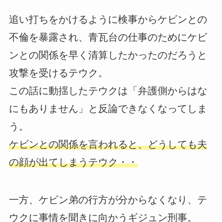
追い打ちをかけるように検事からケビンとの
不倫を暴露され、青瓦台の仕事のためにケビ
ンとの関係を早く清算したかったのだろうと
攻撃を受けるテウク。
この話に動揺したテウクは「弁護側からはな
にもありません」と反論できなくなってしま
う。
ケビンとの関係を言われると、どうしても夫
の顔が出てしまうテウク・・
一方、ケビン弟の行方が分からなくなり、テ
ウクに事情を聞きに向かうギジュン刑事。