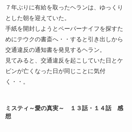
７年ぶりに有給を取ったヘランは、ゆっくり
とした朝を迎えていた。
手紙を開封しようとペーパーナイフを探すた
めにテウクの書斎へ・・すると引き出しから
交通違反の通知書を発見するヘラン。
見てみると、交通違反を起こしていた日とケ
ビンが亡くなった日が同じことに気付
く・・。
ミスティ～愛の真実～ １３話・１４話 感
想