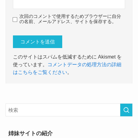
次回のコメントで使用するためブラウザーに自分
の名前、メールアドレス、サイトを保存する。
このサイトはスパムを低減するために Akismet を
使っています。
コメントデータの処理方法の詳細
はこちらをご覧ください
。
姉妹サイトの紹介