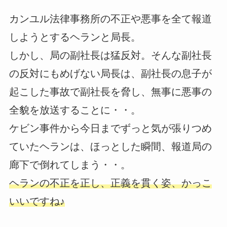
カンユル法律事務所の不正や悪事を全て報道
しようとするヘランと局長。
しかし、局の副社長は猛反対。そんな副社長
の反対にもめげない局長は、副社長の息子が
起こした事故で副社長を脅し、無事に悪事の
全貌を放送することに・・。
ケビン事件から今日までずっと気が張りつめ
ていたヘランは、ほっとした瞬間、報道局の
廊下で倒れてしまう・・。
ヘランの不正を正し、正義を貫く姿、かっこ
いいですね♪