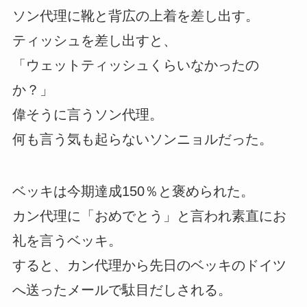
ソン代理に靴と背広の上着を差し出す。
ティッシュを差し出すと、
「ウェットティッシュくらいなかったの
か？」
偉そうに言うソン代理。
何も言う気も起らないソンニョルだった。
ベッキは今期達成150％と褒められた。
カン代理に「おめでとう」と言われ素直にお
礼を言うベッキ。
すると、カン代理から先日のベッキのドイツ
へ送ったメールで駄目だしされる。