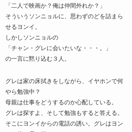
「二人で映画か？俺は仲間外れか？」
そういうソンニョルに、思わずのどを詰まら
せるヨンイ。
しかしソンニョルの
「チャン・グレに会いたいな・・・。」
の一言に黙り込む３人。
グレは家の床拭きをしながら、イヤホンで何
やら勉強中？
母親は仕事をどうするのか心配している。
グレは探すよ、そして勉強もすると答える。
そこにヨンイからの電話の誘い。グレはヨン