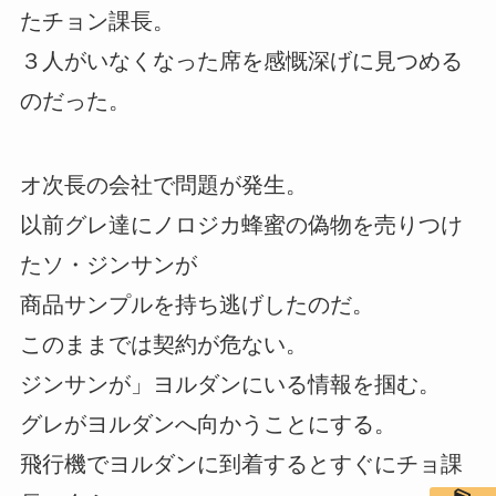
たチョン課長。
３人がいなくなった席を感慨深げに見つめる
のだった。
オ次長の会社で問題が発生。
以前グレ達にノロジカ蜂蜜の偽物を売りつけ
たソ・ジンサンが
商品サンプルを持ち逃げしたのだ。
このままでは契約が危ない。
ジンサンが」ヨルダンにいる情報を掴む。
グレがヨルダンへ向かうことにする。
飛行機でヨルダンに到着するとすぐにチョ課