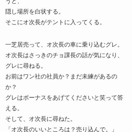
うと、
隠し場所を白状する。
そこにオ次長がテントに入ってくる。
一芝居売って、オ次長の車に乗り込むグレ。
オ次長はさっきのチョ課長の話が気になり、
グレに尋ねる。
お前はワン社の社員か？まだ未練があるの
か？
グレはボーナスをあげてくださいと笑って答
える。
そして、オ次長に尋ねた。
「オ次長のいいところは？売り込んで。」