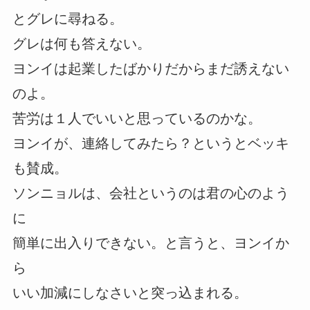
とグレに尋ねる。
グレは何も答えない。
ヨンイは起業したばかりだからまだ誘えない
のよ。
苦労は１人でいいと思っているのかな。
ヨンイが、連絡してみたら？というとベッキ
も賛成。
ソンニョルは、会社というのは君の心のよう
に
簡単に出入りできない。と言うと、ヨンイか
ら
いい加減にしなさいと突っ込まれる。