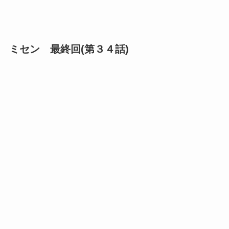
ミセン 最終回(第３４話)