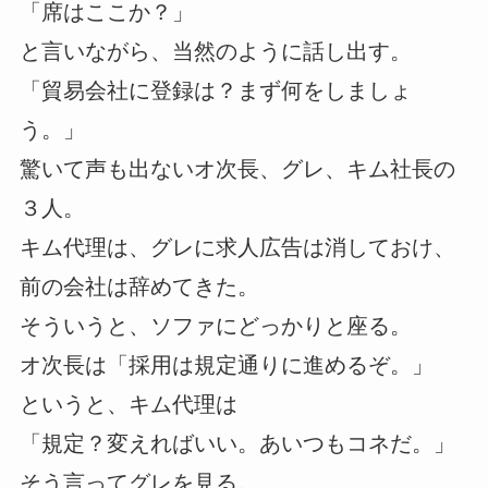
「席はここか？」
と言いながら、当然のように話し出す。
「貿易会社に登録は？まず何をしましょ
う。」
驚いて声も出ないオ次長、グレ、キム社長の
３人。
キム代理は、グレに求人広告は消しておけ、
前の会社は辞めてきた。
そういうと、ソファにどっかりと座る。
オ次長は「採用は規定通りに進めるぞ。」
というと、キム代理は
「規定？変えればいい。あいつもコネだ。」
そう言ってグレを見る。