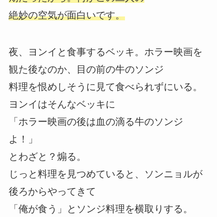
絶妙の空気が面白いです。
夜、ヨンイと食事するベッキ。ホラー映画を
観た後なのか、目の前の牛のソンジ
料理を恨めしそうに見て食べられずにいる。
ヨンイはそんなベッキに
「ホラー映画の後は血の滴る牛のソンジ
よ！」
とわざと？煽る。
じっと料理を見つめていると、ソンニョルが
後ろからやってきて
「俺が食う」とソンジ料理を横取りする。