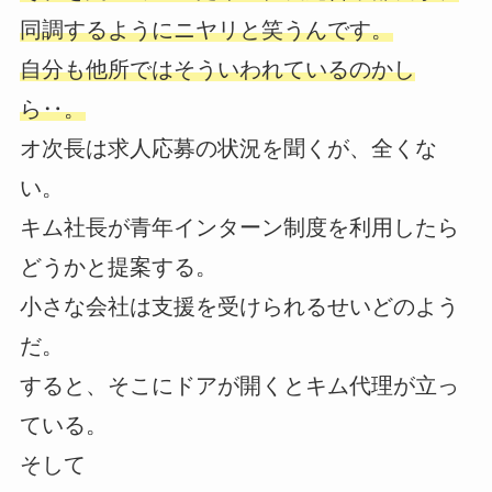
同調するようにニヤリと笑うんです。
自分も他所ではそういわれているのかし
ら‥。
オ次長は求人応募の状況を聞くが、全くな
い。
キム社長が青年インターン制度を利用したら
どうかと提案する。
小さな会社は支援を受けられるせいどのよう
だ。
すると、そこにドアが開くとキム代理が立っ
ている。
そして