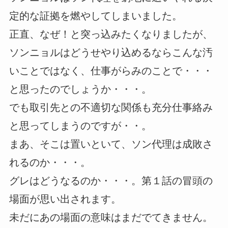
定的な証拠を燃やしてしまいました。
正直、なぜ！と突っ込みたくなりましたが、
ソンニョルはどうせやり込めるならこんな汚
いことではなく、仕事がらみのことで・・・
と思ったのでしょうか・・・。
でも取引先との不適切な関係も充分仕事絡み
と思ってしまうのですが・・。
まあ、そこは置いといて、ソン代理は成敗さ
れるのか・・・。
グレはどうなるのか・・・。第１話の冒頭の
場面が思い出されます。
未だにあの場面の意味はまだでてきません。