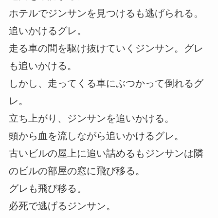
ホテルでジンサンを見つけるも逃げられる。
追いかけるグレ。
走る車の間を駆け抜けていくジンサン。グレ
も追いかける。
しかし、走ってくる車にぶつかって倒れるグ
レ。
立ち上がり、ジンサンを追いかける。
頭から血を流しながら追いかけるグレ。
古いビルの屋上に追い詰めるもジンサンは隣
のビルの部屋の窓に飛び移る。
グレも飛び移る。
必死で逃げるジンサン。