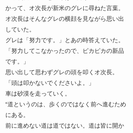
かって、オ次長が新米のグレに尋ねた言葉。
オ次長はそんなグレの横顔を見ながら思い出
していた。
グレは「努力です。」とあの時答えていた。
「努力してこなかったので、ピカピカの新品
です。」
思い出して思わずグレの頭を叩くオ次長。
「頭は叩かないでくださいよ。」
車は砂漠を走っていく。
“道というのは、歩くのではなく前へ進むため
にある。
前に進めない道は道ではない。道は皆に開か