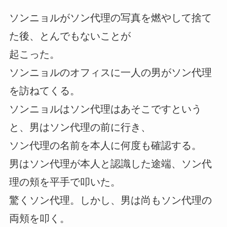
ソンニョルがソン代理の写真を燃やして捨て
た後、とんでもないことが
起こった。
ソンニョルのオフィスに一人の男がソン代理
を訪ねてくる。
ソンニョルはソン代理はあそこですという
と、男はソン代理の前に行き、
ソン代理の名前を本人に何度も確認する。
男はソン代理が本人と認識した途端、ソン代
理の頬を平手で叩いた。
驚くソン代理。しかし、男は尚もソン代理の
両頬を叩く。