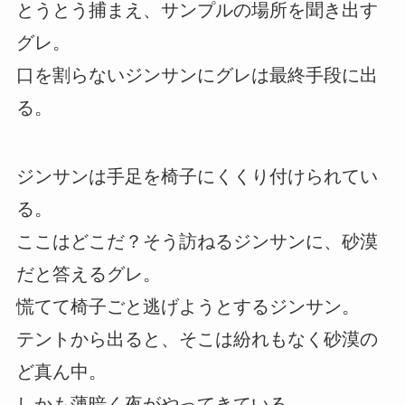
とうとう捕まえ、サンプルの場所を聞き出す
グレ。
口を割らないジンサンにグレは最終手段に出
る。
ジンサンは手足を椅子にくくり付けられてい
る。
ここはどこだ？そう訪ねるジンサンに、砂漠
だと答えるグレ。
慌てて椅子ごと逃げようとするジンサン。
テントから出ると、そこは紛れもなく砂漠の
ど真ん中。
しかも薄暗く夜がやってきている。