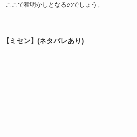
ここで種明かしとなるのでしょう。
【ミセン】(ネタバレあり)