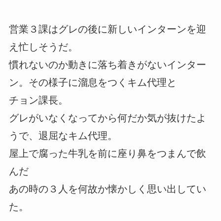
営業３課はグレの後に新しいインターンを迎
え忙しそうだ。
慣れないのか動きに落ち着きがないインター
ン。その様子に溜息をつくキム代理と
チョン課長。
グレがいなくなってから何だか気が抜けたよ
うで、退屈なキム代理。
屋上で腐った牛乳を前に座り鼻をつまんで飲
んだ
あの時の３人を何故か懐かしく思い出してい
た。