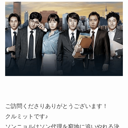
ご訪問くださりありがとうございます！
クルミットです♪
ソンニョルはソン代理を窮地に追いやれる決