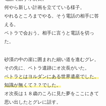
何やら新しい計画を立てている様子。
やれるところまでやる。そう電話の相手に答
える。
ペトラで会おう。相手に言うと電話を切っ
た。
砂漠の中の崖に囲まれた細い道を進むグレ。
その先に、ペトラ遺跡にオ次長がいた。
ペトラとはヨルダンにある世界遺産でした。
知識が無くて？？でした。
オ次長は１８歳のころに見た夢をここにきて
思い出したとグレに話す。