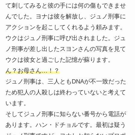
て刺してみると彼の手には何の傷もできませ
んでした。ヨナは彼を解放し、ジュノ刑事に
アクションを起こしてくれるよう頼みます。
ウクはジュノ刑事に呼び出されました。ジュ
ノ刑事が差し出したスヨンさんの写真を見て
ウクは彼女と過ごした記憶が蘇ります。
ん？お母さん…！？
ジュノ刑事は、三人ともDNAが不一致だった
ため犯人の人殺しは終わっていないと考えて
います。
そしてジュノ刑事に知らない番号から電話が
あります。ハン・ドチョルです。最初は疑う