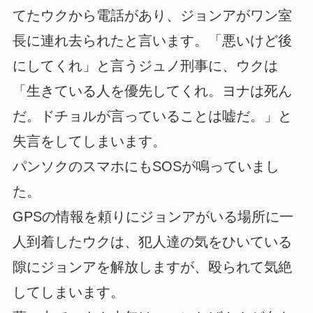
てたウクから電話があり、ジョンアがワン室
長に連れ去られたと言います。「悪いけど後
にしてくれ」と言うジュノ刑事に、ウクは
「生きている人を優先してくれ。ヨナは死ん
だ。ドチョルが言っていることは嘘だ。」と
失言をしてしまいます。
パンソクのスマホにもSOSが鳴っていまし
た。
GPSの情報を頼りにジョンアがいる場所に一
人到着したウクは、犯人達の気をひいている
隙にジョンアを解放しますが、殴られて気絶
してしまいます。