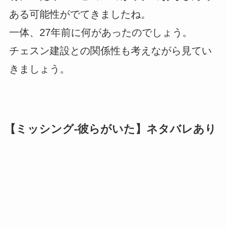
ある可能性がでてきましたね。
一体、27年前に何があったのでしょう。
チェスン建設との関係性も考えながら見てい
きましょう。
【ミッシング-彼らがいた】ネタバレあり