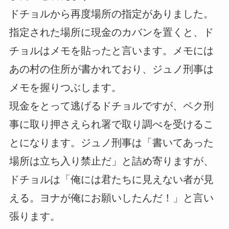
ドチョルから再度場所の指定がありました。
指定された場所に現金のカバンを置くと、ド
チョルはメモを貼ったと言います。メモには
あの村の住所が書かれており、ジュノ刑事は
メモを握りつぶします。
現金をとって逃げるドチョルですが、ペク刑
事に取り押さえられ署で取り調べを受けるこ
とになります。ジュノ刑事は「書いてあった
場所は立ち入り禁止だ」と詰め寄りますが、
ドチョルは「俺には君たちに見えない者が見
える。ヨナが俺にお願いしたんだ！」と言い
張ります。