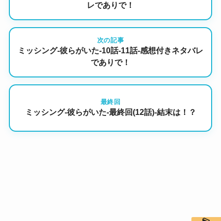
レでありで！
次の記事
ミッシング-彼らがいた-10話-11話-感想付きネタバレ
でありで！
最終回
ミッシング-彼らがいた-最終回(12話)-結末は！？