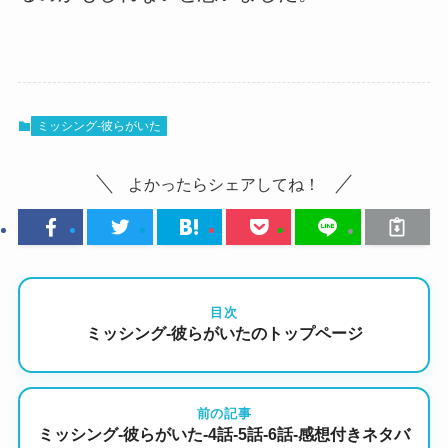
ミッシング-彼らがいた
よかったらシェアしてね！
目次
ミッシング-彼らがいたのトップページ
前の記事
ミッシング-彼らがいた-4話-5話-6話-感想付きネタバ