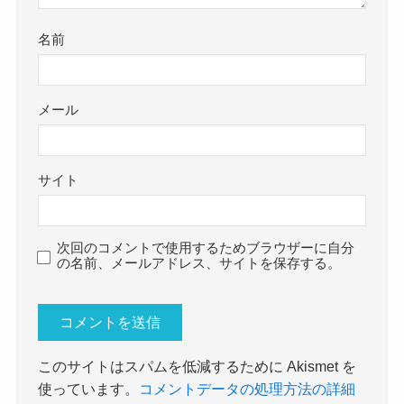
名前
メール
サイト
次回のコメントで使用するためブラウザーに自分
の名前、メールアドレス、サイトを保存する。
このサイトはスパムを低減するために Akismet を
使っています。
コメントデータの処理方法の詳細