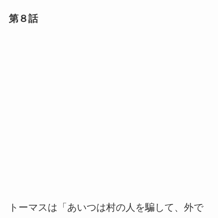
第８話
トーマスは「あいつは村の人を騙して、外で