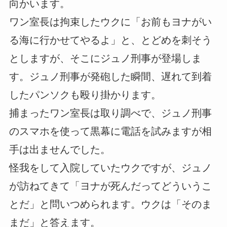
向かいます。
ワン室長は拘束したウクに「お前もヨナがい
る海に行かせてやるよ」と、とどめを刺そう
としますが、そこにジュノ刑事が登場しま
す。ジュノ刑事が発砲した瞬間、遅れて到着
したパンソクも殴り掛かります。
捕まったワン室長は取り調べで、ジュノ刑事
のスマホを使って黒幕に電話を試みますが相
手は出ませんでした。
怪我をして入院していたウクですが、ジュノ
が訪ねてきて「ヨナが死んだってどういうこ
とだ」と問いつめられます。ウクは「そのま
まだ」と答えます。