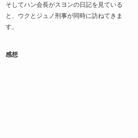
そしてハン会長がスヨンの日記を見ている
と、ウクとジュノ刑事が同時に訪ねてきま
す。
感想