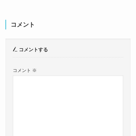
コメント
コメントする
コメント
※