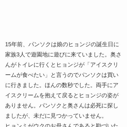
15年前、パンソクは娘のヒョンジの誕生日に
家族3人で遊園地に遊びに来ていました。奥さ
んがトイレに行くとヒョンジが「アイスクリ
ームが食べたい」と言うのでパンソクは買い
に行きました。ほんの数秒でした。両手にア
イスクリームを抱えて戻るとヒョンジの姿が
ありません。パンソクと奥さんは必死に探し
ましたが、未だに見つかっていません。
ヒョンミがウクのお母さんであると勘づいた