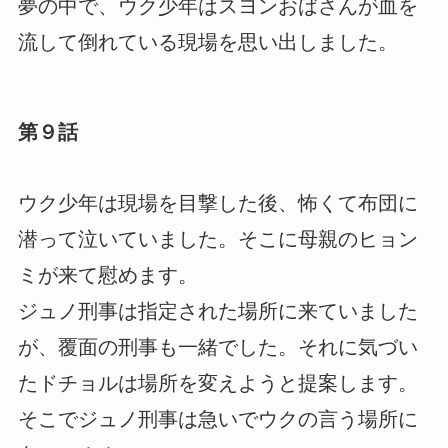
夢の中で、ウク少年はスヨンおばさんが血を
流して倒れている現場を思い出しました。
第９話
ウク少年は現場を目撃した後、怖くて布団に
潜って泣いていました。そこに母親のヒョン
ミが来て慰めます。
ジュノ刑事は指定された場所に来ていました
が、覆面の刑事も一緒でした。それに気づい
たドチョルは場所を変えようと提案します。
そこでジュノ刑事は急いでウクの言う場所に