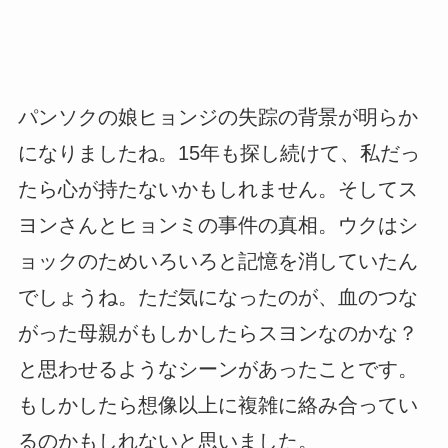
パンソクの娘ヒョンジの失踪の背景が明らか
になりましたね。15年も探し続けて、私だっ
たら心が持たないかもしれません。そしてス
ヨンさんとヒョンミの事件の真相。ウクはシ
ョックのためいろいろと記憶を消していたん
でしょうね。ただ気になったのが、血のつな
がった母親がもしかしたらスヨンなのかな？
と思わせるようなシーンがあったことです。
もしかしたら想像以上に複雑に絡み合ってい
るのかもしれないと思いました。