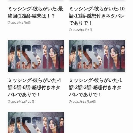
ミッシング-彼らがいた-最
ミッシング-彼らがいた-10
終回(12話)-結末は！？
話-11話-感想付きネタバレ
でありで！
2022年1月6日
2022年1月6日
ミッシング-彼らがいた-4
ミッシング-彼らがいた-1
話-5話-6話-感想付きネタ
話-2話-3話-感想付きネタ
バレでありで！
バレでありで！
2021年12月29日
2021年12月29日