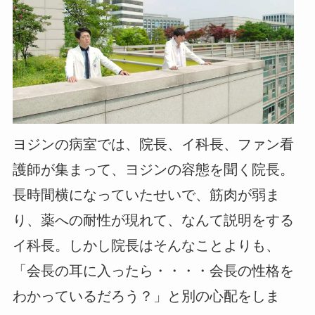
ヨジンの病室では、院長、イ科長、ファン看
護師が集まって、ヨジンの容態を聞く院長。
長時間横になっていたせいで、筋肉が弱ま
り、薬への耐性が現れて、なんて説明をする
イ科長。しかし院長はそんなことよりも、
「会長の耳に入ったら・・・・会長の性格を
わかっているだろう？」と別の心配をしま