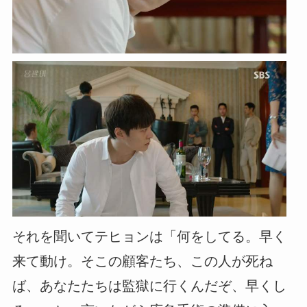
それを聞いてテヒョンは「何をしてる。早く
来て動け。そこの顧客たち、この人が死ね
ば、あなたたちは監獄に行くんだぞ、早くし