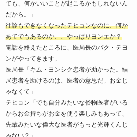
ても、何かいいことが起こるかもしれないん
だから。」
往診もできなくなったテヒョンなのに、何か
あてでもあるのか、、やっぱりヨンエか？
電話を終えたところに、医局長のパク・テヨ
ンがやってきます。
医局長「キム・ヨンシク患者が助かった。結
局患者を助けるのは、医者の意思だ。お金じ
ゃなくて」
テヒョン「でも自分みたいな俗物医者がいる
からお金持ちがお金を使う楽しみもあって、
先輩みたいな偉大な医者がもっと光輝くんじ
ゃない？」