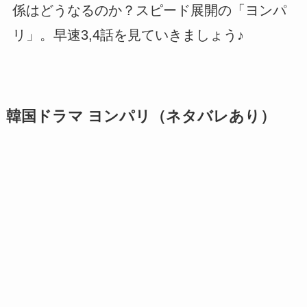
係はどうなるのか？スピード展開の「ヨンパ
リ」。早速3,4話を見ていきましょう♪
韓国ドラマ ヨンパリ（ネタバレあり）