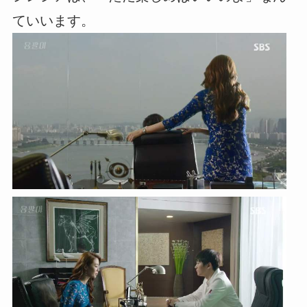
ていいます。