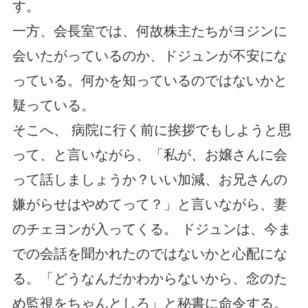
す。
一方、会長室では、何故株主たちがヨジンに
会いたがっているのか、ドジュンが不安にな
っている。何かを知っているのではないかと
疑っている。
そこへ、 病院に行く前に挨拶でもしようと思
って、と言いながら、「私が、お嬢さんに会
って話しましょうか？いい加減、お兄さんの
嫌がらせはやめてって？」と言いながら、妻
のチェヨンが入ってくる。 ドジュンは、今ま
での会話を聞かれたのではないかと心配にな
る。「どうなんだかわからないから、念のた
め監視をちゃんとしろ」と秘書に命令する。