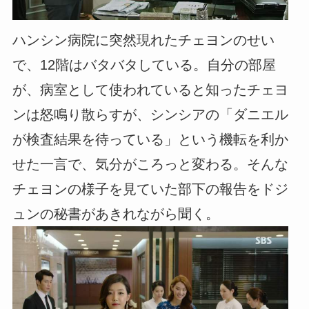
ハンシン病院に突然現れたチェヨンのせい
で、12階はバタバタしている。自分の部屋
が、病室として使われていると知ったチェヨ
ンは怒鳴り散らすが、シンシアの「ダニエル
が検査結果を待っている」という機転を利か
せた一言で、気分がころっと変わる。そんな
チェヨンの様子を見ていた部下の報告をドジ
ュンの秘書があきれながら聞く。