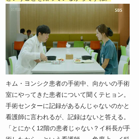
キム・ヨンシク患者の手術中、向かいの手術
室にやってきた患者について聞くテヒョン。
手術センターに記録があるんじゃないのかと
看護師に言われるが、記録はないと答える。
「とにかく12階の患者じゃない？イ科長が手