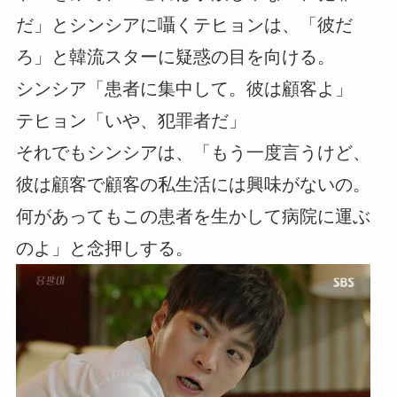
だ」とシンシアに囁くテヒョンは、「彼だ
ろ」と韓流スターに疑惑の目を向ける。
シンシア「患者に集中して。彼は顧客よ」
テヒョン「いや、犯罪者だ」
それでもシンシアは、「もう一度言うけど、
彼は顧客で顧客の私生活には興味がないの。
何があってもこの患者を生かして病院に運ぶ
のよ」と念押しする。