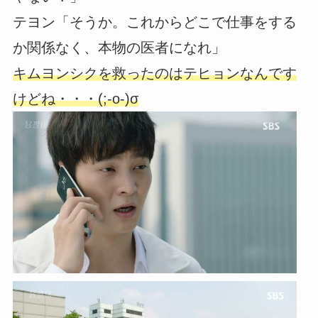
テヨン「そうか。これからどこで仕事をする
か関係なく、本物の医者になれ」
キムヨンシクを救ったのはテヒョンなんです
けどね・・・(;-o-)σ