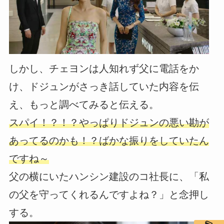
しかし、チェヨンは人知れず父に電話をか
け、ドジュンがさっき話していた内容を伝
え、もっと調べてみると伝える。
スパイ！？！？やっぱりドジュンの悪い勘が
あってるのかも！？ばかな振りをしていたん
ですね～
父の横にいたハンシン建設のコ社長に、「私
の父を守ってくれるんですよね？」と念押し
する。