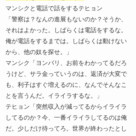
マンシクと電話で話をするテヒョン
「警察は？なんの進展もないのか？そうか、
それはよかった。しばらくは電話をするな。
俺が電話をするまでは。しばらくは動けない
から、他の奴を探せ。」
マンシク「ヨンパリ、お前をわかってるだろ
うけど、サラ金っていうのは、返済が大変で
も、利子はすぐ増えるのに、なんでそんなこ
とを言うんだ。イライラするな。」
テヒョン「突然収入が減ってるからイライラ
してるのか？今、一番イライラしてるのは俺
だ。少しだけ待ってろ。世界が終わったとし