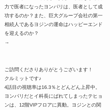
力で医者になったヨンパリは、医者として成
功するのか？また、巨大グループ会社の第一
相続人であるヨジンの運命はハッピーエンド
を迎えるのか？
→
ご訪問くださりありがとうございます！
クルミットです♪
4話目の視聴率は16.3％とどんどん上昇中。
ヨンパリだとイ科長にばれてしまったテヒョ
ンは、12階VIPフロアに異動。ヨジンとの関