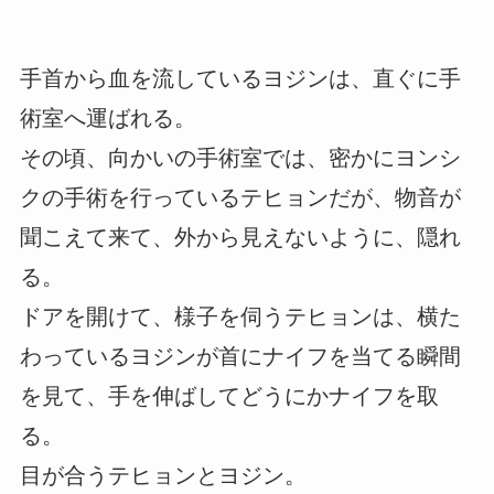
手首から血を流しているヨジンは、直ぐに手
術室へ運ばれる。
その頃、向かいの手術室では、密かにヨンシ
クの手術を行っているテヒョンだが、物音が
聞こえて来て、外から見えないように、隠れ
る。
ドアを開けて、様子を伺うテヒョンは、横た
わっているヨジンが首にナイフを当てる瞬間
を見て、手を伸ばしてどうにかナイフを取
る。
目が合うテヒョンとヨジン。