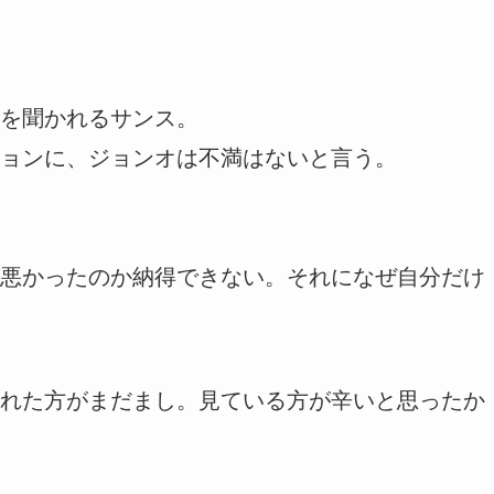
を聞かれるサンス。
ョンに、ジョンオは不満はないと言う。
悪かったのか納得できない。それになぜ自分だけ
れた方がまだまし。見ている方が辛いと思ったか