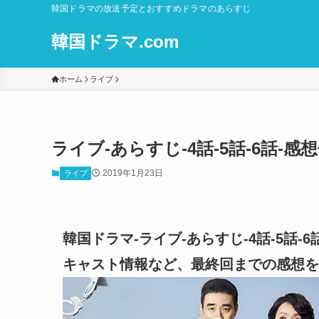
韓国ドラマの放送予定とおすすめドラマのあらすじ
韓国ドラマ.com
ホーム
ライブ
ライブ-あらすじ-4話-5話-6話
2019年1月23日
ライブ
韓国ドラマ-ライブ-あらすじ-4話-5話
キャスト情報など、最終回までの感想を