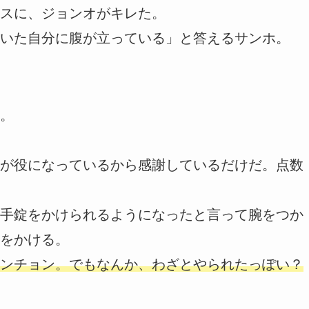
スに、ジョンオがキレた。
いた自分に腹が立っている」と答えるサンホ。
。
が役になっているから感謝しているだけだ。点数
手錠をかけられるようになったと言って腕をつか
をかける。
ンチョン。でもなんか、わざとやられたっぽい？