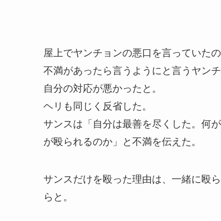
屋上でヤンチョンの悪口を言っていたの
不満があったら言うようにと言うヤンチ
自分の対応が悪かったと。
ヘリも同じく反省した。
サンスは「自分は最善を尽くした。何が
が殴られるのか」と不満を伝えた。
サンスだけを殴った理由は、一緒に殴ら
らと。