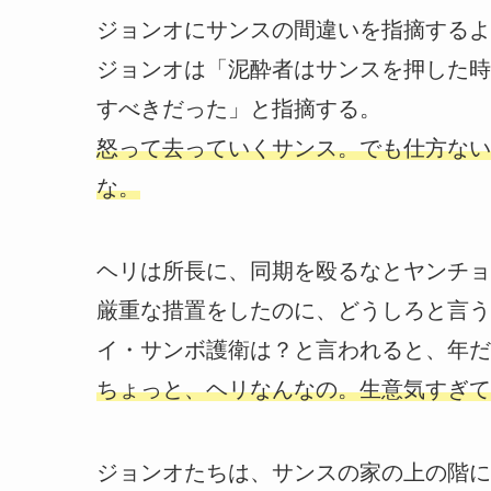
ジョンオにサンスの間違いを指摘するよ
ジョンオは「泥酔者はサンスを押した時
すべきだった」と指摘する。
怒って去っていくサンス。でも仕方ない
な。
ヘリは所長に、同期を殴るなとヤンチョ
厳重な措置をしたのに、どうしろと言う
イ・サンボ護衛は？と言われると、年だ
ちょっと、ヘリなんなの。生意気すぎて
ジョンオたちは、サンスの家の上の階に