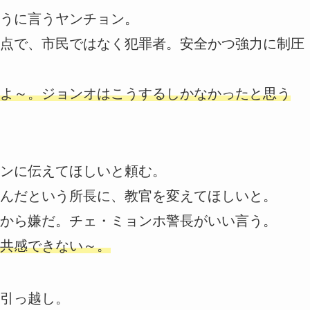
うに言うヤンチョン。
点で、市民ではなく犯罪者。安全かつ強力に制圧
よ～。ジョンオはこうするしかなかったと思う
ンに伝えてほしいと頼む。
んだという所長に、教官を変えてほしいと。
から嫌だ。チェ・ミョンホ警長がいい言う。
共感できない～。
引っ越し。