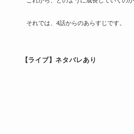
これから、どのように成長していくのか
それでは、4話からのあらすじです。
【ライブ】ネタバレあり