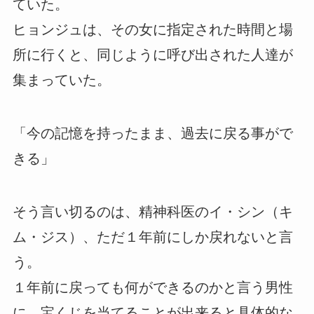
ていた。
ヒョンジュは、その女に指定された時間と場
所に行くと、同じように呼び出された人達が
集まっていた。
「今の記憶を持ったまま、過去に戻る事がで
きる」
そう言い切るのは、精神科医のイ・シン（キ
ム・ジス）、ただ１年前にしか戻れないと言
う。
１年前に戻っても何ができるのかと言う男性
に、宝くじを当てることが出来ると具体的な