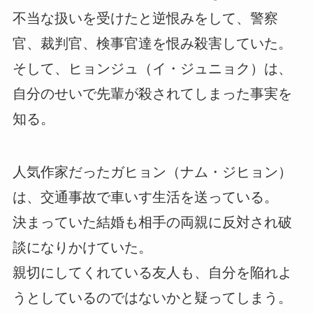
不当な扱いを受けたと逆恨みをして、警察
官、裁判官、検事官達を恨み殺害していた。
そして、ヒョンジュ（イ・ジュニョク）は、
自分のせいで先輩が殺されてしまった事実を
知る。
人気作家だったガヒョン（ナム・ジヒョン）
は、交通事故で車いす生活を送っている。
決まっていた結婚も相手の両親に反対され破
談になりかけていた。
親切にしてくれている友人も、自分を陥れよ
うとしているのではないかと疑ってしまう。