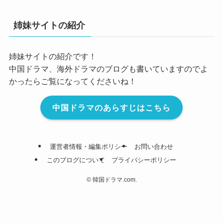
姉妹サイトの紹介
姉妹サイトの紹介です！
中国ドラマ、海外ドラマのブログも書いていますのでよ
かったらご覧になってくださいね！
中国ドラマのあらすじはこちら
運営者情報・編集ポリシー
お問い合わせ
このブログについて
プライバシーポリシー
©
韓国ドラマ.com.