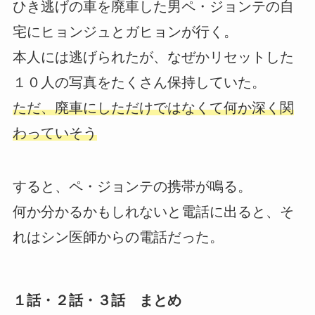
ひき逃げの車を廃車した男ペ・ジョンテの自
宅にヒョンジュとガヒョンが行く。
本人には逃げられたが、なぜかリセットした
１０人の写真をたくさん保持していた。
ただ、廃車にしただけではなくて何か深く関
わっていそう
すると、ペ・ジョンテの携帯が鳴る。
何か分かるかもしれないと電話に出ると、そ
れはシン医師からの電話だった。
１話・２話・３話 まとめ