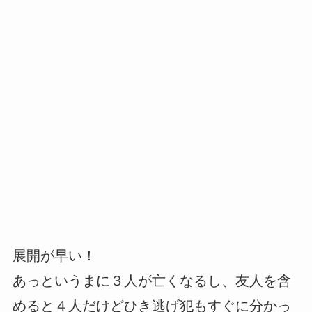
展開が早い！
あっというまに３人が亡くなるし、友人を含
めると４人だけどひき逃げ犯もすぐに分かっ