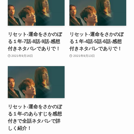
リセット-運命をさかのぼ
リセット-運命をさかのぼ
る１年-7話-8話-9話-感想
る１年-4話-5話-6話-感想
付きネタバレでありで！
付きネタバレでありで！
2021年9月16日
2021年9月13日
リセット-運命をさかのぼ
る１年-のあらすじを感想
付きで全話ネタバレで詳
しく紹介！