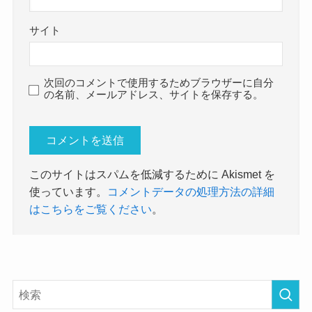
サイト
次回のコメントで使用するためブラウザーに自分
の名前、メールアドレス、サイトを保存する。
このサイトはスパムを低減するために Akismet を
使っています。
コメントデータの処理方法の詳細
はこちらをご覧ください
。