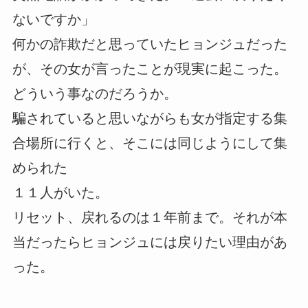
ないですか」
何かの詐欺だと思っていたヒョンジュだった
が、その女が言ったことが現実に起こった。
どういう事なのだろうか。
騙されていると思いながらも女が指定する集
合場所に行くと、そこには同じようにして集
められた
１１人がいた。
リセット、戻れるのは１年前まで。それが本
当だったらヒョンジュには戻りたい理由があ
った。