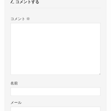
コメントする
コメント
※
名前
メール