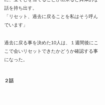
話を持ち出す。
「リセット、過去に戻ることを私はそう呼ん
でいます」
過去に戻る事を決めた10人は、１週間後にこ
こで会いリセットできたかどうか確認する事
になった。
２話