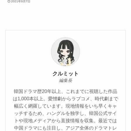
2021年9月7日
クルミット
編集長
韓国ドラマ歴20年以上、これまでに視聴した作品
は1,000本以上。愛憎劇からラブコメ、時代劇まで
幅広く網羅しています。現地情報をいち早くキャ
ッチするため、ハングルを独学し、韓国公式サイ
トや現地メディアから直接情報を収集。最近では
中国ドラマにも注目し、アジア全体のドラマトレ