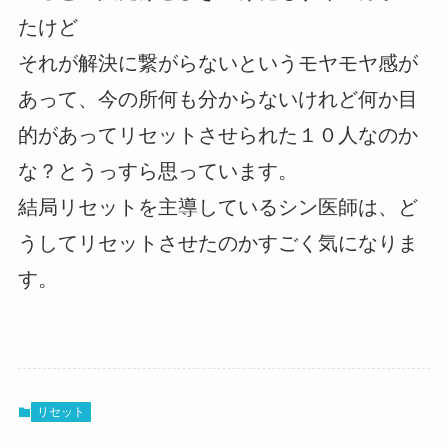
たけど
それが解決に繋がらないというモヤモヤ感が
あって、今の所何も分からないけれど何か目
的があってリセットさせられた１０人なのか
な？とうっすら思っています。
結局リセットを主導しているシン医師は、ど
うしてリセットさせたのかすごく気になりま
す。
リセット