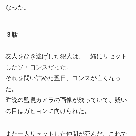
なった。
３話
友人をひき逃げした犯人は、一緒にリセット
したソ・ヨンスだった。
それを問い詰めた翌日、ヨンスが亡くなっ
た。
昨晩の監視カメラの画像が残っていて、疑い
の目はガヒョンに向けられた。
また一人リセットした仲間が死んだ、これで