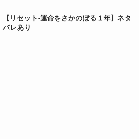
【リセット-運命をさかのぼる１年】ネタ
バレあり