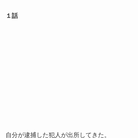
１話
自分が逮捕した犯人が出所してきた。