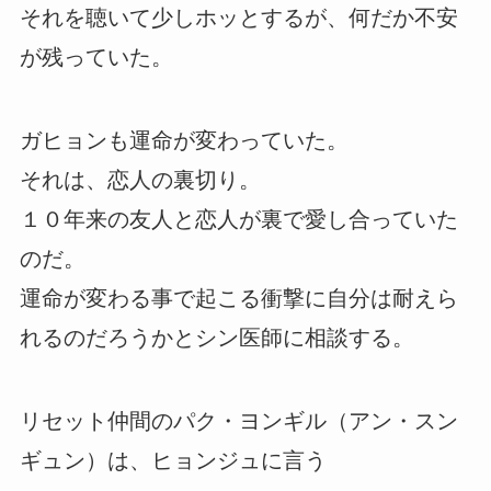
それを聴いて少しホッとするが、何だか不安
が残っていた。
ガヒョンも運命が変わっていた。
それは、恋人の裏切り。
１０年来の友人と恋人が裏で愛し合っていた
のだ。
運命が変わる事で起こる衝撃に自分は耐えら
れるのだろうかとシン医師に相談する。
リセット仲間のパク・ヨンギル（アン・スン
ギュン）は、ヒョンジュに言う