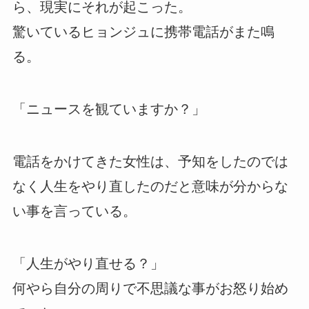
ら、現実にそれが起こった。
驚いているヒョンジュに携帯電話がまた鳴
る。
「ニュースを観ていますか？」
電話をかけてきた女性は、予知をしたのでは
なく人生をやり直したのだと意味が分からな
い事を言っている。
「人生がやり直せる？」
何やら自分の周りで不思議な事がお怒り始め