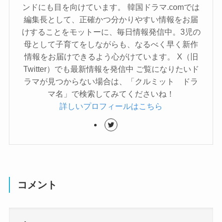
ンドにも目を向けています。 韓国ドラマ.comでは
編集長として、正確かつ分かりやすい情報をお届
けすることをモットーに、毎日情報発信中。3児の
母として子育てをしながらも、なるべく早く新作
情報をお届けできるよう心がけています。 X（旧
Twitter）でも最新情報を発信中 ご覧になりたいド
ラマが見つからない場合は、「クルミット ドラ
マ名」で検索してみてくださいね！
詳しいプロフィールはこちら
コメント