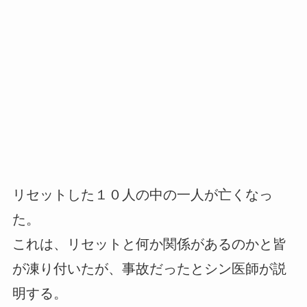
リセットした１０人の中の一人が亡くなっ
た。
これは、リセットと何か関係があるのかと皆
が凍り付いたが、事故だったとシン医師が説
明する。