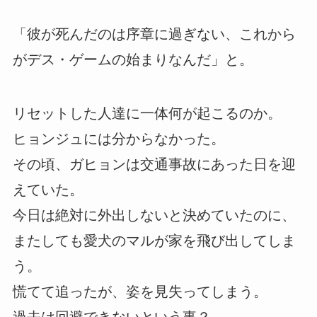
「彼が死んだのは序章に過ぎない、これから
がデス・ゲームの始まりなんだ」と。
リセットした人達に一体何が起こるのか。
ヒョンジュには分からなかった。
その頃、ガヒョンは交通事故にあった日を迎
えていた。
今日は絶対に外出しないと決めていたのに、
またしても愛犬のマルが家を飛び出してしま
う。
慌てて追ったが、姿を見失ってしまう。
過去は回避できないという事？