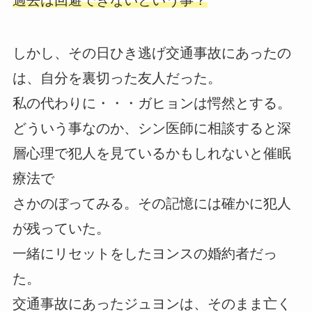
しかし、その日ひき逃げ交通事故にあったの
は、自分を裏切った友人だった。
私の代わりに・・・ガヒョンは愕然とする。
どういう事なのか、シン医師に相談すると深
層心理で犯人を見ているかもしれないと催眠
療法で
さかのぼってみる。その記憶には確かに犯人
が残っていた。
一緒にリセットをしたヨンスの婚約者だっ
た。
交通事故にあったジュヨンは、そのまま亡く