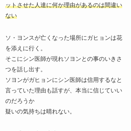
ットさせた人達に何か理由があるのは間違い
ない
ソ・ヨンスが亡くなった場所にガヒョンは花
を添えに行く。
そこにシン医師が現れソヨンとの事のいきさ
つを話し出す。
ソヨンがガヒョンにシン医師は信用するなと
言っていた理由も話すが、本当に信じていい
のだろうか
疑いの気持ちは晴れない。