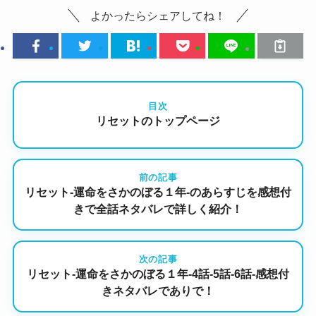
よかったらシェアしてね！
目次
リセットのトップページ
前の記事
リセット-運命をさかのぼる１年-のあらすじを感想付
きで全話ネタバレで詳しく紹介！
次の記事
リセット-運命をさかのぼる１年-4話-5話-6話-感想付
きネタバレでありで！