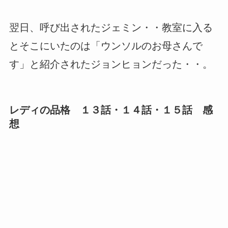
翌日、呼び出されたジェミン・・教室に入る
とそこにいたのは「ウンソルのお母さんで
す」と紹介されたジョンヒョンだった・・。
レディの品格 １３話・１４話・１５話 感
想