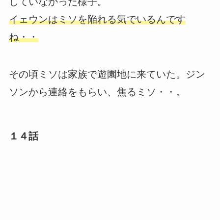
していなかった様子。
イェウンはミソを陥れる気でいるんです
ね・・
その頃ミソは家族で遊園地に来ていた。ジン
ソンから連絡をもらい、焦るミソ・・。
１４話