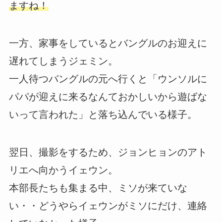
ますね！
一方、家事をしているとバングルのお迎えに
遅れてしまうジェミン。
一人待つバングルの元へ行くと「ウンソルに
パパが迎えに来るなんておかしいから遊ばな
いって言われた」と落ち込んでいる様子。
翌日、撮影をするため、ジョンヒョンのアト
リエへ向かうイェウン。
本部長たちも集まる中、ミソが来ていな
い・・どうやらイェウンがミソにだけ、連絡