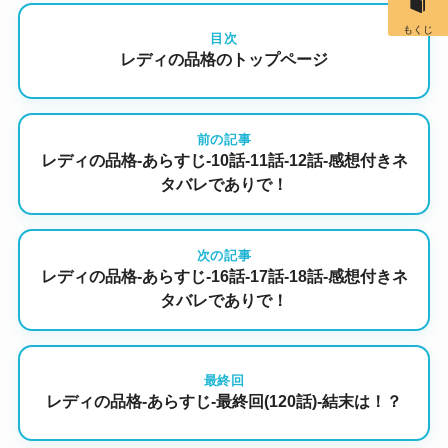
もくじ
目次
レディの品格のトップページ
前の記事
レディの品格-あらすじ-10話-11話-12話-感想付きネ
タバレでありで！
次の記事
レディの品格-あらすじ-16話-17話-18話-感想付きネ
タバレでありで！
最終回
レディの品格-あらすじ-最終回(120話)-結末は！？