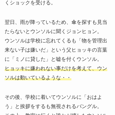
くショックを受ける。
翌日、雨が降っているため、傘を探すも見当
たらないとウンソルに聞くジョンヒョン。
ウンソルは学校に忘れてくるも「物を管理出
来ない子は嫌いだ」という父ヒョッキの言葉
に「ミノに貸した」と嘘を付くウンソル。
ヒョッキに嫌われない事だけを考えて、ウン
ソルは動いているような・・
その後、学校に着いてウンソルに「おはよ
う」と挨拶をするも無視されるバングル。