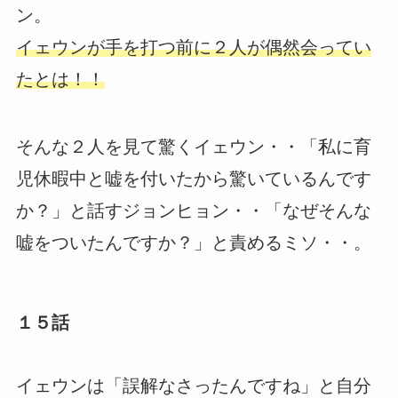
ン。
イェウンが手を打つ前に２人が偶然会ってい
たとは！！
そんな２人を見て驚くイェウン・・「私に育
児休暇中と嘘を付いたから驚いているんです
か？」と話すジョンヒョン・・「なぜそんな
嘘をついたんですか？」と責めるミソ・・。
１５話
イェウンは「誤解なさったんですね」と自分