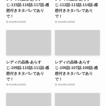
じ-115話-116話-117話-感
じ-112話-113話-114話-感
想付きネタバレであり
想付きネタバレであり
で！
で！
2019年10月9日
2019年10月9日
レディの品格-あらす
レディの品格-あらす
じ-109話-110話-111話-感
じ-106話-107話-108話-感
想付きネタバレであり
想付きネタバレであり
で！
で！
2019年10月9日
2019年10月9日