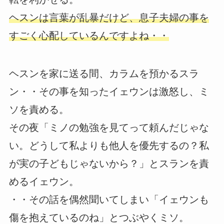
ヘスンは言葉が乱暴だけど、息子夫婦の事を
すごく心配しているんですよね・・
ヘスンを家に送る間、カラムを預かるスラ
ン・・その事を知ったイェウンは激怒し、ミ
ソを責める。
その夜「ミノの勉強を見てって頼んだじゃな
い。どうして私よりも他人を優先するの？私
が実の子どもじゃないから？」とスランを責
めるイェウン。
・・その話を偶然聞いてしまい「イェウンも
傷を抱えているのね」とつぶやくミソ。