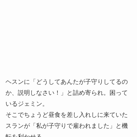
ヘスンに「どうしてあんたが子守りしてるの
か、説明しなさい！」と詰め寄られ。困って
いるジェミン。
そこでちょうど昼食を差し入れしに来ていた
スランが「私が子守りで雇われました」と機
転を利かせる。