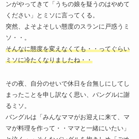
ンがやってきて「うちの娘を疑うのはやめて
ください」とミソに言ってくる。
突然、よそよそしい態度のスランに戸惑うミ
ソ・・。
そんなに態度を変えなくても・・ってぐらい
ミソに冷たくなりましたね・・
その夜、自分のせいで休日を台無しにしてし
まったことを申し訳なく思い、バングルに謝
るミソ。
バングルは「みんなママがお迎えに来て、マ
マが料理を作って・・ママと一緒にいたい」