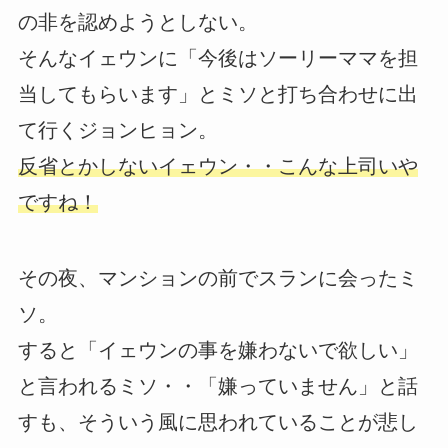
の非を認めようとしない。
そんなイェウンに「今後はソーリーママを担
当してもらいます」とミソと打ち合わせに出
て行くジョンヒョン。
反省とかしないイェウン・・こんな上司いや
ですね！
その夜、マンションの前でスランに会ったミ
ソ。
すると「イェウンの事を嫌わないで欲しい」
と言われるミソ・・「嫌っていません」と話
すも、そういう風に思われていることが悲し