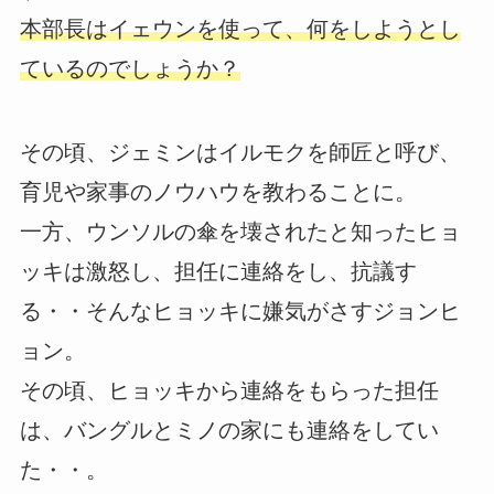
本部長はイェウンを使って、何をしようとし
ているのでしょうか？
その頃、ジェミンはイルモクを師匠と呼び、
育児や家事のノウハウを教わることに。
一方、ウンソルの傘を壊されたと知ったヒョ
ッキは激怒し、担任に連絡をし、抗議す
る・・そんなヒョッキに嫌気がさすジョンヒ
ョン。
その頃、ヒョッキから連絡をもらった担任
は、バングルとミノの家にも連絡をしてい
た・・。