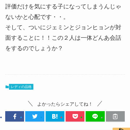
評価だけを気にする子になってしまうんじゃ
ないかと心配です・・。
そして、ついにジェミンとジョンヒョンが対
面することに！！この２人は一体どんあ会話
をするのでしょうか？
レディの品格
よかったらシェアしてね！