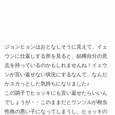
ジョンヒョンはおとなしそうに見えて、イェ
ウンに仕返しする所を見ると、結構自分の意
志を持っているのかもしれませんね！イェウ
ンが言い返せない状況にするなんて、なんだ
かスカっとした気持ちになりました♪
この調子でヒョッキにも言い返せたらいいん
でしょうが・・このままだとウンソルが相当
性格の悪い子になってしまうし、ヒョッキの