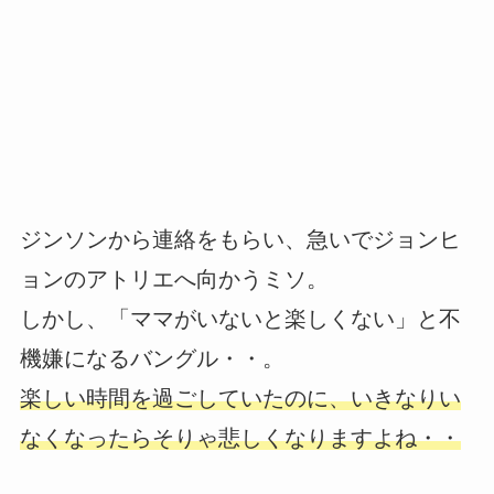
ジンソンから連絡をもらい、急いでジョンヒ
ョンのアトリエへ向かうミソ。
しかし、「ママがいないと楽しくない」と不
機嫌になるバングル・・。
楽しい時間を過ごしていたのに、いきなりい
なくなったらそりゃ悲しくなりますよね・・