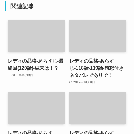
関連記事
レディの品格-あらすじ-最
レディの品格-あらす
終回(120話)-結末は！？
じ-118話-119話-感想付き
ネタバレでありで！
2019年10月9日
2019年10月9日
レディの品格-あらす
レディの品格-あらす