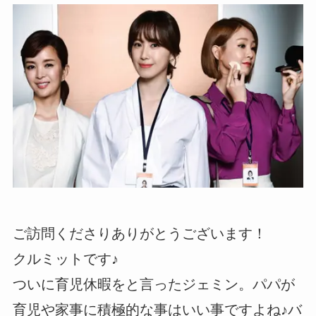
ご訪問くださりありがとうございます！
クルミットです♪
ついに育児休暇をと言ったジェミン。パパが
育児や家事に積極的な事はいい事ですよね♪バ