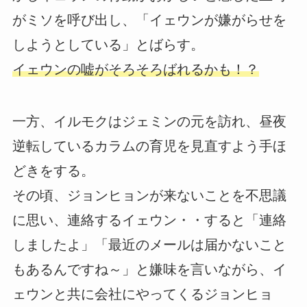
がミソを呼び出し、「イェウンが嫌がらせを
しようとしている」とばらす。
イェウンの嘘がそろそろばれるかも！？
一方、イルモクはジェミンの元を訪れ、昼夜
逆転しているカラムの育児を見直すよう手ほ
どきをする。
その頃、ジョンヒョンが来ないことを不思議
に思い、連絡するイェウン・・すると「連絡
しましたよ」「最近のメールは届かないこと
もあるんですね～」と嫌味を言いながら、イ
ェウンと共に会社にやってくるジョンヒョ