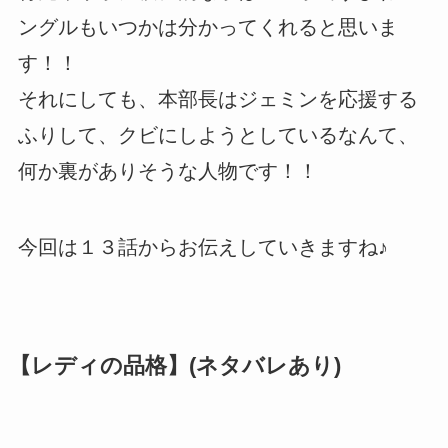
ングルもいつかは分かってくれると思いま
す！！
それにしても、本部長はジェミンを応援する
ふりして、クビにしようとしているなんて、
何か裏がありそうな人物です！！
今回は１３話からお伝えしていきますね♪
【レディの品格】(ネタバレあり)