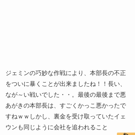
ジェミンの巧妙な作戦により、本部長の不正
をついに暴くことが出来ましたね！！長い、
なが～い戦いでした・・。最後の最後まで悪
あがきの本部長は、すごくかっこ悪かったで
すねｗｗしかし、裏金を受け取っていたイェ
ウンも同じように会社を追われること