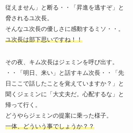
従えません」と断る・・「昇進を逃すぞ」と
脅されるユ次長。
そんなユ次長の優しさに感動するミソ・・。
ユ次長は部下思いですね！！
その夜、キム次長はジェミンを呼び出す。
・・「明日、来い」と話すキム次長・・「先
日ここで話したことを覚えていますか？」と
聞くジェミンに「大丈夫だ。心配するな」と
帰って行く。
どうやらジェミンの提案に乗った様子。
一体、どういう事でしょうか？？