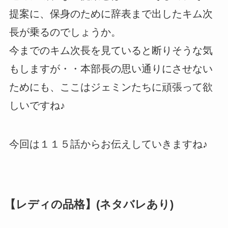
提案に、保身のために辞表まで出したキム次
長が乗るのでしょうか。
今までのキム次長を見ていると断りそうな気
もしますが・・本部長の思い通りにさせない
ためにも、ここはジェミンたちに頑張って欲
しいですね♪
今回は１１５話からお伝えしていきますね♪
【レディの品格】(ネタバレあり)