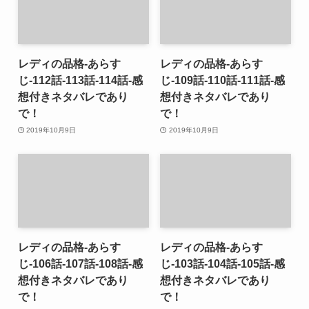
レディの品格-あらす
レディの品格-あらす
じ-112話-113話-114話-感
じ-109話-110話-111話-感
想付きネタバレであり
想付きネタバレであり
で！
で！
2019年10月9日
2019年10月9日
レディの品格-あらす
レディの品格-あらす
じ-106話-107話-108話-感
じ-103話-104話-105話-感
想付きネタバレであり
想付きネタバレであり
で！
で！