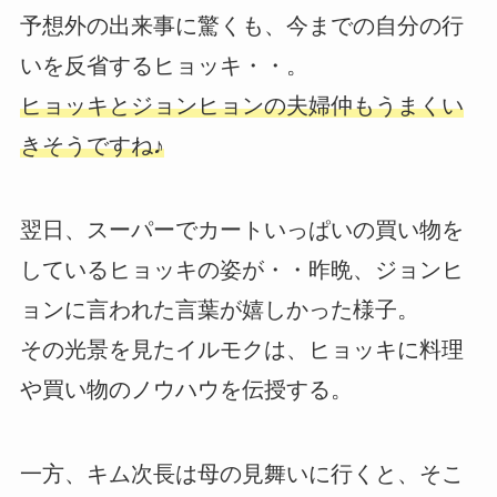
予想外の出来事に驚くも、今までの自分の行
いを反省するヒョッキ・・。
ヒョッキとジョンヒョンの夫婦仲もうまくい
きそうですね♪
翌日、スーパーでカートいっぱいの買い物を
しているヒョッキの姿が・・昨晩、ジョンヒ
ョンに言われた言葉が嬉しかった様子。
その光景を見たイルモクは、ヒョッキに料理
や買い物のノウハウを伝授する。
一方、キム次長は母の見舞いに行くと、そこ