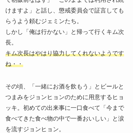
けますよ」と話し、懲戒委員会で証言しても
らうよう頼むジェミンたち。
しかし「俺は行かない」と帰って行くキム次
長。
キム次長はやはり協力してくれないようです
ね・・
その頃、「一緒にお酒を飲もう」とビールと
つまみをジョンヒョンのために用意するヒョ
ッキ。初めての出来事に一口食べて「今まで
食べてきた食べ物の中で一番おいしい」と涙
を流すジョンヒョン。