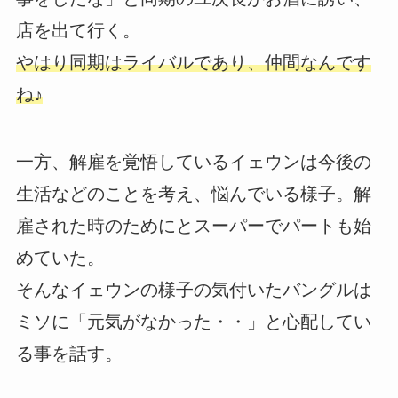
店を出て行く。
やはり同期はライバルであり、仲間なんです
ね♪
一方、解雇を覚悟しているイェウンは今後の
生活などのことを考え、悩んでいる様子。解
雇された時のためにとスーパーでパートも始
めていた。
そんなイェウンの様子の気付いたバングルは
ミソに「元気がなかった・・」と心配してい
る事を話す。