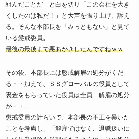
組んだことだ」と白を切り「この会社を大き
くしたのは私だ！」と大声を張り上げ、訴え
る。そんな本部長を「みっともない」と見て
いる懲戒委員。
最後の最後まで悪あがきしたんですねｗｗ
その後、本部長には懲戒解雇の処分がくだ
る・・加えて、ＳＳグローバルの役員として
裏金をもらっていた役員は全員、解雇の処分
が・・。
懲戒委員の計らいで、本部長の不正を暴いた
ことを考慮し、「解雇ではなく、退職扱いに