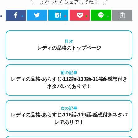
よかったらシェアしてね！
目次
レディの品格のトップページ
前の記事
レディの品格-あらすじ-112話-113話-114話-感想付き
ネタバレでありで！
次の記事
レディの品格-あらすじ-118話-119話-感想付きネタバ
レでありで！