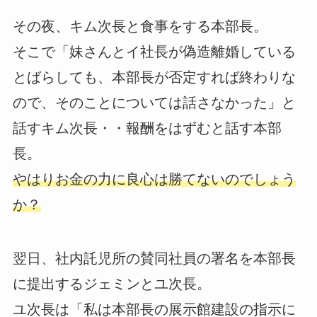
その夜、キム次長と食事をする本部長。
そこで「妹さんとイ社長が偽造離婚している
とばらしても、本部長が否定すれば終わりな
ので、そのことについては話さなかった」と
話すキム次長・・報酬をはずむと話す本部
長。
やはりお金の力に良心は勝てないのでしょう
か？
翌日、社内託児所の賛同社員の署名を本部長
に提出するジェミンとユ次長。
ユ次長は「私は本部長の展示館建設の指示に