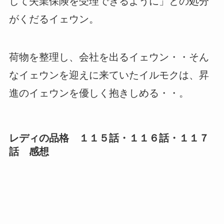
して失業保険を受理できるように」との処分
がくだるイェウン。
荷物を整理し、会社を出るイェウン・・そん
なイェウンを迎えに来ていたイルモクは、昇
進のイェウンを優しく抱きしめる・・。
レディの品格 １１５話・１１６話・１１７
話 感想