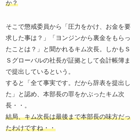
か？
そこで懲戒委員から「圧力をかけ、お金を要
求した事は？」「ヨンジンから裏金をもらっ
たことは？」と聞かれるキム次長。しかもＳ
Ｓグローバルの社長が証拠として会計帳簿ま
で提出しているという。
すると「全て事実です。だから辞表を提出し
た」と認め、本部長の罪をかぶったキム次
長・・。
結局、キム次長は最後まで本部長の味方だっ
たわけですね・・