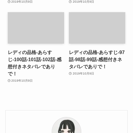
2019年10月9日
2019年10月9日
レディの品格-あらす
レディの品格-あらすじ-97
じ-100話-101話-102話-感
話-98話-99話-感想付きネ
想付きネタバレであり
タバレでありで！
で！
2019年10月9日
2019年10月9日