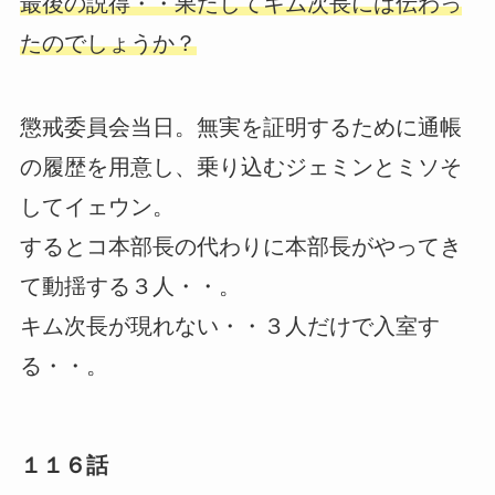
最後の説得・・果たしてキム次長には伝わっ
たのでしょうか？
懲戒委員会当日。無実を証明するために通帳
の履歴を用意し、乗り込むジェミンとミソそ
してイェウン。
するとコ本部長の代わりに本部長がやってき
て動揺する３人・・。
キム次長が現れない・・３人だけで入室す
る・・。
１１６話