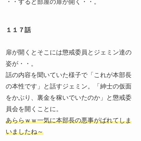
・・すると部屋の扉が開く・・。
１１７話
扉が開くとそこには懲戒委員とジェミン達の
姿が・・。
話の内容を聞いていた様子で「これが本部長
の本性です」と話すジェミン。「紳士の仮面
をかぶり、裏金を稼いでいたのか」と懲戒委
員会を開くことに。
あららｗｗ一気に本部長の悪事がばれてしま
いましたね～