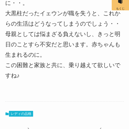
に・・。
もくじ
大黒柱だったイェウンが職を失うと、これか
らの生活はどうなってしまうのでしょう・・
母親としては悩まざる負えないし、きっと明
日のことすら不安だと思います。赤ちゃんも
生まれるのに。
この困難と家族と共に、乗り越えて欲しいで
すね♪
レディの品格