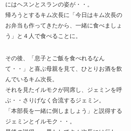
にはヘスンとスランの姿が・・。
帰ろうとするキム次長に「今日はキム次長の
お弁当も作ってきたから、一緒に食べましょ
う」と４人で食べることに。
その後、「息子とご飯を食べれるなん
て・・」と喜ぶ母親を見て、ひとりお酒を飲
んでいるキム次長。
それを見たイルモクが同席し、ジェミンを呼
ぶ・・さりげなく合流するジェミン。
「本部長を一緒に倒しましょう」と説得する
ジェミンとイルモク・・。