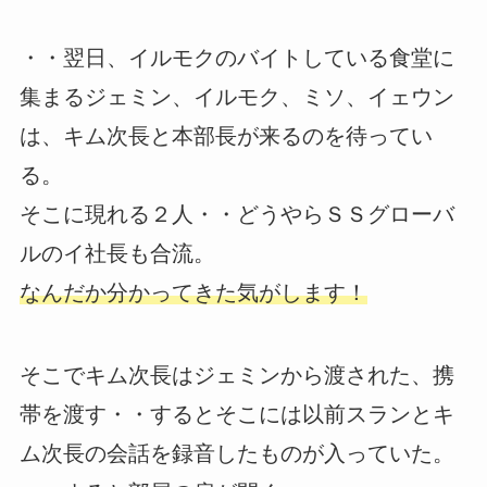
・・翌日、イルモクのバイトしている食堂に
集まるジェミン、イルモク、ミソ、イェウン
は、キム次長と本部長が来るのを待ってい
る。
そこに現れる２人・・どうやらＳＳグローバ
ルのイ社長も合流。
なんだか分かってきた気がします！
そこでキム次長はジェミンから渡された、携
帯を渡す・・するとそこには以前スランとキ
ム次長の会話を録音したものが入っていた。