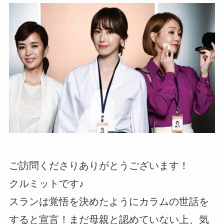
ご訪問くださりありがとうございます！
クルミットです♪
スランは覚悟を決めたようにカラムの世話を
すると宣言！まだ母親と認めていない上、気