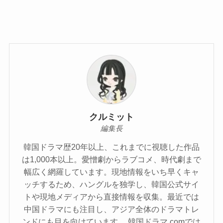
クルミット
編集長
韓国ドラマ歴20年以上、これまでに視聴した作品
は1,000本以上。愛憎劇からラブコメ、時代劇まで
幅広く網羅しています。現地情報をいち早くキャ
ッチするため、ハングルを独学し、韓国公式サイ
トや現地メディアから直接情報を収集。最近では
中国ドラマにも注目し、アジア全体のドラマトレ
ンドにも目を向けています。 韓国ドラマ.comでは