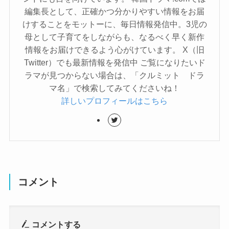
編集長として、正確かつ分かりやすい情報をお届
けすることをモットーに、毎日情報発信中。3児の
母として子育てをしながらも、なるべく早く新作
情報をお届けできるよう心がけています。 X（旧
Twitter）でも最新情報を発信中 ご覧になりたいド
ラマが見つからない場合は、「クルミット ドラ
マ名」で検索してみてくださいね！
詳しいプロフィールはこちら
コメント
コメントする