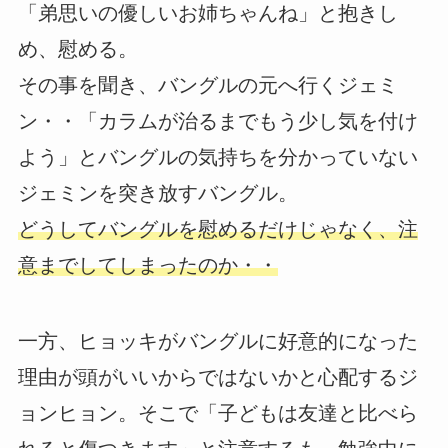
「弟思いの優しいお姉ちゃんね」と抱きし
め、慰める。
その事を聞き、バングルの元へ行くジェミ
ン・・「カラムが治るまでもう少し気を付け
よう」とバングルの気持ちを分かっていない
ジェミンを突き放すバングル。
どうしてバングルを慰めるだけじゃなく、注
意までしてしまったのか・・
一方、ヒョッキがバングルに好意的になった
理由が頭がいいからではないかと心配するジ
ョンヒョン。そこで「子どもは友達と比べら