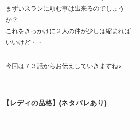
まずいスランに頼む事は出来るのでしょう
か？
これをきっかけに２人の仲が少しは縮まれば
いいけど・・。
今回は７３話からお伝えしていきますね♪
【レディの品格】(ネタバレあり)