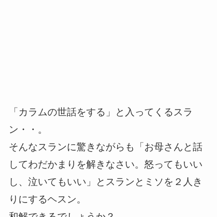
「カラムの世話をする」と入ってくるスラ
ン・・。
そんなスランに驚きながらも「お母さんと話
してわだかまりを解きなさい。怒ってもいい
し、泣いてもいい」とスランとミソを２人き
りにするヘスン。
和解できるでしょうか？