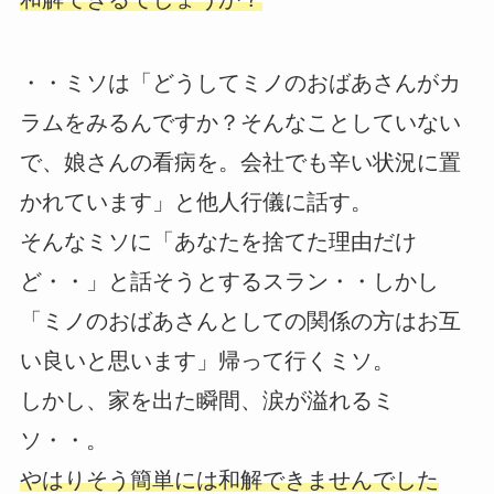
・・ミソは「どうしてミノのおばあさんがカ
ラムをみるんですか？そんなことしていない
で、娘さんの看病を。会社でも辛い状況に置
かれています」と他人行儀に話す。
そんなミソに「あなたを捨てた理由だけ
ど・・」と話そうとするスラン・・しかし
「ミノのおばあさんとしての関係の方はお互
い良いと思います」帰って行くミソ。
しかし、家を出た瞬間、涙が溢れるミ
ソ・・。
やはりそう簡単には和解できませんでした