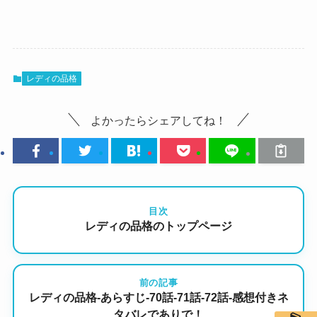
レディの品格
よかったらシェアしてね！
目次
レディの品格のトップページ
前の記事
レディの品格-あらすじ-70話-71話-72話-感想付きネ
タバレでありで！