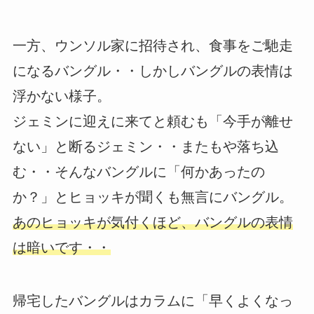
一方、ウンソル家に招待され、食事をご馳走
になるバングル・・しかしバングルの表情は
浮かない様子。
ジェミンに迎えに来てと頼むも「今手が離せ
ない」と断るジェミン・・またもや落ち込
む・・そんなバングルに「何かあったの
か？」とヒョッキが聞くも無言にバングル。
あのヒョッキが気付くほど、バングルの表情
は暗いです・・
帰宅したバングルはカラムに「早くよくなっ