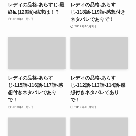
レディの品格-あらすじ-最
レディの品格-あらす
終回(120話)-結末は！？
じ-118話-119話-感想付き
ネタバレでありで！
2019年10月9日
2019年10月9日
レディの品格-あらす
レディの品格-あらす
じ-115話-116話-117話-感
じ-112話-113話-114話-感
想付きネタバレであり
想付きネタバレであり
で！
で！
2019年10月9日
2019年10月9日