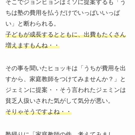
そこでジョンヒョンはミソに提案するも「う
ちは塾の費用を払うだけでいっぱいいっぱ
い」と断わられる。
子どもが成長するとともに、出費もたくさん
増えますもんね・・
その事を聞いたヒョッキは「うちが費用を出
すから、家庭教師をつけてみませんか？」と
ジェミンに提案・・そう言われたジェミンは
貧乏人扱いされた気がして気分が悪い。
そりゃそうですよね・・
塾帰りに「家庭教師の件、考えてみまし