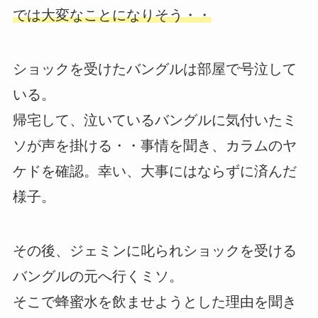
では大変なことになりそう・・
ショックを受けたバングルは部屋で号泣して
いる。
帰宅して、泣いているバングルに気付いたミ
ソが声を掛ける・・事情を聞き、カラムのヤ
ケドを確認。幸い、大事にはならずに済んだ
様子。
その後、ジェミンに叱られショックを受ける
バングルの元へ行くミソ。
そこで蜂蜜水を飲ませようとした理由を聞き