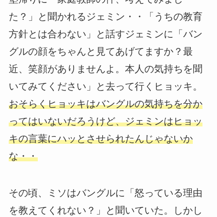
た？」と聞かれるジェミン・・「うちの教育
方針とは合わない」と話すジェミンに「バン
グルの顔をちゃんと見てあげてますか？最
近、笑顔がありませんよ。本人の気持ちを聞
いてみてください」と去って行くヒョッキ。
おそらくヒョッキはバングルの気持ちを分か
ってはいないだろうけど、ジェミンはヒョッ
キの言葉にハッとさせられたんじゃないか
な・・
その頃、ミソはバングルに「怒っている理由
を教えてくれない？」と聞いていた。しかし