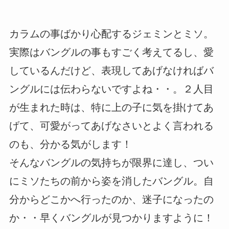
カラムの事ばかり心配するジェミンとミソ。
実際はバングルの事もすごく考えてるし、愛
しているんだけど、表現してあげなければバ
ングルには伝わらないですよね・・。２人目
が生まれた時は、特に上の子に気を掛けてあ
げて、可愛がってあげなさいとよく言われる
のも、分かる気がします！
そんなバングルの気持ちが限界に達し、つい
にミソたちの前から姿を消したバングル。自
分からどこかへ行ったのか、迷子になったの
か・・早くバングルが見つかりますように！