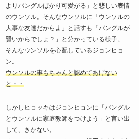
よりバングルばかり可愛がる」と悲しい表情
のウンソル。そんなウンソルに「ウンソルの
大事な友達だからよ」と話すも「バングルが
賢いからでしょ？」と分かっている様子。
そんなウンソルを心配しているジョンヒョ
ン。
ウンソルの事もちゃんと認めてあげない
と・・
しかしヒョッキはジョンヒョンに「バングル
とウンソルに家庭教師をつけよう」と言い出
して、きかない。