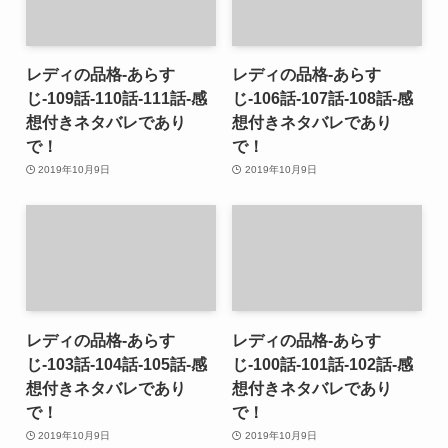
レディの品格-あらす
レディの品格-あらす
じ-109話-110話-111話-感
じ-106話-107話-108話-感
想付きネタバレであり
想付きネタバレであり
で！
で！
2019年10月9日
2019年10月9日
レディの品格-あらす
レディの品格-あらす
じ-103話-104話-105話-感
じ-100話-101話-102話-感
想付きネタバレであり
想付きネタバレであり
で！
で！
2019年10月9日
2019年10月9日