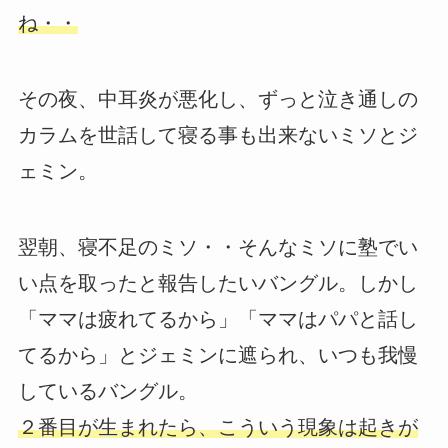
ね・・
その夜、中耳炎が悪化し、ずっと泣き通しの
カラムを世話して寝る事も出来ないミソとジ
ェミン。
翌朝、寝不足のミソ・・そんなミソに塾でい
い点を取ったと報告したいバングル。しかし
「ママは疲れてるから」「ママはパパと話し
てるから」とジェミンに遮られ、いつも我慢
しているバングル。
２番目が生まれたら、こういう現象は起きが