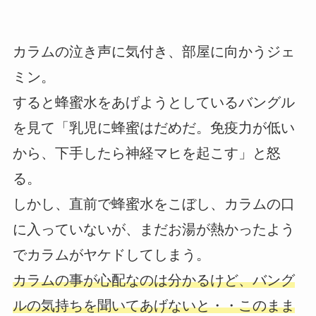
カラムの泣き声に気付き、部屋に向かうジェ
ミン。
すると蜂蜜水をあげようとしているバングル
を見て「乳児に蜂蜜はだめだ。免疫力が低い
から、下手したら神経マヒを起こす」と怒
る。
しかし、直前で蜂蜜水をこぼし、カラムの口
に入っていないが、まだお湯が熱かったよう
でカラムがヤケドしてしまう。
カラムの事が心配なのは分かるけど、バング
ルの気持ちを聞いてあげないと・・このまま