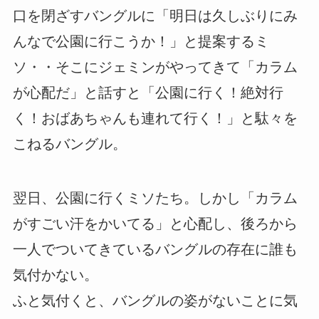
口を閉ざすバングルに「明日は久しぶりにみ
んなで公園に行こうか！」と提案するミ
ソ・・そこにジェミンがやってきて「カラム
が心配だ」と話すと「公園に行く！絶対行
く！おばあちゃんも連れて行く！」と駄々を
こねるバングル。
翌日、公園に行くミソたち。しかし「カラム
がすごい汗をかいてる」と心配し、後ろから
一人でついてきているバングルの存在に誰も
気付かない。
ふと気付くと、バングルの姿がないことに気