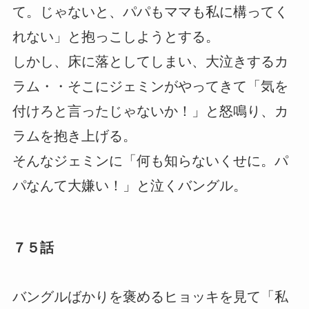
て。じゃないと、パパもママも私に構ってく
れない」と抱っこしようとする。
しかし、床に落としてしまい、大泣きするカ
ラム・・そこにジェミンがやってきて「気を
付けろと言ったじゃないか！」と怒鳴り、カ
ラムを抱き上げる。
そんなジェミンに「何も知らないくせに。パ
パなんて大嫌い！」と泣くバングル。
７５話
バングルばかりを褒めるヒョッキを見て「私