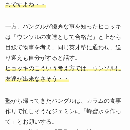
ちですよね・・
一方、バングルが優秀な事を知ったヒョッキ
は「ウンソルの友達として合格だ」と上から
目線で物事を考え、同じ英才塾に通わせ、送
り迎えも自分がすると話す。
ヒョッキのこういう考え方では、ウンソルに
友達が出来なさそう・・
塾から帰ってきたバングルは、カラムの食事
作りで忙しそうなジェミンに「蜂蜜水を作っ
て」とお願いする。