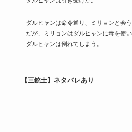
ダルヒャンは引き受けた。
ダルヒャンは命令通り、ミリョンと会う
だが、ミリョンはダルヒャンに毒を使い
ダルヒャンは倒れてしまう。
【三銃士】ネタバレあり