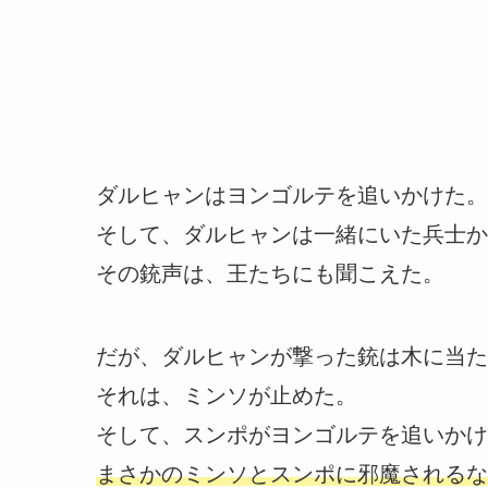
ダルヒャンはヨンゴルテを追いかけた。
そして、ダルヒャンは一緒にいた兵士か
その銃声は、王たちにも聞こえた。
だが、ダルヒャンが撃った銃は木に当た
それは、ミンソが止めた。
そして、スンポがヨンゴルテを追いかけ
まさかのミンソとスンポに邪魔されるな