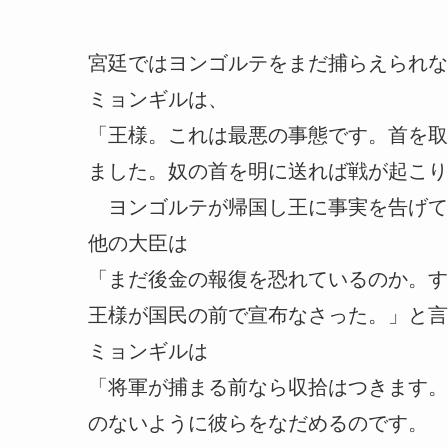
宮廷ではヨンゴルテをまだ捕らえられな
ミョンギルは、
「王様。これは最悪の事態です。首を取
ました。奴の首を明に送れば戦が起こり
ヨンゴルテが帰国し王に事実を告げて
他の大臣は
「まだ後金の報復を恐れているのか。す
王様が国民の前で宣布なさった。」と言
ミョンギルは
「将軍が捕まる前なら収拾はつきます。
のないように彼らをなだめるのです。