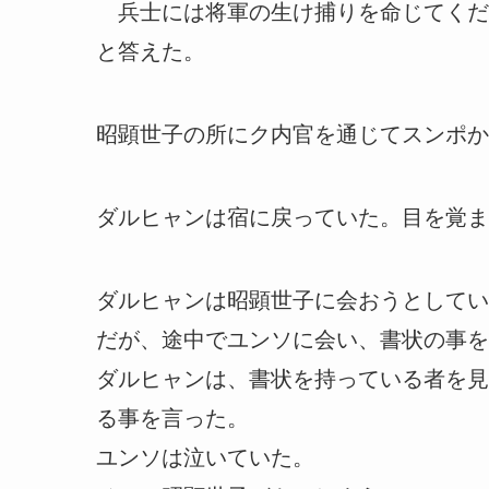
兵士には将軍の生け捕りを命じてくだ
と答えた。
昭顕世子の所にク内官を通じてスンポか
ダルヒャンは宿に戻っていた。目を覚ま
ダルヒャンは昭顕世子に会おうとしてい
だが、途中でユンソに会い、書状の事を
ダルヒャンは、書状を持っている者を見
る事を言った。
ユンソは泣いていた。