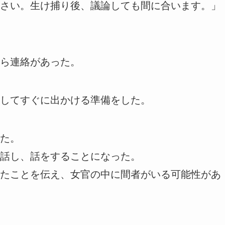
さい。生け捕り後、議論しても間に合います。」
ら連絡があった。
してすぐに出かける準備をした。
た。
話し、話をすることになった。
たことを伝え、女官の中に間者がいる可能性があ