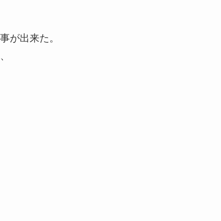
事が出来た。
、