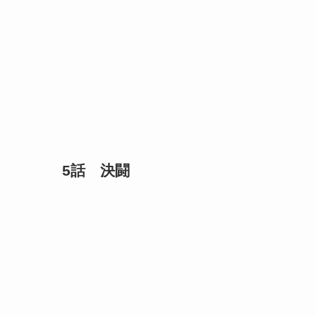
5話 決闘