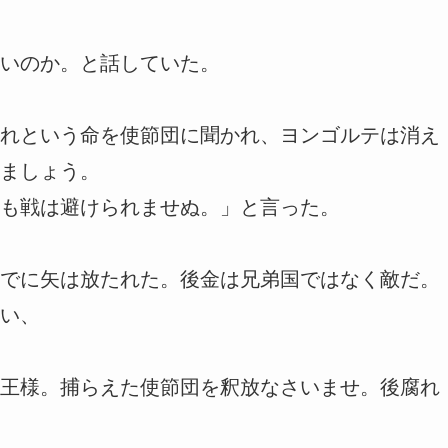
いのか。と話していた。
れという命を使節団に聞かれ、ヨンゴルテは消え
ましょう。
も戦は避けられませぬ。」と言った。
でに矢は放たれた。後金は兄弟国ではなく敵だ。
い、
王様。捕らえた使節団を釈放なさいませ。後腐れ