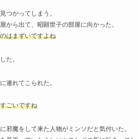
見つかってしまう。
屋から出て、昭顕世子の部屋に向かった。
のはまずいですよね
した。
に連れてこられた。
すごいですね
に邪魔をして来た人物がミンソだと気付いた。