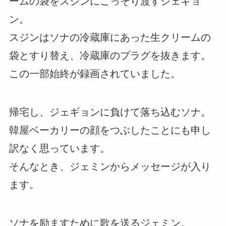
ームの袋をスジンにこっそり渡すジェギョ
ン。
スジンはソナの冷蔵庫にあった生クリームの
袋とすり替え、冷蔵庫のプラグを抜きます。
この一部始終が録画されていました。
帰宅し、ジェギョンに負けて落ち込むソナ。
韓屋ベーカリーの顔をつぶしたことにも申し
訳なく思っています。
そんなとき、ジェミンからメッセージが入り
ます。
ソナを励ますために歌を送るジェミン。