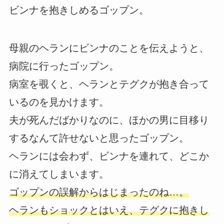
ビンナを抱きしめるゴップン。
母親のヘランにビンナのことを伝えようと、
病院に行ったゴップン。
病室を覗くと、ヘランとテグクが抱き合って
いるのを見かけます。
夫が死んだばかりなのに、ほかの男に目移り
するなんて許せないと思ったゴップン。
ヘランには会わず、ビンナを連れて、どこか
に消えてしまいます。
ゴップンの誤解からはじまったのね…。
ヘランもショックとはいえ、テグクに抱きし