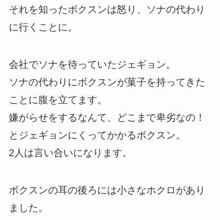
それを知ったボクスンは怒り、ソナの代わり
に行くことに。
会社でソナを待っていたジェギョン。
ソナの代わりにボクスンが菓子を持ってきた
ことに腹を立てます。
嫌がらせをするなんて、どこまで卑劣なの！
とジェギョンにくってかかるボクスン。
2人は言い合いになります。
ボクスンの耳の後ろには小さなホクロがあり
ました。