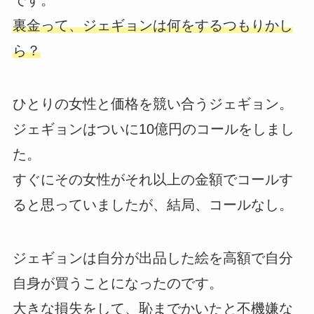
です。
裏金って、ジェギョンは何をするつもりかし
ら？
ひとりの女性と価格を競い合うジェギョン。
ジェギョンはついに10億円のコールをしまし
た。
すぐにその女性がそれ以上の金額でコールす
ると思っていましたが、結局、コールなし。
ジェギョンは自分が出品した絵を高額で自分
自身が買うことになったのです。
大きな損失をして、恥までかいたと不機嫌な