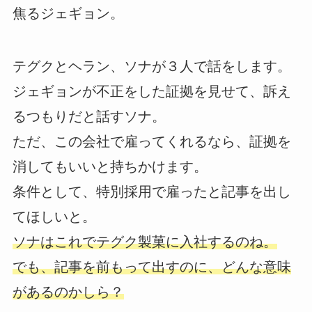
焦るジェギョン。
テグクとヘラン、ソナが３人で話をします。
ジェギョンが不正をした証拠を見せて、訴え
るつもりだと話すソナ。
ただ、この会社で雇ってくれるなら、証拠を
消してもいいと持ちかけます。
条件として、特別採用で雇ったと記事を出し
てほしいと。
ソナはこれでテグク製菓に入社するのね。
でも、記事を前もって出すのに、どんな意味
があるのかしら？