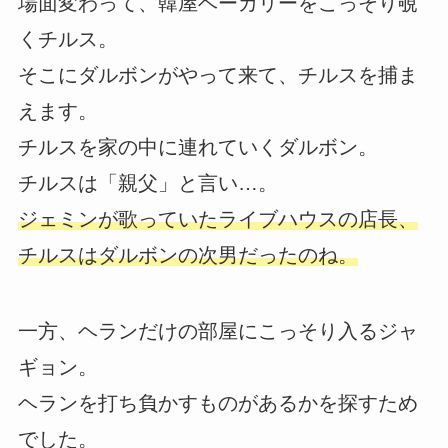
場面変わって、韓屋ベーカリーをこっそり覗
くチルス。
そこにダルボンがやって来て、チルスを捕ま
えます。
チルスを家の中に連れていくダルボン。
チルスは「親父」と言い…。
ジェミンが歌っていたライブハウスの店長、
チルスはダルボンの次男だったのね。
一方、ヘランだけの部屋にこっそり入るジャ
ギョン。
ヘランを打ち負かすものがあるかを探すため
でした。