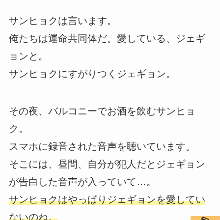
サンヒョクは言います。
俺たちは運命共同体だ。愛している、ジェギ
ョンと。
サンヒョクにすがりつくジェギョン。
その夜、バルコニーでお酒を飲むサンヒョ
ク。
スマホに録音された音声を聴いています。
そこには、昼間、自分が犯人だとジェギョン
が告白した音声が入っていて…。
サンヒョクはやっぱりジェギョンを愛してい
ないのね。