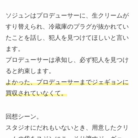
ソジュンはプロデューサーに、生クリームが
すり替えられ、冷蔵庫のプラグが抜かれてい
たことを話し、犯人を見つけてほしいと言い
ます。
プロデューサーは承知し、必ず犯人を見つけ
ると約束します。
よかった、プロデューサーまでジェギョンに
買収されていなくて。
回想シーン。
スタジオにだれもいないとき、用意したクリ