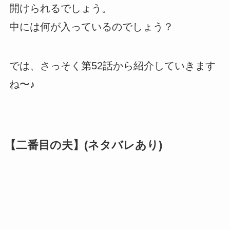
開けられるでしょう。
中には何が入っているのでしょう？
では、さっそく第52話から紹介していきます
ね〜♪
【二番目の夫】(ネタバレあり)