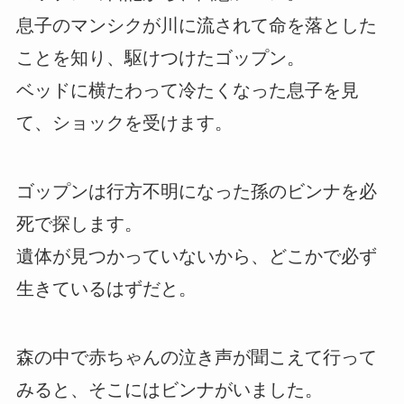
息子のマンシクが川に流されて命を落とした
ことを知り、駆けつけたゴップン。
ベッドに横たわって冷たくなった息子を見
て、ショックを受けます。
ゴップンは行方不明になった孫のビンナを必
死で探します。
遺体が見つかっていないから、どこかで必ず
生きているはずだと。
森の中で赤ちゃんの泣き声が聞こえて行って
みると、そこにはビンナがいました。