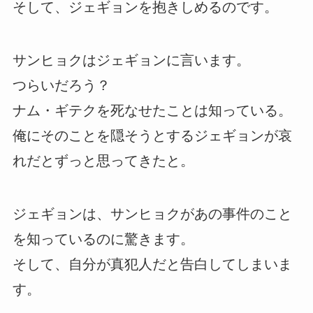
そして、ジェギョンを抱きしめるのです。
サンヒョクはジェギョンに言います。
つらいだろう？
ナム・ギテクを死なせたことは知っている。
俺にそのことを隠そうとするジェギョンが哀
れだとずっと思ってきたと。
ジェギョンは、サンヒョクがあの事件のこと
を知っているのに驚きます。
そして、自分が真犯人だと告白してしまいま
す。