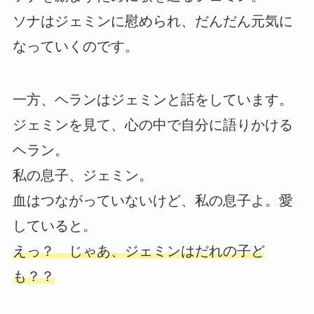
ソナはジェミンに慰められ、だんだん元気に
なっていくのです。
一方、ヘランはジェミンと話をしています。
ジェミンを見て、心の中で自分に語りかける
ヘラン。
私の息子、ジェミン。
血はつながっていないけど、私の息子よ。愛
していると。
えっ？ じゃあ、ジェミンはだれの子ど
も？？