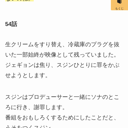
もくじ
54話
生クリームをすり替え、冷蔵庫のプラグを抜
いた一部始終が映像として残っていました。
ジェギョンは焦り、スジンひとりに罪をかぶ
せようとします。
スジンはプロデューサーと一緒にソナのとこ
ろに行き、謝罪します。
番組をおもしろくするためにしたことだと、
うそをつくスジン。