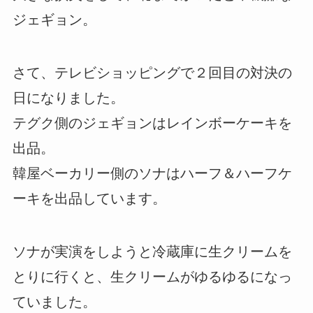
ジェギョン。
さて、テレビショッピングで２回目の対決の
日になりました。
テグク側のジェギョンはレインボーケーキを
出品。
韓屋ベーカリー側のソナはハーフ＆ハーフケ
ーキを出品しています。
ソナが実演をしようと冷蔵庫に生クリームを
とりに行くと、生クリームがゆるゆるになっ
ていました。