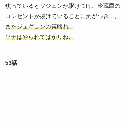
焦っているとソジュンが駆けつけ、冷蔵庫の
コンセントが抜けていることに気がつき…。
またジェギョンの策略ね。
ソナはやられてばかりね。
53話