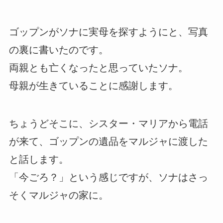
ゴップンがソナに実母を探すようにと、写真
の裏に書いたのです。
両親とも亡くなったと思っていたソナ。
母親が生きていることに感謝します。
ちょうどそこに、シスター・マリアから電話
が来て、ゴップンの遺品をマルジャに渡した
と話します。
「今ごろ？」という感じですが、ソナはさっ
そくマルジャの家に。