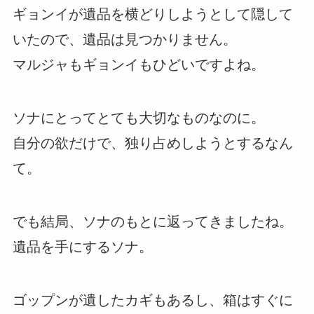
ギョンイが遺品を横どりしようとして隠して
いたので、遺品は見つかりません。
マルジャもギョンイもひどいですよね。
ソナにとってとても大切なものなのに。
自分の欲だけで、独り占めしようとするなん
て。
でも結局、ソナのもとに返ってきましたね。
遺品を手にするソナ。
ゴップンが遺したカギもあるし、箱はすぐに