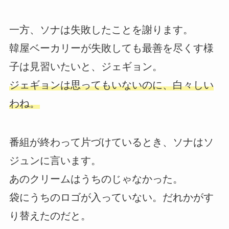
一方、ソナは失敗したことを謝ります。
韓屋ベーカリーが失敗しても最善を尽くす様
子は見習いたいと、ジェギョン。
ジェギョンは思ってもいないのに、白々しい
わね。
番組が終わって片づけているとき、ソナはソ
ジュンに言います。
あのクリームはうちのじゃなかった。
袋にうちのロゴが入っていない。だれかがす
り替えたのだと。