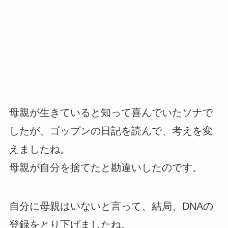
母親が生きていると知って喜んでいたソナで
したが、ゴップンの日記を読んで、考えを変
えましたね。
母親が自分を捨てたと勘違いしたのです。
自分に母親はいないと言って、結局、DNAの
登録をとり下げましたね。