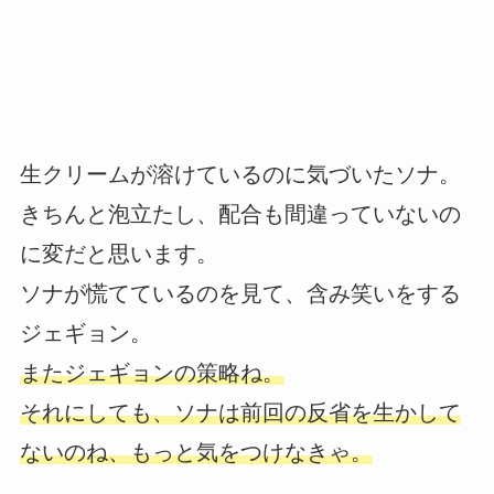
生クリームが溶けているのに気づいたソナ。
きちんと泡立たし、配合も間違っていないの
に変だと思います。
ソナが慌てているのを見て、含み笑いをする
ジェギョン。
またジェギョンの策略ね。
それにしても、ソナは前回の反省を生かして
ないのね、もっと気をつけなきゃ。