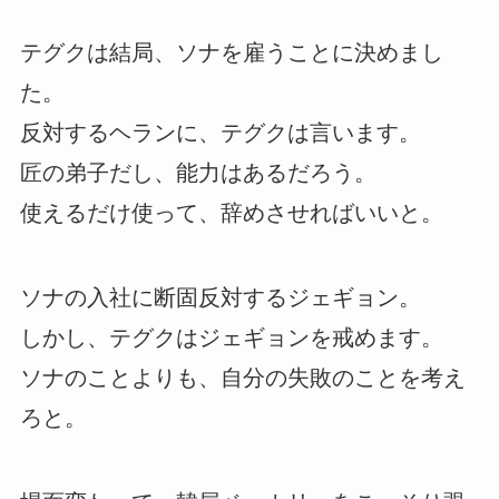
テグクは結局、ソナを雇うことに決めまし
た。
反対するヘランに、テグクは言います。
匠の弟子だし、能力はあるだろう。
使えるだけ使って、辞めさせればいいと。
ソナの入社に断固反対するジェギョン。
しかし、テグクはジェギョンを戒めます。
ソナのことよりも、自分の失敗のことを考え
ろと。