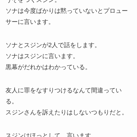
ソナは今度ばかりは黙っていないとプロュー
サーに言います。
ソナとスジンが2人で話をします。
ソナはスジンに言います。
黒幕がだれかはわかっている。
友人に罪をなすりつけるなんて間違ってい
る。
スジンさんを訴えたりはしないつもりだと。
スジンはほっとして、言います。