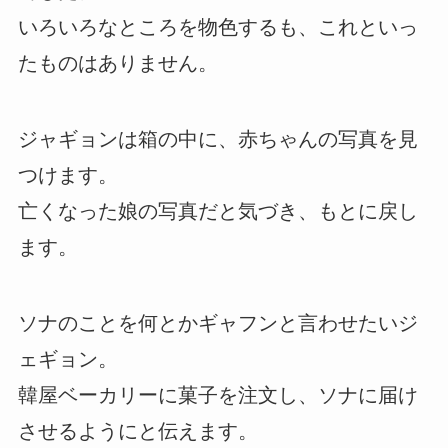
いろいろなところを物色するも、これといっ
たものはありません。
ジャギョンは箱の中に、赤ちゃんの写真を見
つけます。
亡くなった娘の写真だと気づき、もとに戻し
ます。
ソナのことを何とかギャフンと言わせたいジ
ェギョン。
韓屋ベーカリーに菓子を注文し、ソナに届け
させるようにと伝えます。