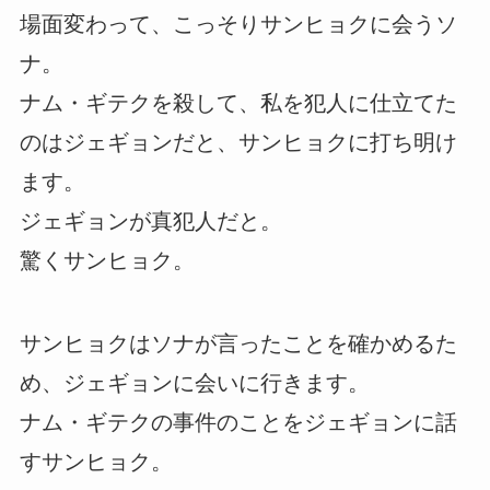
場面変わって、こっそりサンヒョクに会うソ
ナ。
ナム・ギテクを殺して、私を犯人に仕立てた
のはジェギョンだと、サンヒョクに打ち明け
ます。
ジェギョンが真犯人だと。
驚くサンヒョク。
サンヒョクはソナが言ったことを確かめるた
め、ジェギョンに会いに行きます。
ナム・ギテクの事件のことをジェギョンに話
すサンヒョク。