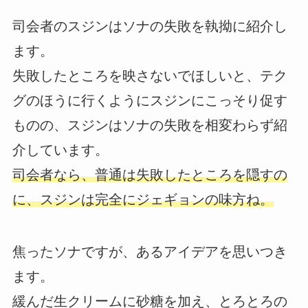
司会者のスジンはソナの失敗を執拗に紹介し
ます。
失敗したところを映さないでほしいと、テク
グのほうに行くようにスジンにこっそり促す
ものの、スジンはソナの失敗を相変わらず紹
介しています。
司会者なら、普通は失敗したところを隠すの
に、スジンは完全にジェギョンの味方ね。
焦ったソナですが、あるアイデアを思いつき
ます。
緩んだ生クリームに砂糖を加え、とろとろの