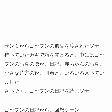
サンミからゴップンの遺品を渡されたソナ。
持っていたカギで箱を開けると、中にはゴッ
プンの写真のほか、日記、赤ちゃんの写真、
小さな片方の靴、肌着と、いろいろ入ってい
ました。
さっそく、ゴップンの日記を読むソナ。
ゴップンの日記から、回想シーン。