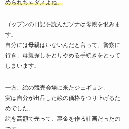
められちゃダメよね。
ゴップンの日記を読んだソナは母親を恨みま
す。
自分には母親はいないんだと言って、警察に
行き、母親探しをとりやめる手続きをとって
しまいます。
一方、絵の競売会場に来たジェギョン。
実は自分が出品した絵の価格をつり上げるた
めでした。
絵を高額で売って、裏金を作る計画だったの