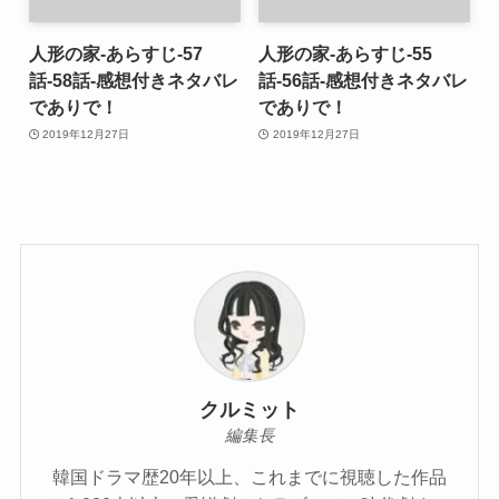
人形の家-あらすじ-57
人形の家-あらすじ-55
話-58話-感想付きネタバレ
話-56話-感想付きネタバレ
でありで！
でありで！
2019年12月27日
2019年12月27日
クルミット
編集長
韓国ドラマ歴20年以上、これまでに視聴した作品