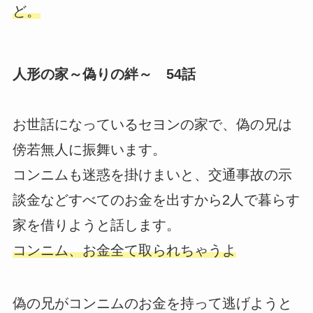
ど。
人形の家～偽りの絆～ 54話
お世話になっているセヨンの家で、偽の兄は
傍若無人に振舞います。
コンニムも迷惑を掛けまいと、交通事故の示
談金などすべてのお金を出すから2人で暮らす
家を借りようと話します。
コンニム、お金全て取られちゃうよ
偽の兄がコンニムのお金を持って逃げようと