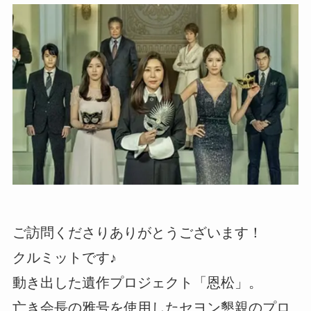
ご訪問くださりありがとうございます！
クルミットです♪
動き出した遺作プロジェクト「恩松」。
亡き会長の雅号を使用したセヨン懇親のプロ