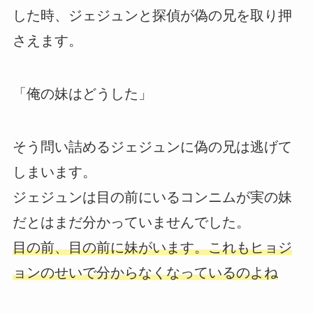
した時、ジェジュンと探偵が偽の兄を取り押
さえます。
「俺の妹はどうした」
そう問い詰めるジェジュンに偽の兄は逃げて
しまいます。
ジェジュンは目の前にいるコンニムが実の妹
だとはまだ分かっていませんでした。
目の前、目の前に妹がいます。これもヒョジ
ョンのせいで分からなくなっているのよね