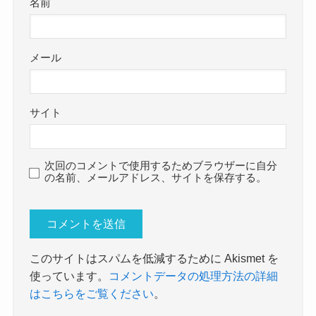
名前
メール
サイト
次回のコメントで使用するためブラウザーに自分
の名前、メールアドレス、サイトを保存する。
このサイトはスパムを低減するために Akismet を
使っています。
コメントデータの処理方法の詳細
はこちらをご覧ください
。