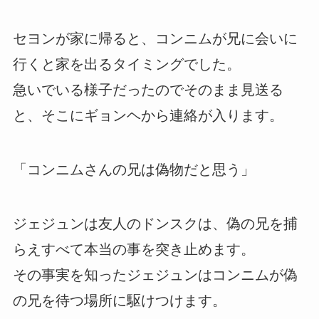
セヨンが家に帰ると、コンニムが兄に会いに
行くと家を出るタイミングでした。
急いでいる様子だったのでそのまま見送る
と、そこにギョンヘから連絡が入ります。
「コンニムさんの兄は偽物だと思う」
ジェジュンは友人のドンスクは、偽の兄を捕
らえすべて本当の事を突き止めます。
その事実を知ったジェジュンはコンニムが偽
の兄を待つ場所に駆けつけます。