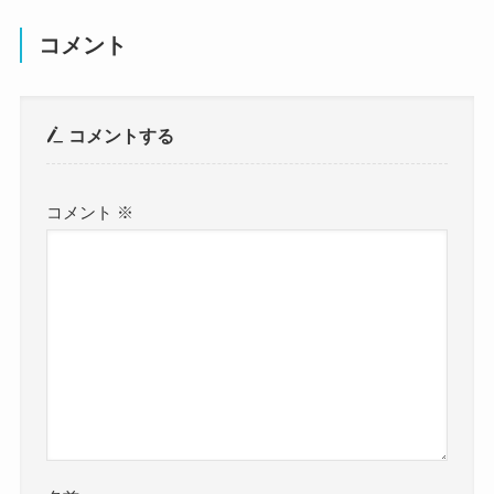
コメント
コメントする
コメント
※