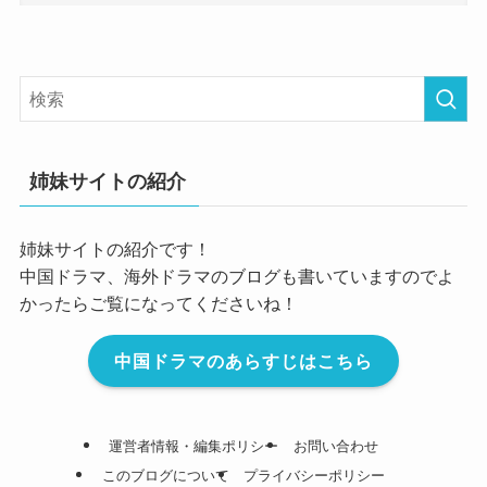
姉妹サイトの紹介
姉妹サイトの紹介です！
中国ドラマ、海外ドラマのブログも書いていますのでよ
かったらご覧になってくださいね！
中国ドラマのあらすじはこちら
運営者情報・編集ポリシー
お問い合わせ
このブログについて
プライバシーポリシー