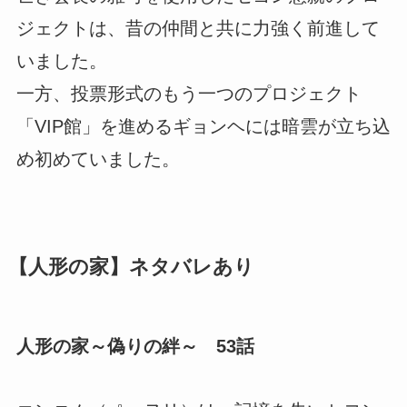
ジェクトは、昔の仲間と共に力強く前進して
いました。
一方、投票形式のもう一つのプロジェクト
「VIP館」を進めるギョンヘには暗雲が立ち込
め初めていました。
【人形の家】ネタバレあり
人形の家～偽りの絆～ 53話