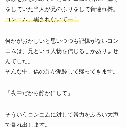
をしていた当人が兄のふりをして音連れ桝。
コンニム、騙されないでー！
何かがおかしいと思いつつも記憶がないコン
ニムは、兄という人物を信じるしかありませ
んでした。
そんな中、偽の兄が泥酔して帰ってきます。
「夜中だから静かにして」
そういうコンニムに対して暴力をふるい大声
で暴れ出します。