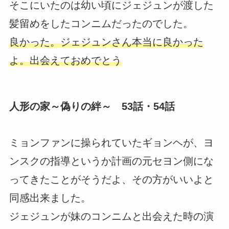
そこにいたのは幼い頃にジェジュンが渡した
髪留めをしたコンニムだったのでした。
良かった。ジェジュンさん本当に良かった
よ。出会えておめでとう
人形の家～偽りの絆～ 53話・54話
ミョンファンに操られていたギョンヘが、ヨ
ンスクの指導というか計画の元セヨン側にな
ってきたことがそうだよ、その方がいいよと
同感出来ました。
ジェジュンが妹のコンニムと出会えた時の演