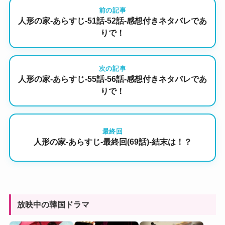
前の記事
人形の家-あらすじ-51話-52話-感想付きネタバレであ
りで！
次の記事
人形の家-あらすじ-55話-56話-感想付きネタバレであ
りで！
最終回
人形の家-あらすじ-最終回(69話)-結末は！？
放映中の韓国ドラマ