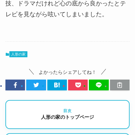
技、ドラマだけれど心の底から良かったとテ
レビを見ながら呟いてしまいました。
人形の家
よかったらシェアしてね！
目次
人形の家のトップページ