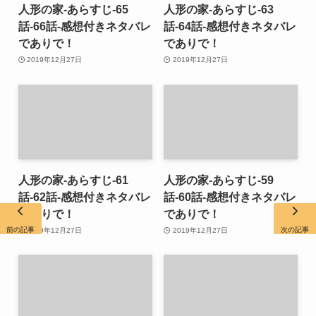
人形の家-あらすじ-65
人形の家-あらすじ-63
話-66話-感想付きネタバレ
話-64話-感想付きネタバレ
でありで！
でありで！
2019年12月27日
2019年12月27日
人形の家-あらすじ-61
人形の家-あらすじ-59
話-62話-感想付きネタバレ
話-60話-感想付きネタバレ
でありで！
でありで！
前の記事
次の記事
2019年12月27日
2019年12月27日