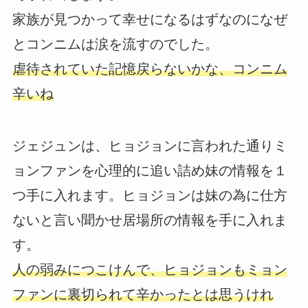
家族が見つかって幸せになるはずなのになぜ
とコンニムは涙を流すのでした。
虐待されていた記憶戻らないかな、コンニム
辛いね
ジェジュンは、ヒョジョンに言われた通りミ
ョンファンを心理的に追い詰め妹の情報を１
つ手に入れます。ヒョジョンは妹の為に仕方
ないと言い聞かせ居場所の情報を手に入れま
す。
人の弱みにつこけんで、ヒョジョンもミョン
ファンに裏切られて辛かったとは思うけれ