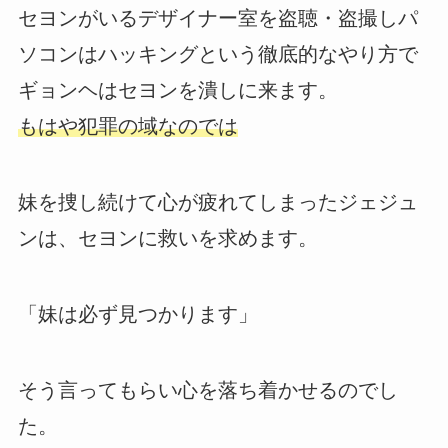
セヨンがいるデザイナー室を盗聴・盗撮しパ
ソコンはハッキングという徹底的なやり方で
ギョンヘはセヨンを潰しに来ます。
もはや犯罪の域なのでは
妹を捜し続けて心が疲れてしまったジェジュ
ンは、セヨンに救いを求めます。
「妹は必ず見つかります」
そう言ってもらい心を落ち着かせるのでし
た。