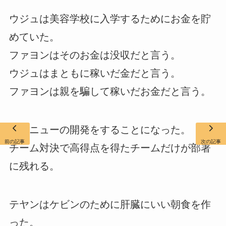
ウジュは美容学校に入学するためにお金を貯
めていた。
ファヨンはそのお金は没収だと言う。
ウジュはまともに稼いだ金だと言う。
ファヨンは親を騙して稼いだお金だと言う。
新メニューの開発をすることになった。
前の記事
次の記事
チーム対決で高得点を得たチームだけが部署
に残れる。
テヤンはケビンのために肝臓にいい朝食を作
った。