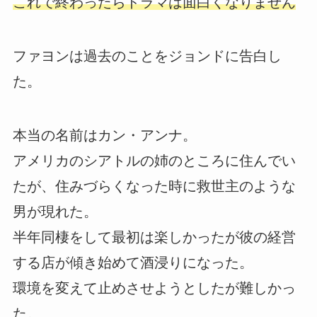
これで終わったらドラマは面白くなりません
ファヨンは過去のことをジョンドに告白し
た。
本当の名前はカン・アンナ。
アメリカのシアトルの姉のところに住んでい
たが、住みづらくなった時に救世主のような
男が現れた。
半年同棲をして最初は楽しかったが彼の経営
する店が傾き始めて酒浸りになった。
環境を変えて止めさせようとしたが難しかっ
た。