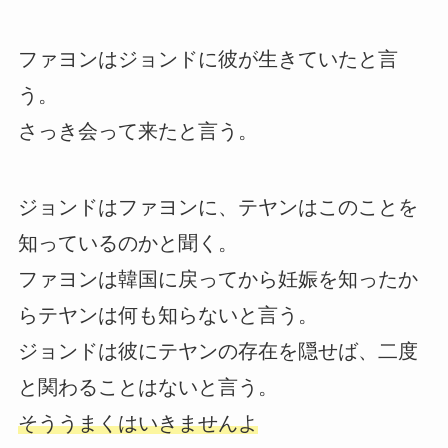
ファヨンはジョンドに彼が生きていたと言
う。
さっき会って来たと言う。
ジョンドはファヨンに、テヤンはこのことを
知っているのかと聞く。
ファヨンは韓国に戻ってから妊娠を知ったか
らテヤンは何も知らないと言う。
ジョンドは彼にテヤンの存在を隠せば、二度
と関わることはないと言う。
そううまくはいきませんよ