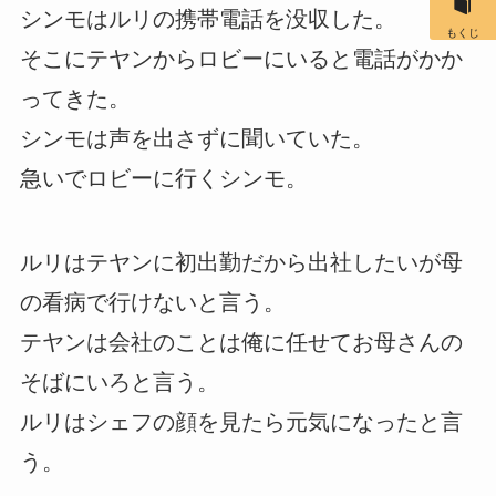
シンモはルリの携帯電話を没収した。
もくじ
そこにテヤンからロビーにいると電話がかか
ってきた。
シンモは声を出さずに聞いていた。
急いでロビーに行くシンモ。
ルリはテヤンに初出勤だから出社したいが母
の看病で行けないと言う。
テヤンは会社のことは俺に任せてお母さんの
そばにいろと言う。
ルリはシェフの顔を見たら元気になったと言
う。