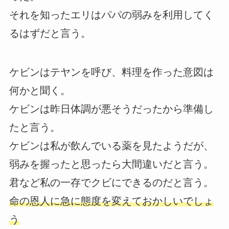
それを知ったエリはパパの弱みを利用してく
るはずだと言う。
ケビンはテヤンを呼び、料理を作った意図は
何かと聞く。
ケビンは昨日体調が悪そうだったから準備し
たと言う。
ケビンは私が飲んでいる薬を見たようだが、
弱みを握ったと思ったら大間違いだと言う。
君など私の一存でクビにできるのだと言う。
命の恩人に急に態度を変えておかしいでしょ
う