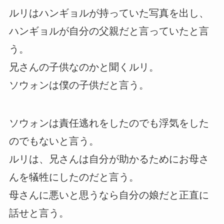
ルリはハンギョルが持っていた写真を出し、
ハンギョルが自分の父親だと言っていたと言
う。
兄さんの子供なのかと聞くルリ。
ソウォンは僕の子供だと言う。
ソウォンは責任逃れをしたのでも浮気をした
のでもないと言う。
ルリは、兄さんは自分が助かるためにお母さ
んを犠牲にしたのだと言う。
母さんに悪いと思うなら自分の娘だと正直に
話せと言う。