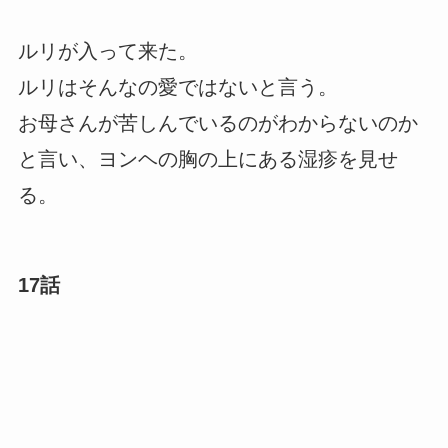
ルリが入って来た。
ルリはそんなの愛ではないと言う。
お母さんが苦しんでいるのがわからないのか
と言い、ヨンヘの胸の上にある湿疹を見せ
る。
17話