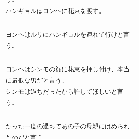
ハンギョルはヨンヘに花束を渡す。
ヨンヘはルリにハンギョルを連れて行けと言
う。
ヨンヘはシンモの顔に花束を押し付け、本当
に最低な男だと言う。
シンモは過ちだったから許してほしいと言
う。
たった一度の過ちであの子の母親にはめられ
たのだと言う。