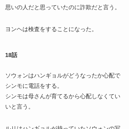
思いの人だと思っていたのに詐欺だと言う。
ヨンヘは検査をすることになった。
18話
ソウォンはハンギョルがどうなったか心配で
シンモに電話をする。
シンモは母さんが育てるから心配しなくてい
いと言う。
ルリはハンギョルが持っていたソウォンの写