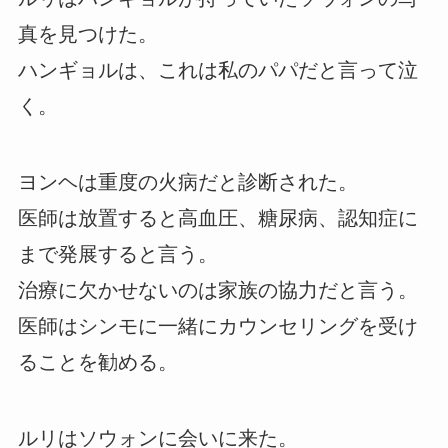
真を見つけた。
ハンギョルは、これは私のパパだと言って泣
く。
ヨンヘは重度の火病だと診断された。
医師は放置すると高血圧、糖尿病、認知症に
まで発展すると言う。
治療に欠かせないのは家族の協力だと言う。
医師はシンモに一緒にカウンセリングを受け
ることを勧める。
ルリはソウォンに会いに来た。