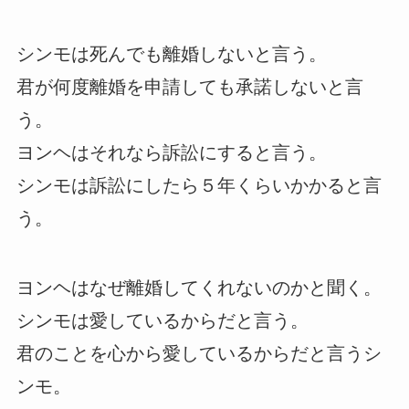
シンモは死んでも離婚しないと言う。
君が何度離婚を申請しても承諾しないと言
う。
ヨンヘはそれなら訴訟にすると言う。
シンモは訴訟にしたら５年くらいかかると言
う。
ヨンヘはなぜ離婚してくれないのかと聞く。
シンモは愛しているからだと言う。
君のことを心から愛しているからだと言うシ
ンモ。