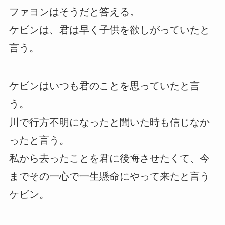
ファヨンはそうだと答える。
ケビンは、君は早く子供を欲しがっていたと
言う。
ケビンはいつも君のことを思っていたと言
う。
川で行方不明になったと聞いた時も信じなか
ったと言う。
私から去ったことを君に後悔させたくて、今
までその一心で一生懸命にやって来たと言う
ケビン。