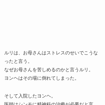
ルリは、お母さんはストレスのせいでこうな
ったと言う。
なぜお母さんを苦しめるのかと言うルリ。
ヨンヘはその場に倒れてしまった。
そして入院したヨンヘ。
医師はシンモに精神科の治療が必要だと言