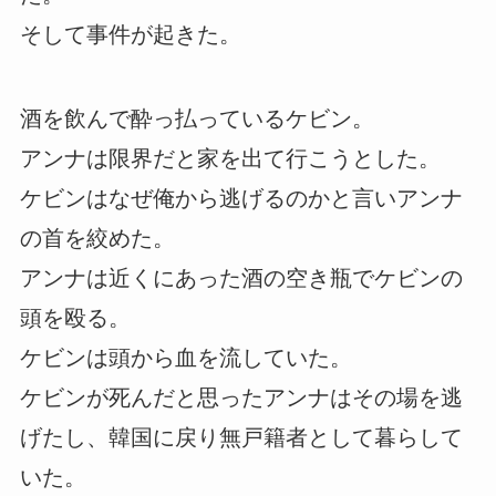
そして事件が起きた。
酒を飲んで酔っ払っているケビン。
アンナは限界だと家を出て行こうとした。
ケビンはなぜ俺から逃げるのかと言いアンナ
の首を絞めた。
アンナは近くにあった酒の空き瓶でケビンの
頭を殴る。
ケビンは頭から血を流していた。
ケビンが死んだと思ったアンナはその場を逃
げたし、韓国に戻り無戸籍者として暮らして
いた。