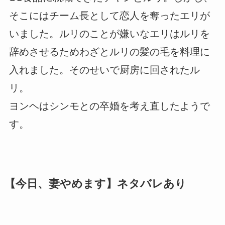
そこにはチーム長として恋人を奪ったエリが
いました。ルリのことが嫌いなエリはルリを
辞めさせるためわざとルリの髪の毛を料理に
入れました。そのせいで厨房に回されたル
リ。
ヨンヘはシンモとの卒婚を考え直したようで
す。
【今日、妻やめます】ネタバレあり