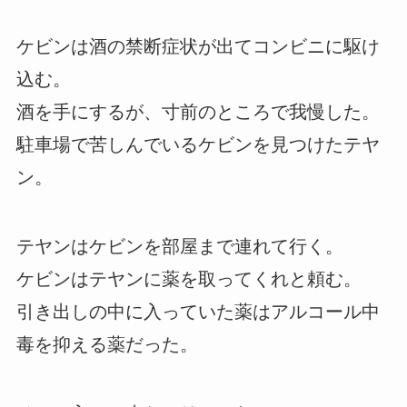
ケビンは酒の禁断症状が出てコンビニに駆け
込む。
酒を手にするが、寸前のところで我慢した。
駐車場で苦しんでいるケビンを見つけたテヤ
ン。
テヤンはケビンを部屋まで連れて行く。
ケビンはテヤンに薬を取ってくれと頼む。
引き出しの中に入っていた薬はアルコール中
毒を抑える薬だった。