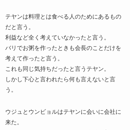
テヤンは料理とは食べる人のためにあるもの
だと言う。
利益など全く考えていなかったと言う。
バリでお粥を作ったときも会長のことだけを
考えて作ったと言う。
これも同じ気持ちだったと言うテヤン。
しかし下心と言われたら何も言えないと言
う。
ウジュとウンビョルはテヤンに会いに会社に
来た。