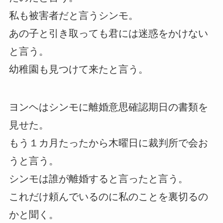
私も被害者だと言うシンモ。
あの子と引き取っても君には迷惑をかけない
と言う。
幼稚園も見つけて来たと言う。
ヨンヘはシンモに離婚意思確認期日の書類を
見せた。
もう１カ月たったから木曜日に裁判所で会お
うと言う。
シンモは誰が離婚すると言ったと言う。
これだけ頼んでいるのに私のことを裏切るの
かと聞く。