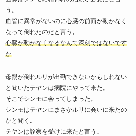
う。
血管に異常がないのに心臓の前面が動かなく
なって倒れたのだと言う。
心臓が動かなくなるなんて深刻ではないです
か
母親が倒れルリが出勤できないかもしれない
と聞いたテヤンは病院にやって来た。
そこでシンモに会ってしまった。
シンモはテヤンにまさかルリに会いに来たの
かと聞く。
テヤンは診察を受けに来たと言う。