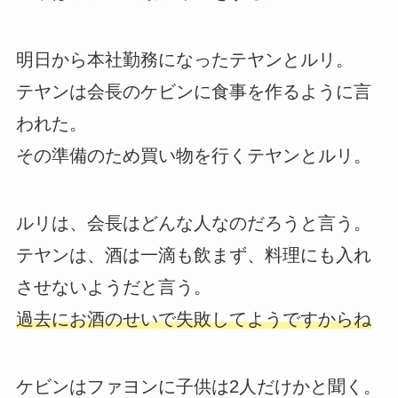
明日から本社勤務になったテヤンとルリ。
テヤンは会長のケビンに食事を作るように言
われた。
その準備のため買い物を行くテヤンとルリ。
ルリは、会長はどんな人なのだろうと言う。
テヤンは、酒は一滴も飲まず、料理にも入れ
させないようだと言う。
過去にお酒のせいで失敗してようですからね
ケビンはファヨンに子供は2人だけかと聞く。