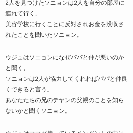
2人を見つけたソニョンは2人を自分の部屋に
連れて行く。
美容学校に行くことに反対されお金を没収さ
れたことを聞いたソニョン。
ウジュはソニョンになぜパパと仲が悪いのか
と聞く。
ソニョンは2人が協力してくれればパパと仲良
くできると言う。
あなたたちの兄のテヤンの父親のことを知ら
ないかと聞くソニョン。