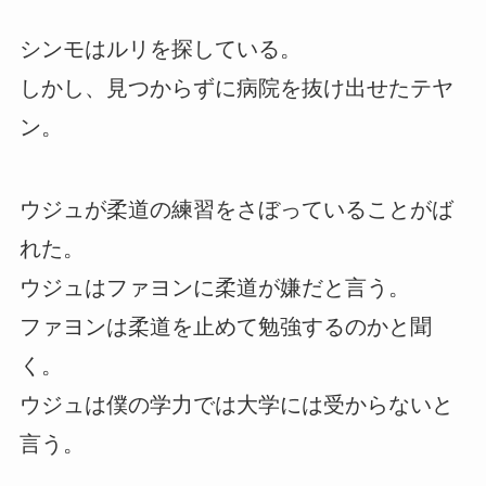
シンモはルリを探している。
しかし、見つからずに病院を抜け出せたテヤ
ン。
ウジュが柔道の練習をさぼっていることがば
れた。
ウジュはファヨンに柔道が嫌だと言う。
ファヨンは柔道を止めて勉強するのかと聞
く。
ウジュは僕の学力では大学には受からないと
言う。