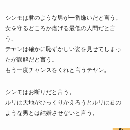
シンモは君のような男が一番嫌いだと言う。
女を守るどころか虐げる最低の人間だと言
う。
テヤンは確かに恥ずかしい姿を見せてしまっ
たが誤解だと言う。
もう一度チャンスをくれと言うテヤン。
シンモはお断りだと言う。
ルリは天地がひっくりかえろうとルリは君の
ような男とは結婚させないと言う。