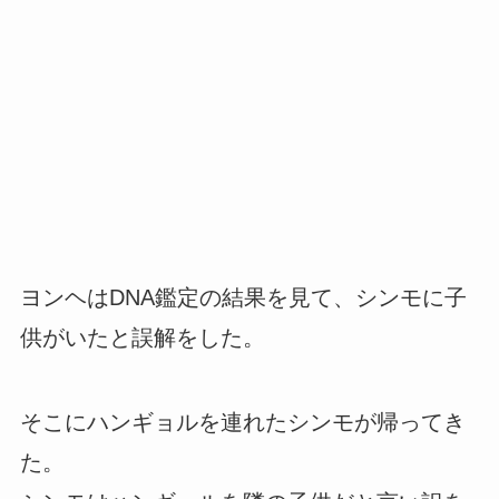
ヨンヘはDNA鑑定の結果を見て、シンモに子
供がいたと誤解をした。
そこにハンギョルを連れたシンモが帰ってき
た。