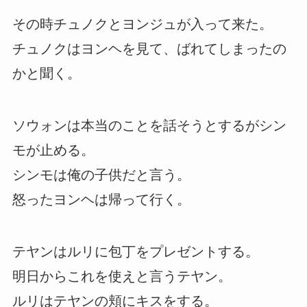
その時チュノクとヨンジュが入って来た。
チュノクはヨンヘを見て、ばれてしまったの
かと聞く。
ソウォンは本当のことを話そうとするがシン
モが止める。
シンモは俺の子供だと言う。
怒ったヨンヘは帰って行く。
テヤンはルリに包丁をプレゼントする。
明日からこれを使えと言うテヤン。
ルリはテヤンの頬にキスをする。