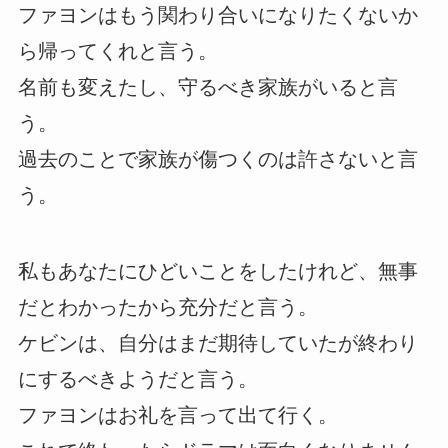
ファヨンはもう関わり合いになりたくないか
ら帰ってくれと言う。
名前も変えたし、守るべき家族がいると言
う。
過去のことで家族が傷つくのは許さないと言
う。
私もあなたにひどいことをしたけれど、無事
だとわかったから充分だと言う。
ケビンは、自分はまだ期待していたが終わり
にするべきようだと言う。
ファヨンはお礼を言って出て行く。