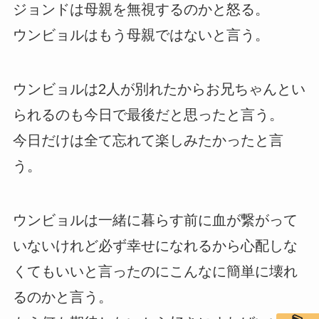
ジョンドは母親を無視するのかと怒る。
ウンビョルはもう母親ではないと言う。
ウンビョルは2人が別れたからお兄ちゃんとい
られるのも今日で最後だと思ったと言う。
今日だけは全て忘れて楽しみたかったと言
う。
ウンビョルは一緒に暮らす前に血が繋がって
いないけれど必ず幸せになれるから心配しな
くてもいいと言ったのにこんなに簡単に壊れ
るのかと言う。