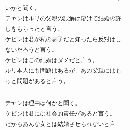
いかと聞く。
テヤンはルリの父親の誤解は溶けて結婚の許
しをもらったと言う。
ケビンは君が私の息子だと知ったら反対はし
ないだろうと言う。
ケビンはこの結婚はダメだと言う。
ルリ本人にも問題はあるが、あの父親にはも
っと問題があると言う。
テヤンは理由は何かと聞く。
ケビンは君には社会的責任があると言う。
だからあんな女とは結婚させられないと言