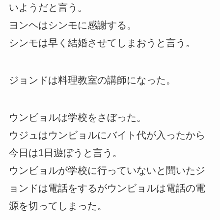
いようだと言う。
ヨンヘはシンモに感謝する。
シンモは早く結婚させてしまおうと言う。
ジョンドは料理教室の講師になった。
ウンビョルは学校をさぼった。
ウジュはウンビョルにバイト代が入ったから
今日は1日遊ぼうと言う。
ウンビョルが学校に行っていないと聞いたジ
ョンドは電話をするがウンビョルは電話の電
源を切ってしまった。