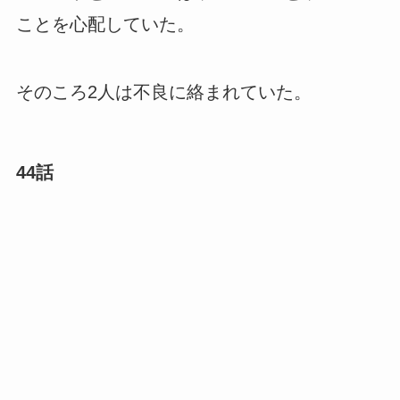
ことを心配していた。
そのころ2人は不良に絡まれていた。
44話