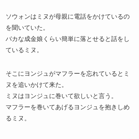
ソウォンはミヌが母親に電話をかけているの
を聞いていた。
バカな成金娘くらい簡単に落とせると話をし
ているミヌ。
そこにヨンジュがマフラーを忘れているとミ
ヌを追いかけて来た。
ミヌはヨンジュに巻いて欲しいと言う。
マフラーを巻いてあげるヨンジュを抱きしめ
るミヌ。