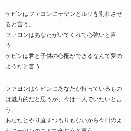
ケビンはファヨンにテヤンとルリを別れさせ
ると言う。
ファヨンはあなたがいてくれて心強いと言
う。
ケビンは君と子供の心配ができるなんて夢の
ようだと言う。
ファヨンはケビンにあなたが持っているもの
は魅力的だと思うが、今は一人でいたいと言
う。
あなたとやり直すつもりもないから今日のよ
うにテヤンのことで会おうと言う。