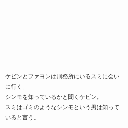
ケビンとファヨンは刑務所にいるスミに会い
に行く。
シンモを知っているかと聞くケビン。
スミはゴミのようなシンモという男は知って
いると言う。