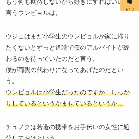
もう何も期待しないから好きにすればいいと
もくじ
言うウンビョルは。
ウジュはまだ小学生のウンビョルが家に帰り
たくないとずっと道端で僕のアルバイトが終
わるのを待っていたのだと言う。
僕が両親の代わりになってあげたのだとい
う。
ウンビョルは小学生だったのですか！しっか
りしているというかませているというか…
チュノクは若造の携帯をお手伝いの女性に処
分しておけという。