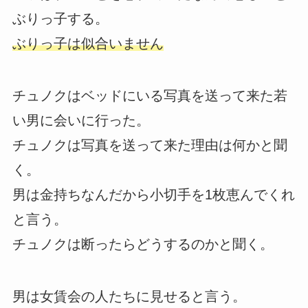
ぶりっ子する。
ぶりっ子は似合いません
チュノクはベッドにいる写真を送って来た若
い男に会いに行った。
チュノクは写真を送って来た理由は何かと聞
く。
男は金持ちなんだから小切手を1枚恵んでくれ
と言う。
チュノクは断ったらどうするのかと聞く。
男は女賃会の人たちに見せると言う。