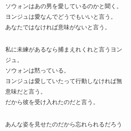
ソウォンはあの男を愛しているのかと聞く。
ヨンジュは愛なんでどうでもいいと言う。
あなたではなければ意味がないと言う。
私に未練があるなら捕まえれくれと言うヨン
ジュ。
ソウォンは黙っている。
ヨンジュは愛していたって行動しなければ無
意味だと言う。
だから彼を受け入れたのだと言う。
あんな姿を見せたのだから忘れられるだろう