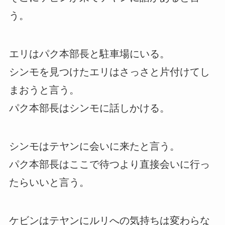
う。
エリはパク本部長と駐車場にいる。
シンモを見つけたエリはさっさと片付けてし
まおうと言う。
パク本部長はシンモに話しかける。
シンモはテヤンに会いに来たと言う。
パク本部長はここで待つより直接会いに行っ
たらいいと言う。
ケビンはテヤンにルリへの気持ちは変わらな