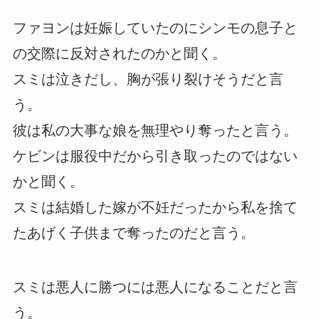
ファヨンは妊娠していたのにシンモの息子と
の交際に反対されたのかと聞く。
スミは泣きだし、胸が張り裂けそうだと言
う。
彼は私の大事な娘を無理やり奪ったと言う。
ケビンは服役中だから引き取ったのではない
かと聞く。
スミは結婚した嫁が不妊だったから私を捨て
たあげく子供まで奪ったのだと言う。
スミは悪人に勝つには悪人になることだと言
う。