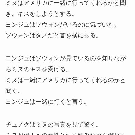
ミヌはアメリカに一緒に行ってくれるかと聞
き、キスをしようとする。
ヨンジュはソウォンがいるのに気づいた。
ソウォンはダメだと首を横に振る。
ヨンジュはソウォンが見ているのを知りなが
らミヌのキスを受ける。
ミヌは一緒にアメリカに行ってくれるのかと
聞く。
ヨンジュは一緒に行くと言う。
チュノクはミヌの写真を見て驚く。