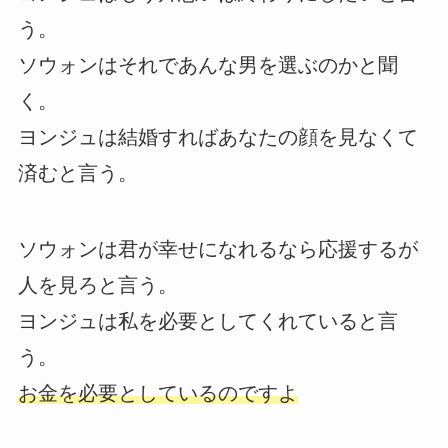
う。
ソウォンはそれであんな男を選ぶのかと聞
く。
ヨンジュは結婚すればあなたの顔を見なくて
済むと言う。
ソウォンは君が幸せになれるなら応援するが
人を見ろと言う。
ヨンジュは私を必要としてくれていると言
う。
お金を必要としているのですよ