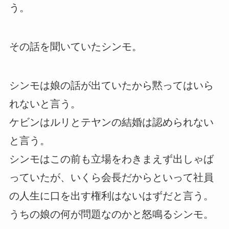
う。
その話を聞いていたシンモ。
シンモは娘の話が出ていたから黙ってはいら
れないと言う。
ケビンはルリとテヤンの結婚は認められない
と言う。
シンモはこの前も立場をわきまえず出しゃば
っていたが、いくら会長だからといって社員
の人生に口を出す権利はないはずだと言う。
うちの娘の何が問題なのかと怒鳴るシンモ。