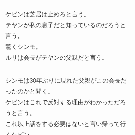
ケビンは芝居は止めろと言う。
テヤンが私の息子だと知っているのだろうと
言う。
驚くシンモ。
ルリは会長がテヤンの父親だと言う。
シンモは30年ぶりに現れた父親がこの会長だ
ったのかと聞く。
ケビンはこれで反対する理由がわかっただろ
うと言う。
これ以上話をする必要はないと言い帰って行
くケビン。