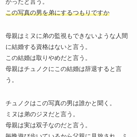
かったと言う。
この写真の男を弟にするつもりですか
母親はミヌに弟の監視もできないような人間
に結婚する資格はないと言う。
この結婚は取りやめだと言う。
母親はチュノクにこの結婚は辞退すると言
う。
チュノクはこの写真の男は誰かと聞く。
ミヌは弟のジヌだと言う。
母親は実は双子なのだと言う。
毎晩遊び歩いているから父親に見放され、ミ