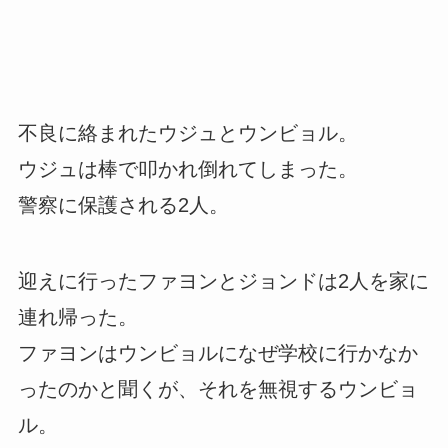
不良に絡まれたウジュとウンビョル。
ウジュは棒で叩かれ倒れてしまった。
警察に保護される2人。
迎えに行ったファヨンとジョンドは2人を家に
連れ帰った。
ファヨンはウンビョルになぜ学校に行かなか
ったのかと聞くが、それを無視するウンビョ
ル。