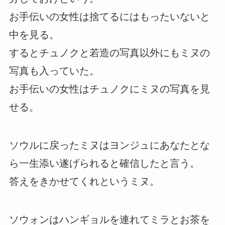
お手伝いの女性は捨てるにはもったいないと
中を見る。
するとチュノクと若造の写真以外にもミヌの
写真も入っていた。
お手伝いの女性はチュノクにミヌの写真を見
せる。
ソウルに戻ったミヌはヨンジュにあなたとな
ら一生添い遂げられると確信したと言う。
答えをきかせてくれというミヌ。
ソウォンはハンギョルを連れてミラとお茶を