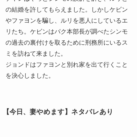
の結婚を許してもらえました。しかしケビン
やファヨンを騙し、ルリを悪人にしているエ
リたち。ケビンはパク本部長が調べたシンモ
の過去の裏付けを取るために刑務所にいるス
ミを訪ねて来ました。
ジョンドはファヨンと別れ家を出て行くこと
を決心しました。
【今日、妻やめます】ネタバレあり