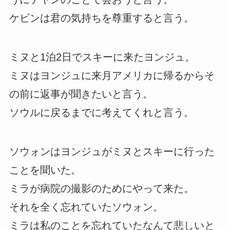
ケビンは君の気持ちを尊重すると言う。
ミヌと1泊2日でスキーに来たヨンジュ。
ミヌはヨンジュに来月アメリカに帰るからそ
の前に返事が聞きたいと言う。
ソウルに戻るまでに考えてくれと言う。
ソウォンはヨンジュがミヌとスキーに行った
ことを聞いた。
ミラが病院の撮影のためにやって来た。
それを全く忘れていたソウォン。
ミラは私のことを忘れていたなんて悲しいと