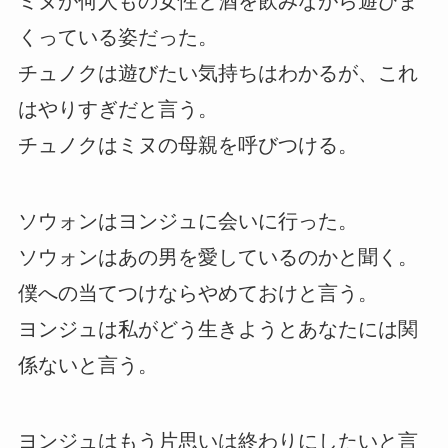
ミヌが何人もの女性と酒を飲みながら遊びま
くっている姿だった。
チュノクは遊びたい気持ちはわかるが、これ
はやりすぎだと言う。
チュノクはミヌの母親を呼びつける。
ソウォンはヨンジュに会いに行った。
ソウォンはあの男を愛しているのかと聞く。
僕への当てつけならやめておけと言う。
ヨンジュは私がどう生きようとあなたには関
係ないと言う。
ヨンジュはもう片思いは終わりにしたいと言