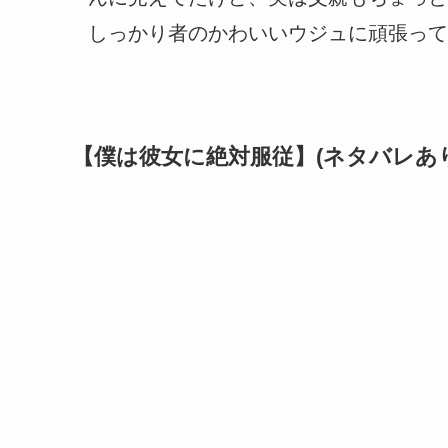
しっかり者のかわいいウジュに頑張って
【僕は彼女に絶対服従】(ネタバレあり