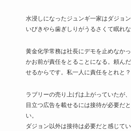
水浸しになったジュンギ一家はダジョン
いびきやら歯ぎしりがうるさくて眠れな
黄金化学常務は社長にデモを止めなかっ
かお前が責任をとることになる。頼んだ
せるからです。私一人に責任をとれと？
ラブリーの売り上げは上がっていたが、
目立つ広告を載せるには接待が必要だと
い。
ダジョン以外は接待は必要だと感じてい