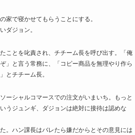
の家で寝かせてもらうことにする。
いダジョン。
たことを叱責され、チチーム長を呼び出す。「俺
ぞ」と言う常務に、「コピー商品を無理やり作ら
」とチチーム長。
ソーシャルコマースでの注文がいまいち。もっと
いうジュンギ、ダジョンは絶対に接待は認めな
た。ハン課長はバレたら嫌だからとその意見には