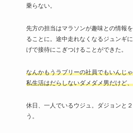
乗らない。
先方の担当はマラソンが趣味との情報を
ることに。途中走れなくなるジュンギに
げで接待にこぎつけることができた。
なんかもうラブリーの社員でもいんじゃ
私生活はだらしないダメダメ男だけど、
休日、一人でいるウジュ。ダジョンと２
う。