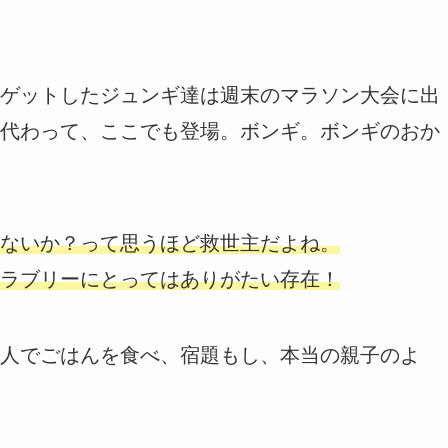
ゲットしたジュンギ達は週末のマラソン大会に出
代わって、ここでも登場。ボンギ。ボンギのおか
ないか？って思うほど救世主だよね。
ラブリーにとってはありがたい存在！
人でごはんを食べ、宿題もし、本当の親子のよ