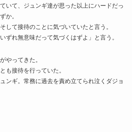
ていて、ジュンギ達が思った以上にハードだっ
ずか。
そして接待のことに気づいていたと言う。
いずれ無意味だって気づくはずよ」と言う。
がやってきた。
とも接待を行っていた。
ュンギ。常務に過去を責め立てられ泣くダジョ