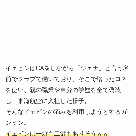
イェビンはCAをしながら「ジェナ」と言う名
前でクラブで働いており、そこで培ったコネ
を使い、親の職業や自分の学歴を全て偽装
し、東海航空に入社した様子。
そんなイェビンの弱みを利用しようとするガ
ンミン。
イェビンは一癖も二癖もありそうｗｗ