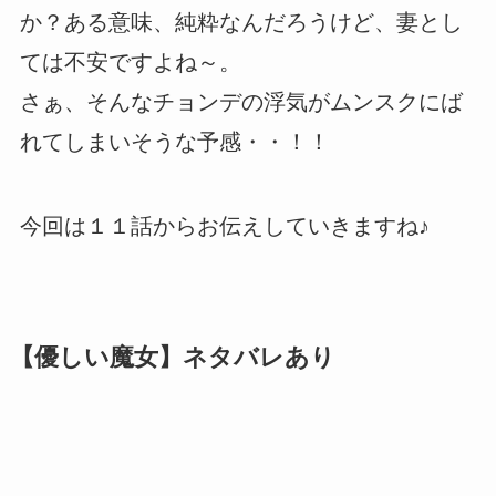
か？ある意味、純粋なんだろうけど、妻とし
ては不安ですよね～。
さぁ、そんなチョンデの浮気がムンスクにば
れてしまいそうな予感・・！！
今回は１１話からお伝えしていきますね♪
【優しい魔女】ネタバレあり