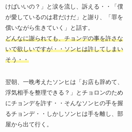
けばいいの？」と涙を流し、訴える・・「僕
が愛しているのは君だけだ」と謝り、「罪を
償いながら生きていく」と話す。
どんなに謝られても、チョンデの事を許さな
いで欲しいですが・・ソンヒは許してしまい
そう・・
翌朝、一晩考えたソンヒは「お店も辞めて、
浮気相手を整理できる？」とチョロンのため
にチョンデを許す・・そんなソンヒの手を握
るチョンデ・・しかしソンヒは手を離し、部
屋から出て行く。