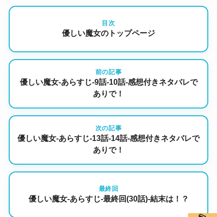
目次
優しい魔女のトップページ
前の記事
優しい魔女-あらすじ-9話-10話-感想付きネタバレで
ありで！
次の記事
優しい魔女-あらすじ-13話-14話-感想付きネタバレで
ありで！
最終回
優しい魔女-あらすじ-最終回(30話)-結末は！？