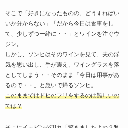
そこで「好きになったものの、どうすればい
いか分からない」「だから今日は食事をし
て、少しずつ一緒に・・」とワインを注ぐウ
ジン。
しかし、ソンヒはそのワインを見て、夫の浮
気を思い出し、手が震え、ワイングラスを落
としてしまう・・そのまま「今日は用事があ
るので・・」と急いで帰るソンヒ。
このままではドヒのフリをするのは難しいの
では？
そこにイェビンが現れ「驚きましたよね？私