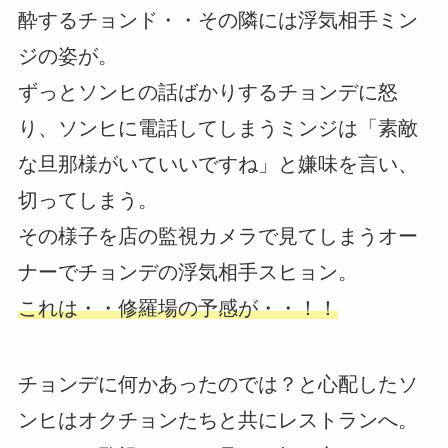
酔するチョンド・・その隣には浮気相手ミン
ジの姿が。
ずっとソンヒの話ばかりするチョンデに怒
り、ソンヒに電話してしまうミンジは「素敵
な旦那様がいていいですね」と嫌味を言い、
切ってしまう。
その様子を店の監視カメラで見てしまうオー
ナーでチョンデの浮気相手スヒョン。
これは・・修羅場の予感が・・！！
チョンデに何かあったのでは？と心配したソ
ンヒはオクチョンたちと共にレストランへ。