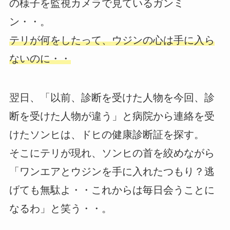
の様子を監視カメラで見ているガンミ
ン・・。
テリが何をしたって、ウジンの心は手に入ら
ないのに・・
翌日、「以前、診断を受けた人物を今回、診
断を受けた人物が違う」と病院から連絡を受
けたソンヒは、ドヒの健康診断証を探す。
そこにテリが現れ、ソンヒの首を絞めながら
「ワンエアとウジンを手に入れたつもり？逃
げても無駄よ・・これからは毎日会うことに
なるわ」と笑う・・。