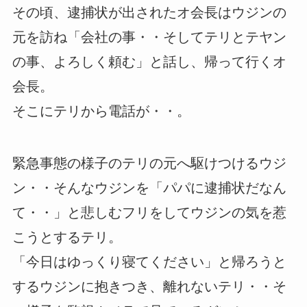
その頃、逮捕状が出されたオ会長はウジンの
元を訪ね「会社の事・・そしてテリとテヤン
の事、よろしく頼む」と話し、帰って行くオ
会長。
そこにテリから電話が・・。
緊急事態の様子のテリの元へ駆けつけるウジ
ン・・そんなウジンを「パパに逮捕状だなん
て・・」と悲しむフリをしてウジンの気を惹
こうとするテリ。
「今日はゆっくり寝てください」と帰ろうと
するウジンに抱きつき、離れないテリ・・そ