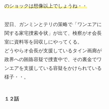
のショックは想像以上でしょうね・・
翌日、ガンミンとテリの策略で「ワンエアに
関する家宅捜索令状」が出て、検察がオ会長
室に資料等を回収しにやってくる。
どうやらオ会長が支援しているタイン画廊が
政界への賄賂容疑で捜査中で、その裏金でワ
ンエアを支援している容疑をかけられている
様子・・。
１２話