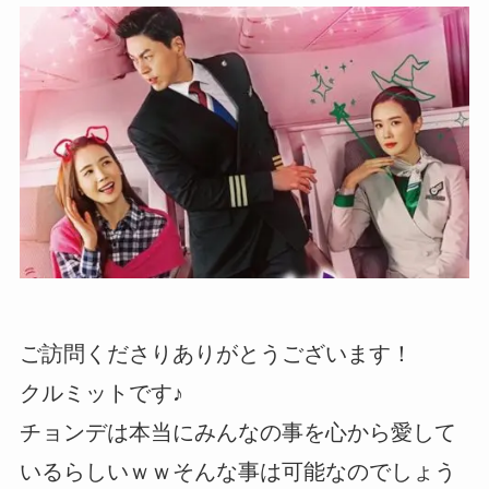
ご訪問くださりありがとうございます！
クルミットです♪
チョンデは本当にみんなの事を心から愛して
いるらしいｗｗそんな事は可能なのでしょう