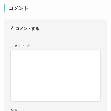
コメント
コメントする
コメント
※
名前