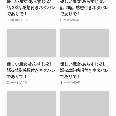
優しい魔女-あらすじ-27
優しい魔女-あらすじ-25
話-28話-感想付きネタバレ
話-26話-感想付きネタバレ
でありで！
でありで！
2019年9月6日
2019年9月6日
優しい魔女-あらすじ-23
優しい魔女-あらすじ-21
話-24話-感想付きネタバレ
話-22話-感想付きネタバレ
でありで！
でありで！
2019年9月6日
2019年9月6日