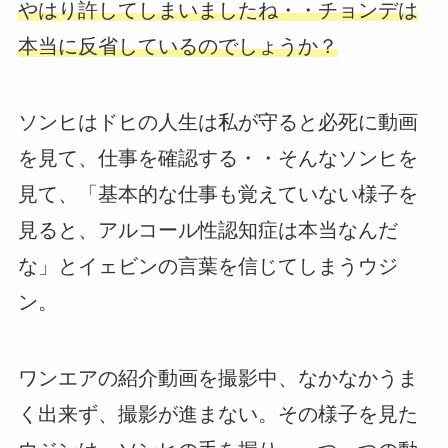
やはり許してしまいましたね・・チョンデは
本当に反省しているのでしょうか？
ソンヒはドヒの人生は私が守ると必死に動画
を見て、仕事を確認する・・そんなソンヒを
見て、「基本的な仕事も覚えていない様子を
見ると、アルコール性認知症は本当なんだ
な」とイェビンの言葉を信じてしまうウジ
ン。
ワンエアの紹介動画を撮影中、なかなかうま
く出来ず、撮影が進まない。その様子を見た