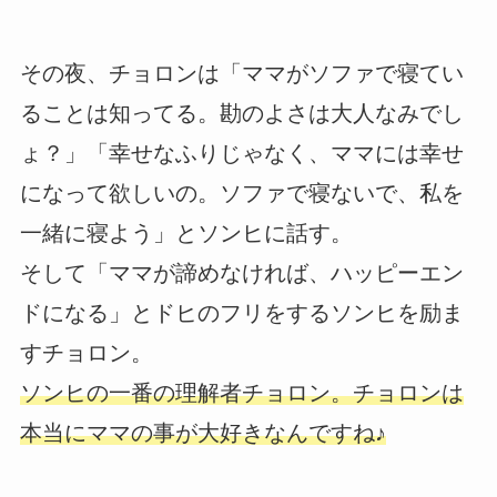
その夜、チョロンは「ママがソファで寝てい
ることは知ってる。勘のよさは大人なみでし
ょ？」「幸せなふりじゃなく、ママには幸せ
になって欲しいの。ソファで寝ないで、私を
一緒に寝よう」とソンヒに話す。
そして「ママが諦めなければ、ハッピーエン
ドになる」とドヒのフリをするソンヒを励ま
すチョロン。
ソンヒの一番の理解者チョロン。チョロンは
本当にママの事が大好きなんですね♪