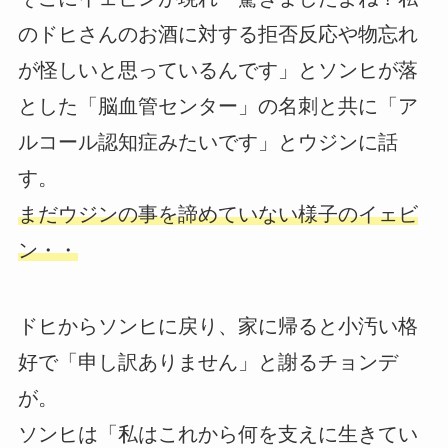
のドヒさんのお酒に対する拒否反応や物忘れ
が怪しいと思っているんです」とソンヒが落
とした「脳血管センター」の名刺と共に「ア
ルコール認知症みたいです」とウジンに話
す。
まだウジンの事を諦めていない様子のイェビ
ン・・
ドヒからソンヒに戻り、家に帰ると小汚い格
好で「申し訳ありません」と謝るチョンデ
が。
ソンヒは「私はこれから何を支えに生きてい