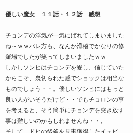
優しい魔女 １１話・１２話 感想
チョンデの浮気が一気にばれてしまいました
ね～ｗｗバレ方も、なんか滑稽でかなりの修
羅場でしたが笑ってしまいましたｗｗ
しかしソンヒはチョンデを愛し、信じていた
からこそ、裏切られた感でショックは相当な
ものでしょう・・。優しいソンヒにはもっと
良い人がいそうだけど・・でもチョロンの事
を考えると、そう簡単にチョンデを突き放す
事は難しいのかもしれませんね・・。
そして、ドヒの後釜を見事獲得したイェビ