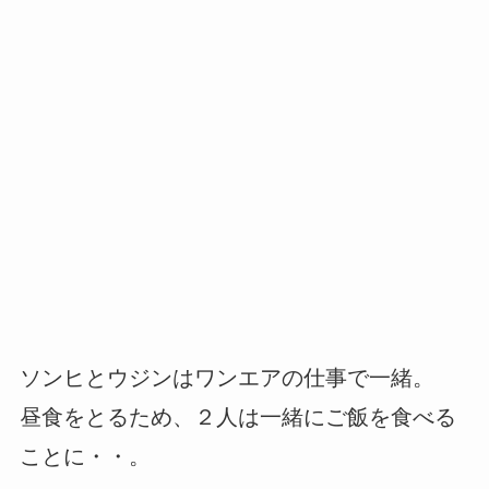
ソンヒとウジンはワンエアの仕事で一緒。
昼食をとるため、２人は一緒にご飯を食べる
ことに・・。