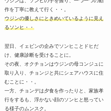
ウジンは、ソンヒの手を握り、一つ一つの動
作を丁寧に教えて行く・・。
ウジンの優しさにときめいているように見え
るソンヒ・・
翌日、イェビンの企みでソンヒことドヒだ
け、健康診断を受けることに。
その夜、オクチョンはウジンの母コンジュに
取り入り、チョンジと共にシェアハウスに住
むことに・・。
一方、チョンデは夕食を作ったりと、家族孝
行をするも、浮かない顔のソンヒと怒ってい
る様子のムンスク。