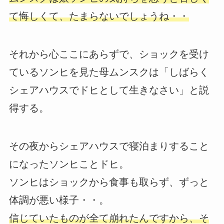
て悔しくて、たまらないでしょうね・・
それから心ここにあらずで、ショックを受け
ているソンヒを見た母ムンスクは「しばらく
シェアハウスでドヒとして生きなさい」と説
得する。
その夜からシェアハウスで寝泊まりすること
になったソンヒことドヒ。
ソンヒはショックから食事も取らず、ずっと
体調が悪い様子・・。
信じていたものが全て崩れたんですから、そ