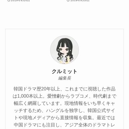
2019年9月6日
2019年9月6日
クルミット
編集長
韓国ドラマ歴20年以上、これまでに視聴した作品
は1,000本以上。愛憎劇からラブコメ、時代劇まで
幅広く網羅しています。現地情報をいち早くキャ
ッチするため、ハングルを独学し、韓国公式サイ
トや現地メディアから直接情報を収集。最近では
中国ドラマにも注目し、アジア全体のドラマトレ