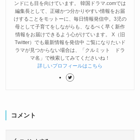
ンドにも目を向けています。 韓国ドラマ.comでは
編集長として、正確かつ分かりやすい情報をお届
けすることをモットーに、毎日情報発信中。3児の
母として子育てをしながらも、なるべく早く新作
情報をお届けできるよう心がけています。 X（旧
Twitter）でも最新情報を発信中 ご覧になりたいド
ラマが見つからない場合は、「クルミット ドラ
マ名」で検索してみてくださいね！
詳しいプロフィールはこちら
コメント