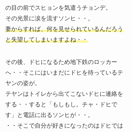
の目の前でスヒョンを気遣うチョンデ。
その光景に涙を流すソンヒ・・。
妻からすれば、何を見せられているんだろう
と失望してしまいますよね・・
その後、ドヒになるため地下鉄のロッカー
へ・・そこにはいまだにドヒを待っているテ
ヤンの姿が。
テヤンはトイレから出てこないドヒに連絡を
する・・すると「もしもし。チャ・ドヒで
す」と電話に出るソンヒが・・。
・・そこで自分が好きになったのはドヒでは