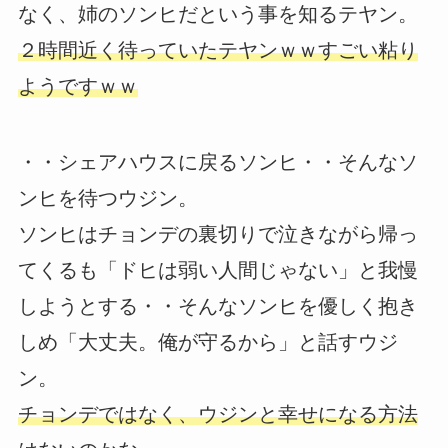
なく、姉のソンヒだという事を知るテヤン。
２時間近く待っていたテヤンｗｗすごい粘り
ようですｗｗ
・・シェアハウスに戻るソンヒ・・そんなソ
ンヒを待つウジン。
ソンヒはチョンデの裏切りで泣きながら帰っ
てくるも「ドヒは弱い人間じゃない」と我慢
しようとする・・そんなソンヒを優しく抱き
しめ「大丈夫。俺が守るから」と話すウジ
ン。
チョンデではなく、ウジンと幸せになる方法