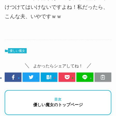
けつけてはいけないですよね！私だったら、
こんな夫、いやですｗｗ
優しい魔女
よかったらシェアしてね！
目次
優しい魔女のトップページ