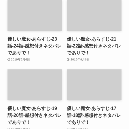
優しい魔女-あらすじ-23
優しい魔女-あらすじ-21
話-24話-感想付きネタバレ
話-22話-感想付きネタバレ
でありで！
でありで！
2019年9月6日
2019年9月6日
優しい魔女-あらすじ-19
優しい魔女-あらすじ-17
話-20話-感想付きネタバレ
話-18話-感想付きネタバレ
でありで！
でありで！