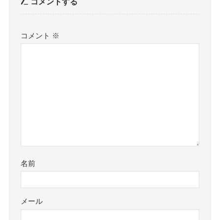
コメントする
コメント
※
名前
メール