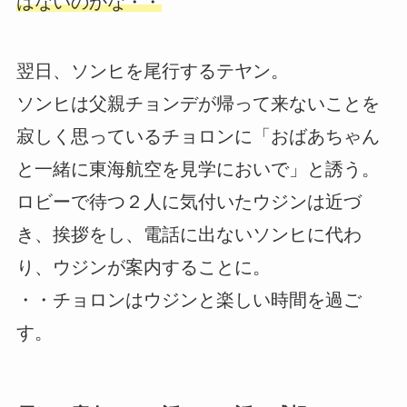
はないのかな・・
翌日、ソンヒを尾行するテヤン。
ソンヒは父親チョンデが帰って来ないことを
寂しく思っているチョロンに「おばあちゃん
と一緒に東海航空を見学においで」と誘う。
ロビーで待つ２人に気付いたウジンは近づ
き、挨拶をし、電話に出ないソンヒに代わ
り、ウジンが案内することに。
・・チョロンはウジンと楽しい時間を過ご
す。