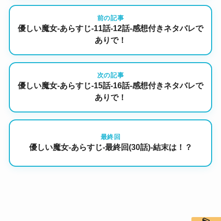
前の記事
優しい魔女-あらすじ-11話-12話-感想付きネタバレで
ありで！
次の記事
優しい魔女-あらすじ-15話-16話-感想付きネタバレで
ありで！
最終回
優しい魔女-あらすじ-最終回(30話)-結末は！？