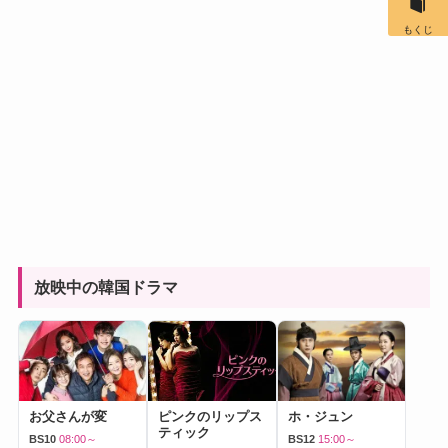
もくじ
放映中の韓国ドラマ
お父さんが変
ピンクのリップス
ホ・ジュン
ティック
BS10
08:00～
BS12
15:00～