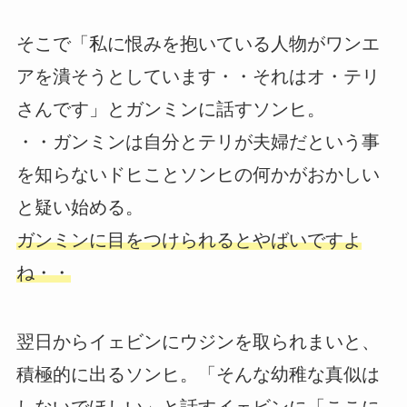
そこで「私に恨みを抱いている人物がワンエ
アを潰そうとしています・・それはオ・テリ
さんです」とガンミンに話すソンヒ。
・・ガンミンは自分とテリが夫婦だという事
を知らないドヒことソンヒの何かがおかしい
と疑い始める。
ガンミンに目をつけられるとやばいですよ
ね・・
翌日からイェビンにウジンを取られまいと、
積極的に出るソンヒ。「そんな幼稚な真似は