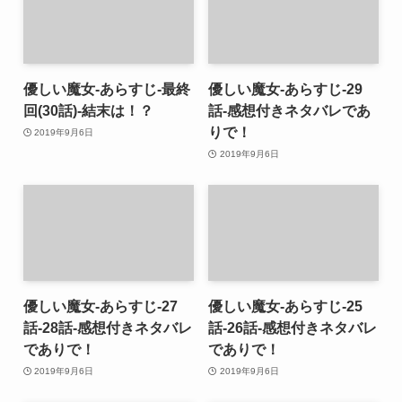
優しい魔女-あらすじ-最終
優しい魔女-あらすじ-29
回(30話)-結末は！？
話-感想付きネタバレであ
りで！
2019年9月6日
2019年9月6日
優しい魔女-あらすじ-27
優しい魔女-あらすじ-25
話-28話-感想付きネタバレ
話-26話-感想付きネタバレ
でありで！
でありで！
2019年9月6日
2019年9月6日