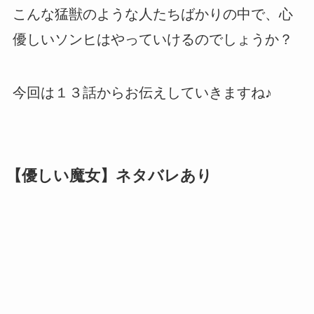
こんな猛獣のような人たちばかりの中で、心
優しいソンヒはやっていけるのでしょうか？
今回は１３話からお伝えしていきますね♪
【優しい魔女】ネタバレあり