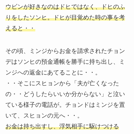
ウビンが好きなのはドヒではなく、ドヒのふ
りをしたソンヒ。ドヒが目覚めた時の事を考
えると・・
その頃、ミンジからお金を請求されたチョン
デはソンヒの預金通帳を勝手に持ち出し、ミ
ンジへの返金にあてることに・・。
・・そこにスヒョンから「夫が亡くなった
の・・どうしたらいいか分からない」と泣い
ている様子の電話が。チョンドはミンジを置
いて、スヒョンの元へ・・。
お金は持ち出すし、浮気相手に駆けつける