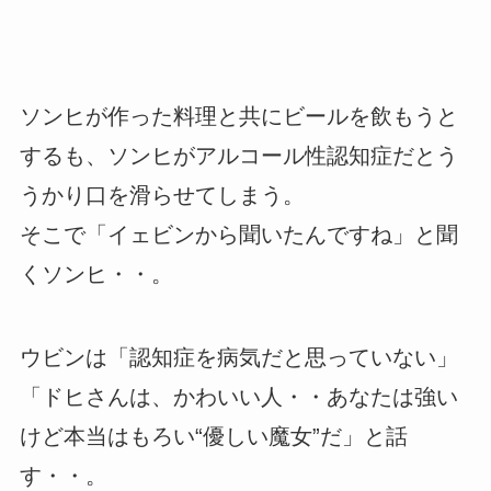
ソンヒが作った料理と共にビールを飲もうと
するも、ソンヒがアルコール性認知症だとう
うかり口を滑らせてしまう。
そこで「イェビンから聞いたんですね」と聞
くソンヒ・・。
ウビンは「認知症を病気だと思っていない」
「ドヒさんは、かわいい人・・あなたは強い
けど本当はもろい“優しい魔女”だ」と話
す・・。