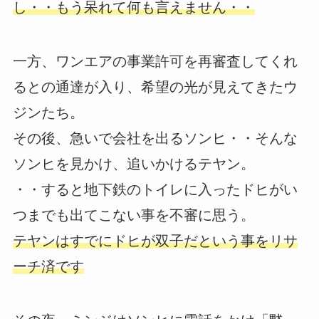
し・・もう呆れて何も言えません・・
一方、ワンエアの事業許可を再審査してくれ
るとの通達が入り、希望の光が見えてきたウ
ジンたち。
その後、急いで会社を出るソンヒ・・そんな
ソンヒを見かけ、追いかけるテヤン。
・・すると地下鉄のトイレに入ったドヒがい
つまでも出てこない事を不審に思う。
テヤンはすでにドヒが双子だという事をリサ
ーチ済です