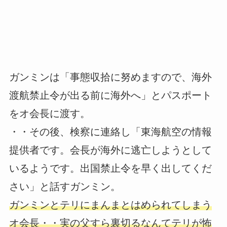
ガンミンは「事態収拾に努めますので、海外
渡航禁止令が出る前に海外へ」とパスポート
をオ会長に渡す。
・・その後、検察に連絡し「東海航空の情報
提供者です。会長が海外に逃亡しようとして
いるようです。出国禁止令を早く出してくだ
さい」と話すガンミン。
ガンミンとテリにまんまとはめられてしまう
オ会長・・実の父すら裏切るなんてテリが怖