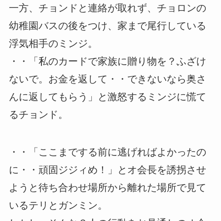
一方、チョンドと連絡が取れず、チョロンの
幼稚園バスの後をつけ、家まで尾行している
浮気相手のミンジ。
・・「私のカードで家族に贈り物を？ふざけ
ないで。お金を返して・・できないなら奥さ
んに返してもらう」と激怒するミンジに慌て
るチョンド。
・・「ここまでする前に逃げればよかったの
に・・頑固ジジィめ！」とオ会長を誘拐させ
ようと待ち合わせ場所から離れた場所で見て
いるテリとガンミン。