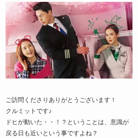
ご訪問くださりありがとうございます！
クルミットです♪
ドヒが動いた・・！？ということは、意識が
戻る日も近いという事ですよね？