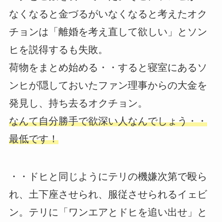
なくなると金づるがいなくなると考えたオク
チョンは「離婚を考え直して欲しい」とソン
ヒを説得するも失敗。
荷物をまとめ始める・・すると寝室にあるソ
ンヒが隠しておいたファン理事からの大金を
発見し、持ち去るオクチョン。
なんて自分勝手で欲深い人なんでしょう・・
最低です！
・・ドヒと同じようにテリの機嫌次第で殴ら
れ、土下座させられ、服従させられるイェビ
ン。テリに「ワンエアとドヒを追い出せ」と