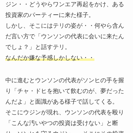
ジン・・どうやらワンエア再起をかけ、ある
投資家のパーティーに来た様子。
しかし、そこにはテリの姿が・・何やら含ん
だ言い方で「ウンソンの代表に会いに来たん
でしょ？」と話すテリ。
なんだか嫌な予感しかしない・・
中に進むとウンソンの代表がソンヒの手を握
り「チャ・ドヒを抱いて飲むのが、夢だった
んだよ」と面識がある様子で話してくる。
そこにウジンが現れ、ウンソンの代表を殴り
「こんな汚いやつの投資は受けない」と断