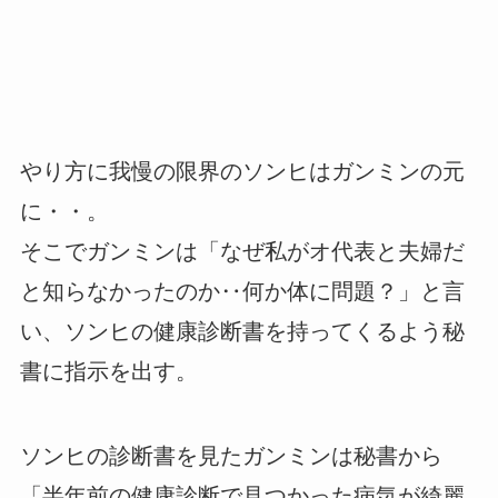
やり方に我慢の限界のソンヒはガンミンの元
に・・。
そこでガンミンは「なぜ私がオ代表と夫婦だ
と知らなかったのか‥何か体に問題？」と言
い、ソンヒの健康診断書を持ってくるよう秘
書に指示を出す。
ソンヒの診断書を見たガンミンは秘書から
「半年前の健康診断で見つかった病気が綺麗