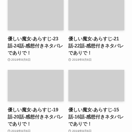
優しい魔女-あらすじ-23
優しい魔女-あらすじ-21
話-24話-感想付きネタバレ
話-22話-感想付きネタバレ
でありで！
でありで！
2019年9月6日
2019年9月6日
優しい魔女-あらすじ-19
優しい魔女-あらすじ-15
話-20話-感想付きネタバレ
話-16話-感想付きネタバレ
でありで！
でありで！
2019年9月6日
2019年9月6日