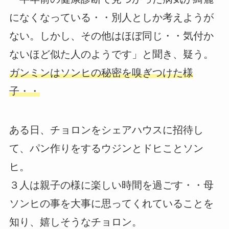
になくなっている・・別人としか考えようが
ない。しかし、その他はほぼ同じ・・気付か
ないほど似た人のようです」と聞き、疑う。
ガンミンはソンヒの秘密を嗅ぎつけた様
子・・
ある日、チョロンをシェアハウスに招待し
て、パン作りをするウジンとドヒことソン
ヒ。
３人は親子の様に楽しい時間を過ごす・・母
ソンヒの事を大事に思ってくれていることを
知り、嬉しそうなチョロン。