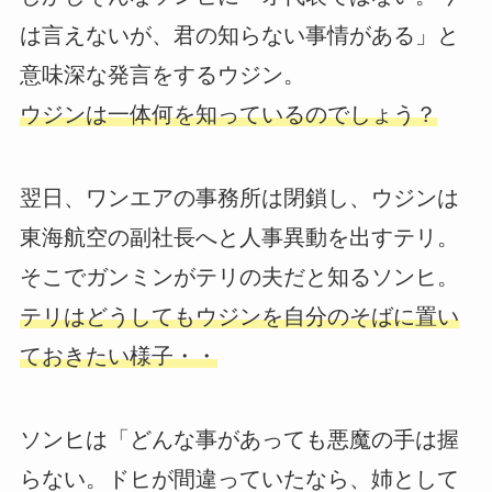
は言えないが、君の知らない事情がある」と
意味深な発言をするウジン。
ウジンは一体何を知っているのでしょう？
翌日、ワンエアの事務所は閉鎖し、ウジンは
東海航空の副社長へと人事異動を出すテリ。
そこでガンミンがテリの夫だと知るソンヒ。
テリはどうしてもウジンを自分のそばに置い
ておきたい様子・・
ソンヒは「どんな事があっても悪魔の手は握
らない。ドヒが間違っていたなら、姉として