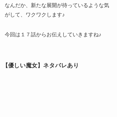
なんだか、新たな展開が待っているような気
がして、ワクワクします♪
今回は１７話からお伝えしていきますね♪
【優しい魔女】ネタバレあり