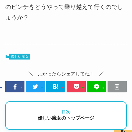
のピンチをどうやって乗り越えて行くのでし
ょうか？
優しい魔女
よかったらシェアしてね！
目次
優しい魔女のトップページ