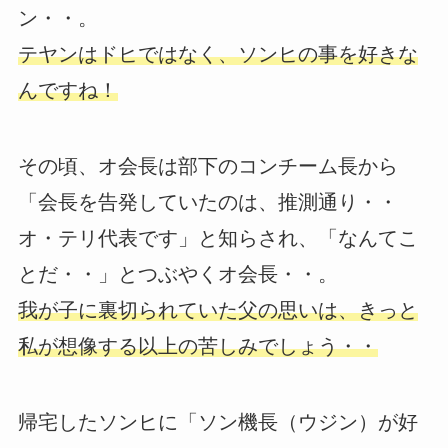
ン・・。
テヤンはドヒではなく、ソンヒの事を好きな
んですね！
その頃、オ会長は部下のコンチーム長から
「会長を告発していたのは、推測通り・・
オ・テリ代表です」と知らされ、「なんてこ
とだ・・」とつぶやくオ会長・・。
我が子に裏切られていた父の思いは、きっと
私が想像する以上の苦しみでしょう・・
帰宅したソンヒに「ソン機長（ウジン）が好