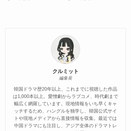
クルミット
編集長
韓国ドラマ歴20年以上、これまでに視聴した作品
は1,000本以上。愛憎劇からラブコメ、時代劇まで
幅広く網羅しています。現地情報をいち早くキャ
ッチするため、ハングルを独学し、韓国公式サイ
トや現地メディアから直接情報を収集。最近では
中国ドラマにも注目し、アジア全体のドラマトレ