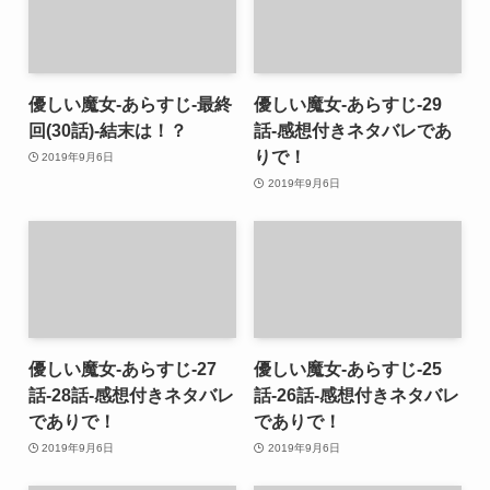
優しい魔女-あらすじ-最終
優しい魔女-あらすじ-29
回(30話)-結末は！？
話-感想付きネタバレであ
りで！
2019年9月6日
2019年9月6日
優しい魔女-あらすじ-27
優しい魔女-あらすじ-25
話-28話-感想付きネタバレ
話-26話-感想付きネタバレ
でありで！
でありで！
2019年9月6日
2019年9月6日