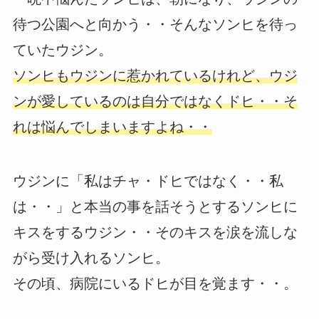
待つ公園へと向かう・・そんなソンヒを待っ
ていたウジン。
ソンヒもウジンに惹かれているけれど、ウジ
ンが愛しているのは自分ではなくドヒ・・そ
れは悩んでしまいますよね・・
ウジンに「私はチャ・ドヒではなく・・私
は・・」と本当の事を話そうとするソンヒに
キスをするウジン・・そのキスを涙を流しな
がら受け入れるソンヒ。
その頃、病院にいるドヒが目を覚ます・・。