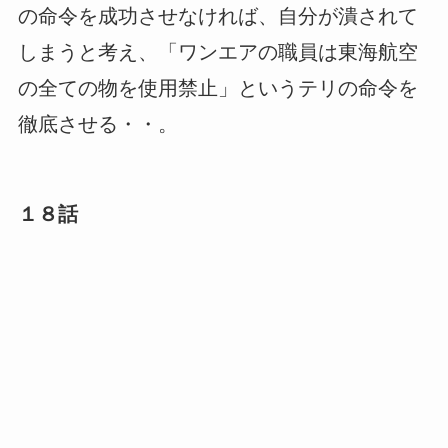
の命令を成功させなければ、自分が潰されて
しまうと考え、「ワンエアの職員は東海航空
の全ての物を使用禁止」というテリの命令を
徹底させる・・。
１８話