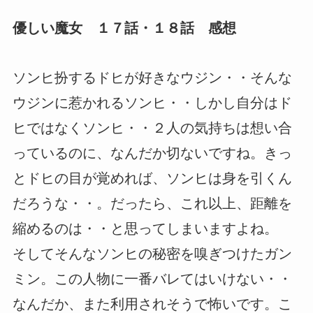
優しい魔女 １７話・１８話 感想
ソンヒ扮するドヒが好きなウジン・・そんな
ウジンに惹かれるソンヒ・・しかし自分はド
ヒではなくソンヒ・・２人の気持ちは想い合
っているのに、なんだか切ないですね。きっ
とドヒの目が覚めれば、ソンヒは身を引くん
だろうな・・。だったら、これ以上、距離を
縮めるのは・・と思ってしまいますよね。
そしてそんなソンヒの秘密を嗅ぎつけたガン
ミン。この人物に一番バレてはいけない・・
なんだか、また利用されそうで怖いです。こ