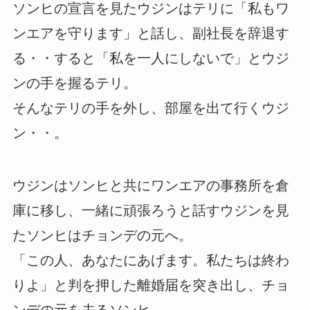
ソンヒの宣言を見たウジンはテリに「私もワ
ンエアを守ります」と話し、副社長を辞退す
る・・すると「私を一人にしないで」とウジ
ンの手を握るテリ。
そんなテリの手を外し、部屋を出て行くウジ
ン・・。
ウジンはソンヒと共にワンエアの事務所を倉
庫に移し、一緒に頑張ろうと話すウジンを見
たソンヒはチョンデの元へ。
「この人、あなたにあげます。私たちは終わ
りよ」と判を押した離婚届を突き出し、チョ