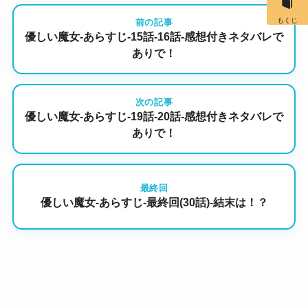
もくじ
前の記事
優しい魔女-あらすじ-15話-16話-感想付きネタバレで
ありで！
次の記事
優しい魔女-あらすじ-19話-20話-感想付きネタバレで
ありで！
最終回
優しい魔女-あらすじ-最終回(30話)-結末は！？