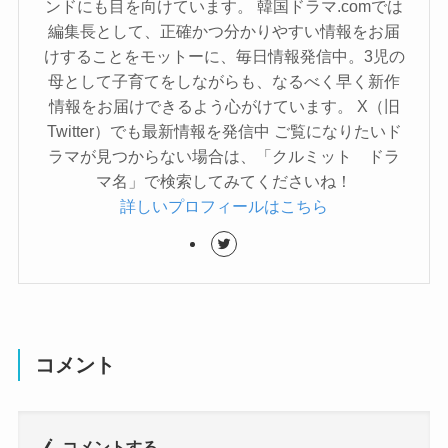
ンドにも目を向けています。 韓国ドラマ.comでは
編集長として、正確かつ分かりやすい情報をお届
けすることをモットーに、毎日情報発信中。3児の
母として子育てをしながらも、なるべく早く新作
情報をお届けできるよう心がけています。 X（旧
Twitter）でも最新情報を発信中 ご覧になりたいド
ラマが見つからない場合は、「クルミット ドラ
マ名」で検索してみてくださいね！
詳しいプロフィールはこちら
コメント
コメントする