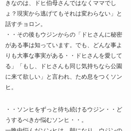
きなのは、ドヒ伯母さんではなくママでし
ょ？現実から逃げてもそれは変わらない」と
話すチョロン。
・・その後もウジンからの「ドヒさんに秘密
がある事は知っています。でも、どんな事よ
りも大事な事実がある・・ドヒさんを愛して
る」「もし、ドヒさんも同じ気持ちなら公園
に来て欲しい」と言われ、ため息をつくソン
ヒ。
・・ソンヒをずっと待ち続けるウジン・・ど
うするべきか悩むソンヒ・・。
一晩中悩んだソンヒは、朝になり、ウジンの