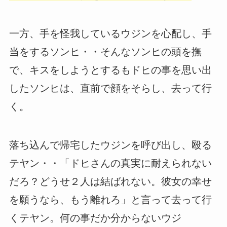
一方、手を怪我しているウジンを心配し、手
当をするソンヒ・・そんなソンヒの頭を撫
で、キスをしようとするもドヒの事を思い出
したソンヒは、直前で顔をそらし、去って行
く。
落ち込んで帰宅したウジンを呼び出し、殴る
テヤン・・「ドヒさんの真実に耐えられない
だろ？どうせ２人は結ばれない。彼女の幸せ
を願うなら、もう離れろ」と言って去って行
くテヤン。何の事だか分からないウジ