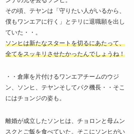
ンデの元を去るソンヒ。
その頃、テヤンは「守りたい人がいるから、
僕もワンエアに行く」とテリに退職願を出し
ていた・・。
ソンヒは新たなスタートを切るにあたって、
全てをスッキリさせたかったんでしょうね！
・・倉庫を片付けるワンエアチームのウジ
ン、ソンヒ、テヤンそしてパク機長・・そこ
にはチョンジの姿も。
離婚が成立したソンヒは、チョロンと母ムン
スクとご飯を食べていた。そこにソンヒがい