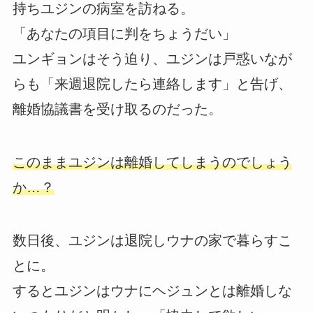
持ちユジンの病室を訪ねる。
「あなたの項目に判をちょうだい」
ユンギョンはそう迫り、ユジンは戸惑いなが
らも「来週退院したら連絡します」と告げ、
離婚協議書を受け取るのだった。
このままユジンは離婚してしまうのでしょう
か…？
数日後、ユジンは退院しウナの家で暮らすこ
とに。
するとユジンはウナにヘジュンとは離婚しな