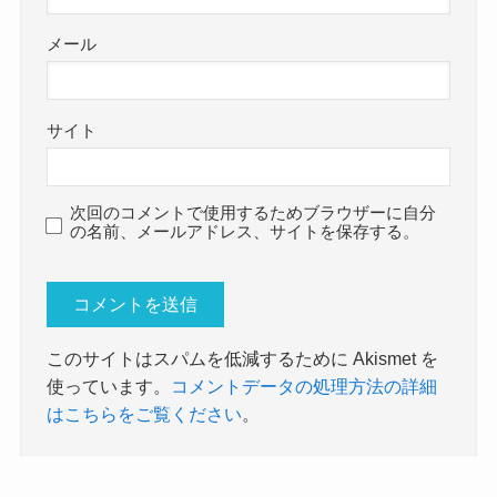
メール
サイト
次回のコメントで使用するためブラウザーに自分
の名前、メールアドレス、サイトを保存する。
このサイトはスパムを低減するために Akismet を
使っています。
コメントデータの処理方法の詳細
はこちらをご覧ください
。