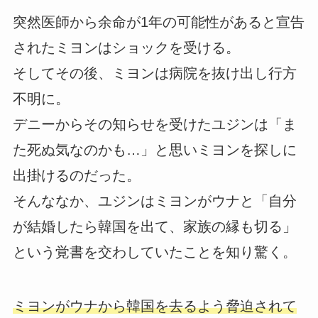
突然医師から余命が1年の可能性があると宣告
されたミヨンはショックを受ける。
そしてその後、ミヨンは病院を抜け出し行方
不明に。
デニーからその知らせを受けたユジンは「ま
た死ぬ気なのかも…」と思いミヨンを探しに
出掛けるのだった。
そんななか、ユジンはミヨンがウナと「自分
が結婚したら韓国を出て、家族の縁も切る」
という覚書を交わしていたことを知り驚く。
ミヨンがウナから韓国を去るよう脅迫されて