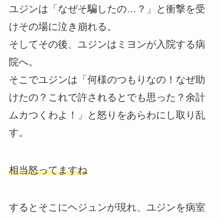
ユジンは「なぜそ騙したの…？」と衝撃を受
けその場に泣き崩れる。
そしてその後、ユジンはミヨンが入院する病
院へ。
そこでユジンは「何様のつもりなの！なぜ助
けたの？これで許されるとでも思った？余計
ムカつくわよ！」と怒りをあらわにし取り乱
す。
相当怒ってますね
するとそこにヘジュンが現れ、ユジンを病室