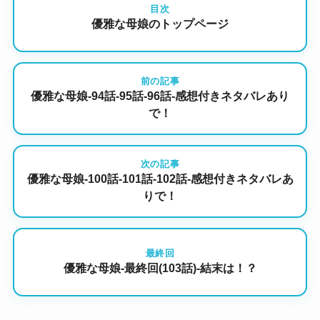
目次
優雅な母娘のトップページ
前の記事
優雅な母娘-94話-95話-96話-感想付きネタバレあり
で！
次の記事
優雅な母娘-100話-101話-102話-感想付きネタバレあ
りで！
最終回
優雅な母娘-最終回(103話)-結末は！？