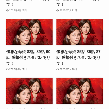
で！
で！
2023年6月23日
2023年6月21日
優雅な母娘-88話-89話-90
優雅な母娘-85話-86話-87
話-感想付きネタバレあり
話-感想付きネタバレあり
で！
で！
2023年6月21日
2023年6月20日