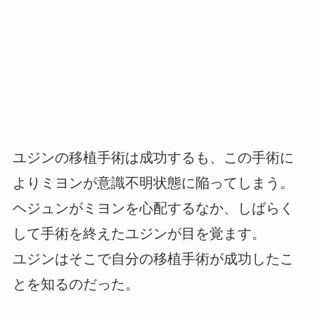
ユジンの移植手術は成功するも、この手術に
よりミヨンが意識不明状態に陥ってしまう。
ヘジュンがミヨンを心配するなか、しばらく
して手術を終えたユジンが目を覚ます。
ユジンはそこで自分の移植手術が成功したこ
とを知るのだった。