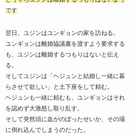
です
翌日、ユジンはユンギョンの家を訪ねる。
ユンギョンは離婚協議書を渡すよう要求する
も、ユジンは離婚するつもりはないと伝え
る。
そしてユジンは「ヘジュンと結婚し一緒に暮
らさせて欲しい」と土下座をして頼む。
ヘジュンも一緒に頼むも、ユンギョンはそれ
を認めず大激怒し取り乱す。
そして突然頭に血がのぼったせいか、その場
に倒れ込んでしまうのだった。