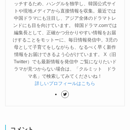
ッチするため、ハングルを独学し、韓国公式サイ
トや現地メディアから直接情報を収集。最近では
中国ドラマにも注目し、アジア全体のドラマトレ
ンドにも目を向けています。 韓国ドラマ.comでは
編集長として、正確かつ分かりやすい情報をお届
けすることをモットーに、毎日情報発信中。3児の
母として子育てをしながらも、なるべく早く新作
情報をお届けできるよう心がけています。 X（旧
Twitter）でも最新情報を発信中 ご覧になりたいド
ラマが見つからない場合は、「クルミット ドラ
マ名」で検索してみてくださいね！
詳しいプロフィールはこちら
コメント