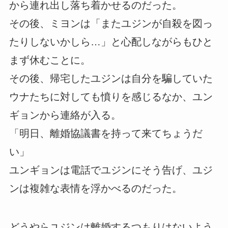
から連れ出し落ち着かせるのだった。
その後、ミヨンは「またユジンが自殺を図っ
たりしないかしら…」と心配しながらもひと
まず休むことに。
その後、帰宅したユジンは自分を騙していた
ウナたちに対しても憤りを感じるなか、ユン
ギョンから連絡が入る。
「明日、離婚協議書を持って来てちょうだ
い」
ユンギョンは電話でユジンにそう告げ、ユジ
ンは複雑な表情を浮かべるのだった。
どうやらユジンは離婚するつもりはないよう