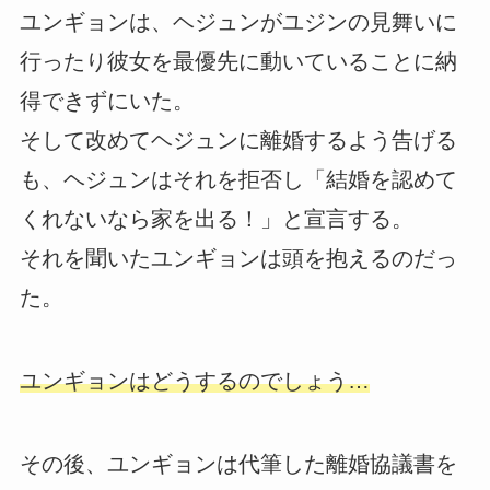
ユンギョンは、ヘジュンがユジンの見舞いに
行ったり彼女を最優先に動いていることに納
得できずにいた。
そして改めてヘジュンに離婚するよう告げる
も、ヘジュンはそれを拒否し「結婚を認めて
くれないなら家を出る！」と宣言する。
それを聞いたユンギョンは頭を抱えるのだっ
た。
ユンギョンはどうするのでしょう…
その後、ユンギョンは代筆した離婚協議書を