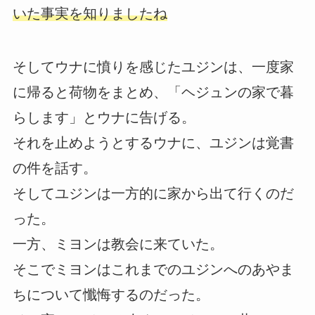
いた事実を知りましたね
そしてウナに憤りを感じたユジンは、一度家
に帰ると荷物をまとめ、「ヘジュンの家で暮
らします」とウナに告げる。
それを止めようとするウナに、ユジンは覚書
の件を話す。
そしてユジンは一方的に家から出て行くのだ
った。
一方、ミヨンは教会に来ていた。
そこでミヨンはこれまでのユジンへのあやま
ちについて懺悔するのだった。