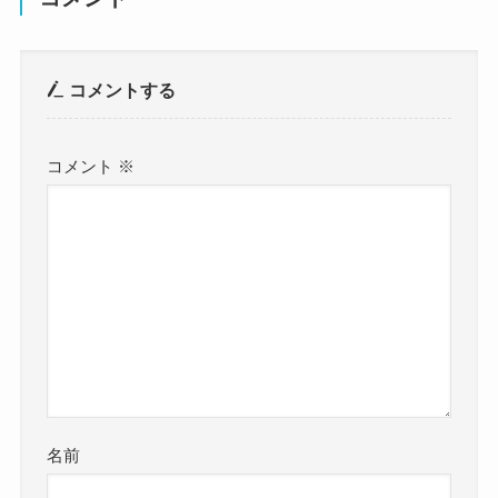
コメントする
コメント
※
名前