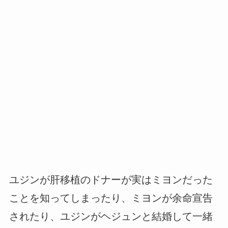
ユジンが肝移植のドナーが実はミヨンだった
ことを知ってしまったり、ミヨンが余命宣告
されたり、ユジンがヘジュンと結婚して一緒