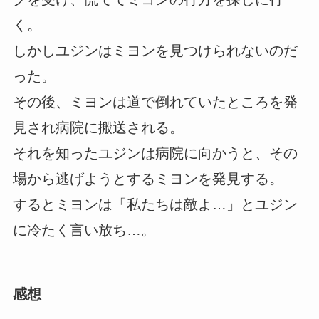
く。
しかしユジンはミヨンを見つけられないのだ
った。
その後、ミヨンは道で倒れていたところを発
見され病院に搬送される。
それを知ったユジンは病院に向かうと、その
場から逃げようとするミヨンを発見する。
するとミヨンは「私たちは敵よ…」とユジン
に冷たく言い放ち…。
感想