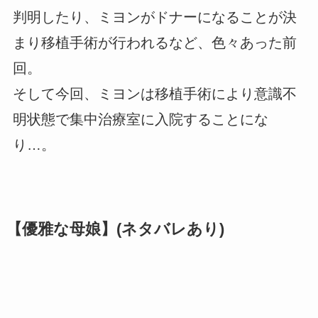
判明したり、ミヨンがドナーになることが決
まり移植手術が行われるなど、色々あった前
回。
そして今回、ミヨンは移植手術により意識不
明状態で集中治療室に入院することにな
り…。
【優雅な母娘】(ネタバレあり)