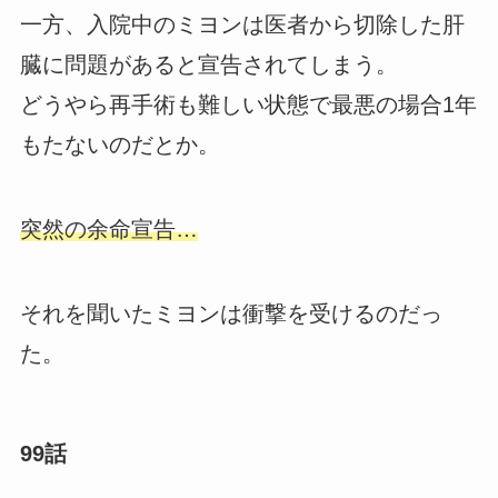
一方、入院中のミヨンは医者から切除した肝
臓に問題があると宣告されてしまう。
どうやら再手術も難しい状態で最悪の場合1年
もたないのだとか。
突然の余命宣告…
それを聞いたミヨンは衝撃を受けるのだっ
た。
99話