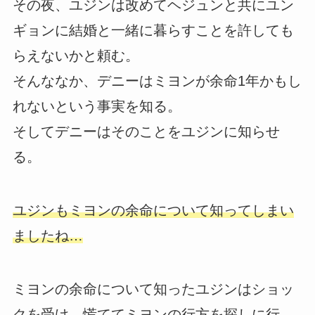
その夜、ユジンは改めてヘジュンと共にユン
ギョンに結婚と一緒に暮らすことを許しても
らえないかと頼む。
そんななか、デニーはミヨンが余命1年かもし
れないという事実を知る。
そしてデニーはそのことをユジンに知らせ
る。
ユジンもミヨンの余命について知ってしまい
ましたね…
ミヨンの余命について知ったユジンはショッ
クを受け、慌ててミヨンの行方を探しに行