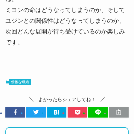
ミヨンの命はどうなってしまうのか、そして
ユジンとの関係性はどうなってしまうのか、
次回どんな展開が待ち受けているのか楽しみ
です。
優雅な母娘
よかったらシェアしてね！