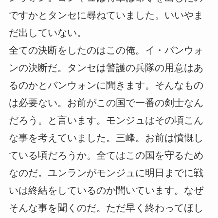
ですかとタンセに尋ねていました。いいやま
だ出していない。
全ての決断をしたのはこの俺。イ・バンウォ
ンの決断だ。タンセは警護の兵隊の用意はあ
るのかとバンウォンに聞きます。そんなもの
は必要ない。お前がこの国で一番の剣士なん
だろう。と言います。モンジュはその頃こん
な事を考えていました。三峰。お前は憤慨し
ている頃だろうか。全てはこの国を守るため
なのだ。ユンランがモンジュに明日までに戦
いは終結をしているのか聞いています。なぜ
そんな事を聞くのだ。ただ早く終わってほし