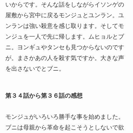
いからです。そんな話をしながらイソンゲの
屋敷から宮中に戻るモンジュとユンラン。ユ
ンランは強い殺意を感じ取ります。そしてモ
ンジュを一人で先に帰します。ムヒョルとブ
ニ。ヨンギュやタンセも見つからないのです
が。まさかあの人を殺す気ですか。大きな声
を出さないでとブニ。
第３４話から第３６話の感想
モンジュがいろいろ勝手な事を始めました。
ブニは母親から革命を起こそうとしないで欲