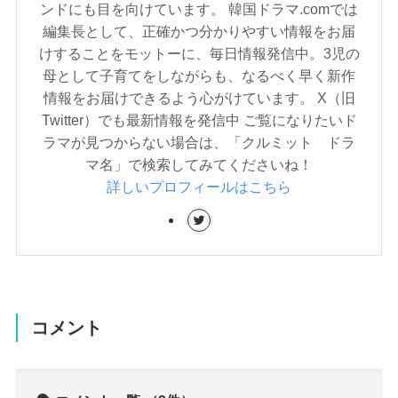
ンドにも目を向けています。 韓国ドラマ.comでは
編集長として、正確かつ分かりやすい情報をお届
けすることをモットーに、毎日情報発信中。3児の
母として子育てをしながらも、なるべく早く新作
情報をお届けできるよう心がけています。 X（旧
Twitter）でも最新情報を発信中 ご覧になりたいド
ラマが見つからない場合は、「クルミット ドラ
マ名」で検索してみてくださいね！
詳しいプロフィールはこちら
コメント