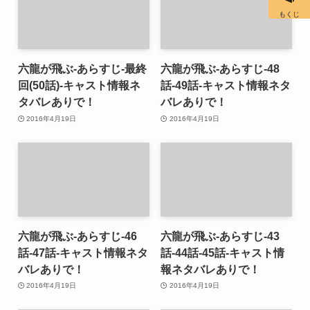
もくじ
六龍が飛ぶ-あらすじ-最終
六龍が飛ぶ-あらすじ-48
回(50話)-キャスト情報ネ
話-49話-キャスト情報ネタ
タバレありで！
バレありで！
2016年4月19日
2016年4月19日
六龍が飛ぶ-あらすじ-46
六龍が飛ぶ-あらすじ-43
話-47話-キャスト情報ネタ
話-44話-45話-キャスト情
バレありで！
報ネタバレありで！
2016年4月19日
2016年4月19日