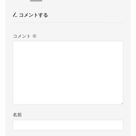
コメントする
コメント
※
名前