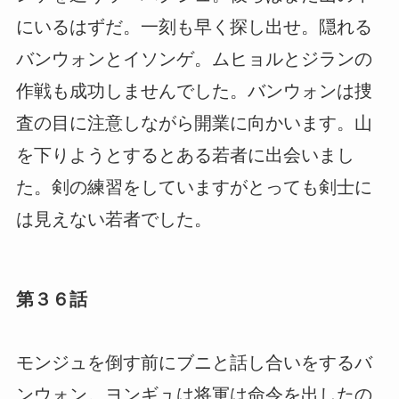
にいるはずだ。一刻も早く探し出せ。隠れる
バンウォンとイソンゲ。ムヒョルとジランの
作戦も成功しませんでした。バンウォンは捜
査の目に注意しながら開業に向かいます。山
を下りようとするとある若者に出会いまし
た。剣の練習をしていますがとっても剣士に
は見えない若者でした。
第３６話
モンジュを倒す前にブニと話し合いをするバ
ンウォン。ヨンギュは将軍は命令を出したの