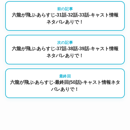
前の記事
六龍が飛ぶ-あらすじ-31話-32話-33話-キャスト情報
ネタバレありで！
次の記事
六龍が飛ぶ-あらすじ-37話-38話-39話-キャスト情報
ネタバレありで！
最終回
六龍が飛ぶ-あらすじ-最終回(50話)-キャスト情報ネタ
バレありで！