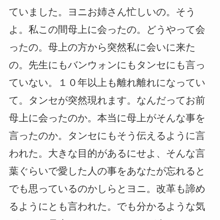
ていました。ヨニお姉さん忙しいの。そう
よ。私この間母上に会ったの。どうやって会
ったの。母上の方から突然私に会いに来た
の。先生にもバンウォンにもタンセにも言っ
ていない。１０年以上も離れ離れになってい
て。タンセが突然現れます。なんだってお前
母上に会ったのか。本当に母上がそんな事を
言ったのか。タンセにもそう伝えるように言
われた。大きな目的があるにせよ、そんな言
葉ぐらいで愛した人の事をあなたが忘れると
でも思っているのかしらとヨニ。改革も諦め
るようにとも言われた。でも分かるような気