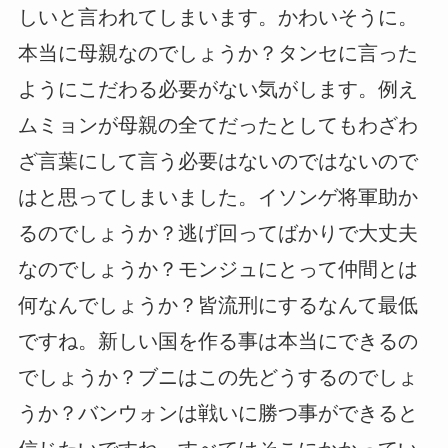
しいと言われてしまいます。かわいそうに。
本当に母親なのでしょうか？タンセに言った
ようにこだわる必要がない気がします。例え
ムミョンが母親の全てだったとしてもわざわ
ざ言葉にして言う必要はないのではないので
はと思ってしまいました。イソンゲ将軍助か
るのでしょうか？逃げ回ってばかりで大丈夫
なのでしょうか？モンジュにとって仲間とは
何なんでしょうか？皆流刑にするなんて最低
ですね。新しい国を作る事は本当にできるの
でしょうか？ブニはこの先どうするのでしょ
うか？バンウォンは戦いに勝つ事ができると