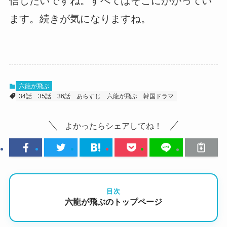
信じたいですね。すべてはそこにかかってい
ます。続きが気になりますね。
六龍が飛ぶ
34話
35話
36話
あらすじ
六龍が飛ぶ
韓国ドラマ
よかったらシェアしてね！
目次
六龍が飛ぶのトップページ