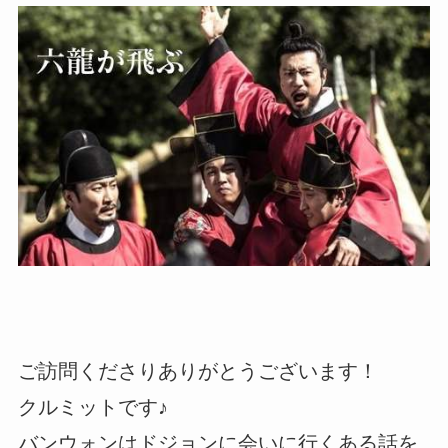
ご訪問くださりありがとうございます！
クルミットです♪
バンウォンはドジョンに会いに行くある話を