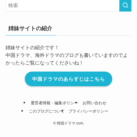
姉妹サイトの紹介
姉妹サイトの紹介です！
中国ドラマ、海外ドラマのブログも書いていますのでよ
かったらご覧になってくださいね！
中国ドラマのあらすじはこちら
運営者情報・編集ポリシー
お問い合わせ
このブログについて
プライバシーポリシー
©
韓国ドラマ.com.