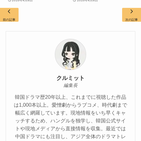
2016年4月8日
2016年4月8日
前の記事
次の記事
クルミット
編集長
韓国ドラマ歴20年以上、これまでに視聴した作品
は1,000本以上。愛憎劇からラブコメ、時代劇まで
幅広く網羅しています。現地情報をいち早くキャ
ッチするため、ハングルを独学し、韓国公式サイ
トや現地メディアから直接情報を収集。最近では
中国ドラマにも注目し、アジア全体のドラマトレ