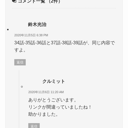
コメント一覧
（2件）
鈴木光治
2020年11月5日 6:38 PM
34話-35話-36話と37話-38話-39話が、同じ内容で
すよ。
返信
クルミット
2020年11月6日 11:20 AM
ありがとうございます。
リンクが間違っていましたね！
助かりました。
返信