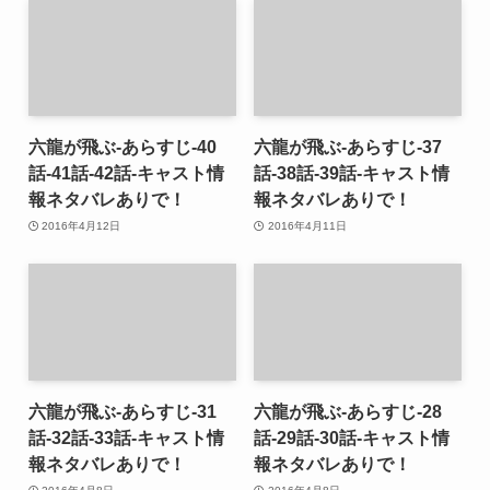
六龍が飛ぶ-あらすじ-40
六龍が飛ぶ-あらすじ-37
話-41話-42話-キャスト情
話-38話-39話-キャスト情
報ネタバレありで！
報ネタバレありで！
2016年4月12日
2016年4月11日
六龍が飛ぶ-あらすじ-31
六龍が飛ぶ-あらすじ-28
話-32話-33話-キャスト情
話-29話-30話-キャスト情
報ネタバレありで！
報ネタバレありで！