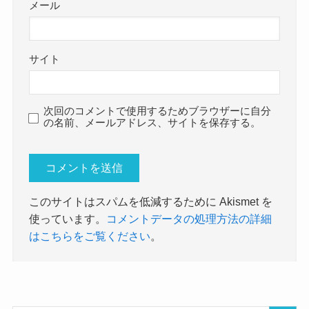
メール
サイト
次回のコメントで使用するためブラウザーに自分
の名前、メールアドレス、サイトを保存する。
このサイトはスパムを低減するために Akismet を
使っています。
コメントデータの処理方法の詳細
はこちらをご覧ください
。