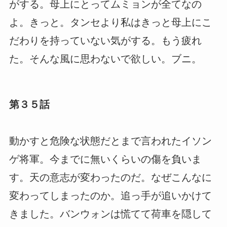
がする。母上にとってムミョンが全てなの
よ。きっと。タンセより私はきっと母上にこ
だわりを持っていない気がする。もう疲れ
た。そんな風に思わないで欲しい。ブニ。
第３５話
動かすと危険な状態だとまで言われたイソン
ゲ将軍。今までに無いくらいの傷を負いま
す。天の意志が変わったのだ。なぜこんなに
変わってしまったのか。追っ手が追いかけて
きました。バンウォンは慌てて荷車を隠して