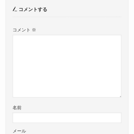
コメントする
コメント
※
名前
メール