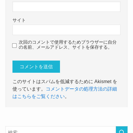
サイト
次回のコメントで使用するためブラウザーに自分
の名前、メールアドレス、サイトを保存する。
このサイトはスパムを低減するために Akismet を
使っています。
コメントデータの処理方法の詳細
はこちらをご覧ください
。