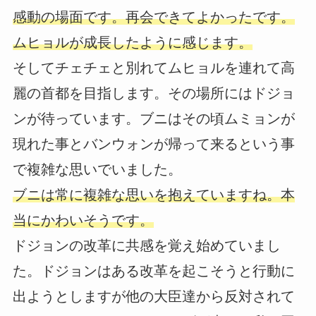
感動の場面です。再会できてよかったです。
ムヒョルが成長したように感じます。
そしてチェチェと別れてムヒョルを連れて高
麗の首都を目指します。その場所にはドジョ
ンが待っています。ブニはその頃ムミョンが
現れた事とバンウォンが帰って来るという事
で複雑な思いでいました。
ブニは常に複雑な思いを抱えていますね。本
当にかわいそうです。
ドジョンの改革に共感を覚え始めていまし
た。ドジョンはある改革を起こそうと行動に
出ようとしますが他の大臣達から反対されて