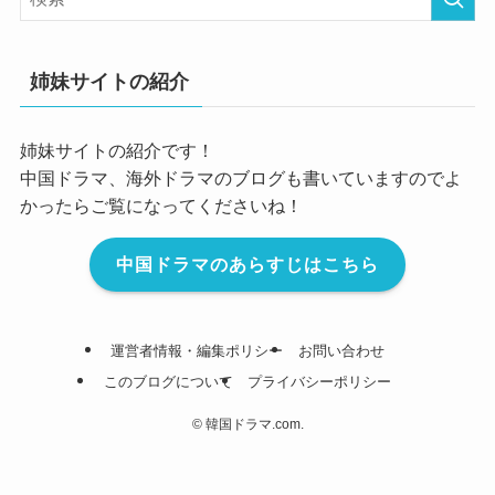
姉妹サイトの紹介
姉妹サイトの紹介です！
中国ドラマ、海外ドラマのブログも書いていますのでよ
かったらご覧になってくださいね！
中国ドラマのあらすじはこちら
運営者情報・編集ポリシー
お問い合わせ
このブログについて
プライバシーポリシー
©
韓国ドラマ.com.