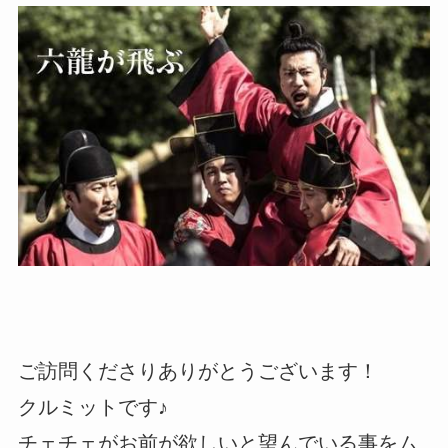
ご訪問くださりありがとうございます！
クルミットです♪
チェチェがお前が欲しいと望んでいる事をム