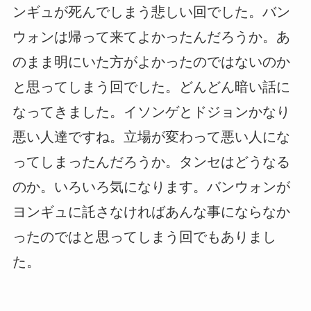
ンギュが死んでしまう悲しい回でした。バン
ウォンは帰って来てよかったんだろうか。あ
のまま明にいた方がよかったのではないのか
と思ってしまう回でした。どんどん暗い話に
なってきました。イソンゲとドジョンかなり
悪い人達ですね。立場が変わって悪い人にな
ってしまったんだろうか。タンセはどうなる
のか。いろいろ気になります。バンウォンが
ヨンギュに託さなければあんな事にならなか
ったのではと思ってしまう回でもありまし
た。