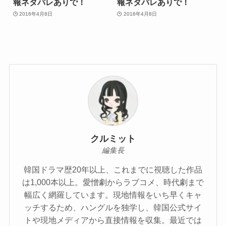
報ネタバレありで！
報ネタバレありで！
2016年4月8日
2016年4月8日
クルミット
編集長
韓国ドラマ歴20年以上、これまでに視聴した作品
は1,000本以上。愛憎劇からラブコメ、時代劇まで
幅広く網羅しています。現地情報をいち早くキャ
ッチするため、ハングルを独学し、韓国公式サイ
トや現地メディアから直接情報を収集。最近では