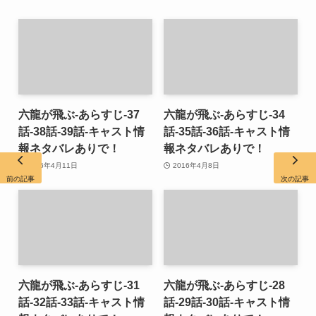
六龍が飛ぶ-あらすじ-37
六龍が飛ぶ-あらすじ-34
話-38話-39話-キャスト情
話-35話-36話-キャスト情
報ネタバレありで！
報ネタバレありで！
2016年4月11日
2016年4月8日
前の記事
次の記事
六龍が飛ぶ-あらすじ-31
六龍が飛ぶ-あらすじ-28
話-32話-33話-キャスト情
話-29話-30話-キャスト情