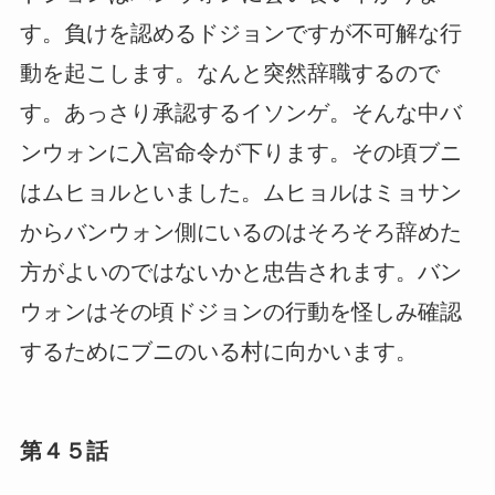
す。負けを認めるドジョンですが不可解な行
動を起こします。なんと突然辞職するので
す。あっさり承認するイソンゲ。そんな中バ
ンウォンに入宮命令が下ります。その頃ブニ
はムヒョルといました。ムヒョルはミョサン
からバンウォン側にいるのはそろそろ辞めた
方がよいのではないかと忠告されます。バン
ウォンはその頃ドジョンの行動を怪しみ確認
するためにブニのいる村に向かいます。
第４５話