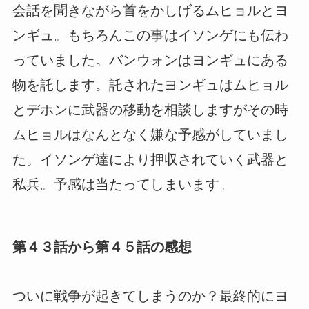
会話を聞きながら首をかしげるムヒョルとヨ
ンギュ。もちろんこの事はイソンゲにも伝わ
っていました。バンウォンはヨンギュにある
物を託します。託されたヨンギュはムヒョル
とデホンに武器の移動を相談しますがその時
ムヒョルはなんとなく嫌な予感がしていまし
た。イソンゲ達により押収されていく武器と
私兵。予感は当たってしまいます。
第４３話から第４５話の感想
ついに戦争が起きてしまうのか？最終的にヨ