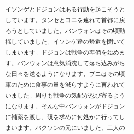
イソンゲとドジョンはある行動を起こそうと
しています。タンセとヨニを連れて首都に戻
ろうとしていました。バンウォンはその頃動
揺していました。イソンゲ達の帰還を聞いて
しまいます。ドジョンは戦争の準備を始めま
す。バンウォンは意気消沈して落ち込みがち
な日々を送るようになります。ブニはその頃
軍のために食事の量を減らすように言われて
いました。周りも戦争の気配が忍び寄るよう
になります。そんな中バンウォンがドジョン
に補薬を渡し、硯を求めに何処かに行ってし
まいます。バクソンの元にいました。二人の