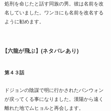
処刑を命じたと話す同族の男。彼は名前を改
名していました。ワンヨにも名前を改名する
ように勧めます。
【六龍が飛ぶ】(ネタバレあり)
第４３話
ドジョンの陰謀で明に行かされたバンウォン
が戻ってくる事になりました。漢陽から遠く
離れた地でムヒョルと再会します。