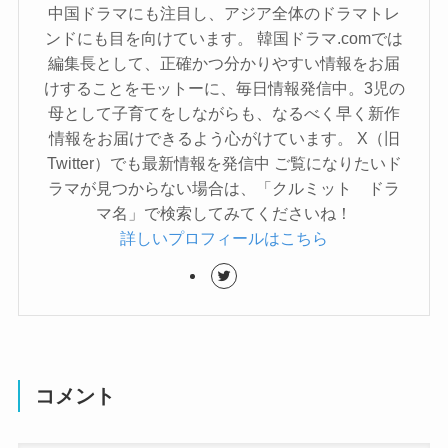
中国ドラマにも注目し、アジア全体のドラマトレ
ンドにも目を向けています。 韓国ドラマ.comでは
編集長として、正確かつ分かりやすい情報をお届
けすることをモットーに、毎日情報発信中。3児の
母として子育てをしながらも、なるべく早く新作
情報をお届けできるよう心がけています。 X（旧
Twitter）でも最新情報を発信中 ご覧になりたいド
ラマが見つからない場合は、「クルミット ドラ
マ名」で検索してみてくださいね！
詳しいプロフィールはこちら
コメント