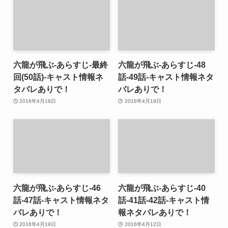
六龍が飛ぶ-あらすじ-最終
六龍が飛ぶ-あらすじ-48
回(50話)-キャスト情報ネ
話-49話-キャスト情報ネタ
タバレありで！
バレありで！
2016年4月19日
2016年4月19日
六龍が飛ぶ-あらすじ-46
六龍が飛ぶ-あらすじ-40
話-47話-キャスト情報ネタ
話-41話-42話-キャスト情
バレありで！
報ネタバレありで！
2016年4月19日
2016年4月12日