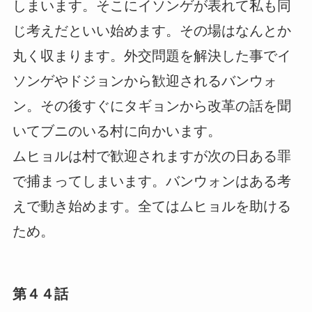
しまいます。そこにイソンゲが表れて私も同
じ考えだといい始めます。その場はなんとか
丸く収まります。外交問題を解決した事でイ
ソンゲやドジョンから歓迎されるバンウォ
ン。その後すぐにタギョンから改革の話を聞
いてブニのいる村に向かいます。
ムヒョルは村で歓迎されますが次の日ある罪
で捕まってしまいます。バンウォンはある考
えで動き始めます。全てはムヒョルを助ける
ため。
第４４話