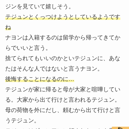
ジンを見ていて嬉しそう。
テジュンとくっつけようとしているようです
ね
ナヨンは入籍するのは留学から帰ってきてか
らでいいと言う。
捨てられてもいいのかといテジュンに、あな
たはそんな人ではないと言うナヨン。
後悔することになるのに…
テジュンが家に帰ると母が大家と喧嘩してい
る。大家から出て行けと言われるテジュン。
母の荷物を外にだし、頼むから出て行けと言
うテジュン。