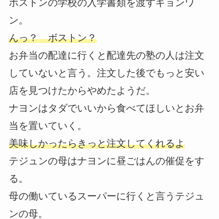
ボストンの学校の入学書類を渡すギョンワ
ン。
んっ？ ボストン？
お弁当の配達に行くと配達先の塾の人は注文
していないと言う。注文した後でもっと安い
店を見つけたからやめたようだ。
ナヨンはタダでいいから食べてほしいとお弁
当を置いていく。
美味しかったらきっと注文してくれるよ
テジュンの母はナヨンに昼ごはんの催促をす
る。
母の働いているスーパーに行くと言うテジュ
ンの母。