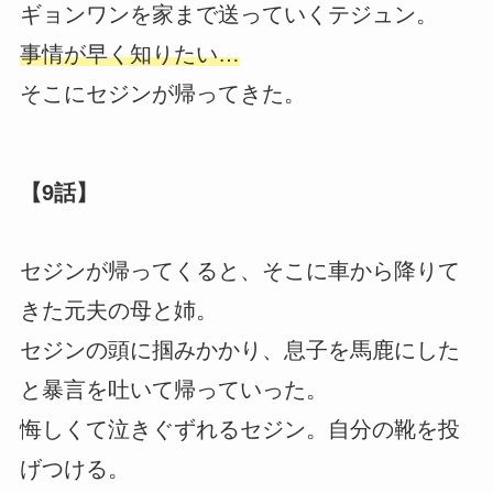
ギョンワンを家まで送っていくテジュン。
事情が早く知りたい…
そこにセジンが帰ってきた。
【9話】
セジンが帰ってくると、そこに車から降りて
きた元夫の母と姉。
セジンの頭に掴みかかり、息子を馬鹿にした
と暴言を吐いて帰っていった。
悔しくて泣きぐずれるセジン。自分の靴を投
げつける。