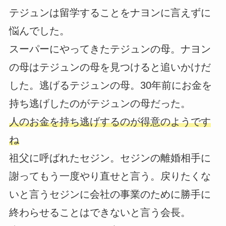
テジュンは留学することをナヨンに言えずに
悩んでした。
スーパーにやってきたテジュンの母。ナヨン
の母はテジュンの母を見つけると追いかけだ
した。逃げるテジュンの母。30年前にお金を
持ち逃げしたのがテジュンの母だった。
人のお金を持ち逃げするのが得意のようです
ね
祖父に呼ばれたセジン。セジンの離婚相手に
謝ってもう一度やり直せと言う。戻りたくな
いと言うセジンに会社の事業のために勝手に
終わらせることはできないと言う会長。