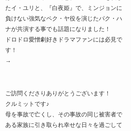
たイ・ユリと、『白夜姫』で、ミンジョンに
負けない強気なペク・ヤ役を演じたパク・ハ
ナが共演する事でも話題になりました！
ドロドロ愛憎劇好きドラマファンには必見で
す！
→
ご訪問くださりありがとうございます！
クルミットです♪
母を事故で亡くし、その事故の同じ被害者で
ある家族に引き取られ幸せな日々を過ごして