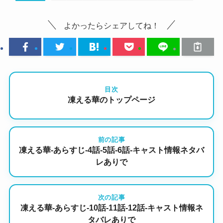
よかったらシェアしてね！
目次
凍える華のトップページ
前の記事
凍える華-あらすじ-4話-5話-6話-キャスト情報ネタバ
レありで
次の記事
凍える華-あらすじ-10話-11話-12話-キャスト情報ネ
タバレありで