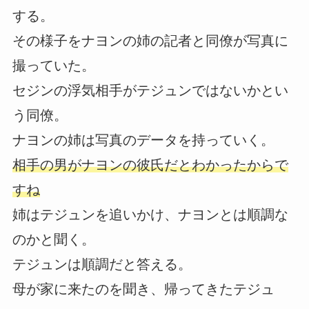
する。
その様子をナヨンの姉の記者と同僚が写真に
撮っていた。
セジンの浮気相手がテジュンではないかとい
う同僚。
ナヨンの姉は写真のデータを持っていく。
相手の男がナヨンの彼氏だとわかったからで
すね
姉はテジュンを追いかけ、ナヨンとは順調な
のかと聞く。
テジュンは順調だと答える。
母が家に来たのを聞き、帰ってきたテジュ