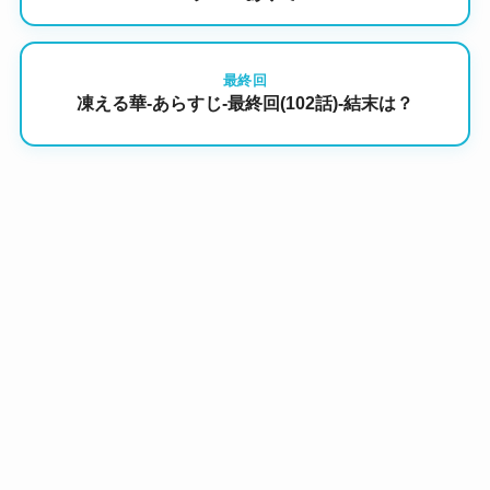
最終回
凍える華-あらすじ-最終回(102話)-結末は？