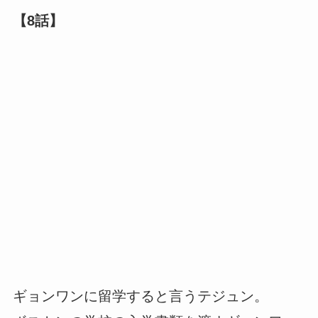
【8話】
ギョンワンに留学すると言うテジュン。