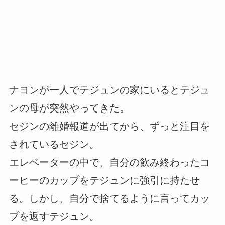
ナヨンが一人でテジュンの家にいるとテジュ
ンの母が突然やってきた。
セジンの離婚報道が出てから、ずっと注目を
されているセジン。
エレベーターの中で、自分の飲み終わったコ
ーヒーのカップをテジュンに強引に持たせ
る。しかし、自分で捨てるように言ってカッ
プを返すテジュン。