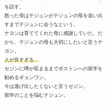
を話す。
怒った母はテジュンがテジュンの母を追い出
すまでテジュンに会うなという。
ナヨンは育ててくれた母に感謝していた。だ
から、テジュンの母も大切にしたいと言うナ
ヨン。
人が良すぎる…
セジンに噂が収まるまでボストンへの留学を
勧めるギョンワン。
今は逃げ出したくないと言うセジン。
留学のことを悩むテジュン。