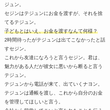
ジュン。
セジンはテジュンにお金を渡すが、それを捨
てるテジュン。
子どもとはいえ、お金を渡すなんて何様？
2時間待ったがテジュンは出てこなかったと話
すセジン。
これから友達になろうと言うセジン。君は、
魅力がある人だが彼女に悪いから断ると言う
テジュン。
テジュンから電話が来て、出ていくナヨン。
テジュンは通帳を渡し、これから自分のお金
を管理してほしいと言う。