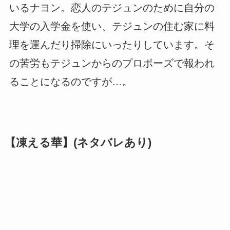
いるナヨン。恋人のテジュンのために自分の
大学の入学金を使い、テジュンの住む家に料
理を運んだり掃除にいったりしています。そ
の苦労もテジュンからのプロポーズで報われ
ることになるのですが…。
【凍える華】(ネタバレあり)