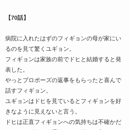
【70話】
病院に入れたはずのフィギョンの母が家にい
るのを見て驚くユギョン。
フィギョンは家族の前でドヒと結婚すると発
表した。
やっとプロポーズの返事をもらったと喜んで
話すフィギョン。
ユギョンはドヒを見ているとフィギョンを好
きなように見えないと言う。
ドヒは正直フィギョンへの気持ちは不確かだ