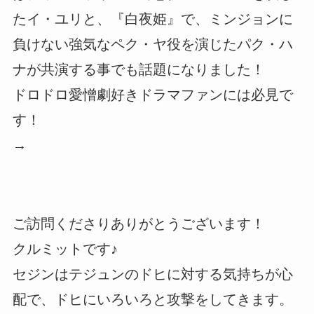
たイ・ユリと、『白夜姫』で、ミンジョンに
負けない強気なペク・ヤ役を演じたパク・ハ
ナが共演する事でも話題になりました！
ドロドロ愛憎劇好きドラマファンには必見で
す！
→
ご訪問くださりありがとうございます！
クルミットです♪
セジンはテジュンのドヒに対する気持ちが心
配で、ドヒにいろいろと攻撃をしてきます。