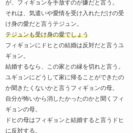
が、フィギョンを手放すのが嫌だと言う。
それは、気遣いや愛情を受け入れただけの受
け身の愛だと言うテジュン。
テジュンも受け身の愛でしょう
フィギョンにドヒとの結婚は反対だと言うユ
ギョン。
結婚するなら、この家との縁を切れと言う。
ユギョンにどうして家に帰ることができたの
か聞きたくないかと言うフィギョンの母。
自分が怖いから消したかったのかと聞くフィ
ギョンの母。
ドヒの母はフィギョンと結婚すると言うドヒ
に反対する。