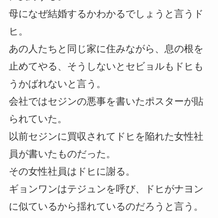
母になぜ結婚するかわかるでしょうと言うド
ヒ。
あの人たちと同じ家に住みながら、息の根を
止めてやる、そうしないとセビョルもドヒも
うかばれないと言う。
会社ではセジンの悪事を書いたポスターが貼
られていた。
以前セジンに買収されてドヒを陥れた女性社
員が書いたものだった。
その女性社員はドヒに謝る。
ギョンワンはテジュンを呼び、ドヒがナヨン
に似ているから揺れているのだろうと言う。