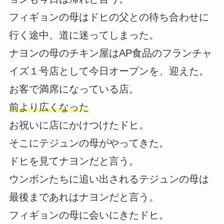
フィギョンの母はドヒの父との待ち合わせに
行く途中、道に迷ってしまった。
ナヨンの母のチキン屋はAP食品のフランチャ
イズ１号店として今日オープンを、迎えた。
お客で満席になっている店。
前より広くなった
お祝いに店にかけつけたドヒ。
そこにテジュンの母がやってきた。
ドヒを見てナヨンだと言う。
ウンボンたちに追い出されるテジュンの母は
最後まであれはナヨンだと言う。
フィギョンの母に会いにきたドヒ。