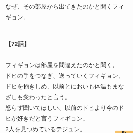
なぜ、その部屋から出てきたのかと聞くフィ
ギョン。
【72話】
フィギョンは部屋を間違えたのかと聞く。
ドヒの手をつなぎ、送っていくフィギョン。
ドヒを抱きしめ、以前とにおいも体温もまな
ざしも変わったと言う。
怒らず聞いてほしい、以前のドヒより今のド
ヒが好きだと言うフィギョン。
2人を見つめているテジュン。