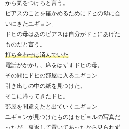
から気をつけろと言う。
ピアスのことを確かめるためにドヒの母に会
いにきたユギョン。
ドヒの母はあのピアスは自分がドヒにあげた
ものだと言う。
打ち合わせは済んでいた
電話がかかり、席をはずすドヒの母。
その間にドヒの部屋に入るユギョン。
引き出しの中の紙を見つけた。
そこに帰ってきたドヒ。
部屋を間違えたと出ていくユギョン。
ユギョンが見つけたものはセビョルの写真だ
ったが、裏返して置いてあったから見られず