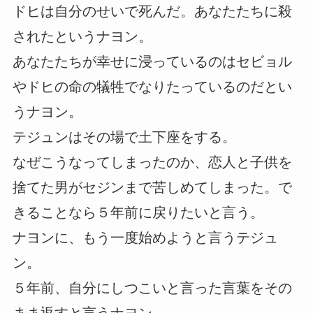
ドヒは自分のせいで死んだ。あなたたちに殺
されたというナヨン。
あなたたちが幸せに浸っているのはセビョル
やドヒの命の犠牲でなりたっているのだとい
うナヨン。
テジュンはその場で土下座をする。
なぜこうなってしまったのか、恋人と子供を
捨てた男がセジンまで苦しめてしまった。で
きることなら５年前に戻りたいと言う。
ナヨンに、もう一度始めようと言うテジュ
ン。
５年前、自分にしつこいと言った言葉をその