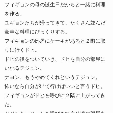
フィギョンの母の誕生日だからと一緒に料理
を作る。
ユギョンたちが帰ってきて、たくさん並んだ
豪華な料理にびっくりする。
フィギョンの部屋にケーキがあると２階に取
りに行くドヒ。
ドヒの後をついていき、ドヒを自分の部屋に
いれるテジュン。
ナヨン、もうやめてくれというテジュン。
怖いなら自分が出て行けばいいと言うドヒ。
フィギョンがドヒを呼びに２階に上がってき
た。