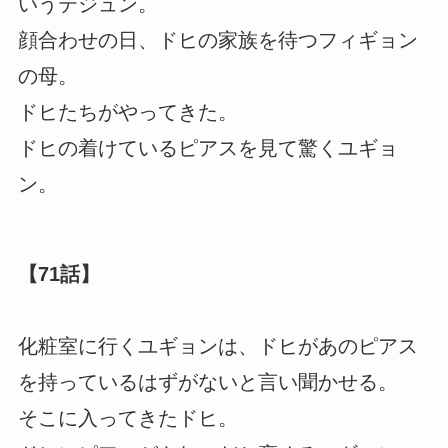
いうテジュン。
顔合わせの日、ドヒの家族を待つフィギョン
の母。
ドヒたちがやってきた。
ドヒの着けているピアスを見て驚くユギョ
ン。
【71話】
化粧室に行くユギョンは、ドヒがあのピアス
を持っているはずがないと言い聞かせる。
そこに入ってきたドヒ。