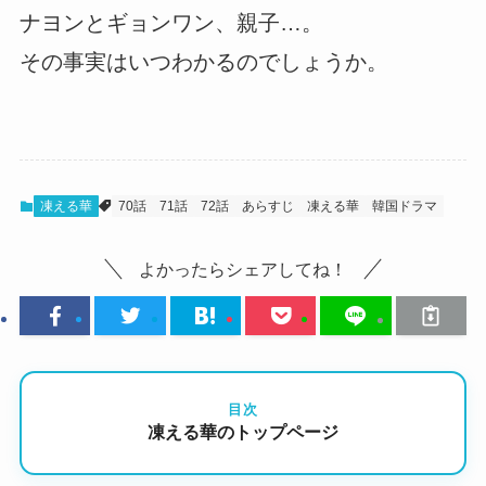
ナヨンとギョンワン、親子…。
その事実はいつわかるのでしょうか。
凍える華
70話
71話
72話
あらすじ
凍える華
韓国ドラマ
よかったらシェアしてね！
目次
凍える華のトップページ