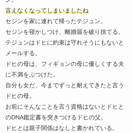
言えなくなってしまいましたね
セジンを家に連れて帰ったテジュン。
セジンを寝かしつけ、離婚届を破り捨てる。
テジュンはドヒに約束は守れそうにもないと
メールする。
ドヒの母は、フィギョンの母に優しくする夫
に不満をぶつけた。
自分も女だ、今までずっと耐えてきたと言う
ドヒの母。
お前にそんなことを言う資格はないとドヒと
のDNA鑑定書を突きつけるドヒの父。
ドヒとは親子関係はなしと書かれている。