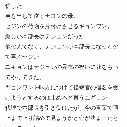
信した。
声を出して泣くナヨンの母。
セジンの荷物を片付けさせるギョンワン。
新しい本部長はテジュンだった。
他の人でなく、テジュンが本部長になったの
で喜ぶセジン。
ユギョンはテジュンの昇進の祝いに花をもっ
てやってきた。
ギョンワンを味方につけて後継者の指名を受
けようとするのは止めろと言うユギョン。
代理で本部長を引き受けたが、今の言葉で頂
上まで上り詰めて見ようかと心が決まったと