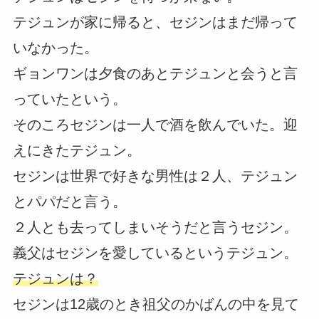
テジュンが家に帰ると、セジンはまだ帰って
いなかった。
ギョンワンは夕食のあとテジュンと会うと言
っていたという。
そのころセジンは一人で酒を飲んでいた。迎
えにきたテジュン。
セジンは世界で好きな男性は２人、テジュン
とパパだと言う。
２人とも去ってしまいそうだと言うセジン。
義父はセジンを愛しているというテジュン。
テジュンは？
セジンは12歳のとき祖父のかばんの中を見て