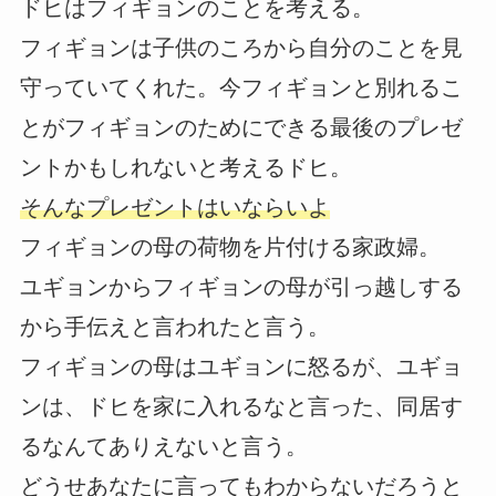
ドヒはフィギョンのことを考える。
フィギョンは子供のころから自分のことを見
守っていてくれた。今フィギョンと別れるこ
とがフィギョンのためにできる最後のプレゼ
ントかもしれないと考えるドヒ。
そんなプレゼントはいならいよ
フィギョンの母の荷物を片付ける家政婦。
ユギョンからフィギョンの母が引っ越しする
から手伝えと言われたと言う。
フィギョンの母はユギョンに怒るが、ユギョ
ンは、ドヒを家に入れるなと言った、同居す
るなんてありえないと言う。
どうせあなたに言ってもわからないだろうと