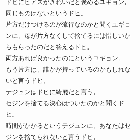
ドヒにピアスがきれいだと褒めるユギョン。
同じものはないというドヒ。
片方だけつけるのが流行なのかと聞くユギョ
ンに、母が片方なくして捨てるには惜しいか
らもらったのだと答えるドヒ。
両方あれば良かったのにというユギョン。
もう片方は、誰かが持っているのかもしれな
いと言うドヒ。
テジュンはドヒに綺麗だと言う。
セジンを捨てる決心はついたのかと聞くド
ヒ。
時間がかかるというテジュンに、あなたはセ
ジンを捨てられないと言うドヒ。