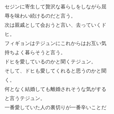
セジンに寄生して贅沢な暮らしをしながら屈
辱を味わい続けるのだと言う。
次は親戚として会おうと言い、去っていくド
ヒ。
フィギョンはテジュンにこれからはお互い気
持ちよく暮らそうと言う。
ドヒを愛しているのかと聞くテジュン。
そして、ドヒも愛してくれると思うのかと聞
く。
何となく結婚しても離婚されそうな気がする
と言うテジュン。
一番愛していた人の裏切りが一番辛いことだ