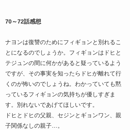
70～72話感想
ナヨンは復讐のためにフィギョンと別れるこ
とになるのでしょうか。フィギョンはドヒと
テジュンの間に何かがあると疑っているよう
ですが、その事実を知ったらドヒが離れて行
くのが怖いのでしょうね。わかっていても黙
っているフィギョンの気持ちが優しすぎま
す。別れないであげてほしいです。
ドヒとドヒの父親、セジンとギョンワン、親
子関係なしの親子…。