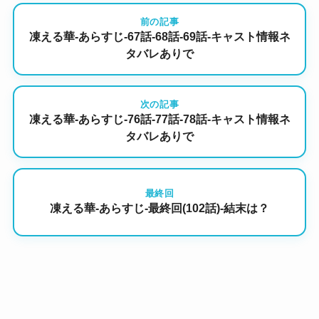
前の記事
凍える華-あらすじ-67話-68話-69話-キャスト情報ネ
タバレありで
次の記事
凍える華-あらすじ-76話-77話-78話-キャスト情報ネ
タバレありで
最終回
凍える華-あらすじ-最終回(102話)-結末は？