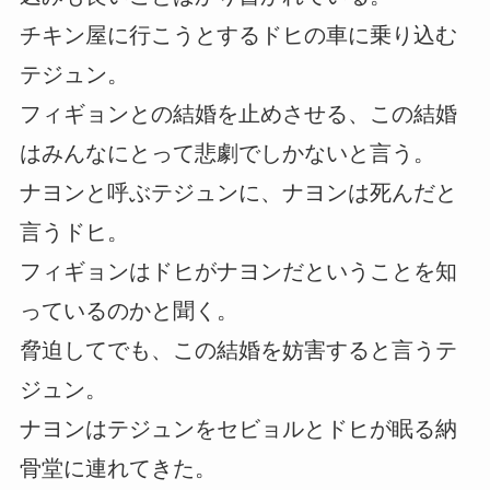
チキン屋に行こうとするドヒの車に乗り込む
テジュン。
フィギョンとの結婚を止めさせる、この結婚
はみんなにとって悲劇でしかないと言う。
ナヨンと呼ぶテジュンに、ナヨンは死んだと
言うドヒ。
フィギョンはドヒがナヨンだということを知
っているのかと聞く。
脅迫してでも、この結婚を妨害すると言うテ
ジュン。
ナヨンはテジュンをセビョルとドヒが眠る納
骨堂に連れてきた。