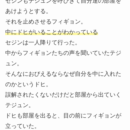
セジンもテジュンを呼びきて自分達の部屋を
あけようとする。
それを止めさせるフィギョン。
中にドヒがいることがわかっている
セジンは一人降りて行った。
中からフィギョンたちの声を聞いていたテジ
ュン。
そんなにおびえるならなぜ自分を中に入れた
のかというドヒ。
誤解されたくないだけだと部屋から出ていく
テジュン。
ドヒも部屋を出ると、目の前にフィギョンが
立っていた。