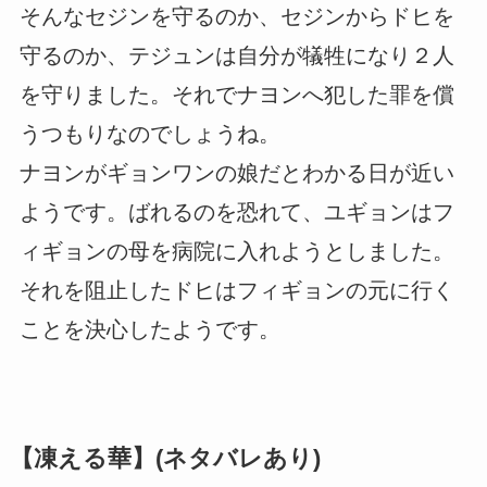
そんなセジンを守るのか、セジンからドヒを
守るのか、テジュンは自分が犠牲になり２人
を守りました。それでナヨンへ犯した罪を償
うつもりなのでしょうね。
ナヨンがギョンワンの娘だとわかる日が近い
ようです。ばれるのを恐れて、ユギョンはフ
ィギョンの母を病院に入れようとしました。
それを阻止したドヒはフィギョンの元に行く
ことを決心したようです。
【凍える華】(ネタバレあり)