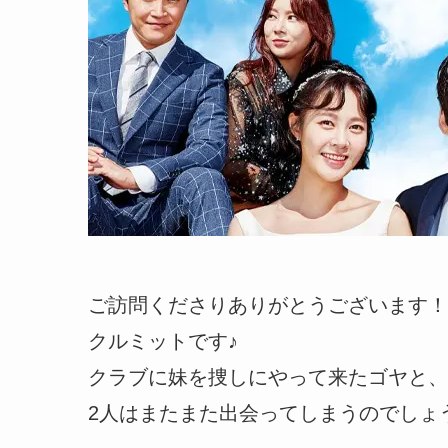
ご訪問くださりありがとうございます！
クルミットです♪
クラブに妹を捜しにやって来たゴヤと、
2人はまたまた出会ってしまうのでしょ