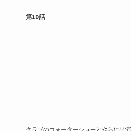
第10話
クラブのウォーターショーとやらに出演