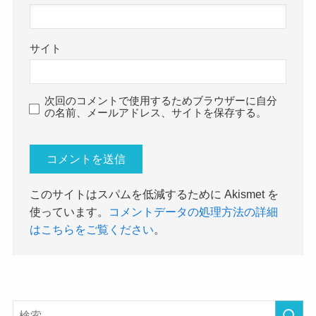
サイト
次回のコメントで使用するためブラウザーに自分
の名前、メールアドレス、サイトを保存する。
このサイトはスパムを低減するために Akismet を
使っています。
コメントデータの処理方法の詳細
はこちらをご覧ください
。