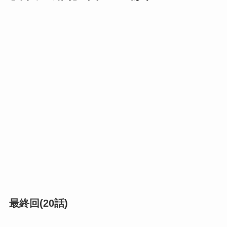
最終回(20話)