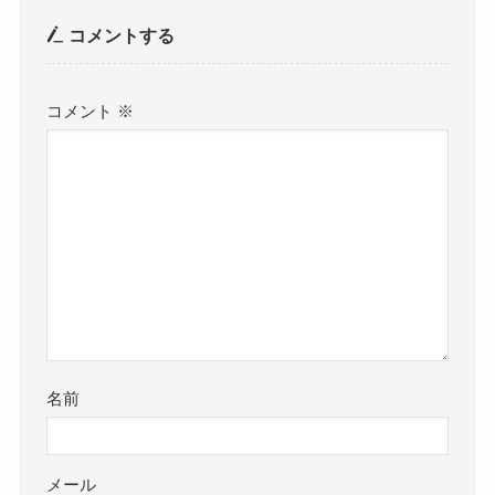
コメントする
コメント
※
名前
メール