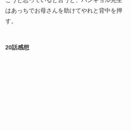
こうと思っていると言うと、ハンギョル先生
はあっちでお母さんを助けてやれと背中を押
す。
20話感想