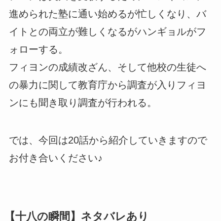
進められた塾に通い始めるが忙しくなり、バ
イトとの両立が難しくなるがハンギョルがフ
ォローする。
フィヨンの成績改ざん、そして他校の生徒へ
の暴力に関して教育庁から調査が入りフィヨ
ンにも聞き取り調査が行われる。
では、今回は20話から紹介していきますので
お付き合いください♪
【十八の瞬間】ネタバレあり