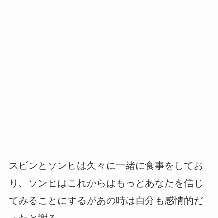
スビンとソンヒは久々に一緒に食事をしてお
り、ソンヒはこれからはもっとあなたを信じ
てみることにするがあの時は自分も感情的だ