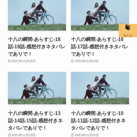
もくじ
十八の瞬間-あらすじ-18
十八の瞬間-あらすじ-16
話-19話-感想付きネタバレ
話-17話-感想付きネタバレ
でありで！
でありで！
2021年11月15日
2021年11月15日
十八の瞬間-あらすじ-13
十八の瞬間-あらすじ-10
話-14話-15話-感想付きネ
話-11話-12話-感想付きネ
タバレでありで！
タバレでありで！
2021年11月15日
2021年11月15日