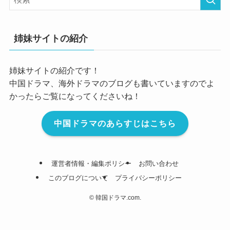
姉妹サイトの紹介
姉妹サイトの紹介です！
中国ドラマ、海外ドラマのブログも書いていますのでよ
かったらご覧になってくださいね！
中国ドラマのあらすじはこちら
運営者情報・編集ポリシー
お問い合わせ
このブログについて
プライバシーポリシー
©
韓国ドラマ.com.