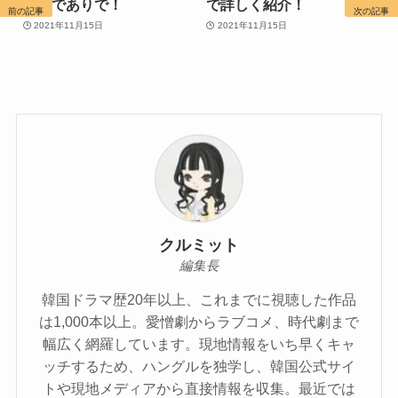
バレでありで！
で詳しく紹介！
前の記事
次の記事
2021年11月15日
2021年11月15日
クルミット
編集長
韓国ドラマ歴20年以上、これまでに視聴した作品
は1,000本以上。愛憎劇からラブコメ、時代劇まで
幅広く網羅しています。現地情報をいち早くキャ
ッチするため、ハングルを独学し、韓国公式サイ
トや現地メディアから直接情報を収集。最近では