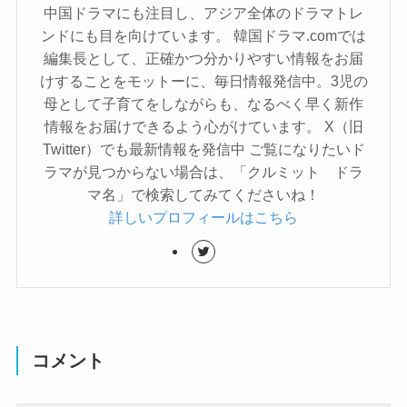
中国ドラマにも注目し、アジア全体のドラマトレ
ンドにも目を向けています。 韓国ドラマ.comでは
編集長として、正確かつ分かりやすい情報をお届
けすることをモットーに、毎日情報発信中。3児の
母として子育てをしながらも、なるべく早く新作
情報をお届けできるよう心がけています。 X（旧
Twitter）でも最新情報を発信中 ご覧になりたいド
ラマが見つからない場合は、「クルミット ドラ
マ名」で検索してみてくださいね！
詳しいプロフィールはこちら
コメント