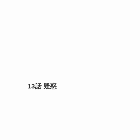
13話 疑惑