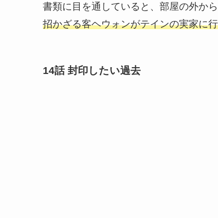
書類に目を通していると、部屋の外から
招かざる客ヘウォンがテインの実家に行
14話 封印したい過去