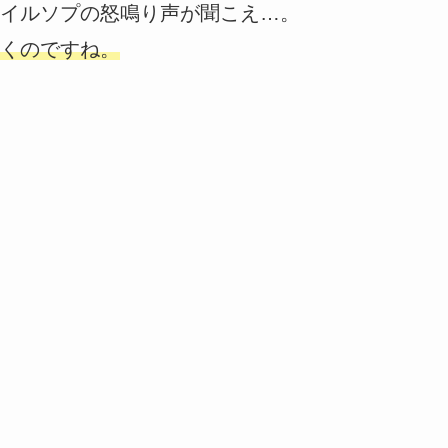
イルソプの怒鳴り声が聞こえ…。
くのですね。