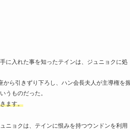
手に入れた事を知ったテインは、ジュニョクに処
座から引きずり下ろし、ハン会長夫人が主導権を
いうものだった。
きます。
ュニョクは、テインに恨みを持つウンドンを利用