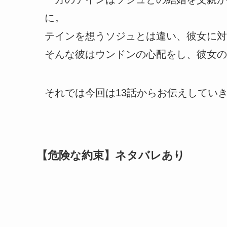
に。
テインを想うソジュとは違い、彼女に対
そんな彼はウンドンの心配をし、彼女の
それでは今回は13話からお伝えしてい
【危険な約束】ネタバレあり