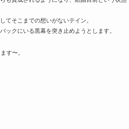
してそこまでの想いがないテイン。
バックにいる黒幕を突き止めようとします。
きます〜。