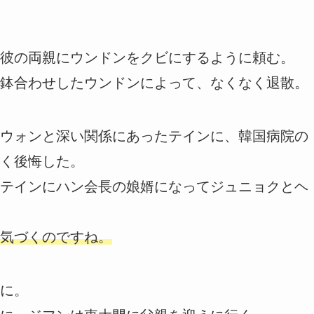
彼の両親にウンドンをクビにするように頼む。
鉢合わせしたウンドンによって、なくなく退散。
ウォンと深い関係にあったテインに、韓国病院の
く後悔した。
テインにハン会長の娘婿になってジュニョクとヘ
気づくのですね。
に。