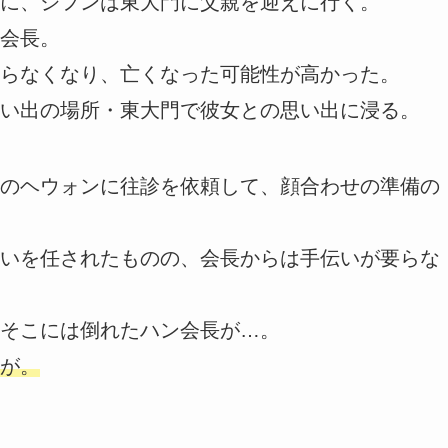
に、ジフンは東大門に父親を迎えに行く。
会長。
らなくなり、亡くなった可能性が高かった。
い出の場所・東大門で彼女との思い出に浸る。
のヘウォンに往診を依頼して、顔合わせの準備の
いを任されたものの、会長からは手伝いが要らな
そこには倒れたハン会長が…。
が。