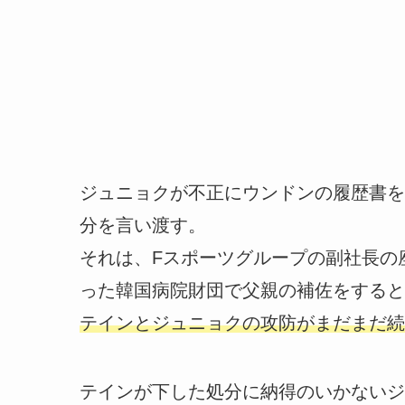
ジュニョクが不正にウンドンの履歴書を
分を言い渡す。
それは、Fスポーツグループの副社長の
った韓国病院財団で父親の補佐をすると
テインとジュニョクの攻防がまだまだ続
テインが下した処分に納得のいかないジ