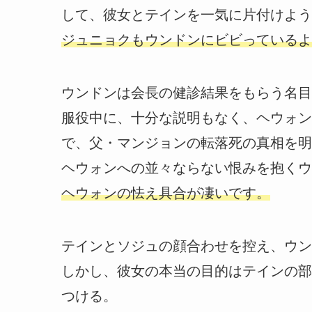
して、彼女とテインを一気に片付けよう
ジュニョクもウンドンにビビっているよ
ウンドンは会長の健診結果をもらう名目
服役中に、十分な説明もなく、ヘウォン
で、父・マンジョンの転落死の真相を明
ヘウォンへの並々ならない恨みを抱くウ
ヘウォンの怯え具合が凄いです。
テインとソジュの顔合わせを控え、ウン
しかし、彼女の本当の目的はテインの部
つける。