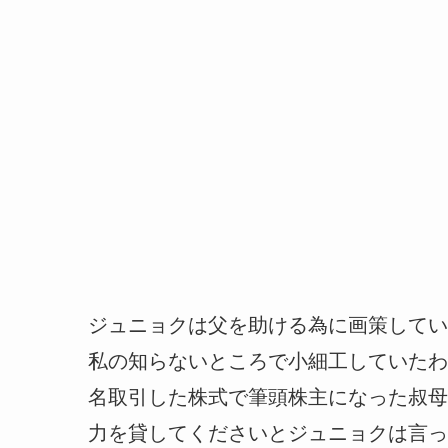
ジュニョクは父を助ける為に画策してい
私の知らないところで小細工していたわ
名取引した株式で筆頭株主になった叔母
力を貸してくださいとジュニョクは言っ