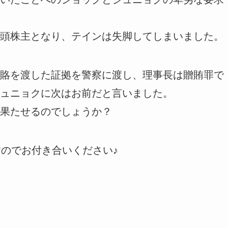
頭株主となり、テインは失脚してしまいました。
賂を渡した証拠を警察に渡し、理事長は贈賄罪で
ュニョクに次はお前だと言いました。
果たせるのでしょうか？
すのでお付き合いください♪