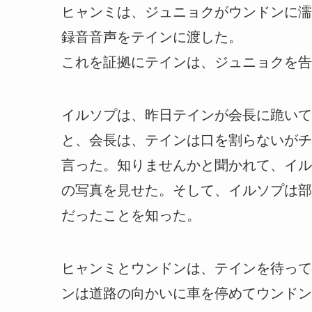
ヒャンミは、ジュニョクがウンドンに濡
録音音声をテインに渡した。
これを証拠にテインは、ジュニョクを告
イルソプは、昨日テインが会長に跪いて
と、会長は、テインは口を割らないがチ
言った。知りませんかと聞かれて、イル
の写真を見せた。そして、イルソプは部
だったことを知った。
ヒャンミとウンドンは、テインを待って
ンは道路の向かいに車を停めてウンドン