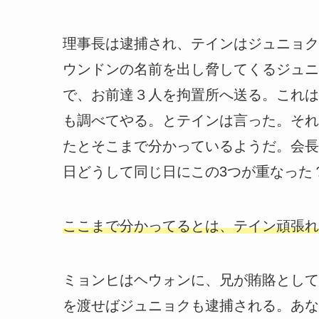
理事長は逮捕され、テインはジュニョク
ウンドンの名前を出し脅してくるジュニ
で、お前達３人を拘置所へ送る。これは
も調べてやる。とテインは言った。それ
たとそこまで分かっているようだ。会長
日どうして同じ日にこの3つが重なった
ここまで分かってるとは、テイン頑張れ
ミョンヒはヘウォンに、兄が賄賂として
を渡せばジュニョクも逮捕される。あな