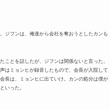
。ジフンは、俺達から会社を奪おうとしたカンも
たことを話したが、ジフンは関係ないと言った。
声はミョンヒが録音したもので、会長が入院して
会長は、ミョンヒに出ていけ。カンの処分は僕が
といった。