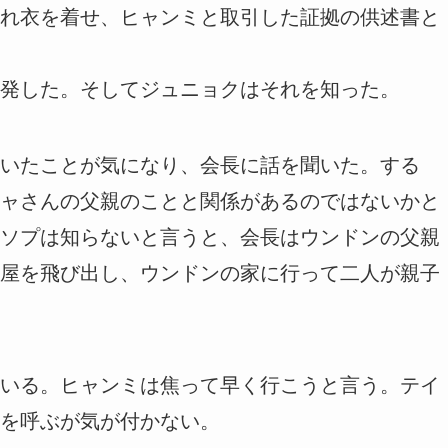
れ衣を着せ、ヒャンミと取引した証拠の供述書と
発した。そしてジュニョクはそれを知った。
いたことが気になり、会長に話を聞いた。する
ャさんの父親のことと関係があるのではないかと
ソプは知らないと言うと、会長はウンドンの父親
屋を飛び出し、ウンドンの家に行って二人が親子
いる。ヒャンミは焦って早く行こうと言う。テイ
を呼ぶが気が付かない。