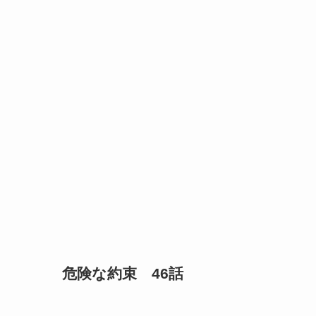
危険な約束 46話