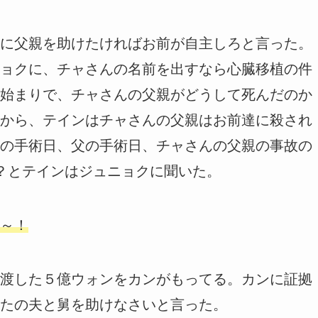
に父親を助けたければお前が自主しろと言った。
ョクに、チャさんの名前を出すなら心臓移植の件
始まりで、チャさんの父親がどうして死んだのか
から、テインはチャさんの父親はお前達に殺され
の手術日、父の手術日、チャさんの父親の事故の
？とテインはジュニョクに聞いた。
～！
渡した５億ウォンをカンがもってる。カンに証拠
たの夫と舅を助けなさいと言った。