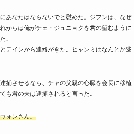
にあなたはならないでと慰めた。ジフンは、なぜ
れからは俺がチェ・ジュニョクを君の望むように
た。
とテインから連絡がきた。ヒャンミはなんとか逃
逮捕させるなら、チャの父親の心臓を会長に移植
ても君の夫は逮捕されると言った。
ウォンさん。