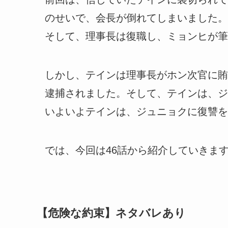
のせいで、会長が倒れてしまいました。
そして、理事長は復職し、ミョンヒが筆
しかし、テインは理事長がホン次官に賄
逮捕されました。そして、テインは、ジ
いよいよテインは、ジュニョクに復讐を
では、今回は46話から紹介していきま
【危険な約束】ネタバレあり