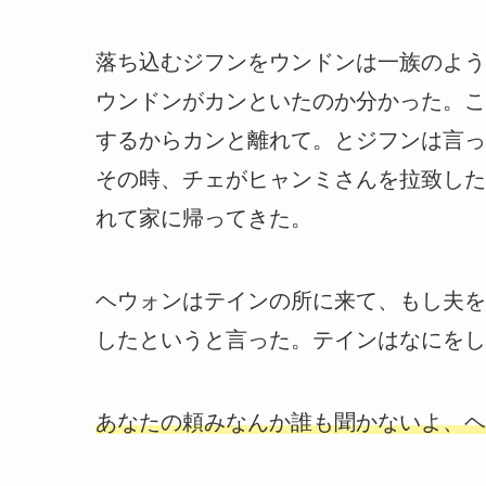
落ち込むジフンをウンドンは一族のよう
ウンドンがカンといたのか分かった。こ
するからカンと離れて。とジフンは言っ
その時、チェがヒャンミさんを拉致した
れて家に帰ってきた。
ヘウォンはテインの所に来て、もし夫を
したというと言った。テインはなにをし
あなたの頼みなんか誰も聞かないよ、ヘ