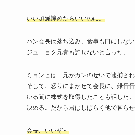
いい加減諦めたらいいのに。
ハン会長は落ち込み、食事も口にしない
ジュニョク兄貴も許せないと言った。
ミョンヒは、兄がカンのせいで逮捕され
そして、怒りにまかせて会長に、録音音
いる間に株式を取得したことも話した。
決める。だから君はしばらく他で暮らせ
会長、いいぞ～