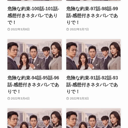
危険な約束-100話-101話-
危険な約束-97話-98話-99
感想付きネタバレであり
話-感想付きネタバレであ
で！
りで！
2022年3月8日
2022年3月7日
危険な約束-94話-95話-96
危険な約束-91話-92話-93
話-感想付きネタバレであ
話-感想付きネタバレであ
りで！
りで！
2022年3月4日
2022年3月3日