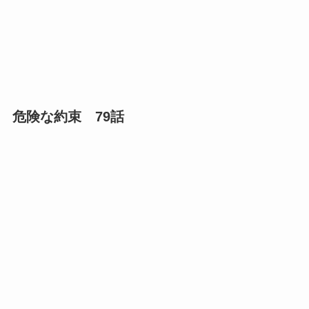
危険な約束 79話