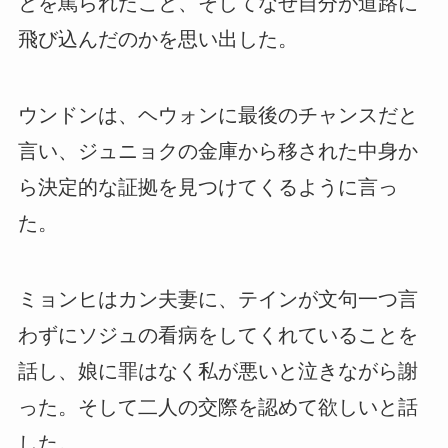
とを罵られたこと、そしてなぜ自分が道路に
飛び込んだのかを思い出した。
ウンドンは、ヘウォンに最後のチャンスだと
言い、ジュニョクの金庫から移された中身か
ら決定的な証拠を見つけてくるように言っ
た。
ミョンヒはカン夫妻に、テインが文句一つ言
わずにソジュの看病をしてくれていることを
話し、娘に罪はなく私が悪いと泣きながら謝
った。そして二人の交際を認めて欲しいと話
した。