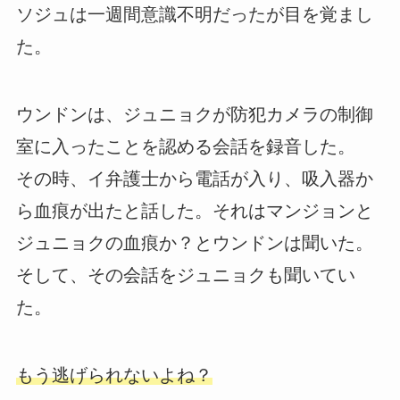
ソジュは一週間意識不明だったが目を覚まし
た。
ウンドンは、ジュニョクが防犯カメラの制御
室に入ったことを認める会話を録音した。
その時、イ弁護士から電話が入り、吸入器か
ら血痕が出たと話した。それはマンジョンと
ジュニョクの血痕か？とウンドンは聞いた。
そして、その会話をジュニョクも聞いてい
た。
もう逃げられないよね？