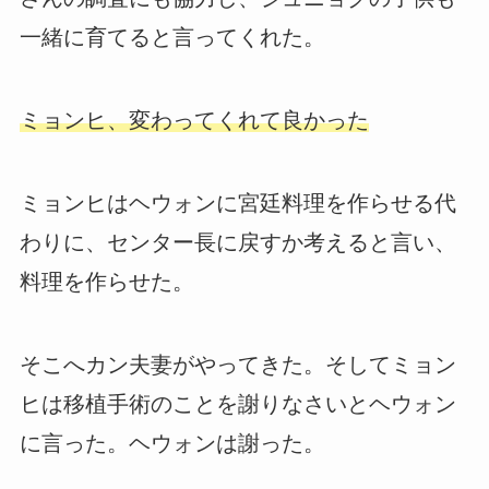
一緒に育てると言ってくれた。
ミョンヒ、変わってくれて良かった
ミョンヒはヘウォンに宮廷料理を作らせる代
わりに、センター長に戻すか考えると言い、
料理を作らせた。
そこへカン夫妻がやってきた。そしてミョン
ヒは移植手術のことを謝りなさいとヘウォン
に言った。ヘウォンは謝った。