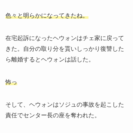
色々と明らかになってきたね。
在宅起訴になったヘウォンはチェ家に戻って
きた。自分の取り分を貰いしっかり復讐した
ら離婚するとヘウォンは話した。
怖っ
そして、ヘウォンはソジュの事故を起こした
責任でセンター長の座を奪われた。