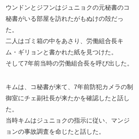
ウンドンとジフンはジュニョクの元秘書のコ
秘書がいる部屋を訪れたがもぬけの殻だっ
た。
二人はゴミ箱の中をあさり、労働組合長キ
ム・ギリョンと書かれた紙を見つけた。
そして7年前当時の労働組合長を呼び出した。
キムは、コ秘書が来て、7年前防犯カメラの制
御室にチェ副社長が来たかを確認したと話し
た。
当時キムはジュニョクの指示に従い、マンジ
ョンの事故調査を命じたと話した。