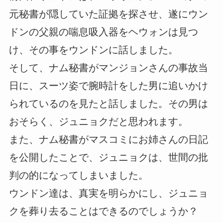
元秘書が隠していた証拠を探させ、遂にウン
ドンの父親の喘息吸入器をヘウォンは見つ
け、その事をウンドンに話しました。
そして、ナム秘書がマンジョンさんの事故当
日に、スーツ姿で腕時計をした男に追いかけ
られているのを見たと話しました。その男は
おそらく、ジュニョクだと思われます。
また、ナム秘書がマスコミにお姉さんの日記
を公開したことで、ジュニョクは、世間の批
判の的になってしまいました。
ウンドン達は、真実を明らかにし、ジュニョ
クを葬り去ることはできるのでしょうか？