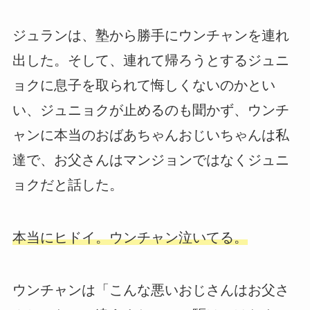
ジュランは、塾から勝手にウンチャンを連れ
出した。そして、連れて帰ろうとするジュニ
ョクに息子を取られて悔しくないのかとい
い、ジュニョクが止めるのも聞かず、ウンチ
ャンに本当のおばあちゃんおじいちゃんは私
達で、お父さんはマンジョンではなくジュニ
ョクだと話した。
本当にヒドイ。ウンチャン泣いてる。
ウンチャンは「こんな悪いおじさんはお父さ