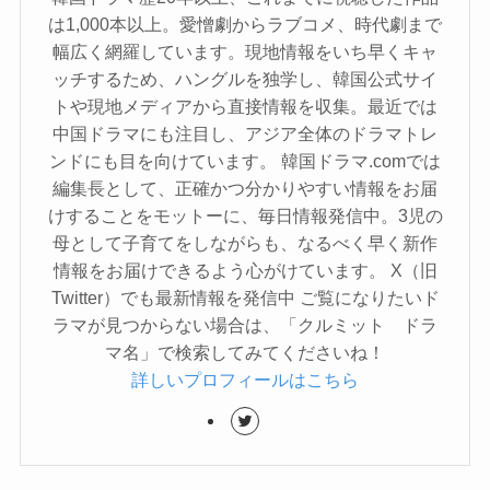
は1,000本以上。愛憎劇からラブコメ、時代劇まで
幅広く網羅しています。現地情報をいち早くキャ
ッチするため、ハングルを独学し、韓国公式サイ
トや現地メディアから直接情報を収集。最近では
中国ドラマにも注目し、アジア全体のドラマトレ
ンドにも目を向けています。 韓国ドラマ.comでは
編集長として、正確かつ分かりやすい情報をお届
けすることをモットーに、毎日情報発信中。3児の
母として子育てをしながらも、なるべく早く新作
情報をお届けできるよう心がけています。 X（旧
Twitter）でも最新情報を発信中 ご覧になりたいド
ラマが見つからない場合は、「クルミット ドラ
マ名」で検索してみてくださいね！
詳しいプロフィールはこちら