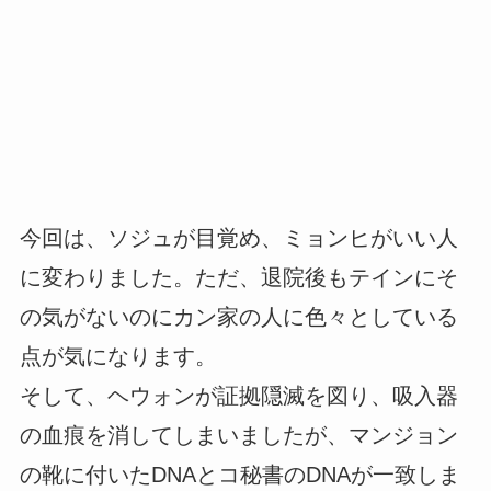
今回は、ソジュが目覚め、ミョンヒがいい人
に変わりました。ただ、退院後もテインにそ
の気がないのにカン家の人に色々としている
点が気になります。
そして、ヘウォンが証拠隠滅を図り、吸入器
の血痕を消してしまいましたが、マンジョン
の靴に付いたDNAとコ秘書のDNAが一致しま