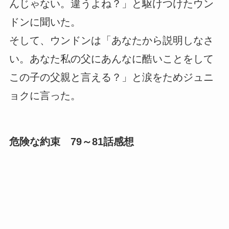
んじゃない。違うよね？」と駆けつけたウン
ドンに聞いた。
そして、ウンドンは「あなたから説明しなさ
い。あなた私の父にあんなに酷いことをして
この子の父親と言える？」と涙をためジュニ
ョクに言った。
危険な約束 79～81話感想