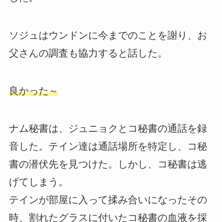
ソジュはウンドンに今までのことを謝り、お
父さんの調査も協力すると話した。
良かった～
ナム秘書は、ジュニョクとコ秘書の通話を録
音した。テイン達は通話場所を特定し、コ秘
書の潜伏先を見つけた。しかし、コ秘書は逃
げてしまう。
テインが部屋に入って揉み合いになったその
時、割れたグラスに付いたコ秘書の血液を採