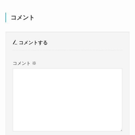
コメント
コメントする
コメント
※