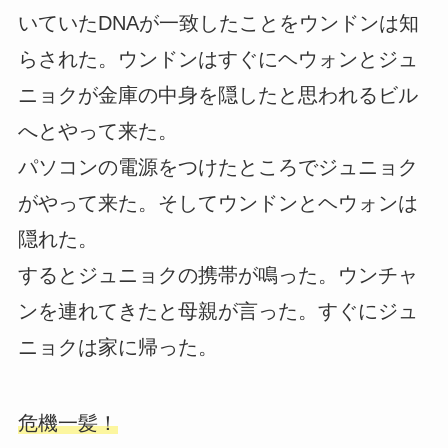
いていたDNAが一致したことをウンドンは知
らされた。ウンドンはすぐにヘウォンとジュ
ニョクが金庫の中身を隠したと思われるビル
へとやって来た。
パソコンの電源をつけたところでジュニョク
がやって来た。そしてウンドンとヘウォンは
隠れた。
するとジュニョクの携帯が鳴った。ウンチャ
ンを連れてきたと母親が言った。すぐにジュ
ニョクは家に帰った。
危機一髪！