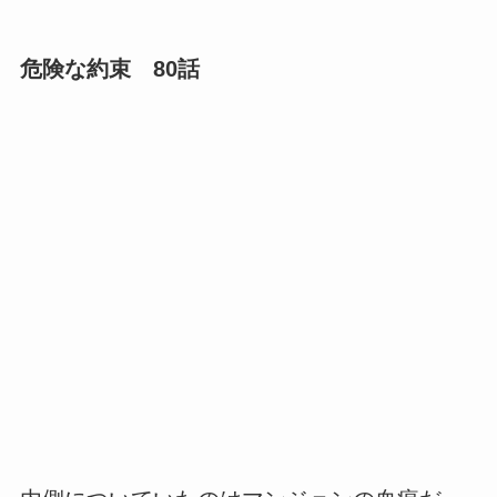
危険な約束 80話