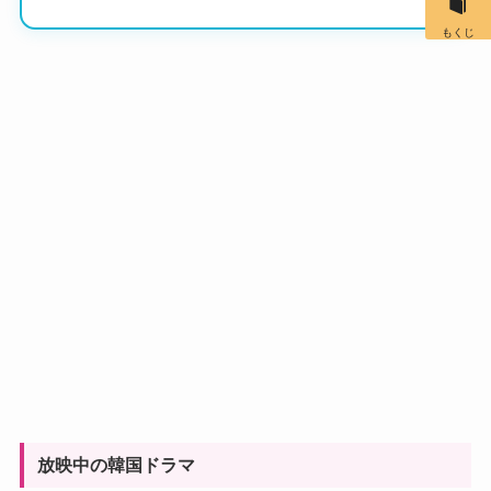
もくじ
放映中の韓国ドラマ