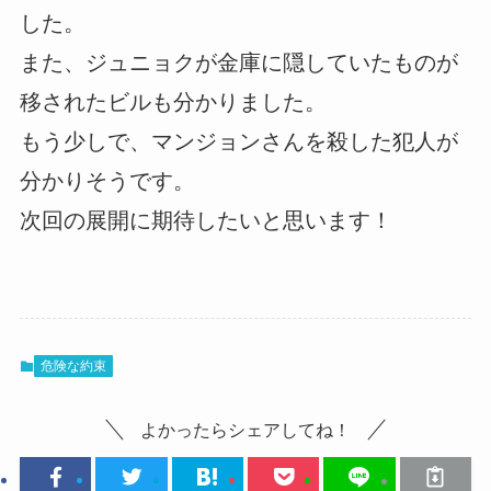
した。
また、ジュニョクが金庫に隠していたものが
移されたビルも分かりました。
もう少しで、マンジョンさんを殺した犯人が
分かりそうです。
次回の展開に期待したいと思います！
危険な約束
よかったらシェアしてね！