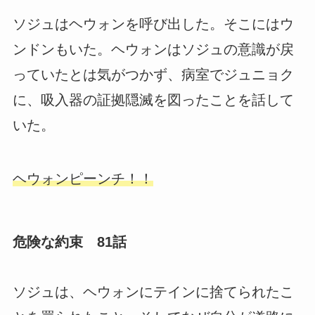
ソジュはヘウォンを呼び出した。そこにはウ
ンドンもいた。ヘウォンはソジュの意識が戻
っていたとは気がつかず、病室でジュニョク
に、吸入器の証拠隠滅を図ったことを話して
いた。
ヘウォンピーンチ！！
危険な約束 81話
ソジュは、ヘウォンにテインに捨てられたこ