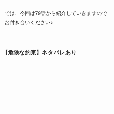
では、今回は79話から紹介していきますので
お付き合いください♪
【危険な約束】ネタバレあり