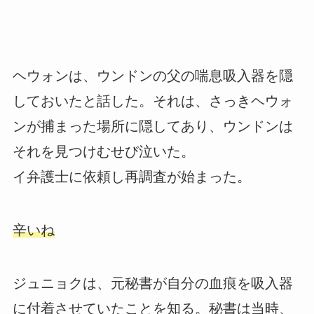
ヘウォンは、ウンドンの父の喘息吸入器を隠
しておいたと話した。それは、さっきヘウォ
ンが捕まった場所に隠してあり、ウンドンは
それを見つけむせび泣いた。
イ弁護士に依頼し再調査が始まった。
辛いね
ジュニョクは、元秘書が自分の血痕を吸入器
に付着させていたことを知る。秘書は当時、