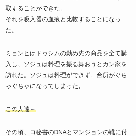
取することができた。
それを吸入器の血痕と比較することになっ
た。
ミョンヒはドゥシムの勤め先の商品を全て購
入し、ソジュは料理を振る舞おうとカン家を
訪れた。ソジュは料理ができず、台所がぐち
ゃぐちゃになってしまった。
この人達～
その頃、コ秘書のDNAとマンジョンの靴に付