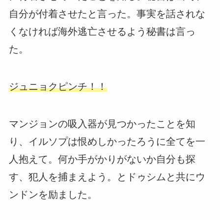
自分が付着させたと言った。事実を話されな
くなければ海外逃亡させるよう秘書は言っ
た。
ジュニョクピンチ！！
マンジョンの吸入器が見つかったことを知
り、イルソプは恨めしかったろうに全てを一
人抱えて。何か手がかりがないか自分も探
す、犯人を捕まえよう。とドゥシムと共にウ
ンドンを励ました。