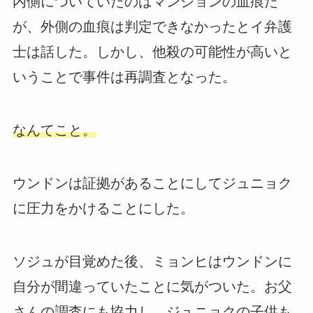
内側についていたのはマンジョンの血痕だ
が、外側の血痕は判定できなかったとイ弁護
士は話した。しかし、他殺の可能性が高いと
いうことで事件は再調査となった。
なんてこと。
ウンドンは証拠があることにしてジュニョク
に圧力をかけることにした。
ソジュが目覚めた後、ミョンヒはウンドンに
自分が間違っていたことに気がついた。お父
さんの調査にも協力し、ジュニョクの子供も