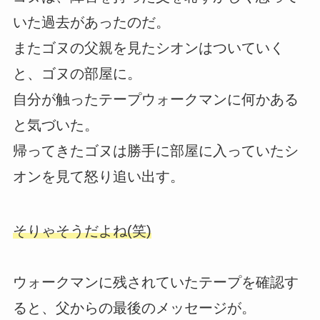
いた過去があったのだ。
またゴヌの父親を見たシオンはついていく
と、ゴヌの部屋に。
自分が触ったテープウォークマンに何かある
と気づいた。
帰ってきたゴヌは勝手に部屋に入っていたシ
オンを見て怒り追い出す。
そりゃそうだよね(笑)
ウォークマンに残されていたテープを確認す
ると、父からの最後のメッセージが。