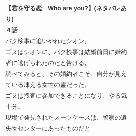
【君を守る恋 Who are you?】(ネタバレあ
り)
４話
パク検事に追いやれたシオン。
ゴヌはシオンに、パク検事は結婚前日に婚約
者に逃げられたのだと告げる。
調べてみると、その婚約者こそ、自分が見え
ている凍える女性の霊だった。
ゴヌは捜査に参加できることになり、やる気
十分。
現場で発見されたスーツケースは、警察の遺
失物センターにあったものだと