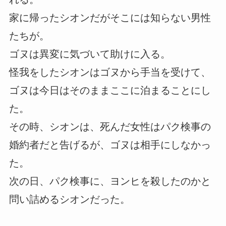
家に帰ったシオンだがそこには知らない男性
たちが。
ゴヌは異変に気づいて助けに入る。
怪我をしたシオンはゴヌから手当を受けて、
ゴヌは今日はそのままここに泊まることにし
た。
その時、シオンは、死んだ女性はパク検事の
婚約者だと告げるが、ゴヌは相手にしなかっ
た。
次の日、パク検事に、ヨンヒを殺したのかと
問い詰めるシオンだった。