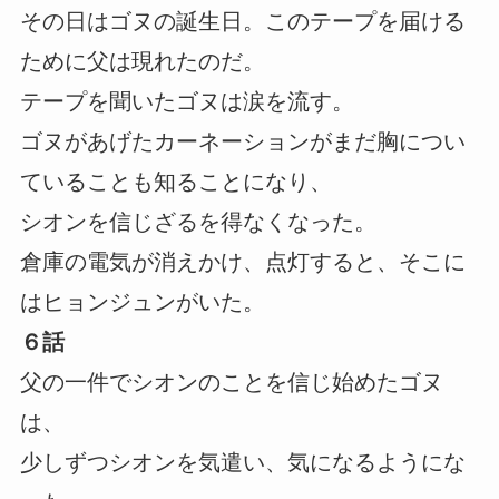
その日はゴヌの誕生日。このテープを届ける
ために父は現れたのだ。
テープを聞いたゴヌは涙を流す。
ゴヌがあげたカーネーションがまだ胸につい
ていることも知ることになり、
シオンを信じざるを得なくなった。
倉庫の電気が消えかけ、点灯すると、そこに
はヒョンジュンがいた。
６話
父の一件でシオンのことを信じ始めたゴヌ
は、
少しずつシオンを気遣い、気になるようにな