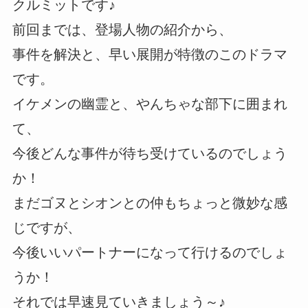
クルミットです♪
前回までは、登場人物の紹介から、
事件を解決と、早い展開が特徴のこのドラマ
です。
イケメンの幽霊と、やんちゃな部下に囲まれ
て、
今後どんな事件が待ち受けているのでしょう
か！
まだゴヌとシオンとの仲もちょっと微妙な感
じですが、
今後いいパートナーになって行けるのでしょ
うか！
それでは早速見ていきましょう～♪