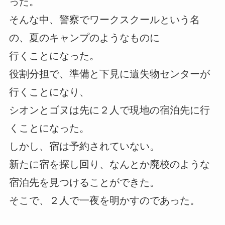
った。
そんな中、警察でワークスクールという名
の、夏のキャンプのようなものに
行くことになった。
役割分担で、準備と下見に遺失物センターが
行くことになり、
シオンとゴヌは先に２人で現地の宿泊先に行
くことになった。
しかし、宿は予約されていない。
新たに宿を探し回り、なんとか廃校のような
宿泊先を見つけることができた。
そこで、２人で一夜を明かすのであった。