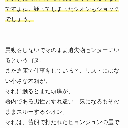
ですよね。疑ってしまったシオンもショック
でしょう。
異動をしないでそのまま遺失物センターにい
るというゴヌ。
また倉庫で仕事をしていると、リストにはな
い小さな木箱が。
それに触るとまた頭痛が。
署内である男性とすれ違い、気になるもその
ままスルーするシオン。
それは、昔船で打たれたヒョンジュンの霊で