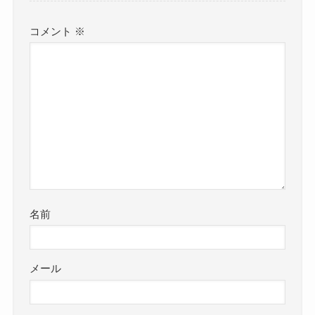
コメント
※
名前
メール