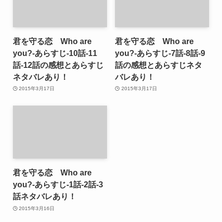
君を守る恋 Who are
君を守る恋 Who are
you?-あらすじ-10話-11
you?-あらすじ-7話-8話-9
話-12話の感想とあらすじ
話の感想とあらすじネタ
ネタバレあり！
バレあり！
2015年3月17日
2015年3月17日
君を守る恋 Who are
you?-あらすじ-1話-2話-3
話ネタバレあり！
2015年3月16日