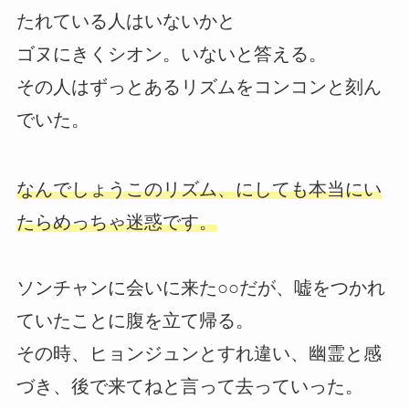
たれている人はいないかと
ゴヌにきくシオン。いないと答える。
その人はずっとあるリズムをコンコンと刻ん
でいた。
なんでしょうこのリズム、にしても本当にい
たらめっちゃ迷惑です。
ソンチャンに会いに来た○○だが、嘘をつかれ
ていたことに腹を立て帰る。
その時、ヒョンジュンとすれ違い、幽霊と感
づき、後で来てねと言って去っていった。