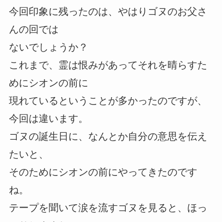
今回印象に残ったのは、やはりゴヌのお父さ
んの回では
ないでしょうか？
これまで、霊は恨みがあってそれを晴らすた
めにシオンの前に
現れているということが多かったのですが、
今回は違います。
ゴヌの誕生日に、なんとか自分の意思を伝え
たいと、
そのためにシオンの前にやってきたのです
ね。
テープを聞いて涙を流すゴヌを見ると、ほっ