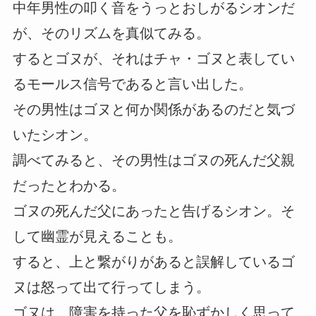
中年男性の叩く音をうっとおしがるシオンだ
が、そのリズムを真似てみる。
するとゴヌが、それはチャ・ゴヌと表してい
るモールス信号であると言い出した。
その男性はゴヌと何か関係があるのだと気づ
いたシオン。
調べてみると、その男性はゴヌの死んだ父親
だったとわかる。
ゴヌの死んだ父にあったと告げるシオン。そ
して幽霊が見えることも。
すると、上と繋がりがあると誤解しているゴ
ヌは怒って出て行ってしまう。
ゴヌは、障害を持った父を恥ずかしく思って