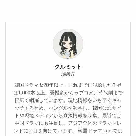
クルミット
編集長
韓国ドラマ歴20年以上、これまでに視聴した作品
は1,000本以上。愛憎劇からラブコメ、時代劇まで
幅広く網羅しています。現地情報をいち早くキャ
ッチするため、ハングルを独学し、韓国公式サイ
トや現地メディアから直接情報を収集。最近では
中国ドラマにも注目し、アジア全体のドラマトレ
ンドにも目を向けています。 韓国ドラマ.comでは