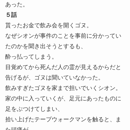
あった。
５話
貰ったお金で飲み会を開くゴヌ。
なぜシオンが事件のことを事前に分かってい
たのかを聞き出そうとするも、
酔っ払ってしまう。
目覚めてから死んだ人の霊が見えるからだと
告げるが、ゴヌは聞いていなかった。
飲みすぎたゴヌを家まで担いでいくシオン。
家の中に入っていくが、足元にあったものに
足をぶつけてしまい、
拾い上げたテープウォークマンを触ると、ま
た頭痛が。