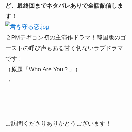
ど、最終回までネタバレありで全話配信しま
す！
２PMテギョン初の主演作ドラマ！韓国版のゴ
ーストの呼び声もある甘く切ないラブドラマ
です！
（原題「Who Are You？」）
→
ご訪問くださりありがとうございます！