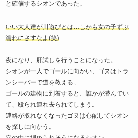
と確信するシオンであった。
いい大人達が川遊びとは…しかも女の子ずぶ
濡れにさすなよ(笑)
夜になり、肝試しを行うことになった。
シオンが一人でゴールに向かい、ゴヌはトラ
ンシーバーで道を教える。
ゴールの建物に到着すると、誰かが潜んでい
て、殴られ連れ去られてしまう。
連絡が取れなくなったゴヌは心配してシオン
を探しに向かう。
穴の中に埋められそうになるシオン。