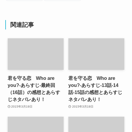
関連記事
君を守る恋 Who are
君を守る恋 Who are
you?-あらすじ-最終回
you?-あらすじ-13話-14
（16話）の感想とあらす
話-15話の感想とあらすじ
じネタバレあり！
ネタバレあり！
2015年3月19日
2015年3月19日