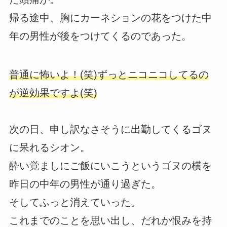
帰る途中、胸にカーネションの花をつけた中
年の男性が後をつけてくるのであった。
普通に怖いよ！(笑)ずっとニコニコしてるの
が逆効果ですよ(笑)
次の日、申し訳なさそうに出勤してくるゴヌ
に呆れるシオン。
酔い覚ましにご飯にいこうというゴヌの横を
昨日の中年の男性が通り過ぎた。
そしてふっと消えていった。
これまでのことを思い出し、だれか恨みを持