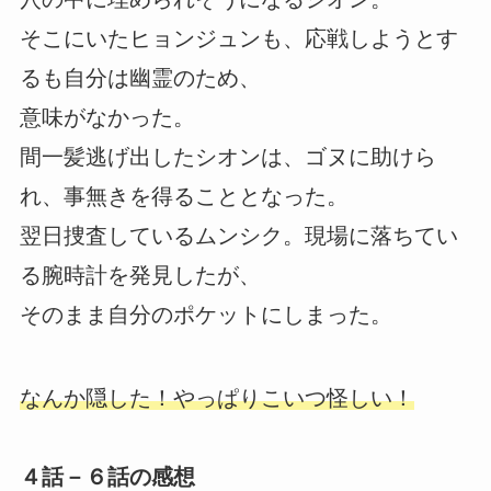
そこにいたヒョンジュンも、応戦しようとす
るも自分は幽霊のため、
意味がなかった。
間一髪逃げ出したシオンは、ゴヌに助けら
れ、事無きを得ることとなった。
翌日捜査しているムンシク。現場に落ちてい
る腕時計を発見したが、
そのまま自分のポケットにしまった。
なんか隠した！やっぱりこいつ怪しい！
４話－６話の感想