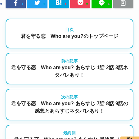
目次
君を守る恋 Who are you?のトップページ
前の記事
君を守る恋 Who are you?-あらすじ-1話-2話-3話ネ
タバレあり！
次の記事
君を守る恋 Who are you?-あらすじ-7話-8話-9話の
感想とあらすじネタバレあり！
最終回