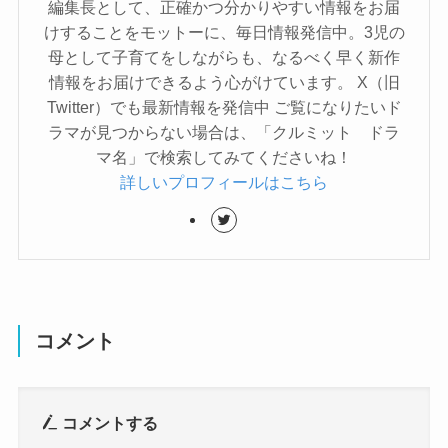
編集長として、正確かつ分かりやすい情報をお届
けすることをモットーに、毎日情報発信中。3児の
母として子育てをしながらも、なるべく早く新作
情報をお届けできるよう心がけています。 X（旧
Twitter）でも最新情報を発信中 ご覧になりたいド
ラマが見つからない場合は、「クルミット ドラ
マ名」で検索してみてくださいね！
詳しいプロフィールはこちら
コメント
コメントする