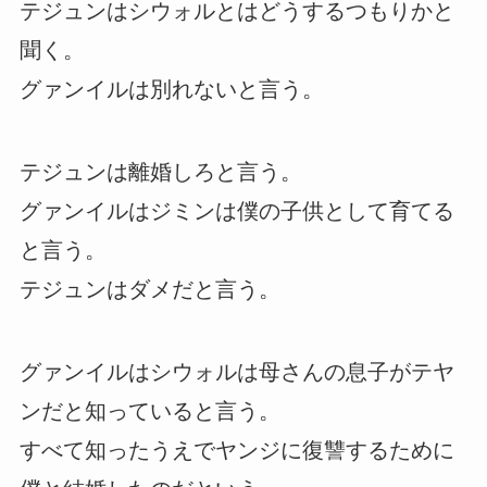
テジュンはシウォルとはどうするつもりかと
聞く。
グァンイルは別れないと言う。
テジュンは離婚しろと言う。
グァンイルはジミンは僕の子供として育てる
と言う。
テジュンはダメだと言う。
グァンイルはシウォルは母さんの息子がテヤ
ンだと知っていると言う。
すべて知ったうえでヤンジに復讐するために