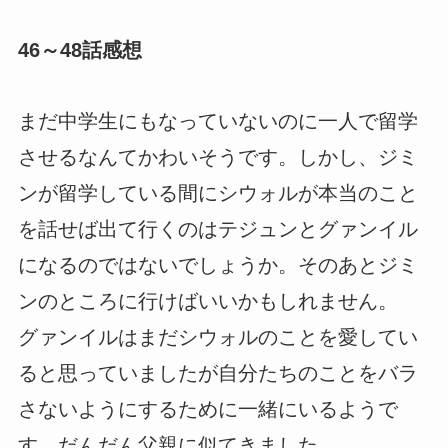
46～48話感想
まだ中学生にもなっていないのに一人で留学
させるなんてかわいそうです。しかし、ジミ
ンが留学している間にシウォルが本当のこと
を話せば出て行くのはテジュンとグァンイル
になるのではないでしょうか。そのあとジミ
ンのところに行けばいいかもしれません。
グァンイルはまだシウォルのことを愛してい
ると思っていましたが自分たちのことをバラ
さないようにするために一緒にいるようで
す。だんだん父親に似てきました。