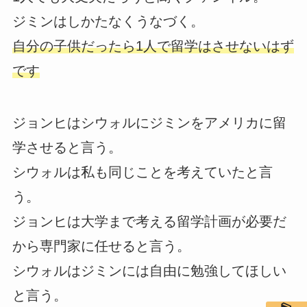
ジミンはしかたなくうなづく。
自分の子供だったら1人で留学はさせないはず
です
ジョンヒはシウォルにジミンをアメリカに留
学させると言う。
シウォルは私も同じことを考えていたと言
う。
ジョンヒは大学まで考える留学計画が必要だ
から専門家に任せると言う。
シウォルはジミンには自由に勉強してほしい
と言う。