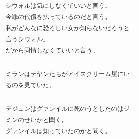
シウォルは気にしなくていいと言う。
今罪の代償を払っているのだと言う。
私がどんなに恐ろしい女か知らないだろうと
言うシウォル。
だから同情しなくていいと言う。
ミランはテヤンたちがアイスクリーム屋にい
るのを見ていた。
テジュンはグァンイルに死のうとしたのはジ
ミンのせいかと聞く。
グァンイルは知っていたのかと聞く。