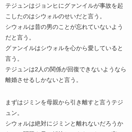
テジュンはジョンヒにグァンイルが事故を起
こしたのはシウォルのせいだと言う。
シウォルは昔の男のことが忘れていないよう
だと言う。
グァンイルはシウォルを心から愛していると
言う。
テジュンは2人の関係が回復できないようなら
離婚させるしかないと言う。
まずはジミンを母親から引き離すと言うテジ
ュン。
シウォルは絶対にジミンと離れないだろうか