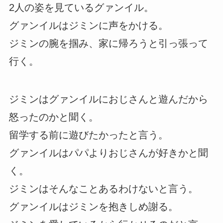
2人の姿を見ているグァンイル。
グァンイルはジミンに声をかける。
ジミンの腕を掴み、家に帰ろうと引っ張って
行く。
ジミンはグァンイルにおじさんと遊んだから
怒ったのかと聞く。
留学する前に遊びたかったと言う。
グァンイルはパパよりおじさんが好きかと聞
く。
ジミンはそんなことあるわけないと言う。
グァンイルはジミンを抱きしめ謝る。