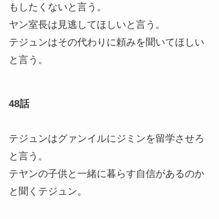
もしたくないと言う。
ヤン室長は見逃してほしいと言う。
テジュンはその代わりに頼みを聞いてほしい
と言う。
48話
テジュンはグァンイルにジミンを留学させろ
と言う。
テヤンの子供と一緒に暮らす自信があるのか
と聞くテジュン。