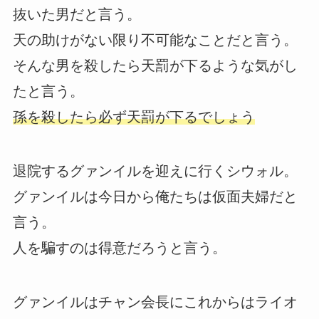
抜いた男だと言う。
天の助けがない限り不可能なことだと言う。
そんな男を殺したら天罰が下るような気がし
たと言う。
孫を殺したら必ず天罰が下るでしょう
退院するグァンイルを迎えに行くシウォル。
グァンイルは今日から俺たちは仮面夫婦だと
言う。
人を騙すのは得意だろうと言う。
グァンイルはチャン会長にこれからはライオ