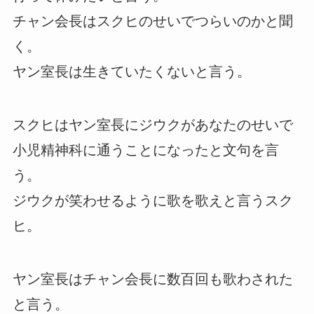
チャン会長はスクヒのせいでつらいのかと聞
く。
ヤン室長は生きていたくないと言う。
スクヒはヤン室長にジウクがあなたのせいで
小児精神科に通うことになったと文句を言
う。
ジウクが笑わせるように歌を歌えと言うスク
ヒ。
ヤン室長はチャン会長に数百回も歌わされた
と言う。