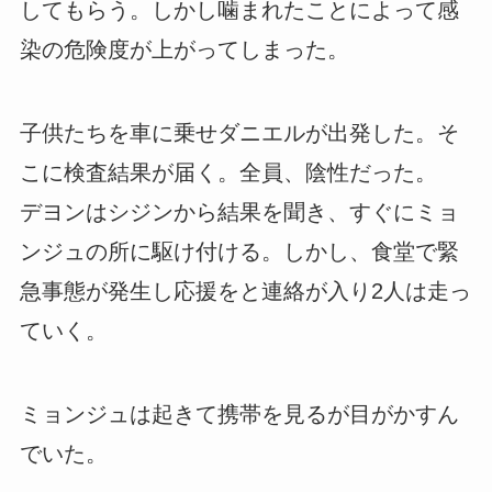
してもらう。しかし噛まれたことによって感
染の危険度が上がってしまった。
子供たちを車に乗せダニエルが出発した。そ
こに検査結果が届く。全員、陰性だった。
デヨンはシジンから結果を聞き、すぐにミョ
ンジュの所に駆け付ける。しかし、食堂で緊
急事態が発生し応援をと連絡が入り2人は走っ
ていく。
ミョンジュは起きて携帯を見るが目がかすん
でいた。