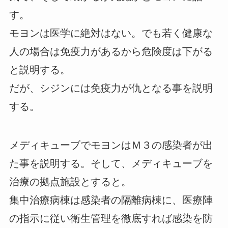
す。
モヨンは医学に絶対はない。でも若く健康な
人の場合は免疫力があるから危険度は下がる
と説明する。
だが、シジンには免疫力が仇となる事を説明
する。
メディキューブでモヨンはＭ３の感染者が出
た事を説明する。そして、メディキューブを
治療の拠点施設とすると。
集中治療病棟は感染者の隔離病棟に、医療陣
の指示に従い衛生管理を徹底すれば感染を防