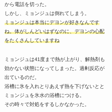
から電話を切った。
しかし、ミョンジュは倒れてしまう。
ミョンジュは本当にデヨンが好きなんです
ね。体がしんどいはずなのに、デヨンの心配
をたくさんしていますね
ミョンジュは41度まで熱が上がり、解熱剤も
効かない状態になってしまった。過剰反応が
出ているのだ。
浴槽に氷を入れとりあえず熱を下げないとと
ミョンジュを氷水の浴槽につける。
その時々で対処をするしかなかった。