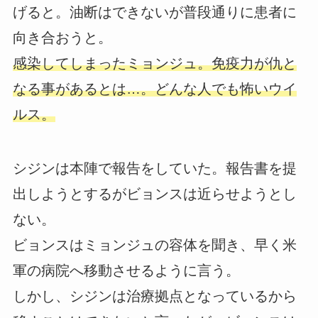
げると。油断はできないが普段通りに患者に
向き合おうと。
感染してしまったミョンジュ。免疫力が仇と
なる事があるとは…。どんな人でも怖いウイ
ルス。
シジンは本陣で報告をしていた。報告書を提
出しようとするがビョンスは近らせようとし
ない。
ビョンスはミョンジュの容体を聞き、早く米
軍の病院へ移動させるように言う。
しかし、シジンは治療拠点となっているから