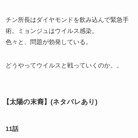
チン所長はダイヤモンドを飲み込んで緊急手
術。ミョンジュはウイルス感染。
色々と、問題が勃発している。
どうやってウイルスと戦っていくのか。。
【太陽の末裔】(ネタバレあり)
11話