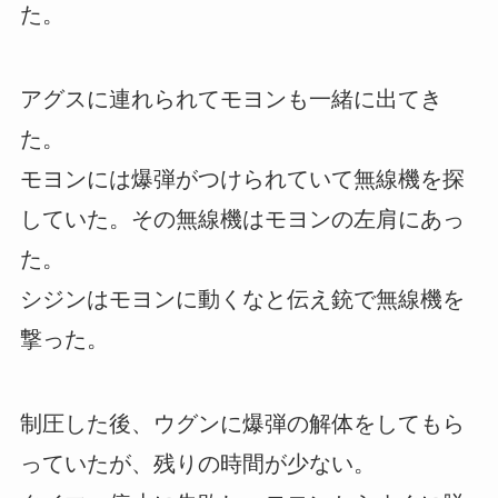
た。
アグスに連れられてモヨンも一緒に出てき
た。
モヨンには爆弾がつけられていて無線機を探
していた。その無線機はモヨンの左肩にあっ
た。
シジンはモヨンに動くなと伝え銃で無線機を
撃った。
制圧した後、ウグンに爆弾の解体をしてもら
っていたが、残りの時間が少ない。