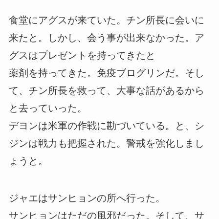
食堂にアグスが来ていた。チン所長に会いに
来たと。しかし、会う事が出来なかった。ア
グスはプレゼントを持ってきたと
薬剤を持ってきた。免疫ブログリンだ。そし
て、チン所長を救って、大事な話があるから
と去っていった。
デヨンは米軍の作戦に勘づいている。と、シ
ジンは戦力も把握された。警戒を強化しまし
ょうと。
ジャエはサンヒョンの所へ行った。
サンヒョンはただの風邪だった。そして、サ