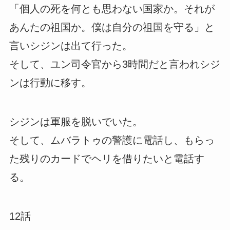
「個人の死を何とも思わない国家か。それが
あんたの祖国か。僕は自分の祖国を守る」と
言いシジンは出て行った。
そして、ユン司令官から3時間だと言われシジ
ンは行動に移す。
シジンは軍服を脱いでいた。
そして、ムバラトゥの警護に電話し、もらっ
た残りのカードでヘリを借りたいと電話す
る。
12話