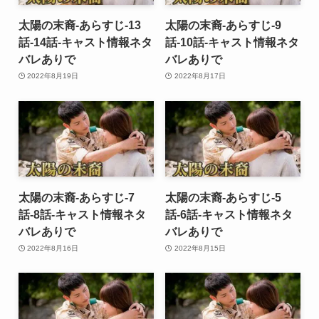
太陽の末裔-あらすじ-13
太陽の末裔-あらすじ-9
話-14話-キャスト情報ネタ
話-10話-キャスト情報ネタ
バレありで
バレありで
2022年8月19日
2022年8月17日
太陽の末裔-あらすじ-7
太陽の末裔-あらすじ-5
話-8話-キャスト情報ネタ
話-6話-キャスト情報ネタ
バレありで
バレありで
2022年8月16日
2022年8月15日