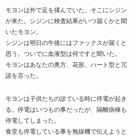
モヨンは外で足を揉んでいた。そこにシジン
が来た。シジンに検査結果がいつ届くかと聞
いたモヨン。
シジンは明日の午後にはファックスが届くと
思う。ついでに血液型は何ですと聞いた。
モヨンはあなたの奥方、花形、ハート型と冗
談を言った。
モヨンは子供たちの診ている時に停電が起き
る。停電はいつもの事だったが、隔離病棟も
停電してしまった。
食堂も停電している事を無線機で伝えようと