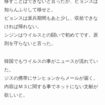
移すことはできないと言ったが、ビョンスは
知らんふりして移せと。
ビョンスは派兵期間もあと少し、収拾できな
ければ帰れない。
シジンはウイルスとの闘いで初めてです。原
則を守らないと言った。
韓国でもウイルスの事がニュースが流れてい
た。
ジスの携帯にサンヒョンからメールが届く。
内容はＭ３に関する事でネットにない文献が
欲しいと。