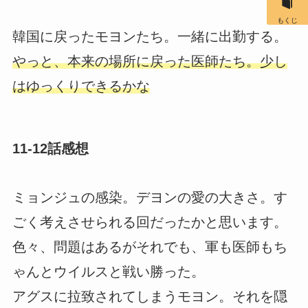
もくじ
韓国に戻ったモヨンたち。一緒に出勤する。
やっと、本来の場所に戻った医師たち。少し
はゆっくりできるかな
11-12話感想
ミョンジュの感染。デヨンの愛の大きさ。す
ごく考えさせられる回だったかと思います。
色々、問題はあるがそれでも、軍も医師もち
ゃんとウイルスと戦い勝った。
アグスに拉致されてしまうモヨン。それを隠