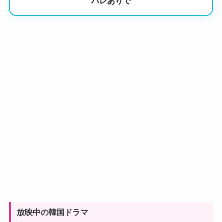
バレありで
放映中の韓国ドラマ