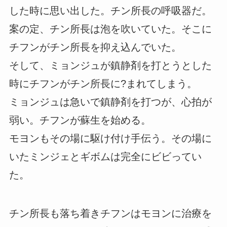
した時に思い出した。チン所長の呼吸器だ。
案の定、チン所長は泡を吹いていた。そこに
チフンがチン所長を抑え込んでいた。
そして、ミョンジュが鎮静剤を打とうとした
時にチフンがチン所長に?まれてしまう。
ミョンジュは急いで鎮静剤を打つが、心拍が
弱い。チフンが蘇生を始める。
モヨンもその場に駆け付け手伝う。その場に
いたミンジェとギボムは完全にビビってい
た。
チン所長も落ち着きチフンはモヨンに治療を