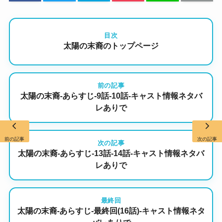
目次
太陽の末裔のトップページ
前の記事
太陽の末裔-あらすじ-9話-10話-キャスト情報ネタバ
レありで
前の記事
次の記事
次の記事
太陽の末裔-あらすじ-13話-14話-キャスト情報ネタバ
レありで
最終回
太陽の末裔-あらすじ-最終回(16話)-キャスト情報ネタ