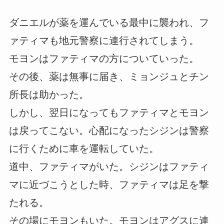
ダニエルが薬を運んでいる最中に襲われ、フ
ァティマも地元警察に連行されてしまう。
モヨンはファティマの方についていった。
その後、薬は無事に届き、ミョンジュとチン
所長は助かった。
しかし、翌日になってもファティマとモヨン
は戻ってこない。心配になったシジンは警察
に行くために車を運転していた。
道中、ファティマがいた。シジンはファティ
マに近づこうとした時、ファティマは足を撃
たれる。
その場にモヨンもいた。モヨンはアグスに連