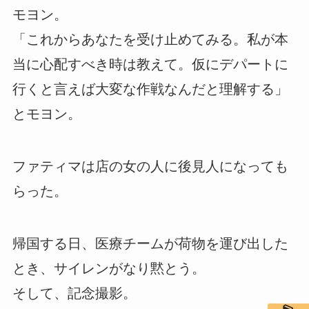
モヨン。
「これからあなたを受け止めてみる。私が本
当に心配すべき時は教えて。仮にデパートに
行くと言えば大変な作戦なんだと理解する」
とモヨン。
ファティマは店の女の人に後見人になっても
らった。
帰国する日、医療チームが荷物を運び出した
とき、サイレンがなり黙とう。
そして、記念撮影。