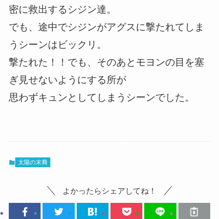
密に救出するシジン達。
でも、途中でシジンがアグスに撃たれてしま
うシーンはビックリ。
撃たれた！！でも、そのあとモヨンの目を塞
ぎ見せないようにする所が
思わずキュンとしてしまうシーンでした。
太陽の末裔
よかったらシェアしてね！