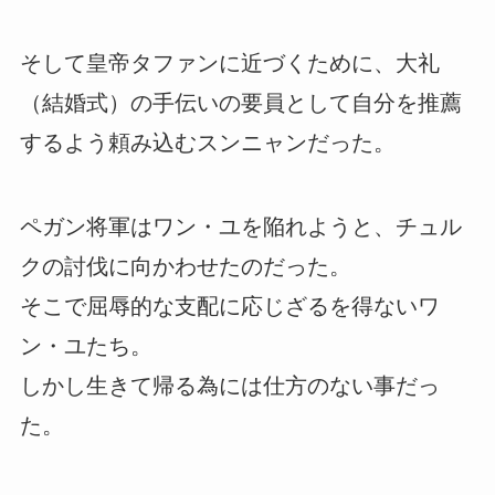
そして皇帝タファンに近づくために、大礼
（結婚式）の手伝いの要員として自分を推薦
するよう頼み込むスンニャンだった。
ペガン将軍はワン・ユを陥れようと、チュル
クの討伐に向かわせたのだった。
そこで屈辱的な支配に応じざるを得ないワ
ン・ユたち。
しかし生きて帰る為には仕方のない事だっ
た。