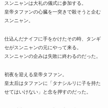
スンニャンは大礼の儀式に参加する。
皇帝タファンの心臓を一突きで殺そうと企む
スンニャン。
仕込んだナイフに手をかけたその時、タンギ
セがスンニャンの元にやって来る。
スンニャンの企みは失敗に終わるのだった。
初夜を迎える皇帝タファン。
皇太后はタファンに「タナシルリに子を持た
せてはいけない」と念を押すのだった。