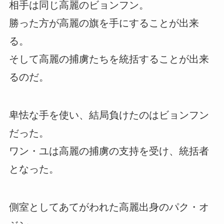
相手は同じ高麗のビョンフン。
勝った方が高麗の旗を手にすることが出来
る。
そして高麗の捕虜たちを統括することが出来
るのだ。
卑怯な手を使い、結局負けたのはビョンフン
だった。
ワン・ユは高麗の捕虜の支持を受け、統括者
となった。
側室としてあてがわれた高麗出身のパク・オ