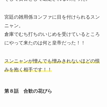
宮廷の雑用係ヨンファに目を付けられるスン
ニャン。
倉庫でむち打ちのいじめを受けているところ
にやって来たのは何と皇帝だった！！
スンニャンが憎んでも憎みきれないほどの恨
みを抱く相手です！！
第８話 合歓の花びら