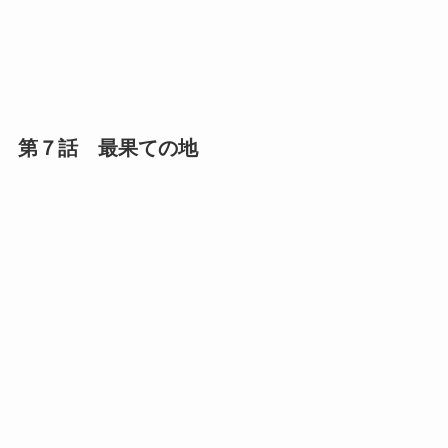
第７話 最果ての地