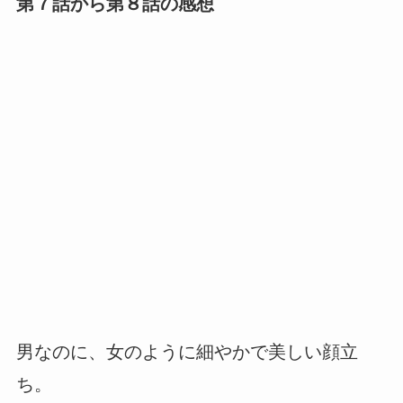
第７話から第８話の感想
男なのに、女のように細やかで美しい顔立
ち。