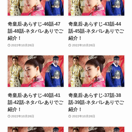
奇皇后-あらすじ-46話-47
奇皇后-あらすじ-43話-44
話-48話-ネタバレありでご
話-45話-ネタバレありでご
紹介！
紹介！
2022年10月26日
2022年10月26日
奇皇后-あらすじ-40話-41
奇皇后-あらすじ-37話-38
話-42話-ネタバレありでご
話-39話-ネタバレありでご
紹介！
紹介！
2022年10月26日
2022年10月26日