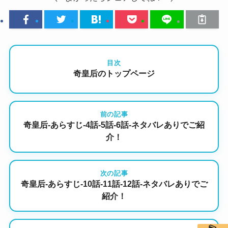
目次
奇皇后のトップページ
前の記事
奇皇后-あらすじ-4話-5話-6話-ネタバレありでご紹
介！
次の記事
奇皇后-あらすじ-10話-11話-12話-ネタバレありでご
紹介！