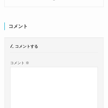
コメント
コメントする
コメント
※