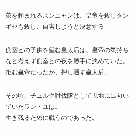
茶を頼まれるスンニャンは、皇帝を殺しタン
ギセも殺し、自害しようと決意する。
側室との子供を望む皇太后は、皇帝の気持ち
など考えず側室との夜を勝手に決めていた。
拒む皇帝だったが、押し通す皇太后。
その頃、チュルク討伐隊として現地に出向い
ていたワン・ユは。
生き残るために戦うのであった。