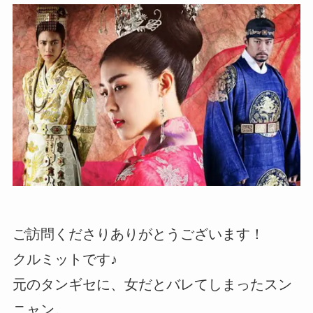
ご訪問くださりありがとうございます！
クルミットです♪
元のタンギセに、女だとバレてしまったスン
ニャン。