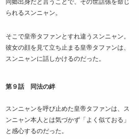
同郷出身だと言うことで、その世話係を命じ
られるスンニャン。
そこで皇帝タファンとすれ違うスンニャン。
彼女の顔を見て立ち止まる皇帝タファンは、
スンニャンに話しかけるのだった。
第９話 同法の絆
スンニャンを呼び止めた皇帝タファンは、ス
ンニャン本人とは気づかず「よく似ておる」
と感心するのだった。