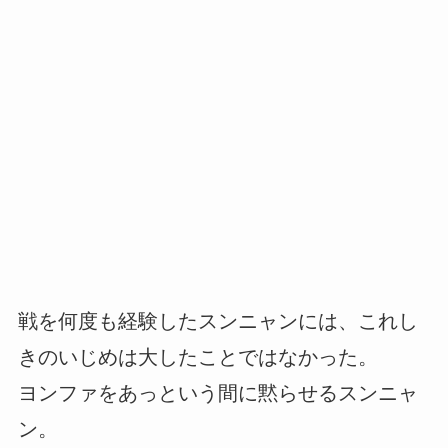
戦を何度も経験したスンニャンには、これし
きのいじめは大したことではなかった。
ヨンファをあっという間に黙らせるスンニャ
ン。