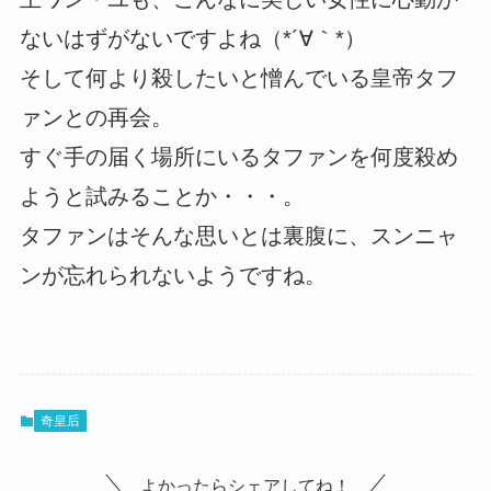
ないはずがないですよね（*´∀｀*）
そして何より殺したいと憎んでいる皇帝タフ
ァンとの再会。
すぐ手の届く場所にいるタファンを何度殺め
ようと試みることか・・・。
タファンはそんな思いとは裏腹に、スンニャ
ンが忘れられないようですね。
奇皇后
よかったらシェアしてね！