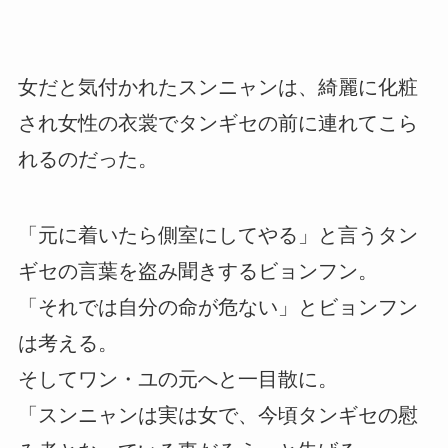
女だと気付かれたスンニャンは、綺麗に化粧
され女性の衣裳でタンギセの前に連れてこら
れるのだった。
「元に着いたら側室にしてやる」と言うタン
ギセの言葉を盗み聞きするビョンフン。
「それでは自分の命が危ない」とビョンフン
は考える。
そしてワン・ユの元へと一目散に。
「スンニャンは実は女で、今頃タンギセの慰