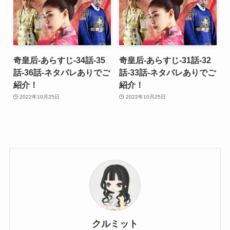
奇皇后-あらすじ-34話-35
奇皇后-あらすじ-31話-32
話-36話-ネタバレありでご
話-33話-ネタバレありでご
紹介！
紹介！
2022年10月25日
2022年10月25日
クルミット