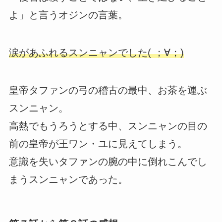
よ」と言うオジンの言葉。
涙があふれるスンニャンでした( ；∀；)
皇帝タファンの弓の稽古の最中、お茶を運ぶ
スンニャン。
高熱でもうろうとする中、スンニャンの目の
前の皇帝が王ワン・ユに見えてしまう。
意識を失いタファンの腕の中に倒れこんでし
まうスンニャンであった。