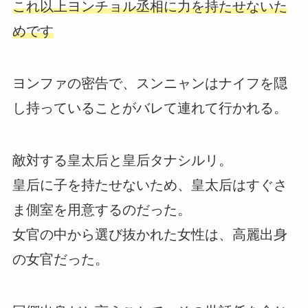
これ以上ヨンチョル丞相に力を持たせないた
めです
ヨンファの密告で、スンニャンはナイフを隠
し持っていることがバレて連れて行かれる。
敵対する皇太后と皇后タナシルリ。
皇后に子を持たせないため、皇太后はすぐさ
ま側室を用意するのだった。
女官の中から選び抜かれた女性は、高麗出身
の女官だった。