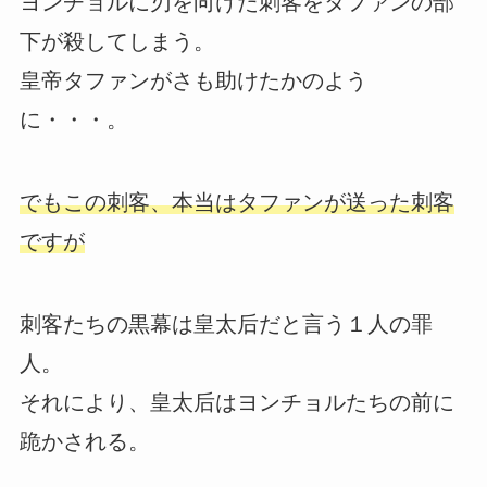
ヨンチョルに刃を向けた刺客をタファンの部
下が殺してしまう。
皇帝タファンがさも助けたかのよう
に・・・。
でもこの刺客、本当はタファンが送った刺客
ですが
刺客たちの黒幕は皇太后だと言う１人の罪
人。
それにより、皇太后はヨンチョルたちの前に
跪かされる。