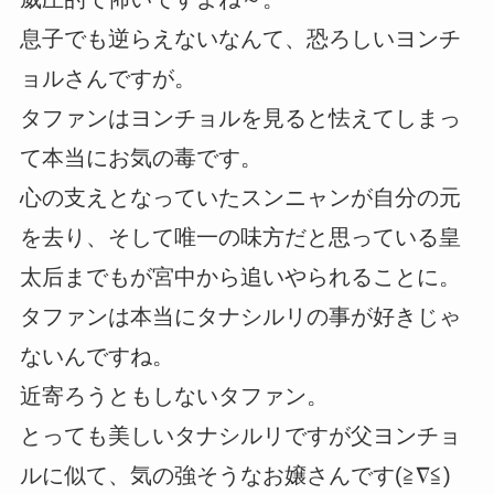
息子でも逆らえないなんて、恐ろしいヨンチ
ョルさんですが。
タファンはヨンチョルを見ると怯えてしまっ
て本当にお気の毒です。
心の支えとなっていたスンニャンが自分の元
を去り、そして唯一の味方だと思っている皇
太后までもが宮中から追いやられることに。
タファンは本当にタナシルリの事が好きじゃ
ないんですね。
近寄ろうともしないタファン。
とっても美しいタナシルリですが父ヨンチョ
ルに似て、気の強そうなお嬢さんです(≧∇≦)