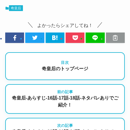
奇皇后
よかったらシェアしてね！
目次
奇皇后のトップページ
前の記事
奇皇后-あらすじ-16話-17話-18話-ネタバレありでご
紹介！
次の記事