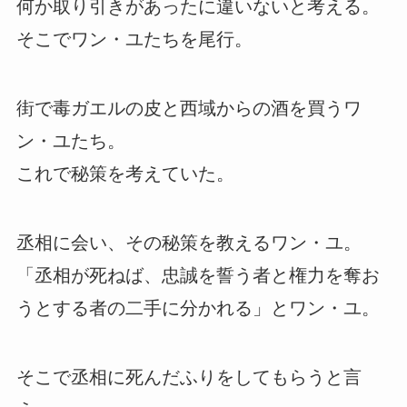
何か取り引きがあったに違いないと考える。
そこでワン・ユたちを尾行。
街で毒ガエルの皮と西域からの酒を買うワ
ン・ユたち。
これで秘策を考えていた。
丞相に会い、その秘策を教えるワン・ユ。
「丞相が死ねば、忠誠を誓う者と権力を奪お
うとする者の二手に分かれる」とワン・ユ。
そこで丞相に死んだふりをしてもらうと言