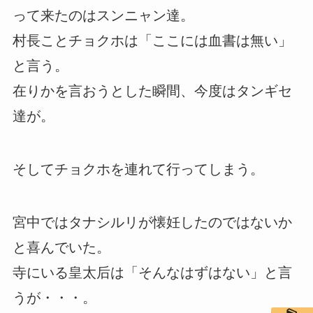
って来たのはスンニャン達。
村長ことチョクホは「ここには血書は無い」
と言う。
在りかを言おうとした瞬間、今度はタンギセ
達が。
そしてチョクホを連れて行ってしまう。
宮中ではタナシルリが懐妊したのではないか
と喜んでいた。
寺にいる皇太后は「そんなはずはない」と言
うが・・・。