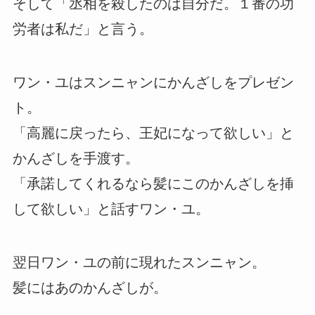
そして「丞相を殺したのは自分だ。１番の功
労者は私だ」と言う。
ワン・ユはスンニャンにかんざしをプレゼン
ト。
「高麗に戻ったら、王妃になって欲しい」と
かんざしを手渡す。
「承諾してくれるなら髪にこのかんざしを挿
して欲しい」と話すワン・ユ。
翌日ワン・ユの前に現れたスンニャン。
髪にはあのかんざしが。