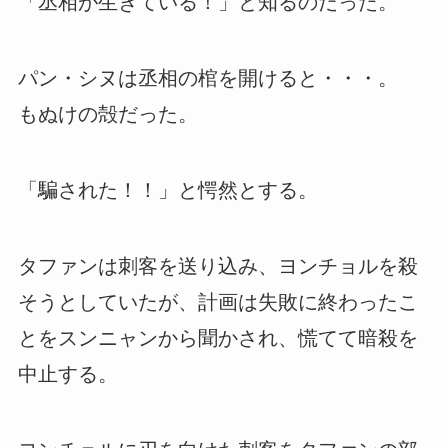
「丞相が生きている！」と知るのだった。
パン・シヌは丞相の棺を開けると・・・。
もぬけの殻だった。
「騙された！！」と愕然とする。
タファンは刺客を送り込み、ヨンチョルを殺
そうとしていたが、計画は失敗に終わったこ
とをスンニャンから聞かされ、慌てて暗殺を
中止する。