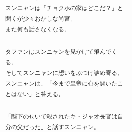
スンニャンは「チョクホの家はどこだ？」と
聞くが少々おかしな尚宮。
また何も話さなくなる。
タファンはスンニャンを見かけて飛んでく
る。
そしてスンニャンに想いをぶつけ詰め寄る。
スンニャンは、「今まで皇帝に心を開いたこ
とはない」と答える。
「陛下のせいで殺されたキ・ジャオ長官は自
分の父だった」と話すスンニャン。