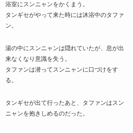
浴室にスンニャンをかくまう。
タンギセがやって来た時には沐浴中のタファ
ン。
湯の中にスンニャンは隠れていたが、息が出
来なくなり意識を失う。
タファンは潜ってスンニャンに口づけをす
る。
タンギセが出て行ったあと、タファンはスン
ニャンを抱きしめるのだった。