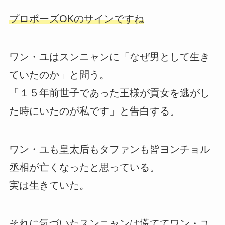
プロポーズOKのサインですね
ワン・ユはスンニャンに「なぜ男として生き
ていたのか」と問う。
「１５年前世子であった王様が貢女を逃がし
た時にいたのが私です」と告白する。
ワン・ユも皇太后もタファンも皆ヨンチョル
丞相が亡くなったと思っている。
実は生きていた。
それに気づいたスンニャンは慌ててワン・ユ