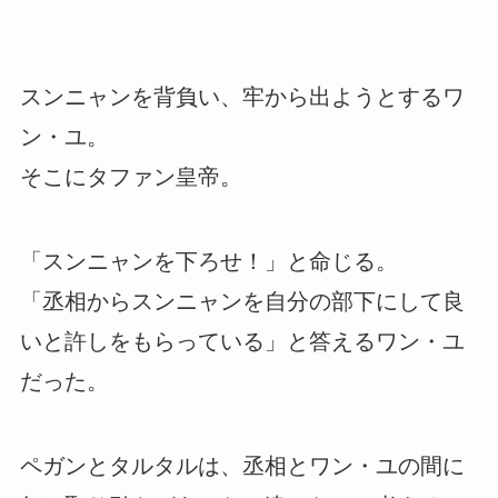
スンニャンを背負い、牢から出ようとするワ
ン・ユ。
そこにタファン皇帝。
「スンニャンを下ろせ！」と命じる。
「丞相からスンニャンを自分の部下にして良
いと許しをもらっている」と答えるワン・ユ
だった。
ペガンとタルタルは、丞相とワン・ユの間に