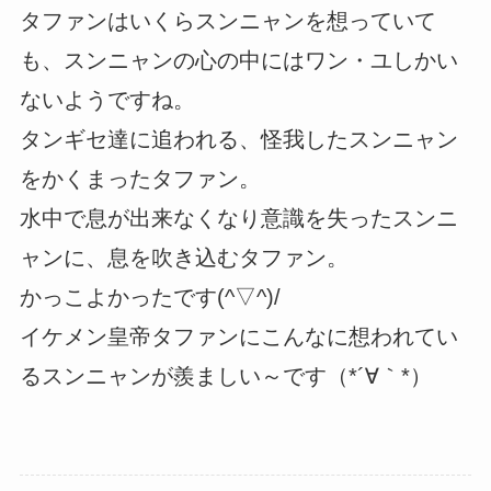
タファンはいくらスンニャンを想っていて
も、スンニャンの心の中にはワン・ユしかい
ないようですね。
タンギセ達に追われる、怪我したスンニャン
をかくまったタファン。
水中で息が出来なくなり意識を失ったスンニ
ャンに、息を吹き込むタファン。
かっこよかったです(^▽^)/
イケメン皇帝タファンにこんなに想われてい
るスンニャンが羨ましい～です（*´∀｀*）