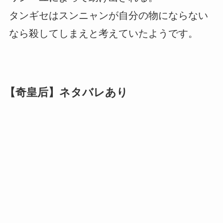
タンギセはスンニャンが自分の物にならない
なら殺してしまえと考えていたようです。
【奇皇后】ネタバレあり