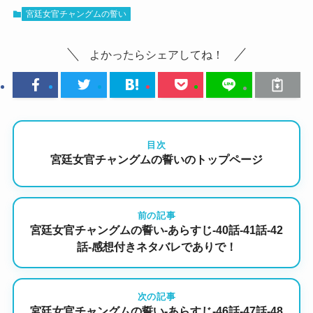
宮廷女官チャングムの誓い
よかったらシェアしてね！
目次
宮廷女官チャングムの誓いのトップページ
前の記事
宮廷女官チャングムの誓い-あらすじ-40話-41話-42
話-感想付きネタバレでありで！
次の記事
宮廷女官チャングムの誓い-あらすじ-46話-47話-48