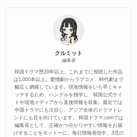
クルミット
編集長
韓国ドラマ歴20年以上、これまでに視聴した作品
は1,000本以上。愛憎劇からラブコメ、時代劇まで
幅広く網羅しています。現地情報をいち早くキャ
ッチするため、ハングルを独学し、韓国公式サイ
トや現地メディアから直接情報を収集。最近では
中国ドラマにも注目し、アジア全体のドラマトレ
ンドにも目を向けています。 韓国ドラマ.comでは
編集長として、正確かつ分かりやすい情報をお届
けすることをモットーに、毎日情報発信中。3児の