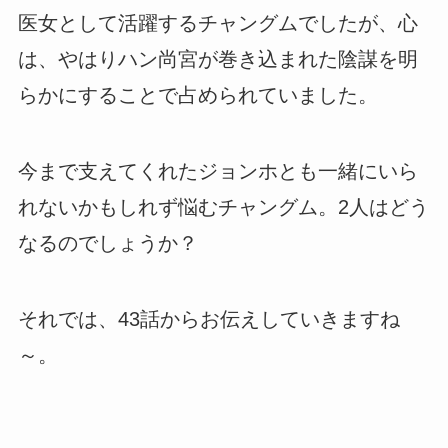
医女として活躍するチャングムでしたが、心
は、やはりハン尚宮が巻き込まれた陰謀を明
らかにすることで占められていました。
今まで支えてくれたジョンホとも一緒にいら
れないかもしれず悩むチャングム。2人はどう
なるのでしょうか？
それでは、43話からお伝えしていきますね
～。