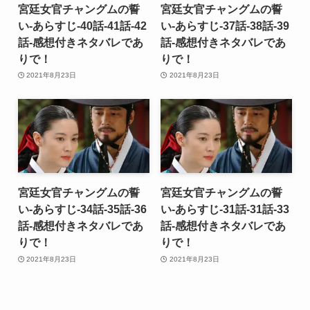
宮廷女官チャングムの誓
宮廷女官チャングムの誓
い-あらすじ-40話-41話-42
い-あらすじ-37話-38話-39
話-感想付きネタバレであ
話-感想付きネタバレであ
りで！
りで！
2021年8月23日
2021年8月23日
宮廷女官チャングムの誓
宮廷女官チャングムの誓
い-あらすじ-34話-35話-36
い-あらすじ-31話-31話-33
話-感想付きネタバレであ
話-感想付きネタバレであ
りで！
りで！
2021年8月23日
2021年8月23日