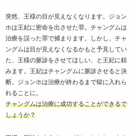
突然、王様の目が見えなくなります。ジョン
ホは王妃に密命を出させた罪。チャングムは
治療を誤った罪で捕まります。しかし、チャ
ングムは目が見えなくなるかもと予見してい
た、王様の脈診をさせてほしい、と王妃に頼
みます。王妃はチャングムに脈診させると決
断。ジョンホは治療が終わるまで獄に入れら
れることに。
チャングムは治療に成功することができるで
しょうか？