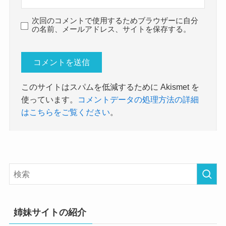
次回のコメントで使用するためブラウザーに自分
の名前、メールアドレス、サイトを保存する。
このサイトはスパムを低減するために Akismet を
使っています。
コメントデータの処理方法の詳細
はこちらをご覧ください
。
姉妹サイトの紹介