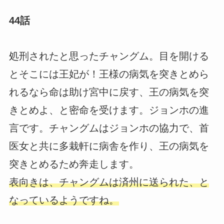
44話
処刑されたと思ったチャングム。目を開ける
とそこには王妃が！王様の病気を突きとめら
れるなら命は助け宮中に戻す、王の病気を突
きとめよ、と密命を受けます。ジョンホの進
言です。チャングムはジョンホの協力で、首
医女と共に多栽軒に病舎を作り、王の病気を
突きとめるため奔走します。
表向きは、チャングムは済州に送られた、と
なっているようですね。