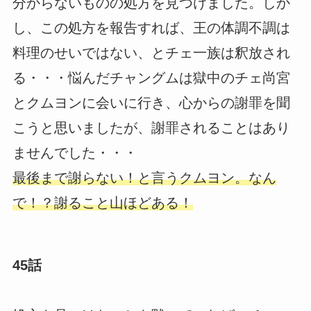
分からないものの処方を見つけました。しか
し、この処方を報告すれば、王の体調不調は
料理のせいではない、とチェ一族は釈放され
る・・・悩んだチャングムは獄中のチェ尚宮
とクムヨンに会いに行き、心からの謝罪を聞
こうと思いましたが、謝罪されることはあり
ませんでした・・・
最後まで謝らない！と言うクムヨン。なん
で！？謝ること山ほどある！
45話