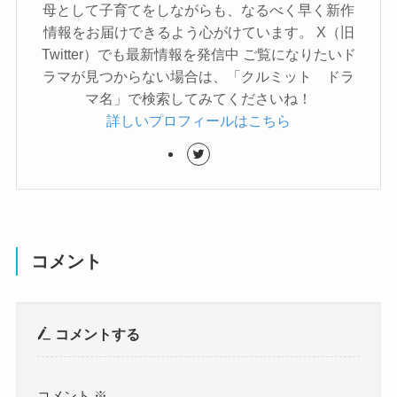
母として子育てをしながらも、なるべく早く新作
情報をお届けできるよう心がけています。 X（旧
Twitter）でも最新情報を発信中 ご覧になりたいド
ラマが見つからない場合は、「クルミット ドラ
マ名」で検索してみてくださいね！
詳しいプロフィールはこちら
コメント
コメントする
コメント
※