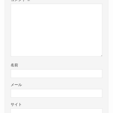
名前
メール
サイト