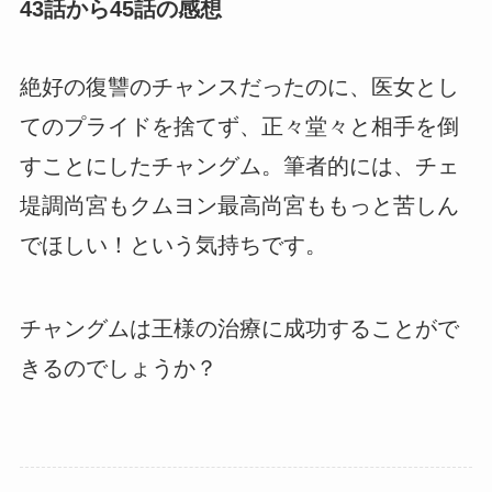
43話から45話の感想
絶好の復讐のチャンスだったのに、医女とし
てのプライドを捨てず、正々堂々と相手を倒
すことにしたチャングム。筆者的には、チェ
堤調尚宮もクムヨン最高尚宮ももっと苦しん
でほしい！という気持ちです。
チャングムは王様の治療に成功することがで
きるのでしょうか？