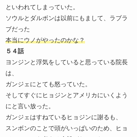
といわれてしまっていた。
ソウルとダルボンは以前にもまして、ラブラ
ブだった
本当にウノがやったのかな？
５４話
ヨンジンと浮気をしていると思っている院長
は、
ガンジェにとても怒っていた。
そしてすぐにヒョジンとアメリカにいくよう
にと言い放った。
ガンジェはすねているヒョジンに謝るも、
スンボンのことで頭がいっぱいのため、ヒョ