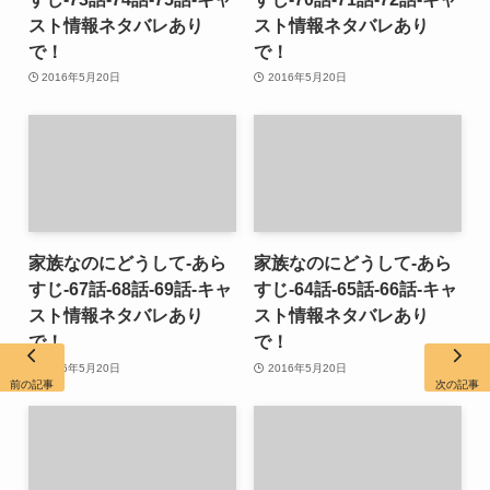
スト情報ネタバレあり
スト情報ネタバレあり
で！
で！
2016年5月20日
2016年5月20日
家族なのにどうして-あら
家族なのにどうして-あら
すじ-67話-68話-69話-キャ
すじ-64話-65話-66話-キャ
スト情報ネタバレあり
スト情報ネタバレあり
で！
で！
2016年5月20日
2016年5月20日
前の記事
次の記事