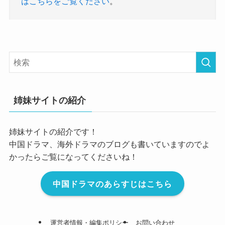
はこちらをご覧ください
。
姉妹サイトの紹介
姉妹サイトの紹介です！
中国ドラマ、海外ドラマのブログも書いていますのでよ
かったらご覧になってくださいね！
中国ドラマのあらすじはこちら
運営者情報・編集ポリシー
お問い合わせ