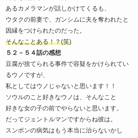
あるカメラマンが話しかけてくるも、
ウタクの前妻で、ガンシムに夫を奪われたと
因縁をつけられたのだった。
そんなことある！？(笑)
５２－５４話の感想
豆腐が捨てられる事件で容疑をかけられてい
るウノですが、
私としてはウノじゃないと思います！！
ソウルのこと好きなウノは、そんなこと
好きな女の子の前でやらないと思います。
だってジェントルマンですからね彼は。
スンボンの病気はもう本当に治らないかし