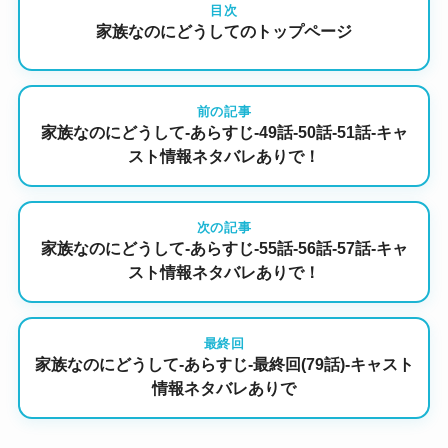
目次
家族なのにどうしてのトップページ
前の記事
家族なのにどうして-あらすじ-49話-50話-51話-キャ
スト情報ネタバレありで！
次の記事
家族なのにどうして-あらすじ-55話-56話-57話-キャ
スト情報ネタバレありで！
最終回
家族なのにどうして-あらすじ-最終回(79話)-キャスト
情報ネタバレありで