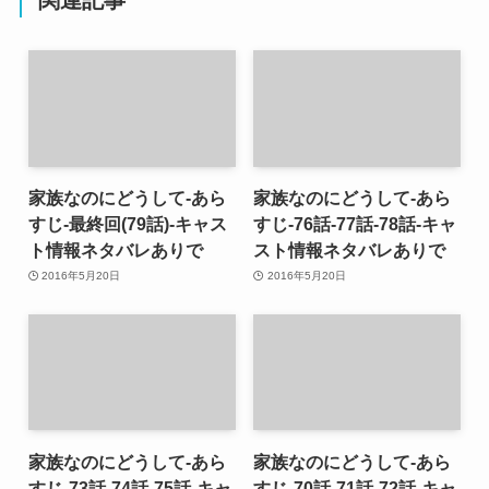
家族なのにどうして-あら
家族なのにどうして-あら
すじ-最終回(79話)-キャス
すじ-76話-77話-78話-キャ
ト情報ネタバレありで
スト情報ネタバレありで
2016年5月20日
2016年5月20日
家族なのにどうして-あら
家族なのにどうして-あら
すじ-73話-74話-75話-キャ
すじ-70話-71話-72話-キャ