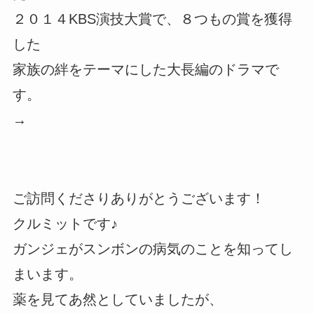
２０１４KBS演技大賞で、８つもの賞を獲得
した
家族の絆をテーマにした大長編のドラマで
す。
→
ご訪問くださりありがとうございます！
クルミットです♪
ガンジェがスンボンの病気のことを知ってし
まいます。
薬を見てあ然としていましたが、