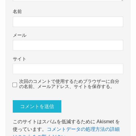
名前
メール
サイト
次回のコメントで使用するためブラウザーに自分
の名前、メールアドレス、サイトを保存する。
このサイトはスパムを低減するために Akismet を
使っています。
コメントデータの処理方法の詳細