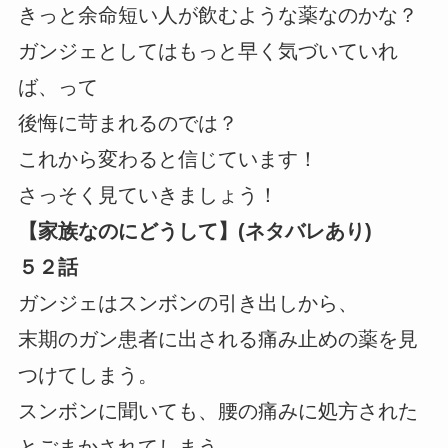
きっと余命短い人が飲むような薬なのかな？
ガンジェとしてはもっと早く気づいていれ
ば、って
後悔に苛まれるのでは？
これから変わると信じています！
さっそく見ていきましょう！
【家族なのにどうして】(ネタバレあり)
５２話
ガンジェはスンボンの引き出しから、
末期のガン患者に出される痛み止めの薬を見
つけてしまう。
スンボンに聞いても、腰の痛みに処方された
とごまかされてしまう。