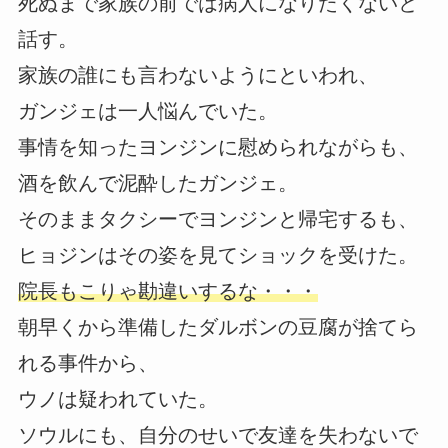
死ぬまで家族の前では病人になりたくないと
話す。
家族の誰にも言わないようにといわれ、
ガンジェは一人悩んでいた。
事情を知ったヨンジンに慰められながらも、
酒を飲んで泥酔したガンジェ。
そのままタクシーでヨンジンと帰宅するも、
ヒョジンはその姿を見てショックを受けた。
院長もこりゃ勘違いするな・・・
朝早くから準備したダルボンの豆腐が捨てら
れる事件から、
ウノは疑われていた。
ソウルにも、自分のせいで友達を失わないで