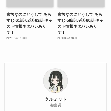
家族なのにどうして-あら
家族なのにどうして-あら
すじ-61話-62話-63話-キャ
すじ-58話-59話-60話-キャ
スト情報ネタバレあり
スト情報ネタバレあり
で！
で！
2016年5月20日
2016年5月20日
クルミット
編集長