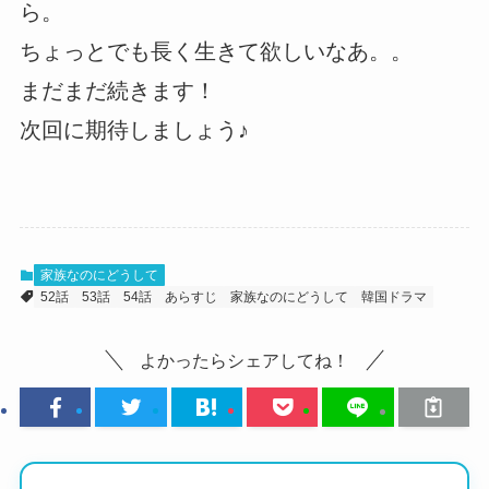
ら。
ちょっとでも長く生きて欲しいなあ。。
まだまだ続きます！
次回に期待しましょう♪
家族なのにどうして
52話
53話
54話
あらすじ
家族なのにどうして
韓国ドラマ
よかったらシェアしてね！