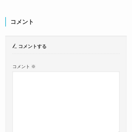
コメント
コメントする
コメント
※