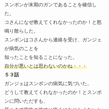
スンボンが末期のガンであることを確信し
た。
コさんになぜ教えてくれなかったのか！と怒
鳴り散らした。
スンボンはコさんから連絡を受け、ガンジェ
が病気のことを
知ったことを知ることになった。
自分が悪いとは思わないのかね・・・
５３話
ガンジェはスンボンの病気に気づいた。
どうして教えてくれなかったのか！とスンボ
ンに問いただすも、