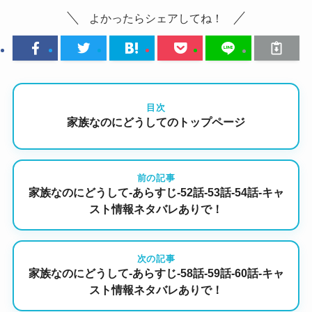
よかったらシェアしてね！
目次
家族なのにどうしてのトップページ
前の記事
家族なのにどうして-あらすじ-52話-53話-54話-キャ
スト情報ネタバレありで！
次の記事
家族なのにどうして-あらすじ-58話-59話-60話-キャ
スト情報ネタバレありで！