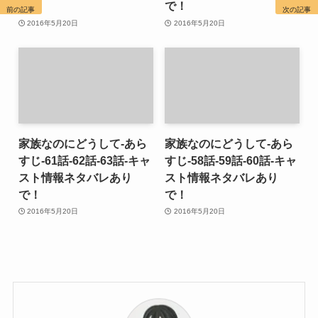
で！
で！
前の記事
次の記事
2016年5月20日
2016年5月20日
家族なのにどうして-あら
家族なのにどうして-あら
すじ-61話-62話-63話-キャ
すじ-58話-59話-60話-キャ
スト情報ネタバレあり
スト情報ネタバレあり
で！
で！
2016年5月20日
2016年5月20日