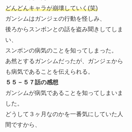
どんどんキャラが崩壊していく(笑)
ガンシムはガンジェの行動を怪しみ、
後ろからスンボンとの話を盗み聞きしてしま
い、
スンボンの病気のことを知ってしまった。
あ然とするガンシムだったが、ガンジェから
も病気であることを伝えられる。
５５－５７話の感想
ガンシムが病気であることを知ってしまいま
した。
どうして３ヶ月なのかを一番気にしていた人
間ですから、