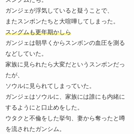
ガンジェが浮気していると疑うことで、
またスンボンたちと大喧嘩してしまった。
スングムも更年期かしら
ガンジェは朝早くからスンボンの血圧を測る
などしていた。
家族に見られたら大変だというスンボンだっ
たが、
ソウルに見られてしまっていた。
ガンジェはソウルに、家族には誰にも内緒に
するようにと口止めをした。
ウタクと不倫をした挙句、妻から奪ったと噂
を流されたガンシム。