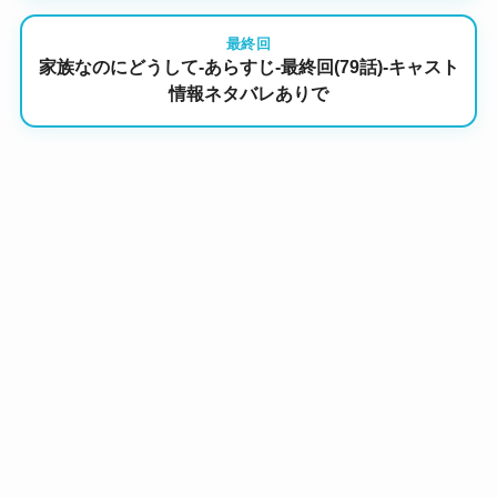
最終回
家族なのにどうして-あらすじ-最終回(79話)-キャスト
情報ネタバレありで