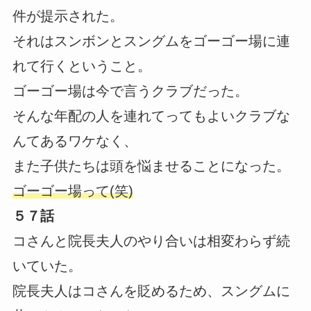
件が提示された。
それはスンボンとスングムをゴーゴー場に連
れて行くということ。
ゴーゴー場は今で言うクラブだった。
そんな年配の人を連れてってもよいクラブな
んてあるワケなく、
また子供たちは頭を悩ませることになった。
ゴーゴー場って(笑)
５７話
コさんと院長夫人のやり合いは相変わらず続
いていた。
院長夫人はコさんを貶めるため、スングムに