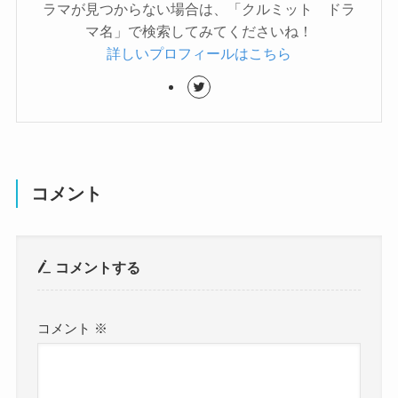
ラマが見つからない場合は、「クルミット ドラ
マ名」で検索してみてくださいね！
詳しいプロフィールはこちら
コメント
コメントする
コメント
※