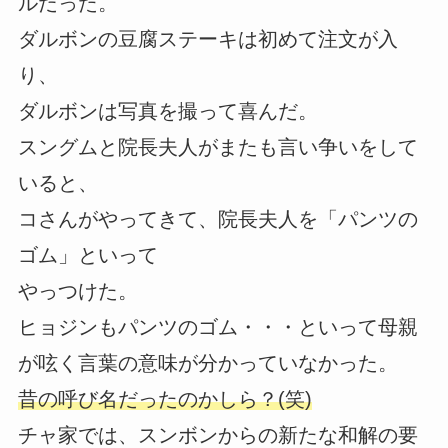
ルだった。
ダルボンの豆腐ステーキは初めて注文が入
り、
ダルボンは写真を撮って喜んだ。
スングムと院長夫人がまたも言い争いをして
いると、
コさんがやってきて、院長夫人を「パンツの
ゴム」といって
やっつけた。
ヒョジンもパンツのゴム・・・といって母親
が呟く言葉の意味が分かっていなかった。
昔の呼び名だったのかしら？(笑)
チャ家では、スンボンからの新たな和解の要