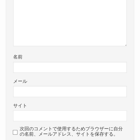
名前
メール
サイト
次回のコメントで使用するためブラウザーに自分
の名前、メールアドレス、サイトを保存する。