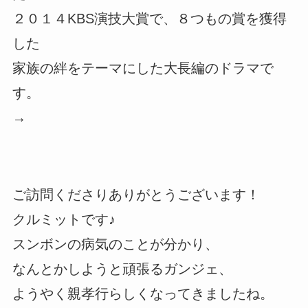
２０１４KBS演技大賞で、８つもの賞を獲得
した
家族の絆をテーマにした大長編のドラマで
す。
→
ご訪問くださりありがとうございます！
クルミットです♪
スンボンの病気のことが分かり、
なんとかしようと頑張るガンジェ、
ようやく親孝行らしくなってきましたね。