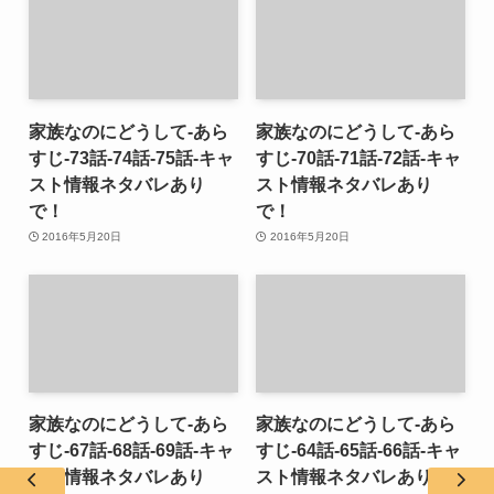
家族なのにどうして-あら
家族なのにどうして-あら
すじ-73話-74話-75話-キャ
すじ-70話-71話-72話-キャ
スト情報ネタバレあり
スト情報ネタバレあり
で！
で！
2016年5月20日
2016年5月20日
家族なのにどうして-あら
家族なのにどうして-あら
すじ-67話-68話-69話-キャ
すじ-64話-65話-66話-キャ
スト情報ネタバレあり
スト情報ネタバレあり