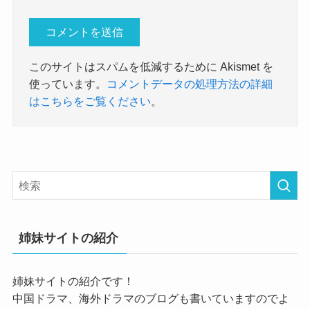
このサイトはスパムを低減するために Akismet を
使っています。
コメントデータの処理方法の詳細
はこちらをご覧ください
。
姉妹サイトの紹介
姉妹サイトの紹介です！
中国ドラマ、海外ドラマのブログも書いていますのでよ