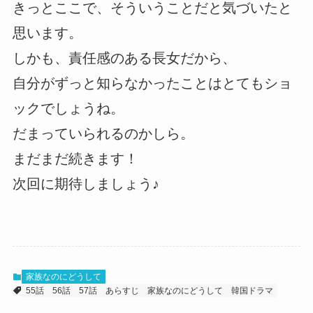
きっとここで、そういうことだと気づいたと
思います。
しかも、責任感のある長女だから、
自分がずっと知らなかったことはとてもショ
ックでしょうね。
だまっていられるのかしら。
まだまだ続きます！
次回に期待しましょう♪
家族なのにどうして
55話
56話
57話
あらすじ
家族なのにどうして
韓国ドラマ