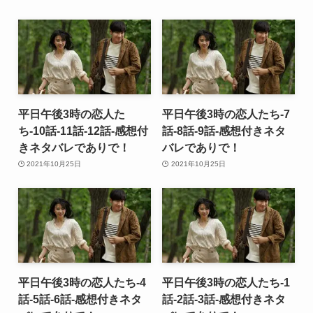
平日午後3時の恋人た
平日午後3時の恋人たち-7
ち-10話-11話-12話-感想付
話-8話-9話-感想付きネタ
きネタバレでありで！
バレでありで！
2021年10月25日
2021年10月25日
平日午後3時の恋人たち-4
平日午後3時の恋人たち-1
話-5話-6話-感想付きネタ
話-2話-3話-感想付きネタ