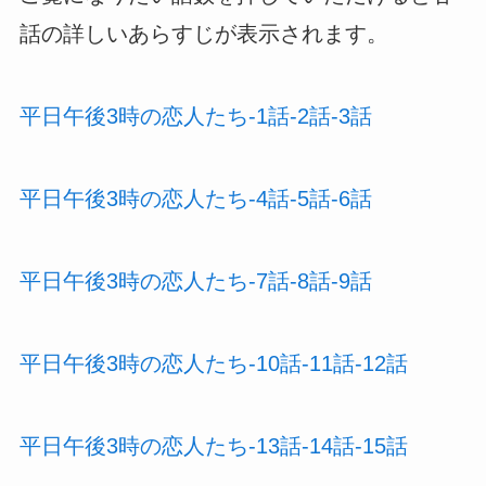
話の詳しいあらすじが表示されます。
平日午後3時の恋人たち-1話-2話-3話
平日午後3時の恋人たち-4話-5話-6話
平日午後3時の恋人たち-7話-8話-9話
平日午後3時の恋人たち-10話-11話-12話
平日午後3時の恋人たち-13話-14話-15話