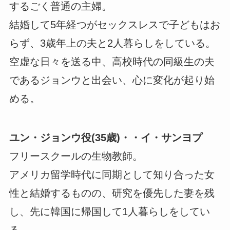
するごく普通の主婦。
結婚して5年経つがセックスレスで子どもはお
らず、3歳年上の夫と2人暮らしをしている。
空虚な日々を送る中、高校時代の同級生の夫
であるジョンウと出会い、心に変化が起り始
める。
ユン・ジョンウ役(35歳)・・イ・サンヨプ
フリースクールの生物教師。
アメリカ留学時代に同期として知り合った女
性と結婚するものの、研究を優先した妻を残
し、先に韓国に帰国して1人暮らしをしてい