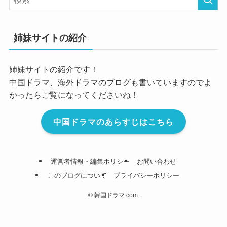
姉妹サイトの紹介
姉妹サイトの紹介です！
中国ドラマ、海外ドラマのブログも書いていますのでよ
かったらご覧になってくださいね！
中国ドラマのあらすじはこちら
運営者情報・編集ポリシー
お問い合わせ
このブログについて
プライバシーポリシー
©
韓国ドラマ.com.