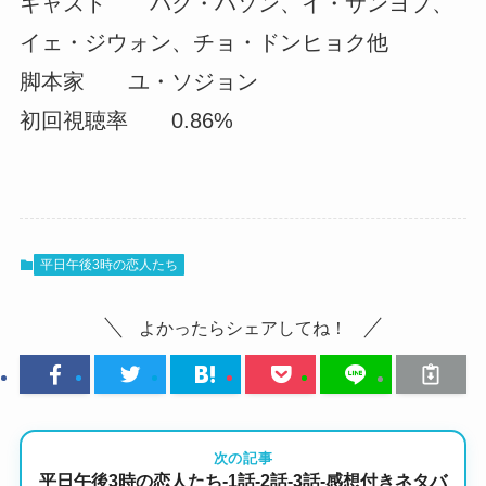
キャスト パク・ハソン、イ・サンヨプ、
イェ・ジウォン、チョ・ドンヒョク他
脚本家 ユ・ソジョン
初回視聴率 0.86%
平日午後3時の恋人たち
よかったらシェアしてね！
次の記事
平日午後3時の恋人たち-1話-2話-3話-感想付きネタバ