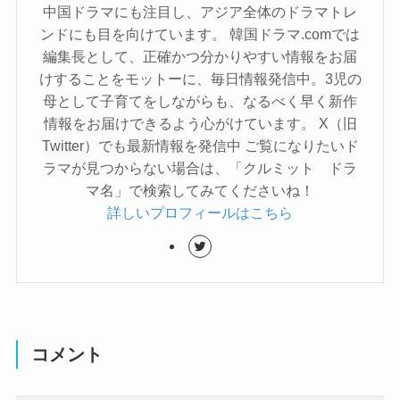
中国ドラマにも注目し、アジア全体のドラマトレ
ンドにも目を向けています。 韓国ドラマ.comでは
編集長として、正確かつ分かりやすい情報をお届
けすることをモットーに、毎日情報発信中。3児の
母として子育てをしながらも、なるべく早く新作
情報をお届けできるよう心がけています。 X（旧
Twitter）でも最新情報を発信中 ご覧になりたいド
ラマが見つからない場合は、「クルミット ドラ
マ名」で検索してみてくださいね！
詳しいプロフィールはこちら
コメント