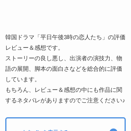
韓国ドラマ「平日午後3時の恋人たち」の評価
レビュー＆感想です。
ストーリーの良し悪し、出演者の演技力、物
語の展開、脚本の面白さなどを総合的に評価
しています。
もちろん、レビュー＆感想の中にも作品に関
するネタバレがありますのでご注意ください♪