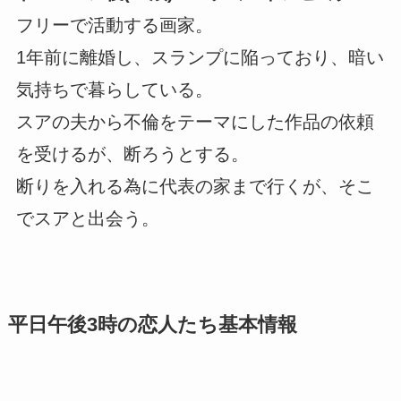
フリーで活動する画家。
1年前に離婚し、スランプに陥っており、暗い
気持ちで暮らしている。
スアの夫から不倫をテーマにした作品の依頼
を受けるが、断ろうとする。
断りを入れる為に代表の家まで行くが、そこ
でスアと出会う。
平日午後3時の恋人たち基本情報