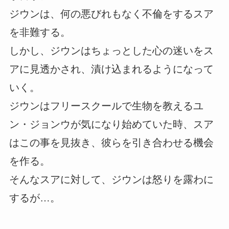
ジウンは、何の悪びれもなく不倫をするスア
を非難する。
しかし、ジウンはちょっとした心の迷いをス
アに見透かされ、漬け込まれるようになって
いく。
ジウンはフリースクールで生物を教えるユ
ン・ジョンウが気になり始めていた時、スア
はこの事を見抜き、彼らを引き合わせる機会
を作る。
そんなスアに対して、ジウンは怒りを露わに
するが…。