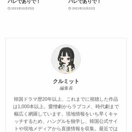
バレでありで！
バレでありで！
2021年10月25日
2021年10月22日
クルミット
編集長
韓国ドラマ歴20年以上、これまでに視聴した作品
は1,000本以上。愛憎劇からラブコメ、時代劇まで
幅広く網羅しています。現地情報をいち早くキャ
ッチするため、ハングルを独学し、韓国公式サイ
トや現地メディアから直接情報を収集。最近では