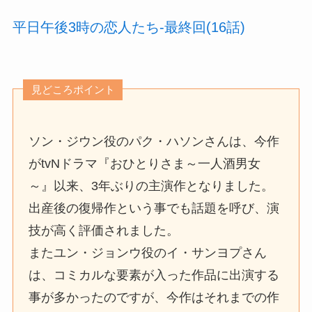
平日午後3時の恋人たち-最終回(16話)
見どころポイント
ソン・ジウン役のパク・ハソンさんは、今作
がtvNドラマ『おひとりさま～一人酒男女
～』以来、3年ぶりの主演作となりました。
出産後の復帰作という事でも話題を呼び、演
技が高く評価されました。
またユン・ジョンウ役のイ・サンヨプさん
は、コミカルな要素が入った作品に出演する
事が多かったのですが、今作はそれまでの作