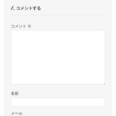
コメントする
コメント
※
名前
メール