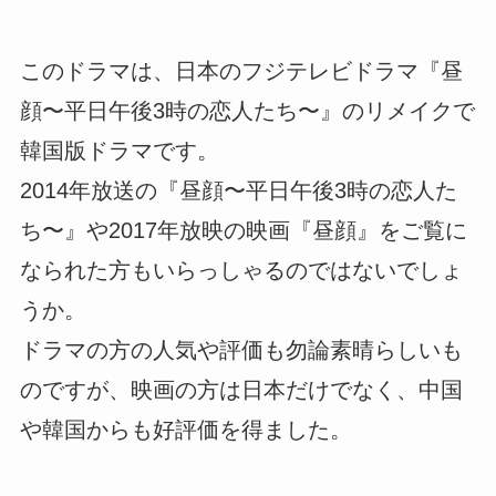
このドラマは、日本のフジテレビドラマ『昼
顔〜平日午後3時の恋人たち〜』のリメイクで
韓国版ドラマです。
2014年放送の『昼顔〜平日午後3時の恋人た
ち〜』や2017年放映の映画『昼顔』をご覧に
なられた方もいらっしゃるのではないでしょ
うか。
ドラマの方の人気や評価も勿論素晴らしいも
のですが、映画の方は日本だけでなく、中国
や韓国からも好評価を得ました。