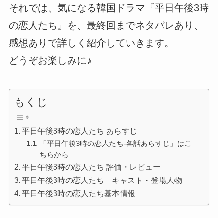
それでは、気になる韓国ドラマ『平日午後3時
の恋人たち』を、最終回までネタバレあり、
感想ありで詳しく紹介していきます。
どうぞお楽しみに♪
もくじ
平日午後3時の恋人たち あらすじ
「平日午後3時の恋人たち-各話あらすじ」はこ
ちらから
平日午後3時の恋人たち 評価・レビュー
平日午後3時の恋人たち キャスト・登場人物
平日午後3時の恋人たち基本情報