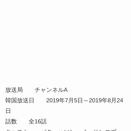
放送局 チャンネルA
韓国放送日 2019年7月5日～2019年8月24
日
話数 全16話