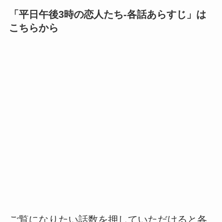
「
平日午後3時の恋人たち-各話あらすじ
」は
こちらから
ご覧になりたい話数を押していただけると各