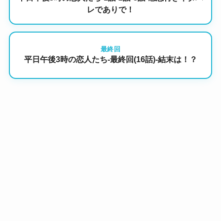
レでありで！
最終回
平日午後3時の恋人たち-最終回(16話)-結末は！？