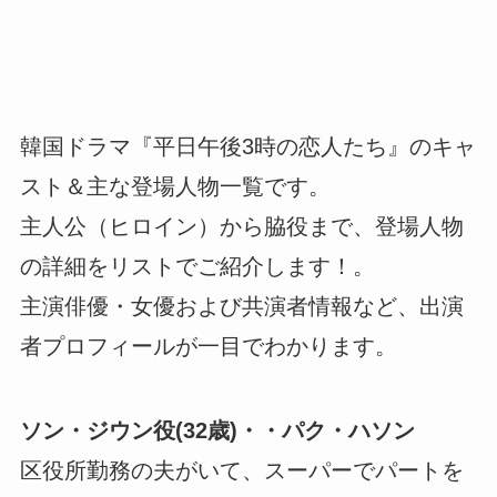
韓国ドラマ『平日午後3時の恋人たち』のキャ
スト＆主な登場人物一覧です。
主人公（ヒロイン）から脇役まで、登場人物
の詳細をリストでご紹介します！。
主演俳優・女優および共演者情報など、出演
者プロフィールが一目でわかります。
ソン・ジウン役(32歳)・・パク・ハソン
区役所勤務の夫がいて、スーパーでパートを