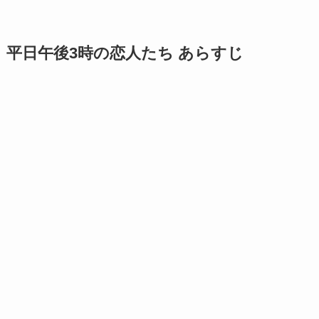
平日午後3時の恋人たち あらすじ