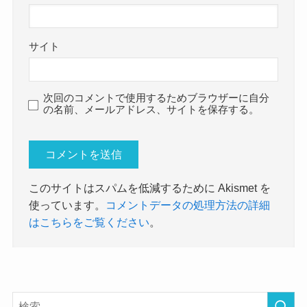
サイト
次回のコメントで使用するためブラウザーに自分
の名前、メールアドレス、サイトを保存する。
このサイトはスパムを低減するために Akismet を
使っています。
コメントデータの処理方法の詳細
はこちらをご覧ください
。