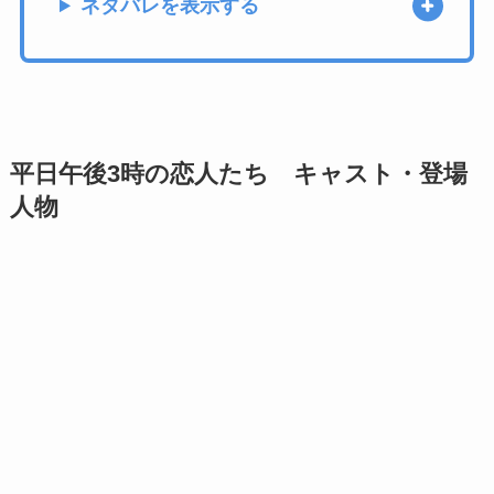
ネタバレを表示する
平日午後3時の恋人たち キャスト・登場
人物