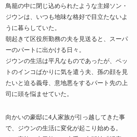
鳥籠の中に閉じ込められたような主婦ソン・
ジウンは、いつも地味な格好で目立たないよ
うに暮らしていた。
朝起きて区役所勤務の夫を見送ると、スーパ
ーのパートに出かける日々。
ジウンの生活は平凡なものであったが、ペッ
トのインコばかりに気を遣う夫、孫の顔を見
たいと迫る義母、意地悪をするパート先の上
司に頭を悩ませていた。
向かいの豪邸に4人家族が引っ越してきた事
で、ジウンの生活に変化が起こり始める。