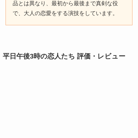
品とは異なり、最初から最後まで真剣な役
で、大人の恋愛をする演技をしています。
平日午後3時の恋人たち 評価・レビュー