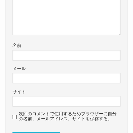
名前
メール
サイト
次回のコメントで使用するためブラウザーに自分
の名前、メールアドレス、サイトを保存する。