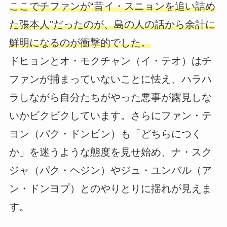
ここでチファンが“昔イ・スニョンを追い詰め
た張本人”だったのが、島の人の話から余計に
鮮明になるのが衝撃的でした。
ドヒョンとオ・モクチャン（イ・テオ）はチ
ファンが捕まっていないことに怯え、ハラハ
ラしながら自分たちがやった悪事が露見しな
いかビクビクしています。さらにファン・テ
ヨン（パク・ドンビン）も「どちらにつく
か」を迷うような態度を見せ始め、ナ・スク
ジャ（パク・ヘジン）やジュ・ユンバル（ア
ン・ドンヨプ）とのやりとりに揺れが見えま
す。