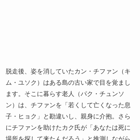
脱走後、姿を消していたカン・チファン（キ
ム・ユソク）はある島の古い家で目を覚まし
ます。そこに暮らす老人（パク・チュンソ
ン）は、チファンを「若くして亡くなった息
子・ヒョク」と勘違いし、親身に介抱。さら
にチファンを助けたカク氏が「あなたは死に
場所を探して来たんだろう」と推測しながら