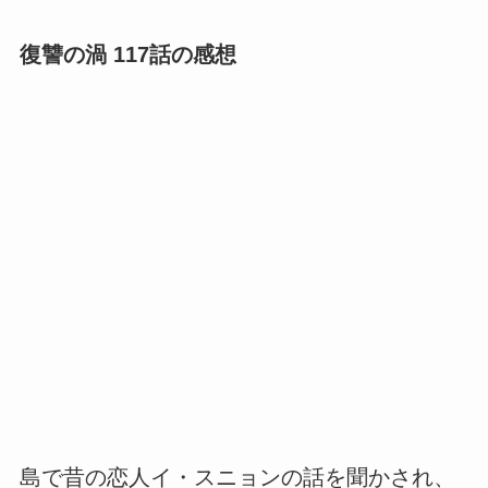
復讐の渦 117話の感想
島で昔の恋人イ・スニョンの話を聞かされ、