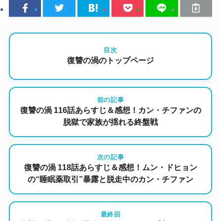
目次
復讐の渦のトップページ
前の記事
復讐の渦 116話あらすじ＆感想！カン・チファンの
脱獄で家族が揺れる終盤戦
次の記事
復讐の渦 118話あらすじ＆感想！ムン・ドヒョン
の“睡眠薬取引”暴露と脱走中のカン・チファン
最終回