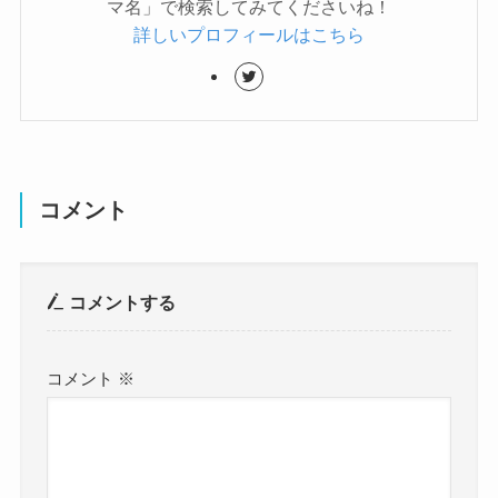
マ名」で検索してみてくださいね！
詳しいプロフィールはこちら
コメント
コメントする
コメント
※