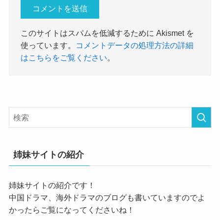
このサイトはスパムを低減するために Akismet を
使っています。
コメントデータの処理方法の詳細
はこちらをご覧ください
。
姉妹サイトの紹介
姉妹サイトの紹介です！
中国ドラマ、海外ドラマのブログも書いていますのでよ
かったらご覧になってくださいね！