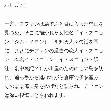
示します。
一方、チファンは島でふと目に入った壁画を
見つめ、そこに描かれた女性名「イ・スニョ
ン（シム・イヨン）」を知る人々の話を耳
に。まさにチファンの過去の恋人イ・スニョ
ン（本名イ・スニョン＝イ・スニョン？訳
注：劇中表記？）が出産のためにこの島を訪
れ、追っ手から逃げながら倉庫で子を産み、
そのまま海に身を投げたと語られ、チファン
は深い後悔にとらわれます。