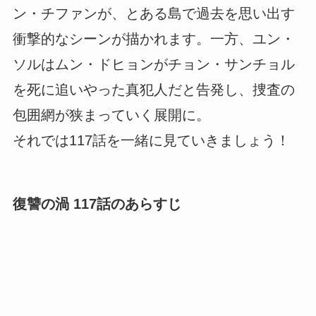
ン・チファンが、とある島で過去を思い出す
衝撃的なシーンが描かれます。一方、ユン・
ソルはムン・ドヒョンがチョン・サンチョル
を死に追いやった真犯人だと告発し、捜査の
包囲網が狭まっていく展開に。
それでは117話を一緒に見ていきましょう！
復讐の渦 117話のあらすじ