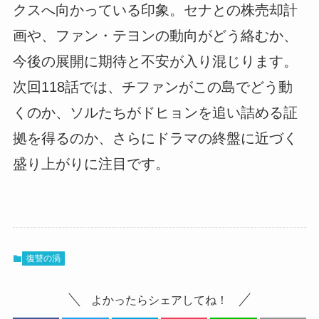
クスへ向かっている印象。セナとの株売却計
画や、ファン・テヨンの動向がどう絡むか、
今後の展開に期待と不安が入り混じります。
次回118話では、チファンがこの島でどう動
くのか、ソルたちがドヒョンを追い詰める証
拠を得るのか、さらにドラマの終盤に近づく
盛り上がりに注目です。
復讐の渦
よかったらシェアしてね！