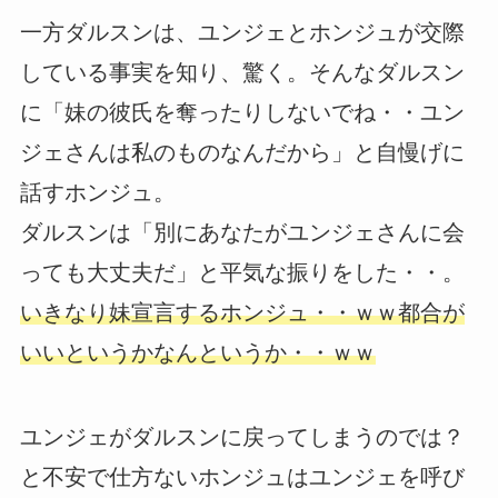
一方ダルスンは、ユンジェとホンジュが交際
している事実を知り、驚く。そんなダルスン
に「妹の彼氏を奪ったりしないでね・・ユン
ジェさんは私のものなんだから」と自慢げに
話すホンジュ。
ダルスンは「別にあなたがユンジェさんに会
っても大丈夫だ」と平気な振りをした・・。
いきなり妹宣言するホンジュ・・ｗｗ都合が
いいというかなんというか・・ｗｗ
ユンジェがダルスンに戻ってしまうのでは？
と不安で仕方ないホンジュはユンジェを呼び