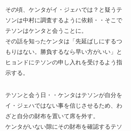
その頃、ケンタがイ・ジェハでは？と疑うテ
ソンは中村に調査するように依頼・・そこで
テソンはケンタと会うことに。
その話を知ったケンタは「先延ばしにするつ
もりはない。勝負するなら早い方がいい」と
ヒョンドにテソンの申し入れを受けるよう指
示する。
テソンと会う日・・ケンタはテソンが自分を
イ・ジェハではない事を信じさせるため、わ
ざと自分の財布を置いて席を外す。
ケンタがいない隙にその財布を確認するテソ