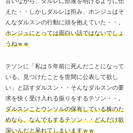
言いながら、ダルレに部屋を明けるように伝
えた・・しかしダルレは拒み、ホンジュはそ
んなダルスンの行動に頭を抱えていた・・。
ホンジュにとっては面白い話ではないでしょ
うねｗｗ
テソンに「私は５年前に死んだことになって
いる。見つけたことを世間に公表して欲し
い」と話すダルスン・・そんなダルスンの要
求を快く受け入れる振りをするテソン・・。
ダルスンことウンソルの保有している株のた
めなら、なんでもするテソン・・どんだけ欲
深いんだと呆れてしまいますｗｗ