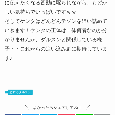
に伝えたくなる衝動に駆られながら、もどか
しい気持ちでいっぱいですｗｗ
そしてケンタはどんどんテソンを追い詰めて
いきます！ケンタの正体は一体何者なのか分
かりませんが、ダルスンと関係している様
子・・これからの追い込み劇に期待していま
す♪
恋するダルスン
よかったらシェアしてね！