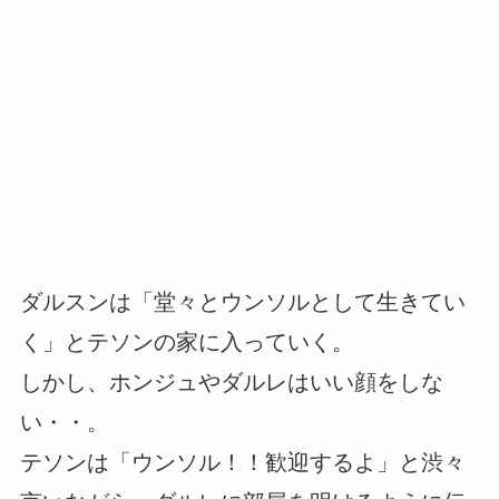
ダルスンは「堂々とウンソルとして生きてい
く」とテソンの家に入っていく。
しかし、ホンジュやダルレはいい顔をしな
い・・。
テソンは「ウンソル！！歓迎するよ」と渋々