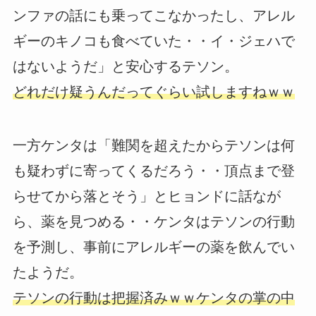
ンファの話にも乗ってこなかったし、アレル
ギーのキノコも食べていた・・イ・ジェハで
はないようだ」と安心するテソン。
どれだけ疑うんだってぐらい試しますねｗｗ
一方ケンタは「難関を超えたからテソンは何
も疑わずに寄ってくるだろう・・頂点まで登
らせてから落とそう」とヒョンドに話なが
ら、薬を見つめる・・ケンタはテソンの行動
を予測し、事前にアレルギーの薬を飲んでい
たようだ。
テソンの行動は把握済みｗｗケンタの掌の中