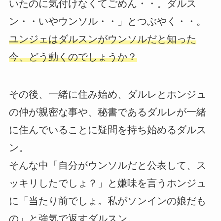
いたのに気付けなくてごめん・・。ダルス
ン・・いやウンソル・・」とつぶやく・・。
ユンジェはダルスンがウンソルだと知った
今、どう動くのでしょうか？
その後、一緒に住み始め、ダルレとホンジュ
の仲が親密な事や、秘書であるダルレが一緒
に住んでいることに疑問を持ち始めるダルス
ン。
そんな中「自分がウンソルだと公表して、ス
ッキリしたでしょ？」と嫌味を言うホンジュ
に「当たり前でしょ。私がソンインの娘だも
の」と強気で返すダルスン。