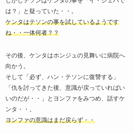
しかしテソンはケンタの事を「イ・ジェハで
は？」と疑っていた・・。
ケンタはテソンの事を試しているようです
ね・・一体何者？？
その後、ケンタはホンジュの見舞いに病院へ
向かう。
そして「必ず、ハン・テソンに復讐する」
「仇を討ってきた後、意識が戻っていればい
いのだが・・」とヨンファをみつめ、話すケ
ンタ・・。
ヨンファの意識はまだ戻らず・・