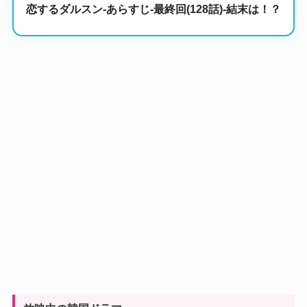
恋するダルスン-あらすじ-最終回(128話)-結末は！？