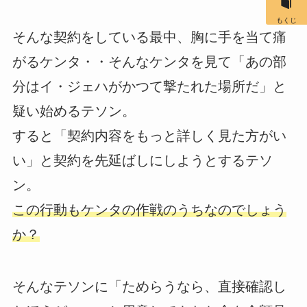
もくじ
そんな契約をしている最中、胸に手を当て痛
がるケンタ・・そんなケンタを見て「あの部
分はイ・ジェハがかつて撃たれた場所だ」と
疑い始めるテソン。
すると「契約内容をもっと詳しく見た方がい
い」と契約を先延ばしにしようとするテソ
ン。
この行動もケンタの作戦のうちなのでしょう
か？
そんなテソンに「ためらうなら、直接確認し