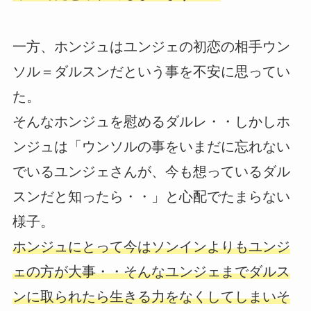
一方、ホンジュはユンジェの初恋の相手ウン
ソル＝ダルスンだという事を不安に思ってい
た。
そんなホンジュを慰めるダルレ・・しかしホ
ンジュは「ウンソルの事をいまだに忘れない
でいるユンジェさんが、今も想っているダル
スンだと知ったら・・」と心配でたまらない
様子。
ホンジュにとって今はソンインよりもユンジ
ェの方が大事・・そんなユンジェまでダルス
ンに取られたら生きる力をなくしてしまいそ