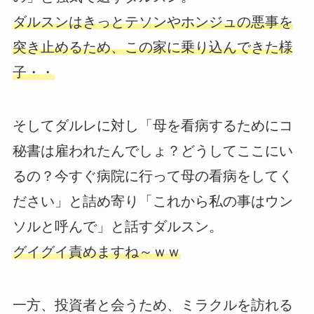
ダルスンはきっとテソンやホンジュの悪事を
突き止めるため、この家に乗り込んできた様
子・・
そしてダルレに対し「母を看病するためにコ
秘書は雇われたんでしょ？どうしてここにい
るの？今すぐ病院に行って母の看病をしてく
ださい」と詰め寄り「これから私の事はウン
ソルと呼んで」と話すダルスン。
グイグイ責めますね～ｗｗ
一方、投資者と会うため、ミラクルを訪れる