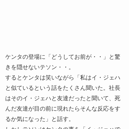
ケンタの登場に「どうしてお前が・・」と驚
きを隠せないテソン・・。
するとケンタは笑いながら「私はイ・ジェハ
と似ているという話をたくさん聞いた。社長
はそのイ・ジェハと友達だったと聞いて、死
んだ友達が目の前に現れたらそんな反応をす
るか気になった」と話す。