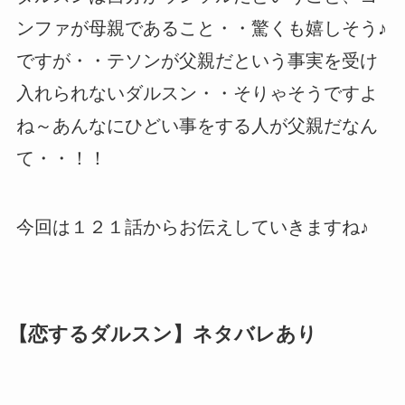
ンファが母親であること・・驚くも嬉しそう♪
ですが・・テソンが父親だという事実を受け
入れられないダルスン・・そりゃそうですよ
ね～あんなにひどい事をする人が父親だなん
て・・！！
今回は１２１話からお伝えしていきますね♪
【恋するダルスン】ネタバレあり