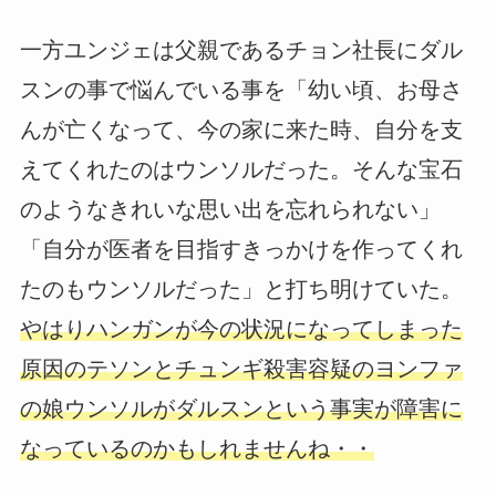
一方ユンジェは父親であるチョン社長にダル
スンの事で悩んでいる事を「幼い頃、お母さ
んが亡くなって、今の家に来た時、自分を支
えてくれたのはウンソルだった。そんな宝石
のようなきれいな思い出を忘れられない」
「自分が医者を目指すきっかけを作ってくれ
たのもウンソルだった」と打ち明けていた。
やはりハンガンが今の状況になってしまった
原因のテソンとチュンギ殺害容疑のヨンファ
の娘ウンソルがダルスンという事実が障害に
なっているのかもしれませんね・・