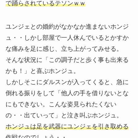
で踊らされているテソンｗｗ
ユンジェとの婚約がなかなか進まないホンジ
ュ・・しかし部屋で一人休んでいるとかすか
な痛みを足に感じ、立ち上がってみせる。
そんな状況に「この調子だと歩く事も出来る
かも！」と喜ぶホンジュ。
しかしそこにダルスンが入ってくると、急に
倒れる振りをして「他人の手を借りないとな
にもできない。こんな姿見られたくない
の・・出ていって」と泣き叫ぶホンジュ。
ホンジュは足を武器にユンジェを引き取める
作戦なのでしょう・・