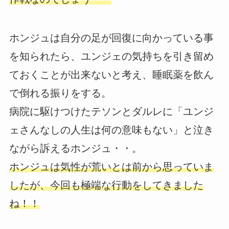
ホンジュは自分の足が回復に向かっている事
を知られたら、ユンジェの気持ちを引き留め
ておくことが出来ないと考え、睡眠薬を飲ん
で倒れる振りをする。
病院に駆けつけたテソンとダルレに「ユンジ
ェさんなしの人生は何の意味もない」と泣き
ながら訴えるホンジュ・・。
ホンジュは気性が荒いとは前から思っていま
したが、今回も極端な行動をしてきました
ね！！