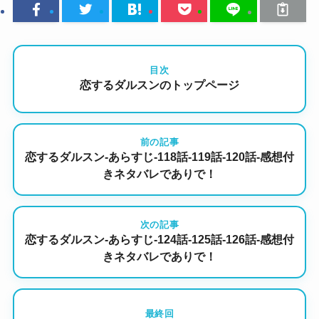
目次
恋するダルスンのトップページ
前の記事
恋するダルスン-あらすじ-118話-119話-120話-感想付
きネタバレでありで！
次の記事
恋するダルスン-あらすじ-124話-125話-126話-感想付
きネタバレでありで！
最終回