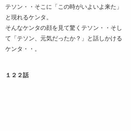
テソン・・そこに「この時がいよいよ来た」
と現れるケンタ。
そんなケンタの顔を見て驚くテソン・・そし
て「テソン、元気だったか？」と話しかける
ケンタ・・。
１２２話