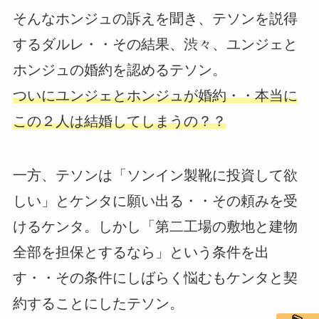
そんなホンジュの訴えを聞き、テソンを説得
するダルレ・・その結果、渋々、ユンジェと
ホンジュの婚約を認めるテソン。
ついにユンジェとホンジュが婚約・・本当に
この２人は結婚してしまうの？？
一方、テソンは「ソンイン製靴に投資して欲
しい」とケンタに願い出る・・その頼みを受
けるケンタ。しかし「第二工場の敷地と建物
全部を担保とするなら」という条件を出
す・・その条件にしばらく悩むもケンタと契
約することにしたテソン。