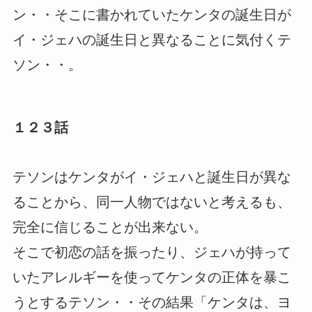
ン・・そこに書かれていたケンタの誕生日が
イ・ジェハの誕生日と異なることに気付くテ
ソン・・。
１２３話
テソンはケンタがイ・ジェハと誕生日が異な
ることから、同一人物ではないと考えるも、
完全に信じることが出来ない。
そこで初恋の話を振ったり、ジェハが持って
いたアレルギーを使ってケンタの正体を暴こ
うとするテソン・・その結果「ケンタは、ヨ