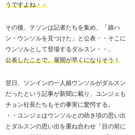
うですよね・・
その後、テソンは記者たちを集め、「娘ハ
ン・ウンソルを見つけた」と公表・・そこに
ウンソルとして登場するダルスン・・。
公表したことで、展開が早くになりそう！
翌日、ソンインの一人娘ウンソルがダルスン
だったという記事が新聞に載り、ユンジェも
チョン社長たちもその事実に驚愕する。
・・ユンジェはウンソルとの幼き頃の思い出
とダルスンの思い出を重ね合わせ「目の前に