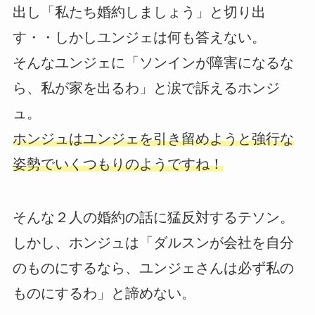
出し「私たち婚約しましょう」と切り出
す・・しかしユンジェは何も答えない。
そんなユンジェに「ソンインが障害になるな
ら、私が家を出るわ」と涙で訴えるホンジ
ュ。
ホンジュはユンジェを引き留めようと強行な
姿勢でいくつもりのようですね！
そんな２人の婚約の話に猛反対するテソン。
しかし、ホンジュは「ダルスンが会社を自分
のものにするなら、ユンジェさんは必ず私の
ものにするわ」と諦めない。