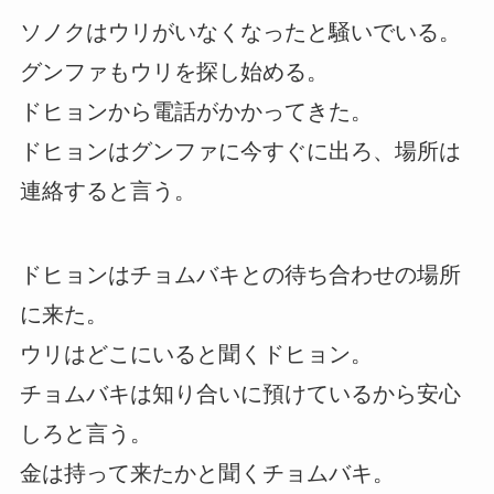
ソノクはウリがいなくなったと騒いでいる。
グンファもウリを探し始める。
ドヒョンから電話がかかってきた。
ドヒョンはグンファに今すぐに出ろ、場所は
連絡すると言う。
ドヒョンはチョムバキとの待ち合わせの場所
に来た。
ウリはどこにいると聞くドヒョン。
チョムバキは知り合いに預けているから安心
しろと言う。
金は持って来たかと聞くチョムバキ。