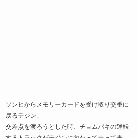
ソンヒからメモリーカードを受け取り交番に
戻るテジン。
交差点を渡ろうとした時、チョムバキの運転
するトラックがテジンに向かって走って来