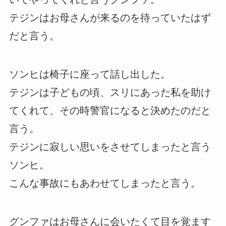
テジンはお母さんが来るのを待っていたはず
だと言う。
ソンヒは椅子に座って話し出した。
テジンは子どもの頃、スリにあった私を助け
てくれて、その時警官になると決めたのだと
言う。
テジンに寂しい思いをさせてしまったと言う
ソンヒ。
こんな事故にもあわせてしまったと言う。
グンファはお母さんに会いたくて目を覚ます