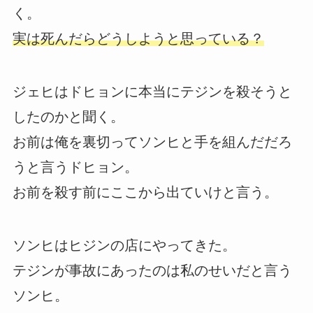
く。
実は死んだらどうしようと思っている？
ジェヒはドヒョンに本当にテジンを殺そうと
したのかと聞く。
お前は俺を裏切ってソンヒと手を組んだだろ
うと言うドヒョン。
お前を殺す前にここから出ていけと言う。
ソンヒはヒジンの店にやってきた。
テジンが事故にあったのは私のせいだと言う
ソンヒ。