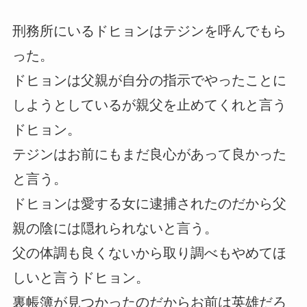
刑務所にいるドヒョンはテジンを呼んでもら
った。
ドヒョンは父親が自分の指示でやったことに
しようとしているが親父を止めてくれと言う
ドヒョン。
テジンはお前にもまだ良心があって良かった
と言う。
ドヒョンは愛する女に逮捕されたのだから父
親の陰には隠れられないと言う。
父の体調も良くないから取り調べもやめてほ
しいと言うドヒョン。
裏帳簿が見つかったのだからお前は英雄だろ