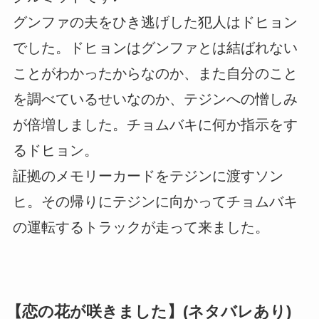
グンファの夫をひき逃げした犯人はドヒョン
でした。ドヒョンはグンファとは結ばれない
ことがわかったからなのか、また自分のこと
を調べているせいなのか、テジンへの憎しみ
が倍増しました。チョムバキに何か指示をす
るドヒョン。
証拠のメモリーカードをテジンに渡すソン
ヒ。その帰りにテジンに向かってチョムバキ
の運転するトラックが走って来ました。
【恋の花が咲きました】(ネタバレあり)