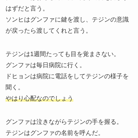
はずだと言う。
ソンヒはグンファに鍵を渡し、テジンの意識
が戻ったら渡してくれと言う。
テジンは1週間たっても目を覚まさない。
グンファは毎日病院に行く。
ドヒョンは病院に電話をしてテジンの様子を
聞く。
やはり心配なのでしょう
グンファは泣きながらテジンの手を握る。
テジンはグンファの名前を呼んだ。