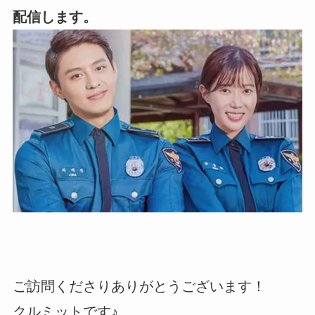
配信します。
ご訪問くださりありがとうございます！
クルミットです♪