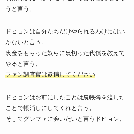
うと言う。
ドヒョンは自分たちだけやられるわけにはい
かないと言う。
裏金をもらった奴らに裏切った代償を教えて
やると言う。
ファン調査官は逮捕してください
ドヒョンはお前にしたことは裏帳簿を渡した
ことで帳消しにしてくれと言う。
そしてグンファに会いたいと言うドヒョン。