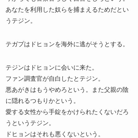
あなたを利用した奴らを捕まえるためだとい
うテジン。
テガプはドヒョンを海外に逃がそうとする。
テジンはドヒョンに会いに来た。
ファン調査官が自白したとテジン。
悪あがきはもうやめろという。また父親の陰
に隠れるつもりかという。
愛する女性から手錠をかけられたくないだろ
うというテジン。
ドヒョンはそれも悪くないという。