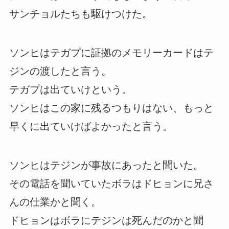
サンチョルたちも駆けつけた。
ソンヒはテガプに証拠のメモリーカードはテ
ジンの渡したと言う。
テガプは出ていけという。
ソンヒはこの家に残るつもりはない、もっと
早くに出ていけばよかったと言う。
ソンヒはテジンが事故にあったと聞いた。
その電話を聞いていたボラはドヒョンに兄さ
んの仕業かと聞く。
ドヒョンはボラにテジンは死んだのかと聞