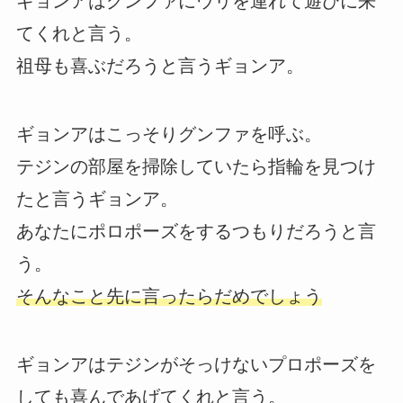
ギョンアはグンファにウリを連れて遊びに来
てくれと言う。
祖母も喜ぶだろうと言うギョンア。
ギョンアはこっそりグンファを呼ぶ。
テジンの部屋を掃除していたら指輪を見つけ
たと言うギョンア。
あなたにポロポーズをするつもりだろうと言
う。
そんなこと先に言ったらだめでしょう
ギョンアはテジンがそっけないプロポーズを
しても喜んであげてくれと言う。