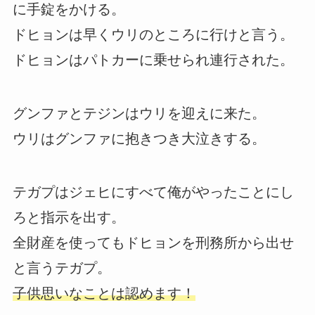
に手錠をかける。
ドヒョンは早くウリのところに行けと言う。
ドヒョンはパトカーに乗せられ連行された。
グンファとテジンはウリを迎えに来た。
ウリはグンファに抱きつき大泣きする。
テガプはジェヒにすべて俺がやったことにし
ろと指示を出す。
全財産を使ってもドヒョンを刑務所から出せ
と言うテガプ。
子供思いなことは認めます！