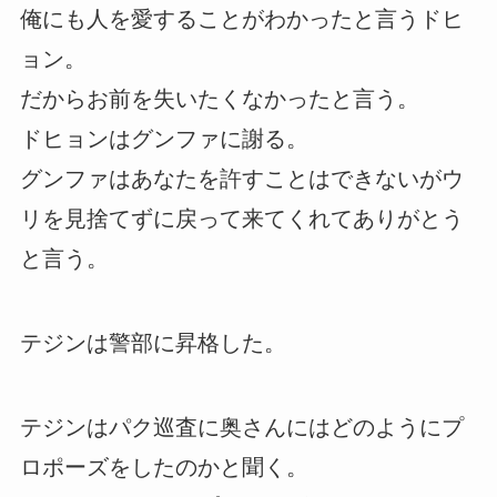
俺にも人を愛することがわかったと言うドヒ
ョン。
だからお前を失いたくなかったと言う。
ドヒョンはグンファに謝る。
グンファはあなたを許すことはできないがウ
リを見捨てずに戻って来てくれてありがとう
と言う。
テジンは警部に昇格した。
テジンはパク巡査に奥さんにはどのようにプ
ロポーズをしたのかと聞く。