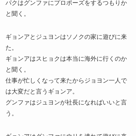
パクはグンファにプロポーズをするつもりか
と聞く。
ギョンアとジュヨンはソノクの家に遊びに来
た。
ギョンアはスヒョクは本当に海外に行くのか
と聞く。
仕事が忙しくなって来たからジョヨン一人で
は大変だと言うギョンア。
グンファはジュヨンが社長になればいいと言
う。