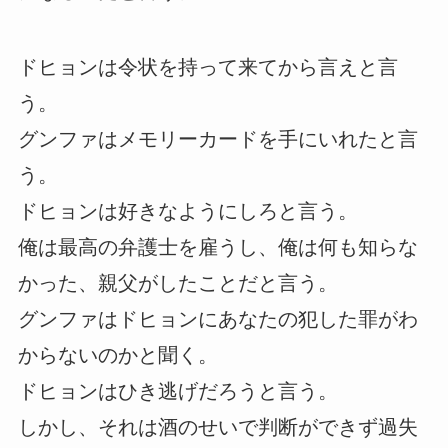
ドヒョンは令状を持って来てから言えと言
う。
グンファはメモリーカードを手にいれたと言
う。
ドヒョンは好きなようにしろと言う。
俺は最高の弁護士を雇うし、俺は何も知らな
かった、親父がしたことだと言う。
グンファはドヒョンにあなたの犯した罪がわ
からないのかと聞く。
ドヒョンはひき逃げだろうと言う。
しかし、それは酒のせいで判断ができず過失