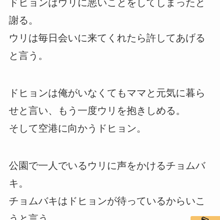
ドヒョンはウリに悪いことをしてしまったと
謝る。
ウリは毎日会いに来てくれたら許してあげる
と言う。
ドヒョンは俺がいなくてもママと元気に暮ら
せと言い、もう一度ウリを抱きしめる。
そして空港に向かうドヒョン。
公園で一人でいるウリに声をかけるチョムバ
キ。
チョムバキはドヒョンが待っているからいこ
うと言う。