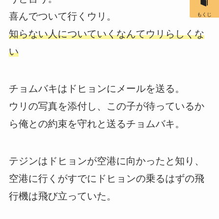
喜んでついて行くウリ。
もくじ
知らない人についていくなんてウリらしくな
い
チョムバキはドヒョンにメールを送る。
ウリの写真を添付し、この子が待っているか
ら俺との約束を守れと送るチョムバキ。
テジンはドヒョンが空港に向かったと知り、
空港に行くがすでにドヒョンの乗るはずの飛
行機は飛び立っていた。