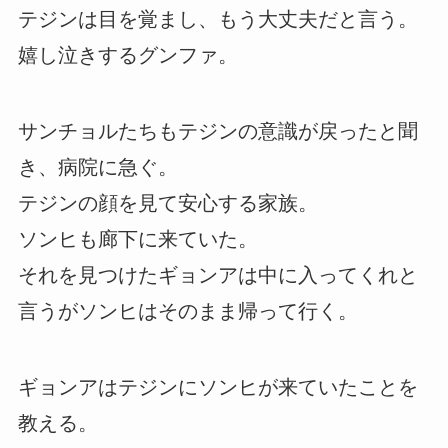
テジンは目を覚まし、もう大丈夫だと言う。
嬉し泣きするグンファ。
サンチョルたちもテジンの意識が戻ったと聞
き、病院に急ぐ。
テジンの顔を見て安心する家族。
ソンヒも廊下に来ていた。
それを見つけたギョンアは中に入ってくれと
言うがソンヒはそのまま帰って行く。
ギョンアはテジンにソンヒが来ていたことを
教える。