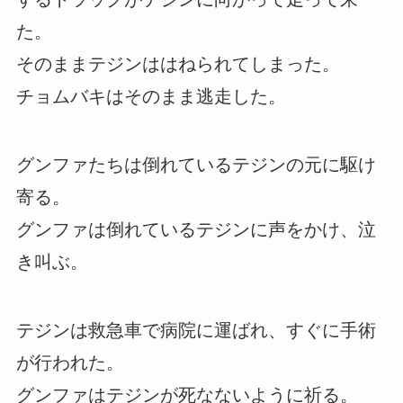
た。
そのままテジンははねられてしまった。
チョムバキはそのまま逃走した。
グンファたちは倒れているテジンの元に駆け
寄る。
グンファは倒れているテジンに声をかけ、泣
き叫ぶ。
テジンは救急車で病院に運ばれ、すぐに手術
が行われた。
グンファはテジンが死なないように祈る。