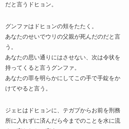
だと言うドヒョン。
グンファはドヒョンの頬をたたく。
あなたのせいでウリの父親が死んだのだと言
う。
あなたの思い通りにはさせない、次は令状を
持ってくると言うグンファ。
あなたの罪を明らかにしてこの手で手錠をか
けてやると言う。
ジェヒはドヒョンに、テガプからお前を刑務
所に入れずに済んだら今までのことを水に流