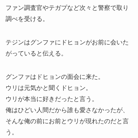
ファン調査官やテガプなど次々と警察で取り
調べを受ける。
テジンはグンファにドヒョンがお前に会いた
がっていると伝える。
グンファはドヒョンの面会に来た。
ウリは元気かと聞くドヒョン。
ウリが本当に好きだったと言う。
俺はひどい人間だから誰も愛さなかったが、
そんな俺の前にお前とウリが現れたのだと言
う。