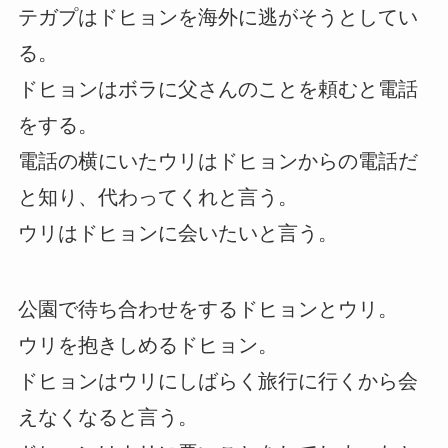
テガプはドヒョンを海外に逃がそうとしてい
る。
ドヒョンはボラに父さんのことを頼むと電話
をする。
電話の横にいたウリはドヒョンからの電話だ
と知り、代わってくれと言う。
ウリはドヒョンに会いたいと言う。
公園で待ち合わせをするドヒョンとウリ。
ウリを抱きしめるドヒョン。
ドヒョンはウリにしばらく旅行に行くから会
えなくなると言う。