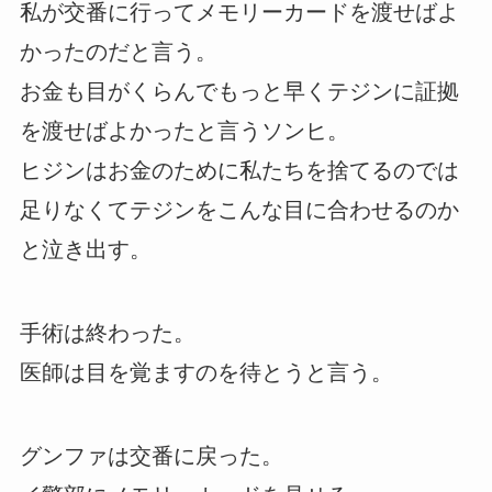
私が交番に行ってメモリーカードを渡せばよ
かったのだと言う。
お金も目がくらんでもっと早くテジンに証拠
を渡せばよかったと言うソンヒ。
ヒジンはお金のために私たちを捨てるのでは
足りなくてテジンをこんな目に合わせるのか
と泣き出す。
手術は終わった。
医師は目を覚ますのを待とうと言う。
グンファは交番に戻った。