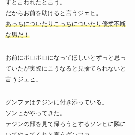
すと言われたと言う。
だからお前を助けると言うジェヒ。
あっちについたりこっちについたり優柔不断
な男だ！
お前にボロボロになってほしいとずっと思っ
ていたが実際にこうなると見捨てられないと
言うジェヒ。
グンファはテジンに付き添っている。
ソンヒがやってきた。
テジンの顔を見て帰ろうとするソンヒに隣に
いてやってくれと言うグンファ。