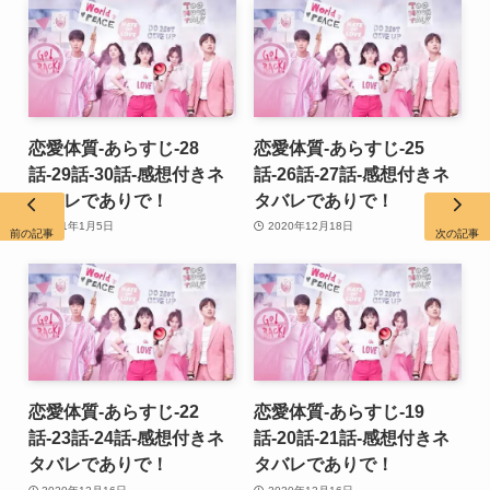
恋愛体質-あらすじ-28
恋愛体質-あらすじ-25
話-29話-30話-感想付きネ
話-26話-27話-感想付きネ
タバレでありで！
タバレでありで！
2021年1月5日
2020年12月18日
前の記事
次の記事
恋愛体質-あらすじ-22
恋愛体質-あらすじ-19
話-23話-24話-感想付きネ
話-20話-21話-感想付きネ
タバレでありで！
タバレでありで！