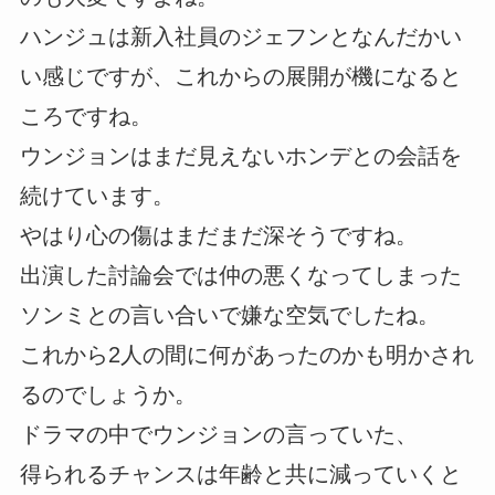
ハンジュは新入社員のジェフンとなんだかい
い感じですが、これからの展開が機になると
ころですね。
ウンジョンはまだ見えないホンデとの会話を
続けています。
やはり心の傷はまだまだ深そうですね。
出演した討論会では仲の悪くなってしまった
ソンミとの言い合いで嫌な空気でしたね。
これから2人の間に何があったのかも明かされ
るのでしょうか。
ドラマの中でウンジョンの言っていた、
得られるチャンスは年齢と共に減っていくと