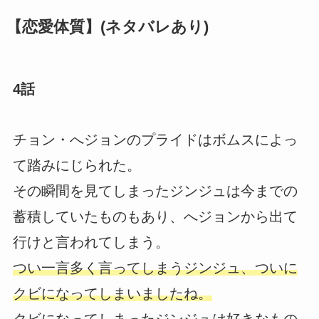
【恋愛体質】(ネタバレあり)
4話
チョン・へジョンのプライドはボムスによっ
て踏みにじられた。
その瞬間を見てしまったジンジュは今までの
蓄積していたものもあり、へジョンから出て
行けと言われてしまう。
つい一言多く言ってしまうジンジュ、ついに
クビになってしまいましたね。