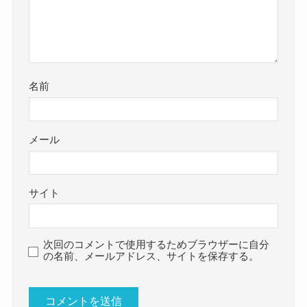
名前
メール
サイト
次回のコメントで使用するためブラウザーに自分
の名前、メールアドレス、サイトを保存する。