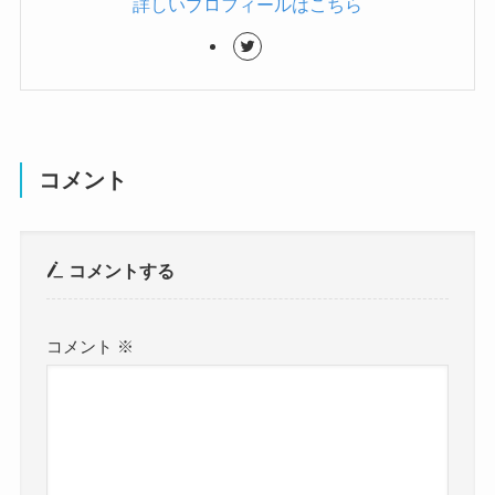
詳しいプロフィールはこちら
コメント
コメントする
コメント
※