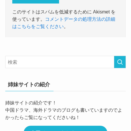
このサイトはスパムを低減するために Akismet を
使っています。
コメントデータの処理方法の詳細
はこちらをご覧ください
。
姉妹サイトの紹介
姉妹サイトの紹介です！
中国ドラマ、海外ドラマのブログも書いていますのでよ
かったらご覧になってくださいね！