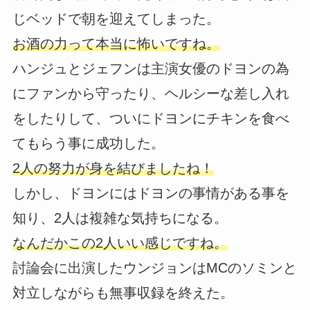
じベッドで朝を迎えてしまった。
お酒の力って本当に怖いですね。
ハンジュとジェフンは主演女優のドヨンの為
にファンから守ったり、ヘルシーな差し入れ
をしたりして、ついにドヨンにチキンを食べ
てもらう事に成功した。
2人の努力が身を結びましたね！
しかし、ドヨンにはドヨンの事情がある事を
知り、2人は複雑な気持ちになる。
なんだかこの2人いい感じですね。
討論会に出演したウンジョンはMCのソミンと
対立しながらも無事収録を終えた。