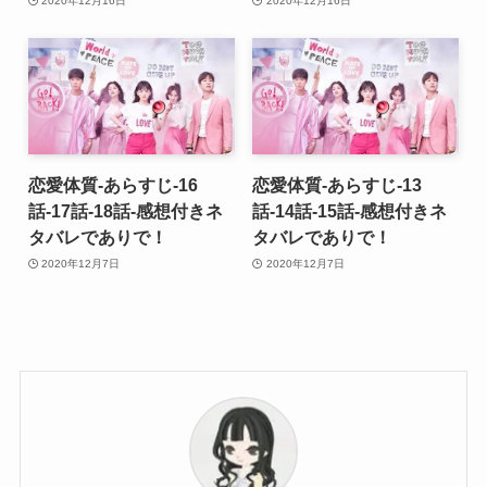
2020年12月16日
2020年12月16日
恋愛体質-あらすじ-16
恋愛体質-あらすじ-13
話-17話-18話-感想付きネ
話-14話-15話-感想付きネ
タバレでありで！
タバレでありで！
2020年12月7日
2020年12月7日