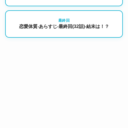
最終回
恋愛体質-あらすじ-最終回(32話)-結末は！？