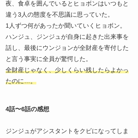
夜、食卓を囲んでいるとヒョボンはいつもと
違う3人の態度を不思議に思っていた。
1人ずつ何があったか聞いていくヒョボン。
ハンジュ、ジンジュが自身に起きた出来事を
話し、最後にウンジョンが全財産を寄付した
と言う事実に全員が驚愕した。
全財産じゃなく、少しくらい残したらよかっ
たのに…。
4話〜6話の感想
ジンジュがアシスタントをクビになってしま