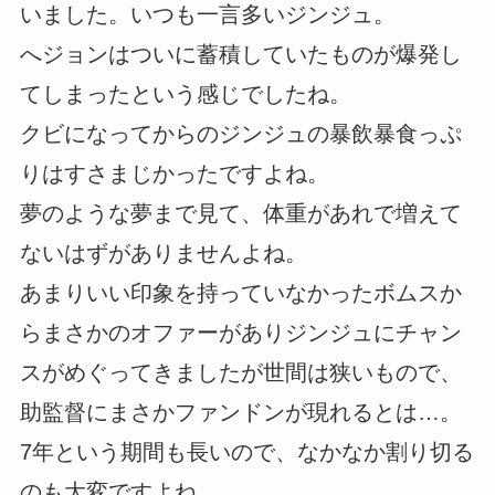
いました。いつも一言多いジンジュ。
へジョンはついに蓄積していたものが爆発し
てしまったという感じでしたね。
クビになってからのジンジュの暴飲暴食っぷ
りはすさまじかったですよね。
夢のような夢まで見て、体重があれで増えて
ないはずがありませんよね。
あまりいい印象を持っていなかったボムスか
らまさかのオファーがありジンジュにチャン
スがめぐってきましたが世間は狭いもので、
助監督にまさかファンドンが現れるとは…。
7年という期間も長いので、なかなか割り切る
のも大変ですよね。