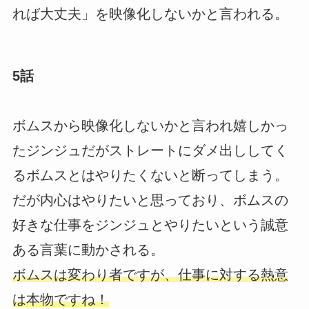
れば大丈夫」を映像化しないかと言われる。
5話
ボムスから映像化しないかと言われ嬉しかっ
たジンジュだがストレートにダメ出ししてく
るボムスとはやりたくないと断ってしまう。
だが内心はやりたいと思っており、ボムスの
好きな仕事をジンジュとやりたいという誠意
ある言葉に動かされる。
ボムスは変わり者ですが、仕事に対する熱意
は本物ですね！