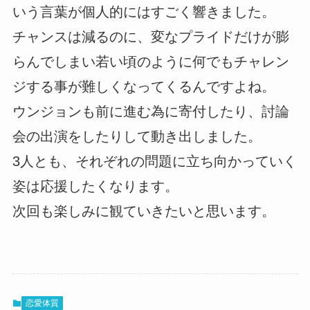
いう言葉が個人的にはすごく響きました。
チャンスは減るのに、変なプライドだけが膨
らんでしまい若い頃のように何でもチャレン
ジする事が難しくなってくるんですよね。
ウンジョンも前に進む為に寄付したり、討論
会の出演をしたりして動き出しました。
3人とも、それぞれの問題に立ち向かっていく
姿は応援したくなります。
次回も楽しみに観ていきたいと思います。
恋愛体質