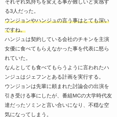
それぞれ気持ちを変える事が難しいと実感す
る3人だった。
ウンジョンやハンジュの言う事はとても深い
ですね。
ハンジュは契約している会社のチキンを主演
女優に食べてもらえなかった事を代表に怒ら
れていた。
なんとしても食べてもらうように言われたハ
ンジュはジェフンとある計画を実行する。
ウンジョンは先輩に頼まれた討論会の出演を
引き受ける事にしたが、番組MCの大学時代友
達だったソミンと言い合いになり、不穏な空
気になってしまう。