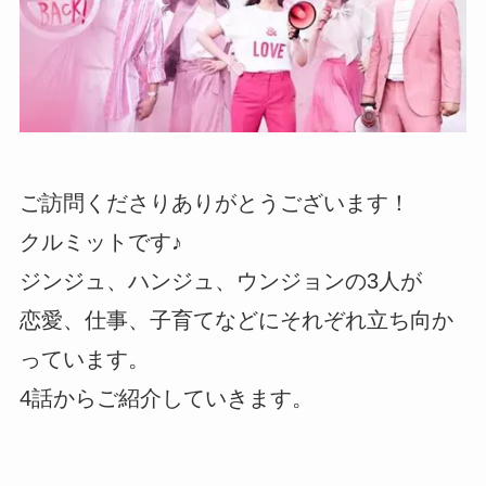
ご訪問くださりありがとうございます！
クルミットです♪
ジンジュ、ハンジュ、ウンジョンの3人が
恋愛、仕事、子育てなどにそれぞれ立ち向か
っています。
4話からご紹介していきます。