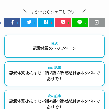
よかったらシェアしてね！
目次
恋愛体質のトップページ
前の記事
恋愛体質-あらすじ-1話-2話-3話-感想付きネタバレで
ありで！
次の記事
恋愛体質-あらすじ-7話-8話-9話-感想付きネタバレで
ありで！