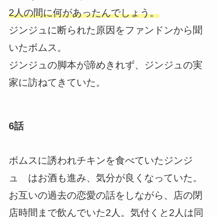
2人の間に何があったんでしょう。
ジンジュに断られた原因をファンドンから聞
いたボムス。
ジンジュの脚本が諦めきれず、ジンジュの実
家に訪ねてきていた。
6話
ボムスに誘われチキンを食べていたジンジ
ュ はお酒も進み、気分が良くなっていた。
お互いの過去の恋愛の話をしながら、店の閉
店時間まで飲んでいた2人。気付くと2人は同