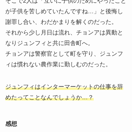
そこで2人は「互いに子供のためにやったこと
が子供を苦しめていたんですね…」と後悔し
謝罪し合い、わだかまりを解くのだった。
それから少し月日は流れ、チョンアは異動と
なりジュンフィと共に田舎町へ。
チョンアは警察官として町を守り、ジュンフ
ィは慣れない農作業に勤しむのだった。
ジュンフィはインターマーケットの仕事を辞
めたってことなんでしょうか…？
感想