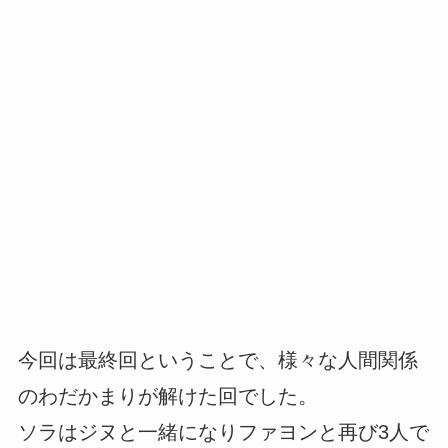
今回は最終回ということで、様々な人間関係
のわだかまりが解けた回でした。
ソラはジヌと一緒になりファヨンと再び3人で