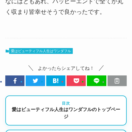
なにはともあれ、ハッピーエンドで全てが丸
く収まり皆幸せそうで良かったです。
愛はビューティフル人生はワンダフル
よかったらシェアしてね！
目次
愛はビューティフル人生はワンダフルのトップペー
ジ