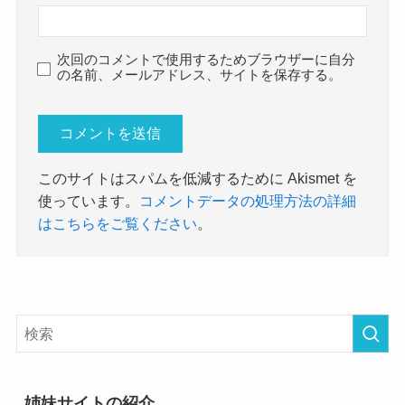
次回のコメントで使用するためブラウザーに自分
の名前、メールアドレス、サイトを保存する。
このサイトはスパムを低減するために Akismet を
使っています。
コメントデータの処理方法の詳細
はこちらをご覧ください
。
姉妹サイトの紹介