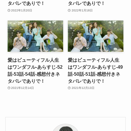
タバレでありで！
タバレでありで！
2022年1月20日
2022年1月18日
愛はビューティフル人生
愛はビューティフル人生
はワンダフル-あらすじ-52
はワンダフル-あらすじ-49
話-53話-54話-感想付きネ
話-50話-51話-感想付きネ
タバレでありで！
タバレでありで！
2021年12月14日
2021年12月13日