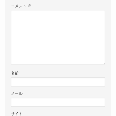
コメント
※
名前
メール
サイト