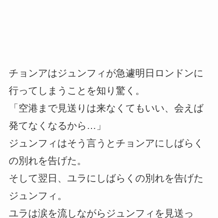
チョンアはジュンフィが急遽明日ロンドンに
行ってしまうことを知り驚く。
「空港まで見送りは来なくてもいい、会えば
発てなくなるから…」
ジュンフィはそう言うとチョンアにしばらく
の別れを告げた。
そして翌日、ユラにしばらくの別れを告げた
ジュンフィ。
ユラは涙を流しながらジュンフィを見送っ