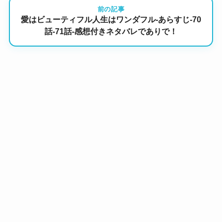
前の記事
愛はビューティフル人生はワンダフル-あらすじ-70
話-71話-感想付きネタバレでありで！