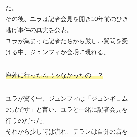
た。
その後、ユラは記者会見を開き10年前のひき
逃げ事件の真実を公表。
ユラが集まった記者たちから厳しい質問を受
ける中、ジュンフィが会場に現れる。
海外に行ったんじゃなかったの！？
ユラが驚く中、ジュンフィは「ジュンギョム
の兄です」と言い、ユラと一緒に記者会見を
行うのだった。
それから少し時は流れ、テランは自分の店を