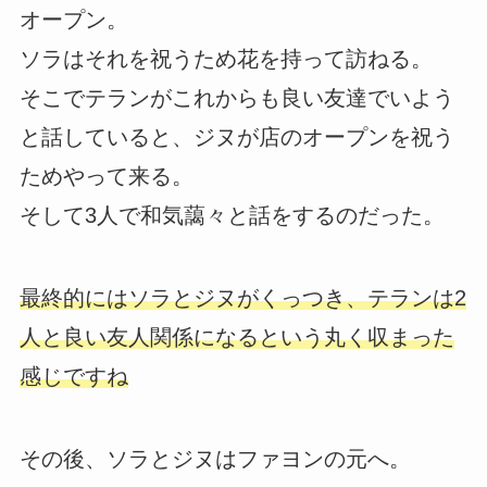
オープン。
ソラはそれを祝うため花を持って訪ねる。
そこでテランがこれからも良い友達でいよう
と話していると、ジヌが店のオープンを祝う
ためやって来る。
そして3人で和気藹々と話をするのだった。
最終的にはソラとジヌがくっつき、テランは2
人と良い友人関係になるという丸く収まった
感じですね
その後、ソラとジヌはファヨンの元へ。