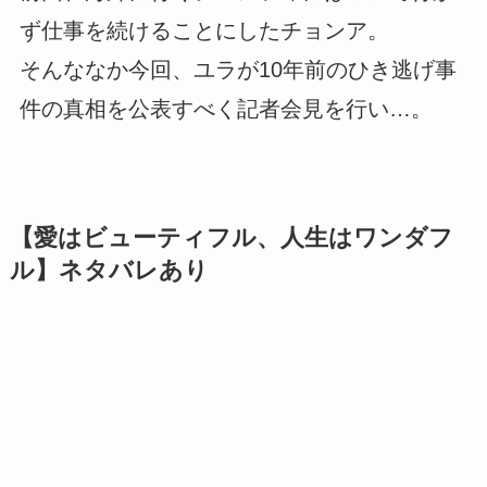
ず仕事を続けることにしたチョンア。
そんななか今回、ユラが10年前のひき逃げ事
件の真相を公表すべく記者会見を行い…。
【愛はビューティフル、人生はワンダフ
ル】ネタバレあり