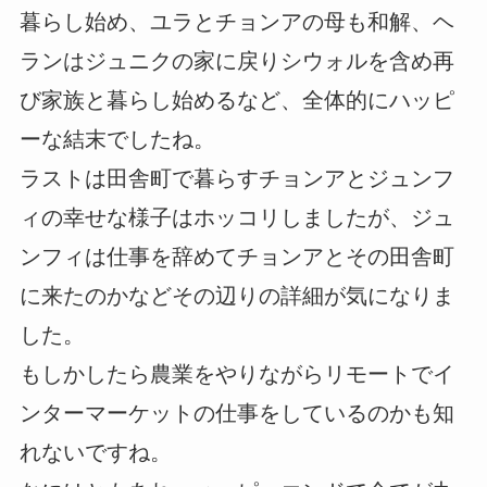
暮らし始め、ユラとチョンアの母も和解、ヘ
ランはジュニクの家に戻りシウォルを含め再
び家族と暮らし始めるなど、全体的にハッピ
ーな結末でしたね。
ラストは田舎町で暮らすチョンアとジュンフ
ィの幸せな様子はホッコリしましたが、ジュ
ンフィは仕事を辞めてチョンアとその田舎町
に来たのかなどその辺りの詳細が気になりま
した。
もしかしたら農業をやりながらリモートでイ
ンターマーケットの仕事をしているのかも知
れないですね。