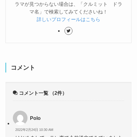
ラマが見つからない場合は、「クルミット ドラ
マ名」で検索してみてくださいね！
詳しいプロフィールはこちら
コメント
コメント一覧
（2件）
Polo
2022年2月24日 10:30 AM