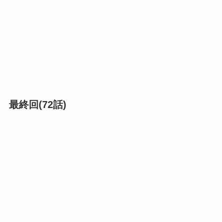
最終回(72話)