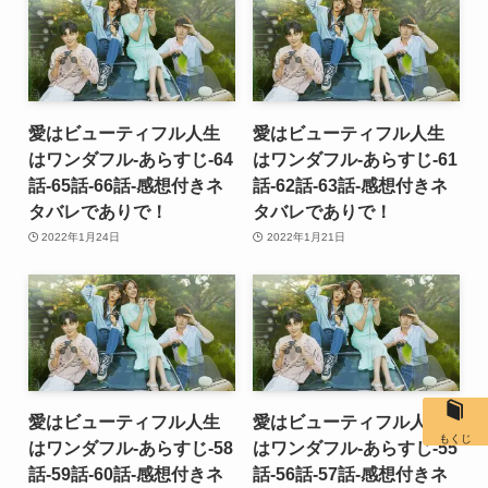
愛はビューティフル人生
愛はビューティフル人生
はワンダフル-あらすじ-64
はワンダフル-あらすじ-61
話-65話-66話-感想付きネ
話-62話-63話-感想付きネ
タバレでありで！
タバレでありで！
2022年1月24日
2022年1月21日
愛はビューティフル人生
愛はビューティフル人生
もくじ
はワンダフル-あらすじ-58
はワンダフル-あらすじ-55
話-59話-60話-感想付きネ
話-56話-57話-感想付きネ