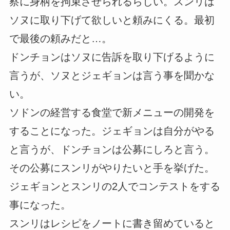
察に身柄を拘束させられるらしい。スンリは
ソヌに取り下げて欲しいと頼みにくる。最初
で最後の頼みだと…。
ドンチョンはソヌに告訴を取り下げるように
言うが、ソヌとジェギョンは言う事を聞かな
い。
ソドンの経営する食堂で新メニューの開発を
することになった。ジェギョンは自分がやる
と言うが、ドンチョンは公募にしろと言う。
その公募にスンリがやりたいと手を挙げた。
ジェギョンとスンリの2人でコンテストをする
事になった。
スンリはレシピをノートに書き留めていると