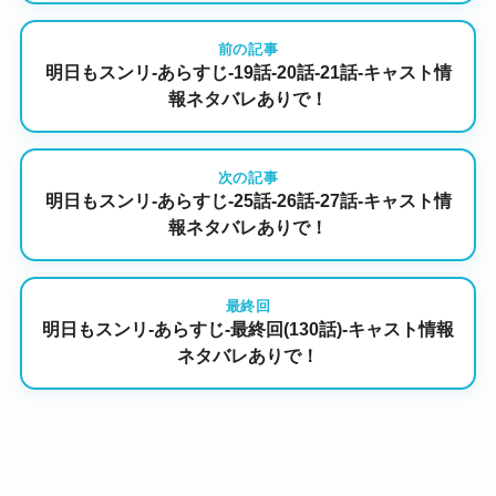
前の記事
明日もスンリ-あらすじ-19話-20話-21話-キャスト情
報ネタバレありで！
次の記事
明日もスンリ-あらすじ-25話-26話-27話-キャスト情
報ネタバレありで！
最終回
明日もスンリ-あらすじ-最終回(130話)-キャスト情報
ネタバレありで！