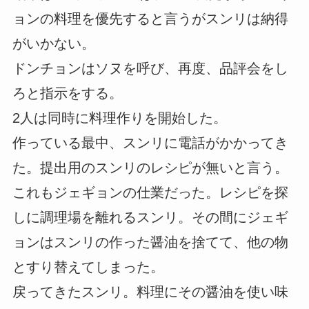
ョンの料理を優先すると言うがスンリは納得
がいかない。
ドンチョンはソヌを呼び、再度、品評会をし
ろと指示をする。
2人は同時に料理作りを開始した。
作っている最中、スンリに電話がかかってき
た。提出用のスンリのレシピが無いと言う。
これもジェギョンの仕業だった。レシピを探
しに調理場を離れるスンリ。その間にジェギ
ョンはスンリの作った醤油を捨てて、他の物
とすり替えてしまった。
戻ってきたスンリ。料理にその醤油を使い味