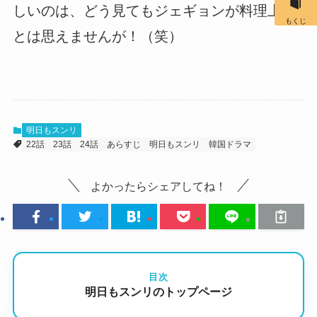
しいのは、どう見てもジェギョンが料理上手
もくじ
とは思えませんが！（笑）
明日もスンリ
22話
23話
24話
あらすじ
明日もスンリ
韓国ドラマ
よかったらシェアしてね！
目次
明日もスンリのトップページ