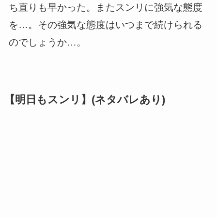
ち直りも早かった。またスンリに強気な態度
を…。その強気な態度はいつまで続けられる
のでしょうか…。
【明日もスンリ】(ネタバレあり)