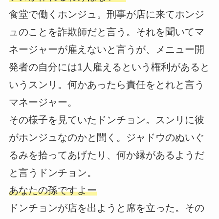
食堂で働くホンジュ。刑事が店に来てホンジ
ュのことを詐欺師だと言う。それを聞いてマ
ネージャーが雇えないと言うが、メニュー開
発者の自分には1人雇えるという権利があると
いうスンリ。何かあったら責任をとれと言う
マネージャー。
その様子を見ていたドンチョン。スンリに彼
がホンジュなのかと聞く。ジャドウのぬいぐ
るみを拾ってあげたり、何か縁があるようだ
と言うドンチョン。
あなたの孫ですよー
ドンチョンが店を出ようと席を立った。その