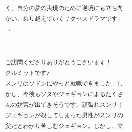
く、自分の夢の実現のために逆境にも立ち向
かい、乗り越えていくサクセスドラマです。
→
ご訪問くださりありがとうございます！
クルミットです♪
スンリはソドンにやっと就職できました。し
かし、今後もソヌやジェギョンによるたくさ
んの妨害が出てきそうです。頑張れスンリ！
ジェギョンが殺してしまった男性がスンリの
父だとわかり苦しむジェギョン。しかし、立