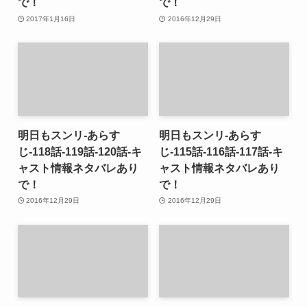
で！
で！
2017年1月16日
2016年12月29日
明日もスンリ-あらす
明日もスンリ-あらす
じ-118話-119話-120話-キ
じ-115話-116話-117話-キ
ャスト情報ネタバレあり
ャスト情報ネタバレあり
で！
で！
2016年12月29日
2016年12月29日