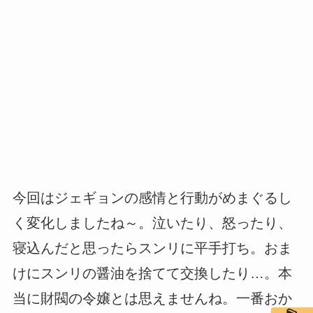
今回はジェギョンの感情と行動がめまぐるし
く変化しましたね～。泣いたり、怒ったり、
寝込んだと思ったらスンリに平手打ち。おま
けにスンリの醤油を捨てて交換したり…。本
当に財閥の令嬢とは思えませんね。一番おか