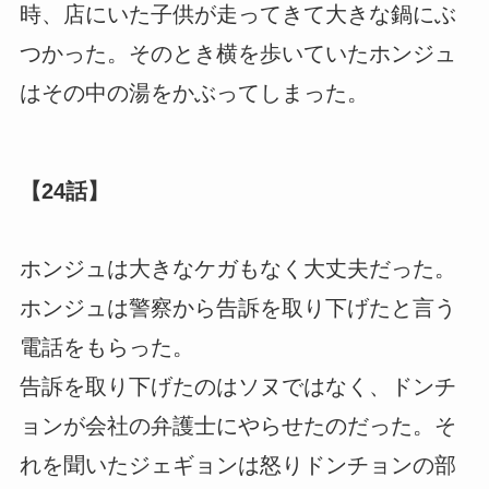
時、店にいた子供が走ってきて大きな鍋にぶ
つかった。そのとき横を歩いていたホンジュ
はその中の湯をかぶってしまった。
【24話】
ホンジュは大きなケガもなく大丈夫だった。
ホンジュは警察から告訴を取り下げたと言う
電話をもらった。
告訴を取り下げたのはソヌではなく、ドンチ
ョンが会社の弁護士にやらせたのだった。そ
れを聞いたジェギョンは怒りドンチョンの部