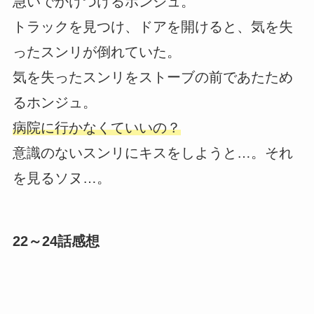
急いでかけつけるホンジュ。
トラックを見つけ、ドアを開けると、気を失
ったスンリが倒れていた。
気を失ったスンリをストーブの前であたため
るホンジュ。
病院に行かなくていいの？
意識のないスンリにキスをしようと…。それ
を見るソヌ…。
22～24話感想