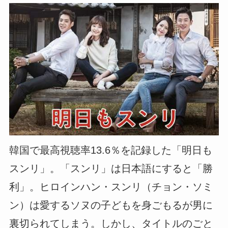
韓国で最高視聴率13.6％を記録した「明日も
スンリ」。「スンリ」は日本語にすると「勝
利」。ヒロインハン・スンリ（チョン・ソミ
ン）は愛するソヌの子どもを身ごもるが男に
裏切られてしまう。しかし、タイトルのごと