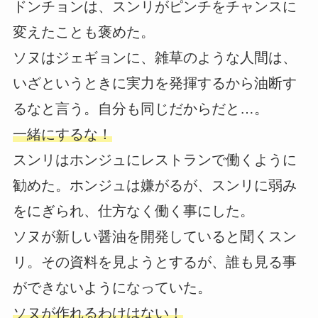
ドンチョンは、スンリがピンチをチャンスに
変えたことも褒めた。
ソヌはジェギョンに、雑草のような人間は、
いざというときに実力を発揮するから油断す
るなと言う。自分も同じだからだと…。
一緒にするな！
スンリはホンジュにレストランで働くように
勧めた。ホンジュは嫌がるが、スンリに弱み
をにぎられ、仕方なく働く事にした。
ソヌが新しい醤油を開発していると聞くスン
リ。その資料を見ようとするが、誰も見る事
ができないようになっていた。
ソヌが作れるわけはない！