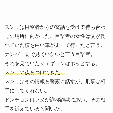
スンリは目撃者からの電話を受けて待ち合わ
せの場所に向かった。目撃者の女性は父が倒
れていた横を白い車が走って行ったと言う。
ナンバーまで見ていないと言う目撃者。
それを見ていたジェギョンはホッとする。
スンリの後をつけてきた…
スンリはその情報を警察に話すが、刑事は相
手にしてくれない。
ドンチョンはソヌが詐称詐欺にあい、その相
手を訴えていると聞いた。