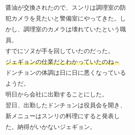
醤油が交換されたので、スンリは調理室の防
犯カメラを見たいと警備室にやってきた。し
かし、調理室のカメラは壊れていたという職
員。
すでにソヌが手を回していたのだった。
ジェギョンの仕業だとわかっていたのね～
ドンチョンの体調は日に日に悪くなっている
ようだ。
明日から会社に出勤することにした。
翌日、出勤したドンチョンは役員会を開き、
新メニューはスンリの料理にすると発表し
た。納得がいかないジェギョン。