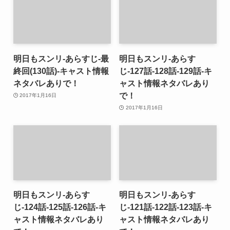
明日もスンリ-あらすじ-最
明日もスンリ-あらす
終回(130話)-キャスト情報
じ-127話-128話-129話-キ
ネタバレありで！
ャスト情報ネタバレあり
で！
2017年1月16日
2017年1月16日
明日もスンリ-あらす
明日もスンリ-あらす
じ-124話-125話-126話-キ
じ-121話-122話-123話-キ
ャスト情報ネタバレあり
ャスト情報ネタバレあり