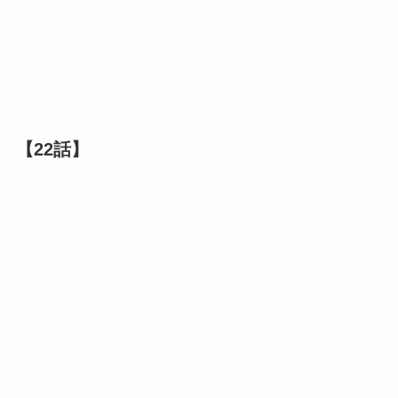
【22話】