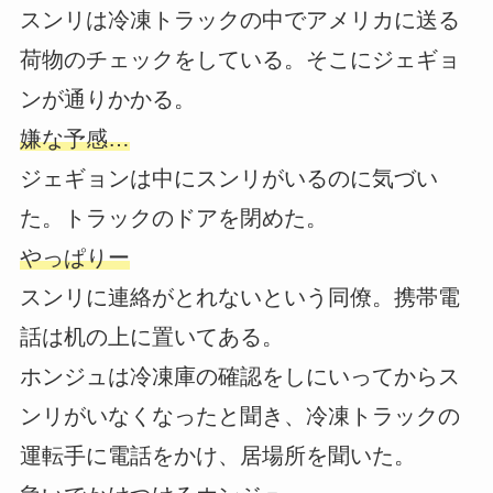
スンリは冷凍トラックの中でアメリカに送る
荷物のチェックをしている。そこにジェギョ
ンが通りかかる。
嫌な予感…
ジェギョンは中にスンリがいるのに気づい
た。トラックのドアを閉めた。
やっぱりー
スンリに連絡がとれないという同僚。携帯電
話は机の上に置いてある。
ホンジュは冷凍庫の確認をしにいってからス
ンリがいなくなったと聞き、冷凍トラックの
運転手に電話をかけ、居場所を聞いた。