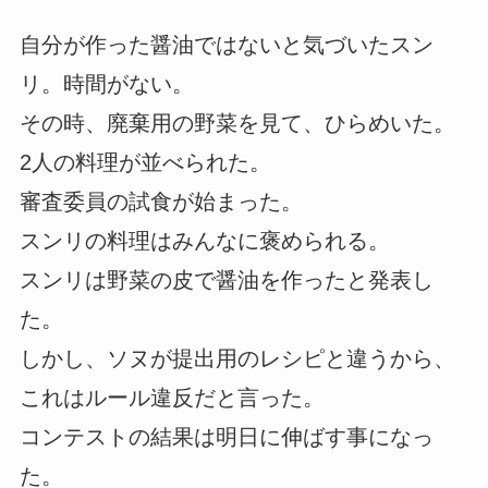
自分が作った醤油ではないと気づいたスン
リ。時間がない。
その時、廃棄用の野菜を見て、ひらめいた。
2人の料理が並べられた。
審査委員の試食が始まった。
スンリの料理はみんなに褒められる。
スンリは野菜の皮で醤油を作ったと発表し
た。
しかし、ソヌが提出用のレシピと違うから、
これはルール違反だと言った。
コンテストの結果は明日に伸ばす事になっ
た。