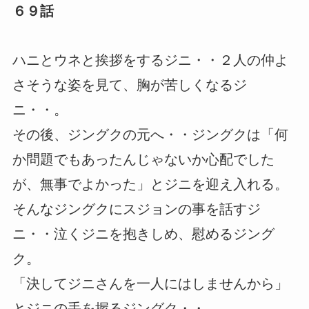
６９話
ハニとウネと挨拶をするジニ・・２人の仲よ
さそうな姿を見て、胸が苦しくなるジ
ニ・・。
その後、ジングクの元へ・・ジングクは「何
か問題でもあったんじゃないか心配でした
が、無事でよかった」とジニを迎え入れる。
そんなジングクにスジョンの事を話すジ
ニ・・泣くジニを抱きしめ、慰めるジング
ク。
「決してジニさんを一人にはしませんから」
とジニの手を握るジングク・・。