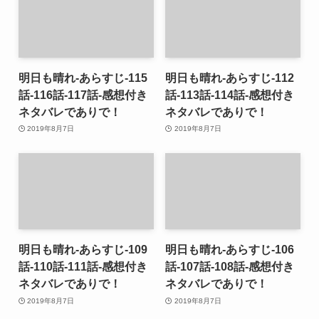
明日も晴れ-あらすじ-115
明日も晴れ-あらすじ-112
話-116話-117話-感想付き
話-113話-114話-感想付き
ネタバレでありで！
ネタバレでありで！
2019年8月7日
2019年8月7日
明日も晴れ-あらすじ-109
明日も晴れ-あらすじ-106
話-110話-111話-感想付き
話-107話-108話-感想付き
ネタバレでありで！
ネタバレでありで！
2019年8月7日
2019年8月7日