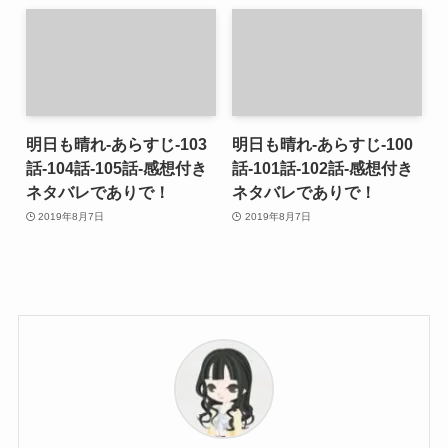
明日も晴れ-あらすじ-103
明日も晴れ-あらすじ-100
話-104話-105話-感想付き
話-101話-102話-感想付き
ネタバレでありで！
ネタバレでありで！
2019年8月7日
2019年8月7日