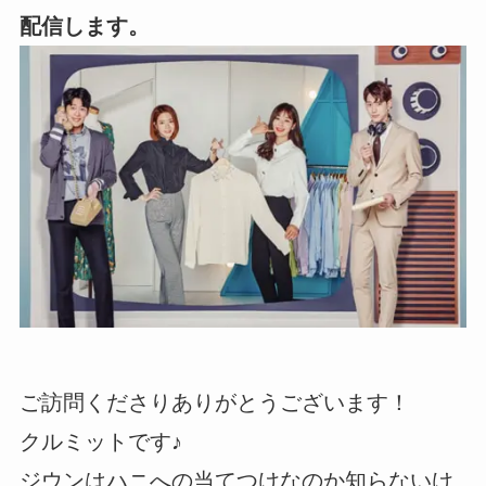
配信します。
ご訪問くださりありがとうございます！
クルミットです♪
ジウンはハニへの当てつけなのか知らないけ