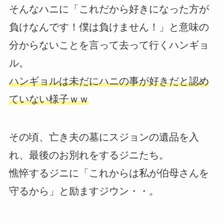
そんなハニに「これだから好きになった方が
負けなんです！僕は負けません！」と意味の
分からないことを言って去って行くハンギョ
ル。
ハンギョルは未だにハニの事が好きだと認め
ていない様子ｗｗ
その頃、亡き夫の墓にスジョンの遺品を入
れ、最後のお別れをするジニたち。
憔悴するジニに「これからは私が伯母さんを
守るから」と励ますジウン・・。