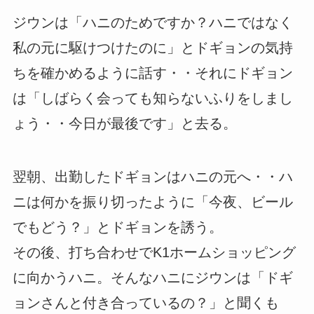
ジウンは「ハニのためですか？ハニではなく
私の元に駆けつけたのに」とドギョンの気持
ちを確かめるように話す・・それにドギョン
は「しばらく会っても知らないふりをしまし
ょう・・今日が最後です」と去る。
翌朝、出勤したドギョンはハニの元へ・・ハ
ニは何かを振り切ったように「今夜、ビール
でもどう？」とドギョンを誘う。
その後、打ち合わせでK1ホームショッピング
に向かうハニ。そんなハニにジウンは「ドギ
ョンさんと付き合っているの？」と聞くも