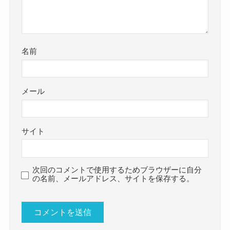
名前
メール
サイト
次回のコメントで使用するためブラウザーに自分
の名前、メールアドレス、サイトを保存する。