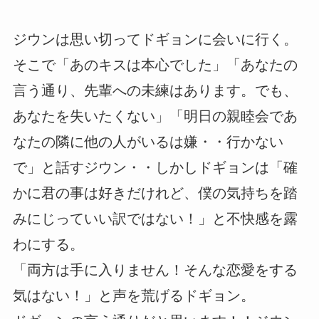
ジウンは思い切ってドギョンに会いに行く。
そこで「あのキスは本心でした」「あなたの
言う通り、先輩への未練はあります。でも、
あなたを失いたくない」「明日の親睦会であ
なたの隣に他の人がいるは嫌・・行かない
で」と話すジウン・・しかしドギョンは「確
かに君の事は好きだけれど、僕の気持ちを踏
みにじっていい訳ではない！」と不快感を露
わにする。
「両方は手に入りません！そんな恋愛をする
気はない！」と声を荒げるドギョン。