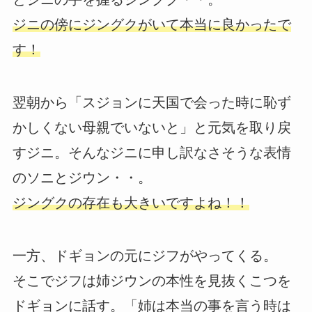
ジニの傍にジングクがいて本当に良かったで
す！
翌朝から「スジョンに天国で会った時に恥ず
かしくない母親でいないと」と元気を取り戻
すジニ。そんなジニに申し訳なさそうな表情
のソニとジウン・・。
ジングクの存在も大きいですよね！！
一方、ドギョンの元にジフがやってくる。
そこでジフは姉ジウンの本性を見抜くこつを
ドギョンに話す。「姉は本当の事を言う時は