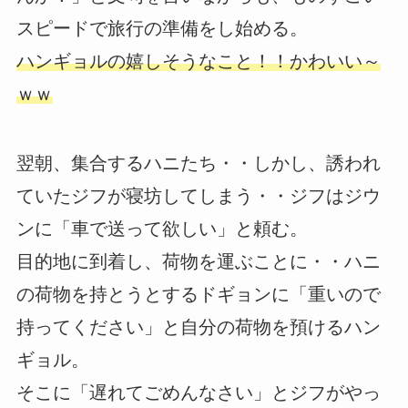
スピードで旅行の準備をし始める。
ハンギョルの嬉しそうなこと！！かわいい～
ｗｗ
翌朝、集合するハニたち・・しかし、誘われ
ていたジフが寝坊してしまう・・ジフはジウ
ンに「車で送って欲しい」と頼む。
目的地に到着し、荷物を運ぶことに・・ハニ
の荷物を持とうとするドギョンに「重いので
持ってください」と自分の荷物を預けるハン
ギョル。
そこに「遅れてごめんなさい」とジフがやっ