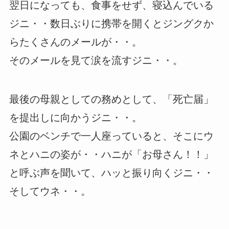
翌日になっても、食事をせず、寝込んでいる
ジニ・・数日ぶりに携帯を開くとジングクか
らたくさんのメールが・・。
そのメールを見て涙を流すジニ・・。
最後の母親としての務めとして、「死亡届」
を提出しに向かうジニ・・。
公園のベンチで一人座っていると、そこにウ
ネとハニの姿が・・ハニが「お母さん！！」
と呼ぶ声を聞いて、ハッと振り向くジニ・・
そしてウネ・・。