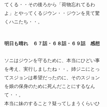
てくる・・その後ろから「荷物忘れてるわ
よ」とやってくるジウン・・ジウンを見て驚
くハニたち・・。
明日も晴れ ６７話・６８話・６９話 感想
ソニはジウンを守るために、本当にひどい事
を考え、実行しましたね・・。姉ジニにとっ
てスジョンは希望だったのに、そのスジョン
を娘の保身のために死んだことにするなん
て・・。
本当に妹のすること？疑ってしまうくらいひ