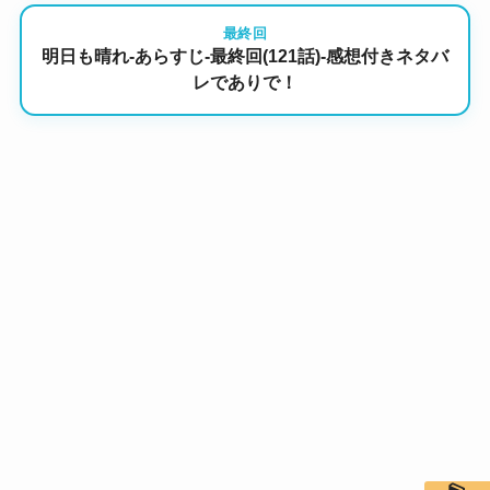
最終回
明日も晴れ-あらすじ-最終回(121話)-感想付きネタバ
レでありで！