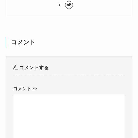
コメント
コメントする
コメント
※