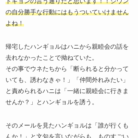
ドギョンの言う通りだと思います！！ジウン
の自分勝手な行動にはもうついていけません
よね！
帰宅したハンギョルはハニから親睦会の話を
去れなかったことで拗ねていた。
その事でウネたちから「断られると分かって
いても、誘わなきゃ！」「仲間外れみたい」
と責められるハニは「一緒に親睦会に行きま
せんか？」とハンギョルを誘う。
そのメールを見たハンギョルは「誰が行くも
んか！」と文句を言いながらも、ものすごい