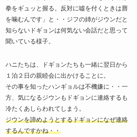
拳をギュッと握る。反対に噓を付くときは唇
を噛むんです」と・・ジフの姉がジウンだと
知らないドギョンは何気ない会話だと思って
聞いている様子。
ハニたちは、ドギョンたちも一緒に翌日から
１泊２日の親睦会に出かけることに。
その事を知ったハンギョルは不機嫌に・・一
方、気になるジウンもドギョンに連絡するも
冷たくあしらわれてしまう。
ジウンを諦めようとするドギョンになぜ連絡
するんですかね・・