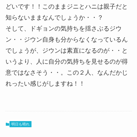
どいです！！このままジニとハニは親子だと
知らないままなんでしょうか・・？
そして、ドギョンの気持ちを揺さぶるジウ
ン・・ジウン自身も分からなくなっているん
でしょうが、ジウンは素直になるのが・・と
いうより、人に自分の気持ちを見せるのが得
意ではなさそう・・。この２人、なんだかじ
れったい感じがしますね！！
明日も晴れ