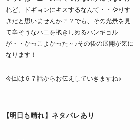
れど、ドギョンにキスするなんて・・やりす
ぎだと思いませんか？？でも、その光景を見
て辛そうなハニを抱きしめるハンギョル
が・・かっこよかった～♪その後の展開が気に
なります！
今回は６７話からお伝えしていきますね♪
【明日も晴れ】ネタバレあり