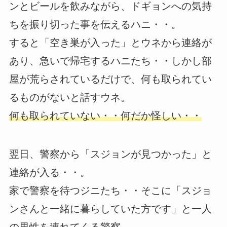
ンとビールを飲みながら、ドギョンへの気持
ちを振り切った事を伝えるハニ・・。
すると「空き巣が入った」とウネから連絡が
あり、急いで帰宅するハニたち・・しかし部
屋が荒らされているだけで、何も取られてい
るものがないと話すウネ。
何も取られていない・・何だか怪しい・・
翌日、警察から「スジョンが見つかった」と
連絡が入る・・。
家で警察を待つジニたち・・そこに「スジョ
ンさんと一緒に暮らしていた方です」と一人