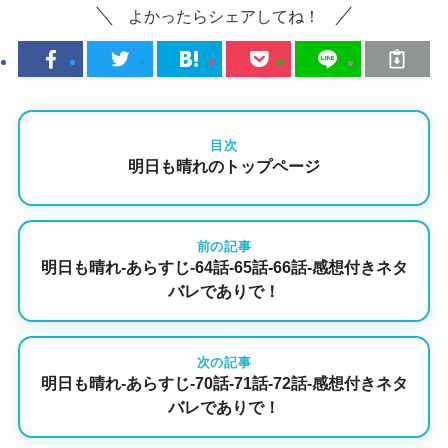
よかったらシェアしてね！
目次
明日も晴れのトップページ
前の記事
明日も晴れ-あらすじ-64話-65話-66話-感想付きネタ
バレでありで！
次の記事
明日も晴れ-あらすじ-70話-71話-72話-感想付きネタ
バレでありで！