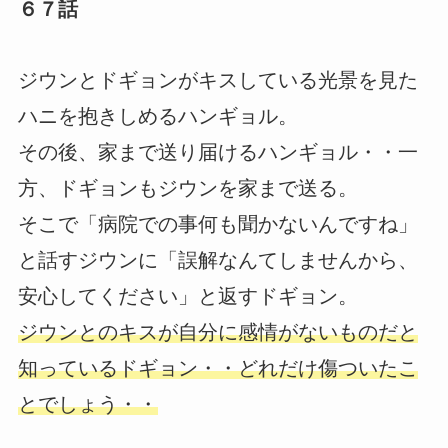
６７話
ジウンとドギョンがキスしている光景を見た
ハニを抱きしめるハンギョル。
その後、家まで送り届けるハンギョル・・一
方、ドギョンもジウンを家まで送る。
そこで「病院での事何も聞かないんですね」
と話すジウンに「誤解なんてしませんから、
安心してください」と返すドギョン。
ジウンとのキスが自分に感情がないものだと
知っているドギョン・・どれだけ傷ついたこ
とでしょう・・