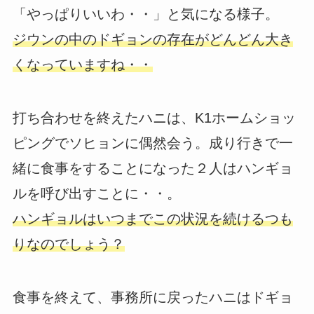
「やっぱりいいわ・・」と気になる様子。
ジウンの中のドギョンの存在がどんどん大き
くなっていますね・・
打ち合わせを終えたハニは、K1ホームショッ
ピングでソヒョンに偶然会う。成り行きで一
緒に食事をすることになった２人はハンギョ
ルを呼び出すことに・・。
ハンギョルはいつまでこの状況を続けるつも
りなのでしょう？
食事を終えて、事務所に戻ったハニはドギョ