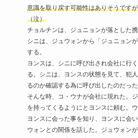
意識を取り戻す可能性はありそうですが
（泣）
チョルチンは、ジュニョンが落とした携
シニは、ジュウォンから「ジュニョンが
する。
ヨンスは、シニに呼び出され会社に行く
る。シニは、ヨンスの状態を見て、犯人
るのか確認する為に呼び出したのだった
そんな時、コ・ウナが会社に現れた。ジ
を持ってくるようにとヨンスに頼む。ウ
ヨンスに会った事を知り、ヨンスに会い
ウォンとの関係を話した。ジュウォンが