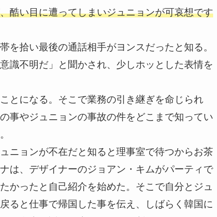
、酷い目に遭ってしまいジュニョンが可哀想です
帯を拾い最後の通話相手がヨンスだったと知る。
意識不明だ」と聞かされ、少しホッとした表情を
ことになる。そこで業務の引き継ぎを命じられ
の事やジュニョンの事故の件をどこまで知ってい
。
ュニョンが不在だと知ると理事室で待つからお茶
ナは、デザイナーのジョアン・キムがパーティで
たかったと自己紹介を始めた。そこで自分とジュ
戻ると仕事で帰国した事を伝え、しばらく韓国に