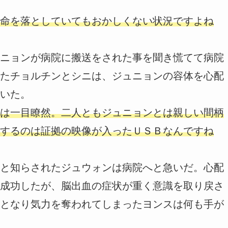
命を落としていてもおかしくない状況ですよね
ニョンが病院に搬送をされた事を聞き慌てて病院
たチョルチンとシニは、ジュニョンの容体を心配
いた。
は一目瞭然。二人ともジュニョンとは親しい間柄
するのは証拠の映像が入ったＵＳＢなんですね
と知らされたジュウォンは病院へと急いだ。心配
成功したが、脳出血の症状が重く意識を取り戻さ
となり気力を奪われてしまったヨンスは何も手が