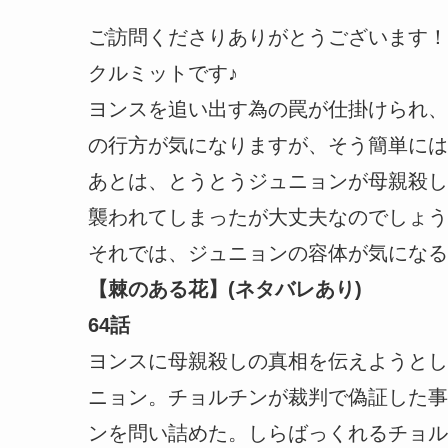
ご訪問くださりありがとうございます！
クルミットです♪
ヨンスを追い出す為の罠が仕掛けられ、
の行方が気になりますが、そう簡単には
あとは、とうとうジュニョンが母親殺し
襲われてしまったが大丈夫なのでしょう
それでは、ジュニョンの容体が気になる
【棘のある花】(ネタバレあり)
64話
ヨンスに母親殺しの真相を伝えようとし
ニョン。チョルチンが裁判で偽証した事
ンを問い詰めた。しらばっくれるチョル