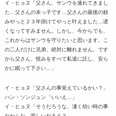
イ・ヒョヌ「父さん、サンウを連れてきまし
た…父さんの末っ子です…父さんの最後の頼
みやっと２３年掛けてやっと叶えました…遅
くなってすみません。しかし、今からでも、
これからはサンウを守りたいと思います。こ
の二人だけに兄弟、絶対に離れません。です
から父さん、恨みをすべて私達に託し、安ら
かに眠って下さい…」
イ・ヒョヌ「父さんの事覚えているかい？」
ハン・ソンジュン「いいえ…」
イ・ヒョヌ「そうだろうな。凄く幼い時の事
だからな…苦しいだろう？」