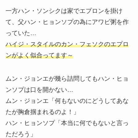
一方ハン・ソンシクは家でエプロンを掛け
て、父ハン・ヒョンソプの為にアワビ粥を作
っていた…
ハイジ・スタイルのカン・フェソクのエプロ
ンがよく似合ってます～
ムン・ジョンエが幾ら詰問してもハン・ヒョ
ンソプは口を開かない…
ムン・ジョンエ「何もないのにどうしてあな
たが胸倉掴まれるのよ！」
ハン・ヒョンソプ「本当に何でもないと言っ
ただろう」