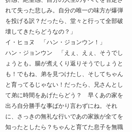
れて失った悲しみ。自分の唯一の味方が爆弾
を投げる訳？だったら、堂々と行って全部破
壊してきたらどうなの？」
イ・ヒョヌ 「ハン・ジョンウン！」
ハン・ジョンウン 「えぇ、えぇ、そうでし
ょうとも。腸が煮えくり返りそうでしょうと
も！でもね、弟を見つけたし、そしてちゃん
と育ってるじゃない！だったら、兄さんとし
て弟に時間をあげたらどう？ 早くあの家を
出ろ自分勝手な事ばかり言わずにね。それ
に、さっきの無礼な行いであの家族が全てを
知ったとしたら？ちゃんと育てた息子を無職