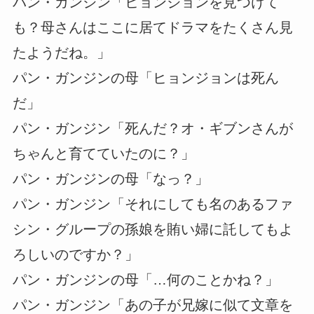
パン・ガンジン「ヒョンジョンを見つけて
も？母さんはここに居てドラマをたくさん見
たようだね。」
パン・ガンジンの母「ヒョンジョンは死ん
だ」
パン・ガンジン「死んだ？オ・ギブンさんが
ちゃんと育てていたのに？」
パン・ガンジンの母「なっ？」
パン・ガンジン「それにしても名のあるファ
シン・グループの孫娘を賄い婦に託してもよ
ろしいのですか？」
パン・ガンジンの母「…何のことかね？」
パン・ガンジン「あの子が兄嫁に似て文章を