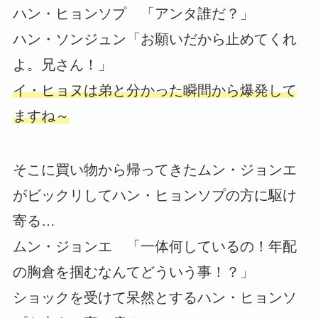
ハン・ヒョンソプ 「アンタ誰だ？」
ハン・ソンジュン「お願いだから止めてくれ
よ。兄さん！」
イ・ヒョヌは弟と分かった瞬間から爆発して
ますね～
そこに買い物から帰ってきたムン・ジョンエ
がビックリしてハン・ヒョンソプの方に駆け
寄る…
ムン・ジョンエ 「一体何しているの！年配
の胸倉を掴むなんてどういう事！？」
ショックを受けて呆然とするハン・ヒョンソ