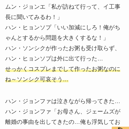
ムン・ジョンエ「私が訪ねて行って、イ工事
長に聞いてみるわ！」
ハン・ヒョンソプ「いい加減にしろ！俺がち
ゃんとするから問題を大きくするな！」
ハン・ソンシクが作ったお粥も受け取らず、
ハン・ヒョンソプは外に出て行った…
せっかくコスプレまでして作ったお粥なのに
ね～ソンシク可哀そう…
ハン・ジョンファは泣きながら帰ってきた…
ハン・ジョンファ「お母さん、ジェームズが
離婚の事由を出してきたの…俺も浮気してお