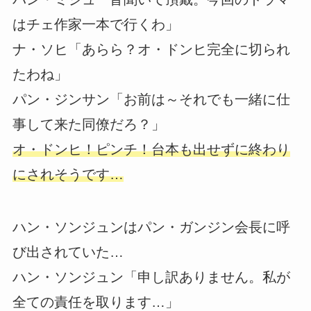
はチェ作家一本で行くわ」
ナ・ソヒ「あらら？オ・ドンヒ完全に切られ
たわね」
パン・ジンサン「お前は～それでも一緒に仕
事して来た同僚だろ？」
オ・ドンヒ！ピンチ！台本も出せずに終わり
にされそうです…
ハン・ソンジュンはパン・ガンジン会長に呼
び出されていた…
ハン・ソンジュン「申し訳ありません。私が
全ての責任を取ります…」