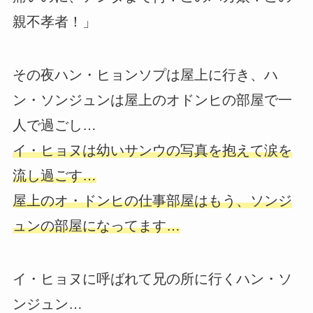
親不孝者！」
その夜ハン・ヒョンソプは屋上に行き、ハ
ン・ソンジュンは屋上のオドンヒの部屋で一
人で過ごし…
イ・ヒョヌは幼いサンウの写真を抱えて涙を
流し過ごす…
屋上のオ・ドンヒの仕事部屋はもう、ソンジ
ュンの部屋になってます…
イ・ヒョヌに呼ばれて兄の所に行くハン・ソ
ンジュン…