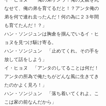
なせて、俺の弟を育てるだと！？アンタ俺の
弟を何で連れ去ったんだ！何の為に２３年間
も育てたんだ！？」
ハン・ソンジュンは胸倉を掴んでいるイ・ヒ
ョヌを見つけ駆け寄る。
ハン・ソンジュン 「止めてくれ。その手を
放して話をしよう」
イ・ヒョヌ 「アンタのしてることは何だ！
アンタの所為で俺たちがどんな風に生きてき
たのかよく見ろ！」
ハン・ソンジュン 「落ち着いてくれよ。こ
こは家の前なんだから」