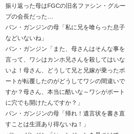
振り返った母はFGCの旧名ファシン・グルー
プの会長だった…
パン・ガンジンの母「私に兄を喰らった息子
などいないね」
パン・ガンジン「また、母さんはそんな事を
言って、ワシはカンホ兄さんを殺してはいな
いよ！母さん、どうして兄と兄嫁が乗ったボ
ートが転覆したのがどうしてワシの間違いで
すか？母さん、本当に酷いな～ワシがボート
に穴でも開けたんですか？」
パン・ガンジンの母「帰れ！遺言状を書き直
すことは生涯あり得ないね！」