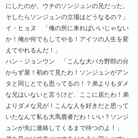
にしたのが、ウチのソンジュンの兄だった。
そしたらソンジュンの立場はどうなるの？」
イ・ヒョヌ 「俺の所に来ればいいじゃない
か！俺が何でもしてやる！アイツの人生を変
えてやれるんだ！」
ハン・ジョンウン 「こんな大バカ野郎の分
からず屋！初めて見たわ！ソンジュンがアン
タと同じとでも思ってるの！？弟よりもダメ
な兄はいないと言うけど、ここに居たわ！弟
よりダメな兄が！こんな人を好きだと思って
いたなんて私も大馬鹿者だわ！いい？ソンジ
ュンが先に連絡してくるまで待つのよ！」