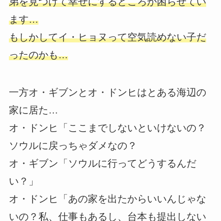
弟を見つけて幸せにするどころか困らせてい
ます…
もしかしてイ・ヒョヌって空気読めない子だ
ったのかも…
一方オ・ギブンとオ・ドンヒはとある海辺の
家に居た…
オ・ドンヒ「ここまでしないといけないの？
ソウルに戻っちゃダメなの？
オ・ギブン「ソウルに行ってどうするんだ
い？」
オ・ドンヒ「あの家を出たからいいんじゃな
いの？私、仕事もあるし、台本も提出しない