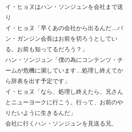
イ・ヒョヌはハン・ソンジュンを会社まで送
り
イ・ヒョヌ「早くあの会社から出るんだ…パ
ン・ガンジン会長はお前を切ろうとしてい
る。お前も知ってるだろう？」
ハン・ソンジュン「僕の為にコンテンツ・チ
ームが危機に瀕しています…処理し終えてか
ら辞表を出す予定です」
イ・ヒョヌ「なら、処理し終えたら、兄さん
とニューヨークに行こう。行って、お前のや
りたいように生きるんだ」
会社に行くハン・ソンジュンを見送る兄、