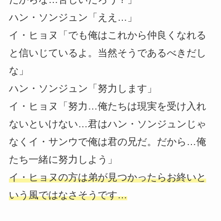
ハン・ソンジュン「ええ…」
イ・ヒョヌ「でも俺はこれから仲良くなれる
と信いじているよ。当然そうであるべきだし
な」
ハン・ソンジュン「努力します」
イ・ヒョヌ「努力…俺たちは現実を受け入れ
ないといけない…君はハン・ソンジュンじゃ
なくイ・サンウで俺は君の兄だ。だから…俺
たち一緒に努力しよう」
イ・ヒョヌの方は弟が見つかったらお終いと
いう風ではなさそうです…