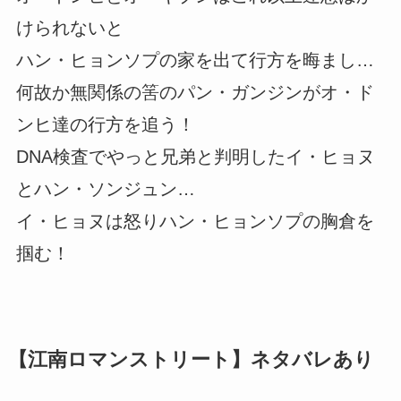
けられないと
ハン・ヒョンソプの家を出て行方を晦まし…
何故か無関係の筈のパン・ガンジンがオ・ド
ンヒ達の行方を追う！
DNA検査でやっと兄弟と判明したイ・ヒョヌ
とハン・ソンジュン…
イ・ヒョヌは怒りハン・ヒョンソプの胸倉を
掴む！
【江南ロマンストリート】ネタバレあり