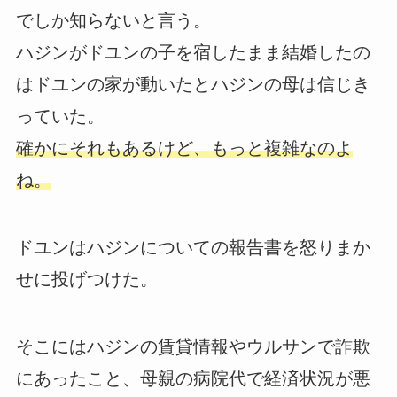
でしか知らないと言う。
ハジンがドユンの子を宿したまま結婚したの
はドユンの家が動いたとハジンの母は信じき
っていた。
確かにそれもあるけど、もっと複雑なのよ
ね。
ドユンはハジンについての報告書を怒りまか
せに投げつけた。
そこにはハジンの賃貸情報やウルサンで詐欺
にあったこと、母親の病院代で経済状況が悪