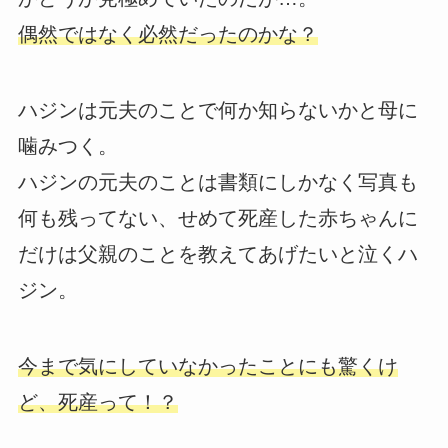
偶然ではなく必然だったのかな？
ハジンは元夫のことで何か知らないかと母に
噛みつく。
ハジンの元夫のことは書類にしかなく写真も
何も残ってない、せめて死産した赤ちゃんに
だけは父親のことを教えてあげたいと泣くハ
ジン。
今まで気にしていなかったことにも驚くけ
ど、死産って！？