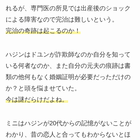
れるが、専門医の所見では出産後のショック
による障害なので完治は難しいという。
完治の奇跡は起こるのか！
ハジンはドユンが詐欺師なのか自分を知って
いる何者なのか、また自分の元夫の痕跡は書
類の他何もなく婚姻証明が必要だっただけの
か？と頭を悩ませていた。
今は謎だらけだよね。
ミニはハジンが20代からの記憶がないことが
わかり、昔の恋人と合ってもわからないとほ