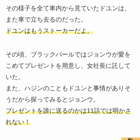
その様子を全て車内から見ていたドユンは、
また車で立ち去るのだった。
ドユンはもうストーカーだよ。
その頃、ブラックパールではジョンウが愛を
こめてプレゼントを用意し、女社長に託して
いた。
また、ハジンのこともドユンと事情がありそ
うだから探ってみるとジョンウ。
プレゼントを誰に送るのかは11話では明かさ
れない！