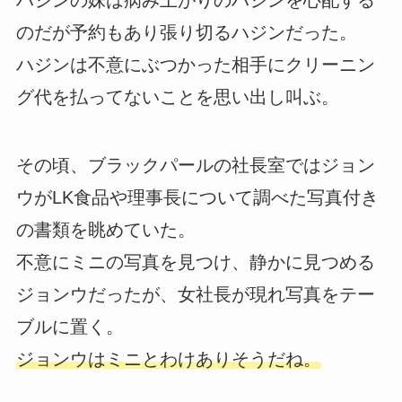
ハジンの妹は病み上がりのハジンを心配する
のだが予約もあり張り切るハジンだった。
ハジンは不意にぶつかった相手にクリーニン
グ代を払ってないことを思い出し叫ぶ。
その頃、ブラックパールの社長室ではジョン
ウがLK食品や理事長について調べた写真付き
の書類を眺めていた。
不意にミニの写真を見つけ、静かに見つめる
ジョンウだったが、女社長が現れ写真をテー
ブルに置く。
ジョンウはミニとわけありそうだね。