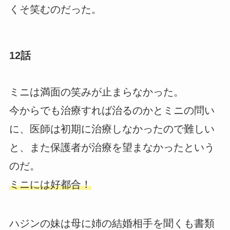
くそ笑むのだった。
12話
ミニは満面の笑みが止まらなかった。
今からでも治療すれば治るのかとミニの問い
に、医師は初期に治療しなかったので難しい
と、また保護者が治療を望まなかったという
のだ。
ミニには好都合！
ハジンの妹は母に姉の結婚相手を聞くも書類