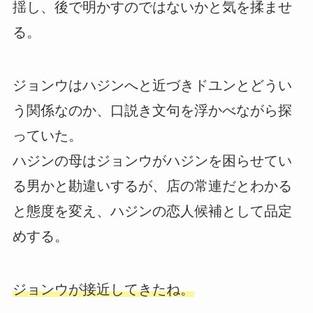
揺し、後で明かすのではないかと気を揉ませ
る。
ジョンウはハジンへと近づきドユンとどうい
う関係なのか、口説き文句を浮かべながら探
っていた。
ハジンの母はジョンウがハジンを困らせてい
る男かと勘違いするが、店の常連だとわかる
と態度を変え、ハジンの恋人候補として品定
めする。
ジョンウが接近してきたね。