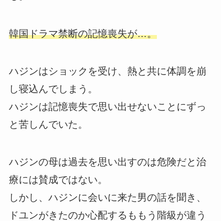
韓国ドラマ禁断の記憶喪失が…。
ハジンはショックを受け、熱と共に体調を崩
し寝込んでしまう。
ハジンは記憶喪失で思い出せないことにずっ
と苦しんでいた。
ハジンの母は過去を思い出すのは危険だと治
療には賛成ではない。
しかし、ハジンに会いに来た男の話を聞き、
ドユンがきたのか心配するももう階級が違う