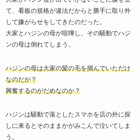
て、看板の規格が違法だからと勝手に取り外
して嫌がらせをしてきたのだった。
大家とハジンの母が喧嘩し、その騒動でハジ
ンの母は倒れてしまう。
ハジンの母は大家の髪の毛を掴んでいただけ
なのだが？
興奮するのがだめなのか？
ハジンは騒動で落としたスマホを店の外に探
しに来るとそのままかがみこんで泣いてしま
う。