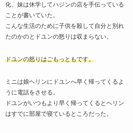
化、妹は休学してハジンの店を手伝っている
ことが書いていた。
こんな生活のために子供を殺して自分と別れ
たのかのとドユンの怒りは収まらない。
ドユンの怒りはごもっともです。
ミニは娘ヘリンにドユンへ早く帰ってくるよ
うに電話をさせる。
ドユンがいつもより早く帰ってくるとヘリン
はすでに部屋で寝ているところだった。