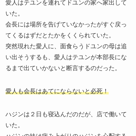
愛人はテユンを連れてドユンの家へ家出して
いた。
会長には場所を告げていなかったがすぐ戻っ
てくるはずだとたかをくくられていた。
突然現れた愛人に、面食らうドユンの母は追
い出そうするも、愛人はテユンが本部長にな
るまで出ていかないと断言するのだった。
愛人も会長はあてにならないと必死！
ハジンは２日も寝込んだのだが、店で働いて
いた。