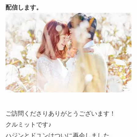
配信します。
ご訪問くださりありがとうございます！
クルミットです♪
ハジンとドユンはついに再会しました。