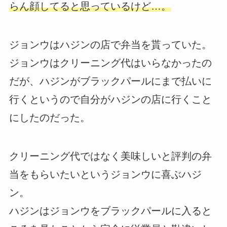
らん顔してると思っているけど…。
ジョンウはハジンの店で弁当を貰っていた。
ジョンウはクリーニング代はいらなかったの
だが、ハジンがブラックパールにまで払いに
行くというので自分がハジンの店に行くこと
にしたのだった。
クリーニング代ではなく美味しいと評判の弁
当をもらいたいというジョンウに喜ぶハジ
ン。
ハジンはジョンウをブラックパールに入ると