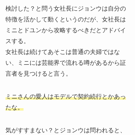
検討した？と問う女社長にジョンウは自分の
特徴を活かして動くというのだが、女社長は
ミニとドユンから攻略するべきだとアドバイ
スする。
女社長は続けてあそこは普通の夫婦ではな
い、ミニには芸能界で流れる噂があるから証
言者を見つけると言う。
ミニさんの愛人はモデルで契約続行とかあっ
たな。
気がすすまない？とジョンウは問われると、