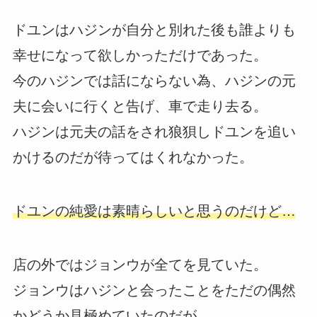
ドユンはハジンが自分と別れた後も誰よりも
幸せになって欲しかっただけであった。
今のハジンでは話にならない為、ハジンの元
夫に会いに行くと告げ、車で走り去る。
ハジンは元夫の話をされ狼狽しドユンを追い
かけるのだが待ってはくれなかった。
ドユンの純愛は素晴らしいと思うのだけど…
店の外ではジョンウが全てを見ていた。
ジョンウはハジンと会ったことをただの偶然
かどうか見極めていたのだが…。