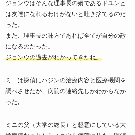
ジョンウはそんな理事長の婿であるドユンと
は友達になれるわけがないと吐き捨てるのだ
った。
また、理事長の味方であれば全てが自分の敵
になるのだった。
ジョンウの過去がわかってきたね。
ミニは探偵にハジンの治療内容と医療機関を
調べさせたが、病院の連絡先しかわからなか
った。
ミニの父（大学の総長）と懇意にしている大