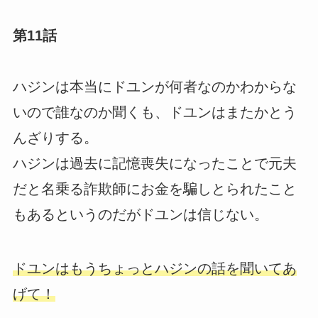
第11話
ハジンは本当にドユンが何者なのかわからな
いので誰なのか聞くも、ドユンはまたかとう
んざりする。
ハジンは過去に記憶喪失になったことで元夫
だと名乗る詐欺師にお金を騙しとられたこと
もあるというのだがドユンは信じない。
ドユンはもうちょっとハジンの話を聞いてあ
げて！