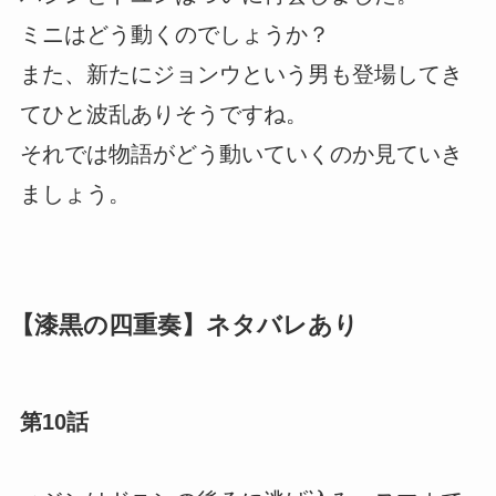
ミニはどう動くのでしょうか？
また、新たにジョンウという男も登場してき
てひと波乱ありそうですね。
それでは物語がどう動いていくのか見ていき
ましょう。
【漆黒の四重奏】ネタバレあり
第10話