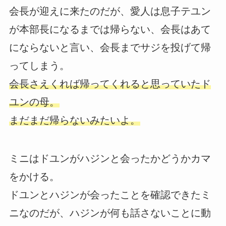
会長が迎えに来たのだが、愛人は息子テユン
が本部長になるまでは帰らない、会長はあて
にならないと言い、会長までサジを投げて帰
ってしまう。
会長さえくれば帰ってくれると思っていたド
ユンの母。
まだまだ帰らないみたいよ。
ミニはドユンがハジンと会ったかどうかカマ
をかける。
ドユンとハジンが会ったことを確認できたミ
ニなのだが、ハジンが何も話さないことに動