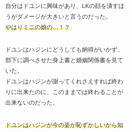
自分はドユンに興味があり、LKの顔を潰すほ
うがダメージが大きいと言うのだった。
やはりミニの娘の…！？
ドユンはハジンにどうしても納得がいかず、
部下に調べさせた身上書と婚姻関係書を見て
いた。
ドユンはハジンが謝ってくれさえすれば終わ
りに出来たのに、このままでは終わることが
出来ないのだった。
ドユンはハジンが今の姿が恥ずかしいから知