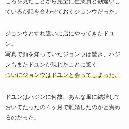
ころを見たことから完全に従業員と勘違いし
ているが話を合わせておくジョンウだった。
ジョンウとすれ違いに店にやってきたドユ
ン。
写真で顔を知っていたジョンウは驚き、ハジ
ンもまたドユンが現れたことに驚く。
ついにジョンウはドユンと会ってしまった。
ドユンはハジンに何故、あんな風に結婚して
おいてたったの４ヶ月で離婚したのかと責め
るのだった。