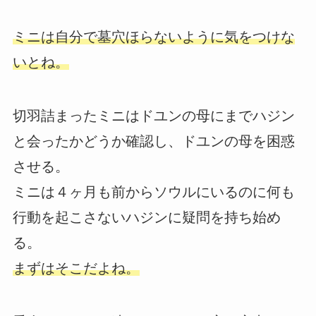
ミニは自分で墓穴ほらないように気をつけな
いとね。
切羽詰まったミニはドユンの母にまでハジン
と会ったかどうか確認し、ドユンの母を困惑
させる。
ミニは４ヶ月も前からソウルにいるのに何も
行動を起こさないハジンに疑問を持ち始め
る。
まずはそこだよね。