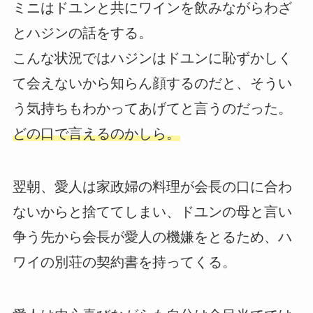
ミニはドユンと共にワインを飲みながらわざ
とハジンの話をする。
こんな状況ではハジンはドユンに恥ずかしく
て会えないから知らん顔するのだと、そうい
う気持ちもわかってあげてと言うのだった。
どの口で言えるのかしら。
翌朝、愛人は家政婦の料理が会長の口に合わ
ないからと捨ててしまい、ドユンの母と言い
争う先から会長が愛人の機嫌をとるため、ハ
ワイの別荘の契約書を持ってくる。