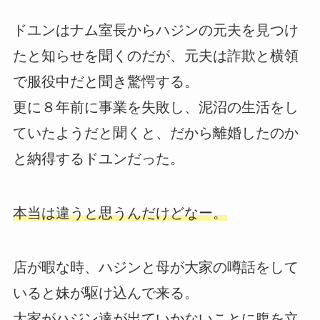
ドユンはナム室長からハジンの元夫を見つけ
たと知らせを聞くのだが、元夫は詐欺と横領
で服役中だと聞き驚愕する。
更に８年前に事業を失敗し、泥沼の生活をし
ていたようだと聞くと、だから離婚したのか
と納得するドユンだった。
本当は違うと思うんだけどなー。
店が暇な時、ハジンと母が大家の噂話をして
いると妹が駆け込んで来る。
大家がハジン達が出ていかないことに腹を立