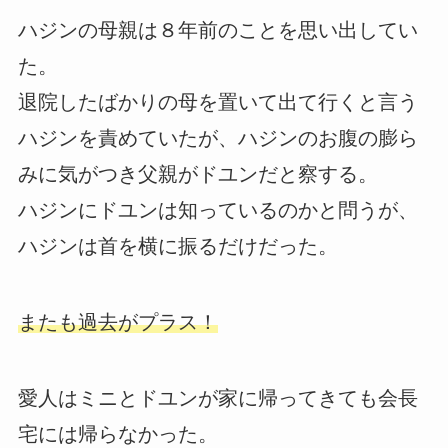
ハジンの母親は８年前のことを思い出してい
た。
退院したばかりの母を置いて出て行くと言う
ハジンを責めていたが、ハジンのお腹の膨ら
みに気がつき父親がドユンだと察する。
ハジンにドユンは知っているのかと問うが、
ハジンは首を横に振るだけだった。
またも過去がプラス！
愛人はミニとドユンが家に帰ってきても会長
宅には帰らなかった。