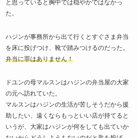
と思っていると胸中では穏やかではなかっ
た。
ハジンが事務所から出て行くとすぐさま弁当
を床に投げつけ、靴で踏みつけるのだった。
弁当に罪はありません！
ドユンの母マルスンはハジンの弁当屋の大家
の元へ訪れていた。
マルスンはハジンの生活が苦しそうだから援
助したい、遠くならもっといい店が持てると
いうが、大家はハジンが何をしても出ていか
ないからどうしようもないのだと匙を投げ