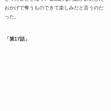
おかげで奪うものできて楽しみだと言うのだ
った。
「第17話」