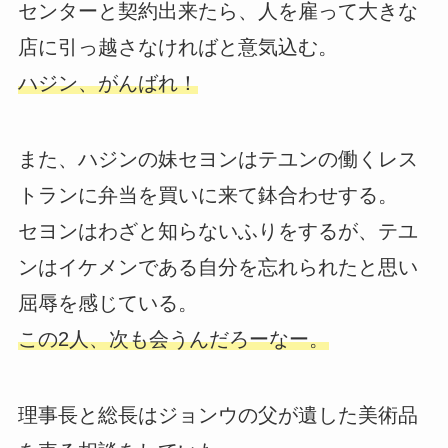
センターと契約出来たら、人を雇って大きな
店に引っ越さなければと意気込む。
ハジン、がんばれ！
また、ハジンの妹セヨンはテユンの働くレス
トランに弁当を買いに来て鉢合わせする。
セヨンはわざと知らないふりをするが、テユ
ンはイケメンである自分を忘れられたと思い
屈辱を感じている。
この2人、次も会うんだろーなー。
理事長と総長はジョンウの父が遺した美術品