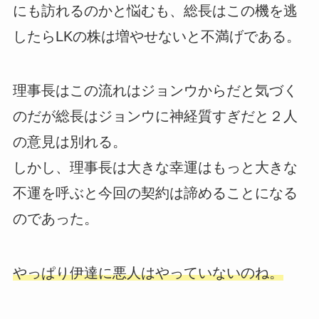
にも訪れるのかと悩むも、総長はこの機を逃
したらLKの株は増やせないと不満げである。
理事長はこの流れはジョンウからだと気づく
のだが総長はジョンウに神経質すぎだと２人
の意見は別れる。
しかし、理事長は大きな幸運はもっと大きな
不運を呼ぶと今回の契約は諦めることになる
のであった。
やっぱり伊達に悪人はやっていないのね。