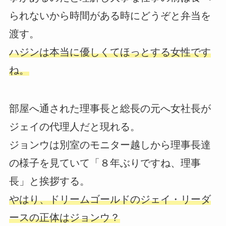
られないから時間がある時にどうぞと弁当を
渡す。
ハジンは本当に優しくてほっとする女性です
ね。
部屋へ通された理事長と総長の元へ女社長が
ジェイの代理人だと現れる。
ジョンウは別室のモニター越しから理事長達
の様子を見ていて「８年ぶりですね、理事
長」と挨拶する。
やはり、ドリームゴールドのジェイ・リーダ
ースの正体はジョンウ？