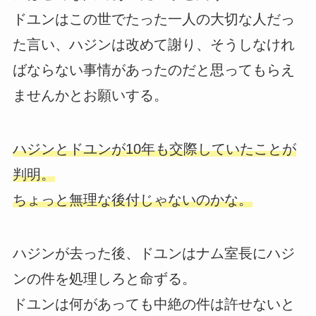
ドユンはこの世でたった一人の大切な人だっ
た言い、ハジンは改めて謝り、そうしなけれ
ばならない事情があったのだと思ってもらえ
ませんかとお願いする。
ハジンとドユンが10年も交際していたことが
判明。
ちょっと無理な後付じゃないのかな。
ハジンが去った後、ドユンはナム室長にハジ
ンの件を処理しろと命ずる。
ドユンは何があっても中絶の件は許せないと