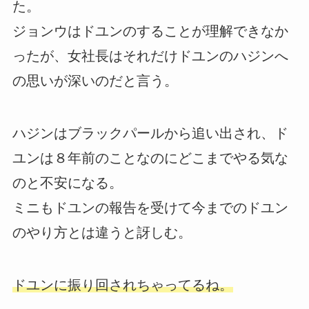
た。
ジョンウはドユンのすることが理解できなか
ったが、女社長はそれだけドユンのハジンへ
の思いが深いのだと言う。
ハジンはブラックパールから追い出され、ド
ユンは８年前のことなのにどこまでやる気な
のと不安になる。
ミニもドユンの報告を受けて今までのドユン
のやり方とは違うと訝しむ。
ドユンに振り回されちゃってるね。