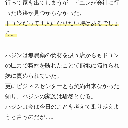
行って家を出てしまうが、ドユンが会社に行
った痕跡が見つからなかった。
ドユンだって１人になりたい時はあるでしょ
う。
ハジンは無農薬の食材を扱う店からもドユン
の圧力で契約を断れたことで窮地に陥れられ
妹に責められていた。
更にビジネスセンターとも契約出来なかった
知り、ハジンの家族は騒然となる。
ハジンは今は今日のことを考えて乗り越えよ
うと言うのだが…。