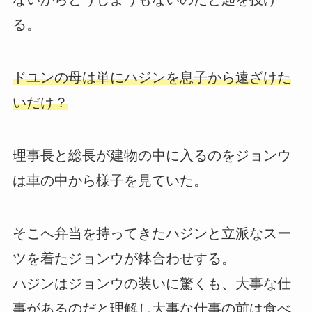
る。
ドユンの母は単にハジンを息子から遠ざけた
いだけ？
理事長と総長が建物の中に入るのをジョンウ
は車の中から様子を見ていた。
そこへ弁当を持ってきたハジンと立派なスー
ツを着たジョンウが鉢合わせする。
ハジンはジョンウの装いに驚くも、大事な仕
事があるのだと理解し大事な仕事の前は食べ