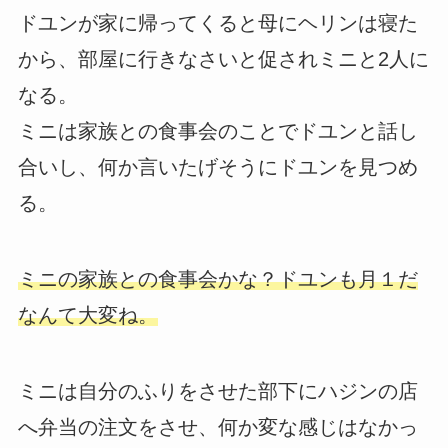
ドユンが家に帰ってくると母にヘリンは寝た
から、部屋に行きなさいと促されミニと2人に
なる。
ミニは家族との食事会のことでドユンと話し
合いし、何か言いたげそうにドユンを見つめ
る。
ミニの家族との食事会かな？ドユンも月１だ
なんて大変ね。
ミニは自分のふりをさせた部下にハジンの店
へ弁当の注文をさせ、何か変な感じはなかっ