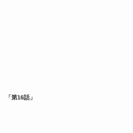
「第16話」