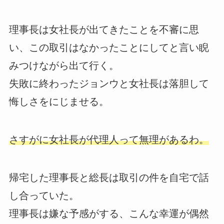
理事長は女社長が出てきたことを不審に思
い、この取引はなかったことにしてと言い睨
みつけながら出て行く。
失敗に終わったジョンウと女社長は落胆して
悔しさをにじませる。
さすがに女社長が代理人って無理があるわ。
帰宅した理事長と総長は取引の件を自宅で話
し合っていた。
理事長は嫌な予感がする、こんな幸運が偶然