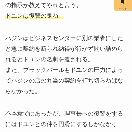
の指示か教えてやれと言う。
もくじ
ドユンは復讐の鬼ね。
ハジンはビジネスセンターに別の業者にした
と急に契約を断られ納得が行かず問い詰めら
れるとドユンの名刺を渡される。
また、ブラックパールもドユンの圧力によっ
てハジンの店の弁当の契約を打ち切らねばな
らなかった。
不本意ではあったが、理事長への復讐をする
にはドユンとの仲を円滑にするしかなかっ