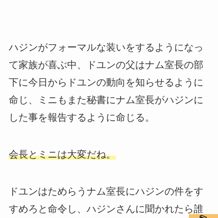
ハジンがフォーマルな装いをするようになっ
て家族が喜ぶ中、ドユンの父はナム室長の部
下に今日からドユンの動向を知らせるように
命じ、ミニもまた秘書にナム室長がハジンに
した事を報告するように命じる。
会長とミニは大変だね。
ドユンはためらうナム室長にハジンの件をす
すめろと命令し、ハジンさんに聞かれたら誰