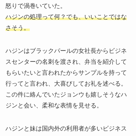
怒りで渦巻いていた。
ハジンの処理って何？でも、いいことではな
さそう。
ハジンはブラックパールの女社長からビジネ
スセンターの名刺を渡され、弁当を紹介して
もらいたいと言われたからサンプルを持って
行ってと言われ、大喜びしてお礼を述べる。
この件に絡んでいたジョンウも嬉しそうなハ
ジンと会い、柔和な表情を見せる。
ハジンと妹は国内外の利用者が多いビジネス