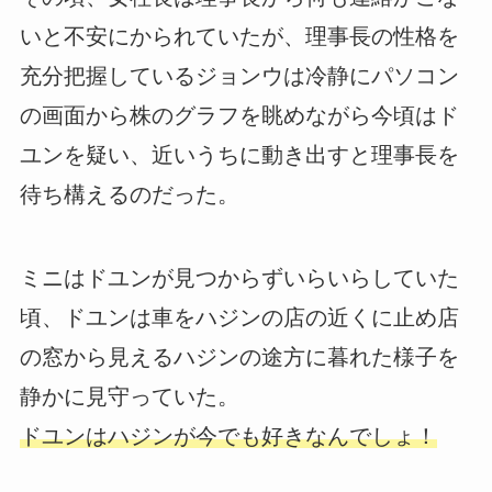
いと不安にかられていたが、理事長の性格を
充分把握しているジョンウは冷静にパソコン
の画面から株のグラフを眺めながら今頃はド
ユンを疑い、近いうちに動き出すと理事長を
待ち構えるのだった。
ミニはドユンが見つからずいらいらしていた
頃、ドユンは車をハジンの店の近くに止め店
の窓から見えるハジンの途方に暮れた様子を
静かに見守っていた。
ドユンはハジンが今でも好きなんでしょ！