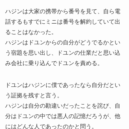
ハジンは大家の携帯から番号を見て、自ら電
話するもすでにミニは番号を解約していて出
ることはなかった。
ハジンはドユンからの自分がどうでるかとい
う宿題を思い出し、ドユンの仕業だと思い込
み会社に乗り込んでドユンを責める。
ドユンはハジンに僕であったなら自分だとい
う証拠を残すと言う。
ハジンは自分の勘違いだったことを詫び、自
分はドユンの中では悪人の記憶だろうが、他
にはどんな人であったのかと問う。