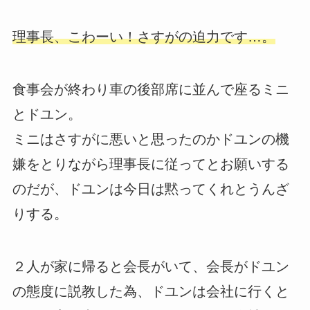
理事長、こわーい！さすがの迫力です…。
食事会が終わり車の後部席に並んで座るミニ
とドユン。
ミニはさすがに悪いと思ったのかドユンの機
嫌をとりながら理事長に従ってとお願いする
のだが、ドユンは今日は黙ってくれとうんざ
りする。
２人が家に帰ると会長がいて、会長がドユン
の態度に説教した為、ドユンは会社に行くと