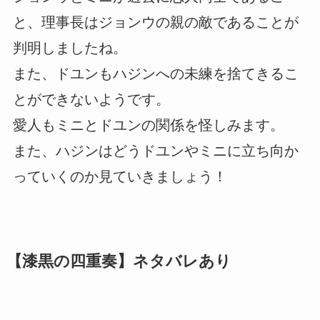
と、理事長はジョンウの親の敵であることが
判明しましたね。
また、ドユンもハジンへの未練を捨てきるこ
とができないようです。
愛人もミニとドユンの関係を怪しみます。
また、ハジンはどうドユンやミニに立ち向か
っていくのか見ていきましょう！
【漆黒の四重奏】ネタバレあり