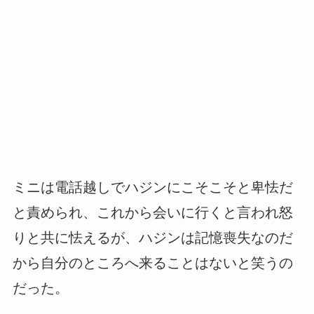
ミニは電話越しでハジンにこそこそと卑怯だ
と責められ、これから会いに行くと言われ怒
りと共に怯えるが、ハジンは記憶喪失なのだ
から自分のところへ来ることはないと笑うの
だった。