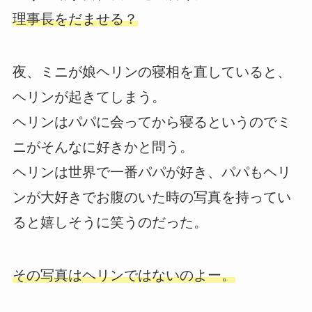
理事長をだませる？
夜、ミニが娘ヘリンの寝相を直していると、
ヘリンが起きてしまう。
ヘリンはパパに会ってから寝るというのでミ
ニがそんなに好きかと問う。
ヘリンは世界で一番パパが好き、パパもヘリ
ンが大好きでお腹のいた時の写真を持ってい
ると嬉しそうに笑うのだった。
その写真はヘリンではないのよー。