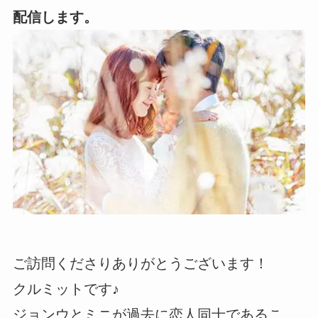
配信します。
ご訪問くださりありがとうございます！
クルミットです♪
ジョンウとミニが過去に恋人同士であるこ