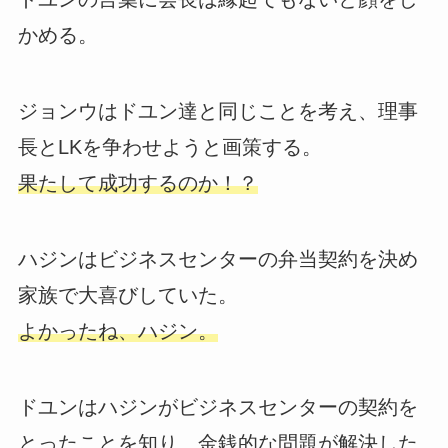
かめる。
ジョンウはドユン達と同じことを考え、理事
長とLKを争わせようと画策する。
果たして成功するのか！？
ハジンはビジネスセンターの弁当契約を決め
家族で大喜びしていた。
よかったね、ハジン。
ドユンはハジンがビジネスセンターの契約を
とったことを知り、金銭的な問題が解決した