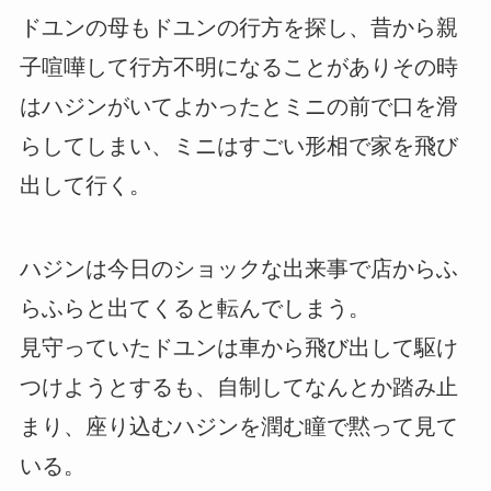
ドユンの母もドユンの行方を探し、昔から親
子喧嘩して行方不明になることがありその時
はハジンがいてよかったとミニの前で口を滑
らしてしまい、ミニはすごい形相で家を飛び
出して行く。
ハジンは今日のショックな出来事で店からふ
らふらと出てくると転んでしまう。
見守っていたドユンは車から飛び出して駆け
つけようとするも、自制してなんとか踏み止
まり、座り込むハジンを潤む瞳で黙って見て
いる。