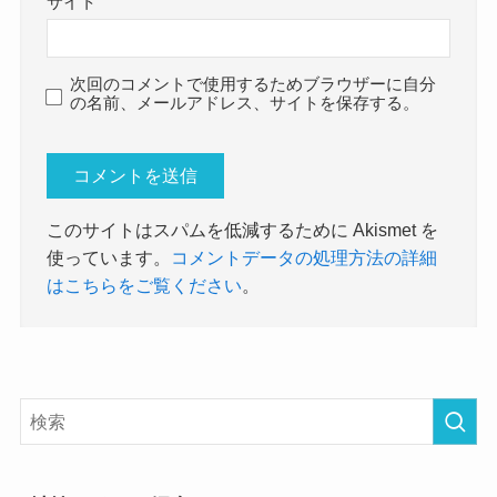
サイト
次回のコメントで使用するためブラウザーに自分
の名前、メールアドレス、サイトを保存する。
このサイトはスパムを低減するために Akismet を
使っています。
コメントデータの処理方法の詳細
はこちらをご覧ください
。