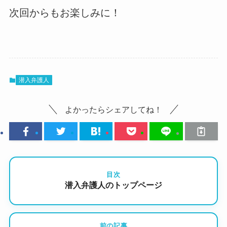
次回からもお楽しみに！
潜入弁護人
よかったらシェアしてね！
目次
潜入弁護人のトップページ
前の記事