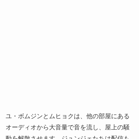
ユ・ボムジンとムヒョクは、他の部屋にある
オーディオから大音量で音を流し、屋上の騒
動を解散させます。ジュンジェたちは配信も