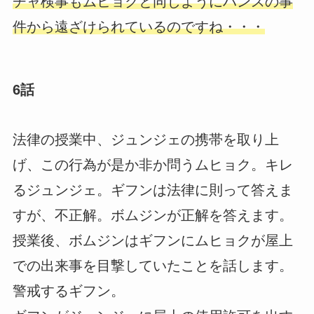
チャ検事もムヒョクと同じようにハンスの事
件から遠ざけられているのですね・・・
6話
法律の授業中、ジュンジェの携帯を取り上
げ、この行為が是か非か問うムヒョク。キレ
るジュンジェ。ギフンは法律に則って答えま
すが、不正解。ボムジンが正解を答えます。
授業後、ボムジンはギフンにムヒョクが屋上
での出来事を目撃していたことを話します。
警戒するギフン。