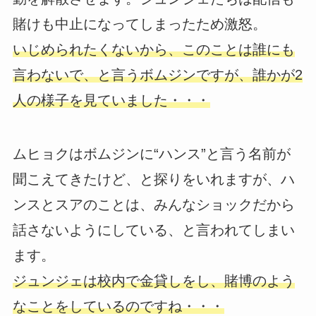
賭けも中止になってしまったため激怒。
いじめられたくないから、このことは誰にも
言わないで、と言うボムジンですが、誰かが2
人の様子を見ていました・・・
ムヒョクはボムジンに“ハンス”と言う名前が
聞こえてきたけど、と探りをいれますが、ハ
ンスとスアのことは、みんなショックだから
話さないようにしている、と言われてしまい
ます。
ジュンジェは校内で金貸しをし、賭博のよう
なことをしているのですね・・・