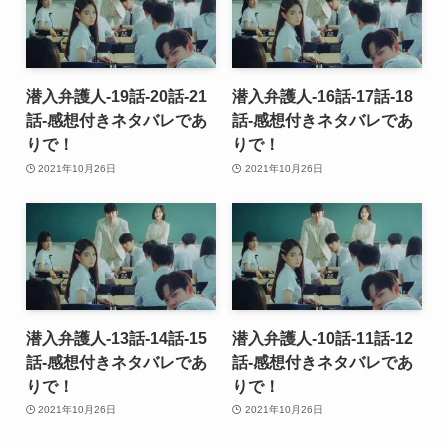
潜入弁護人-19話-20話-21
潜入弁護人-16話-17話-18
話-感想付きネタバレであ
話-感想付きネタバレであ
りで！
りで！
2021年10月26日
2021年10月26日
潜入弁護人-13話-14話-15
潜入弁護人-10話-11話-12
話-感想付きネタバレであ
話-感想付きネタバレであ
りで！
りで！
2021年10月26日
2021年10月26日