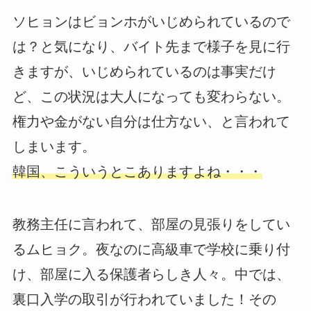
ソヒョンはビョンホがいじめられているので
は？と気になり、バイト先まで様子を見に行
きますが、いじめられているのは事実だけ
ど、この状況は大人になっても変わらない。
権力や金がない自分は仕方ない、と言われて
しまいます。
韓国、こういうとこありますよね・・・
教務主任に言われて、部屋の見張りをしてい
るムヒョク。夜なのに高級車で学校に乗り付
け、部屋に入る保護者らしき人々。中では、
裏口入学の取引が行われていました！その