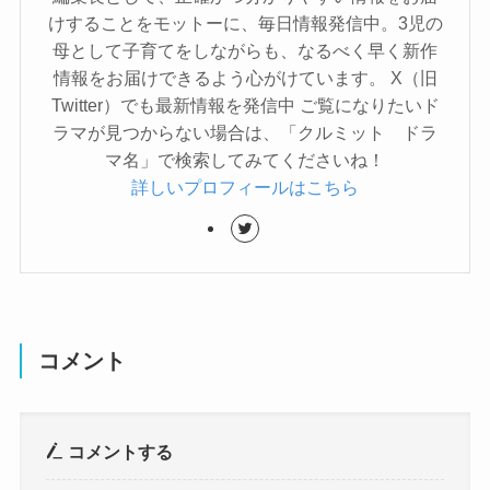
けすることをモットーに、毎日情報発信中。3児の
母として子育てをしながらも、なるべく早く新作
情報をお届けできるよう心がけています。 X（旧
Twitter）でも最新情報を発信中 ご覧になりたいド
ラマが見つからない場合は、「クルミット ドラ
マ名」で検索してみてくださいね！
詳しいプロフィールはこちら
コメント
コメントする