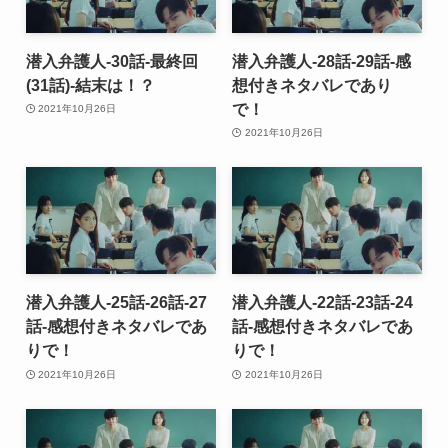
潜入弁護人-30話-最終回
潜入弁護人-28話-29話-感
(31話)-結末は！？
想付きネタバレであり
で！
2021年10月26日
2021年10月26日
潜入弁護人-25話-26話-27
潜入弁護人-22話-23話-24
話-感想付きネタバレであ
話-感想付きネタバレであ
りで！
りで！
2021年10月26日
2021年10月26日