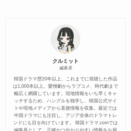
クルミット
編集長
韓国ドラマ歴20年以上、これまでに視聴した作品
は1,000本以上。愛憎劇からラブコメ、時代劇まで
幅広く網羅しています。現地情報をいち早くキャ
ッチするため、ハングルを独学し、韓国公式サイ
トや現地メディアから直接情報を収集。最近では
中国ドラマにも注目し、アジア全体のドラマトレ
ンドにも目を向けています。 韓国ドラマ.comでは
編集長として、正確かつ分かりやすい情報をお届