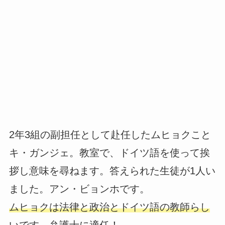
2年3組の副担任として赴任したムヒョクこと
キ・ガンジェ。教室で、ドイツ語を使って挨
拶し意味を尋ねます。答えられた生徒が1人い
ました。アン・ビョンホです。
ムヒョクは法律と政治とドイツ語の教師らし