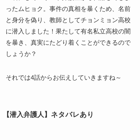
ったムヒョク。事件の真相を暴くため、名前
と身分を偽り、教師としてチョンミョン高校
に潜入しました！果たして有名私立高校の闇
を暴き、真実にたどり着くことができるので
しょうか？
それでは4話からお伝えしていきますね～
【潜入弁護人】ネタバレあり