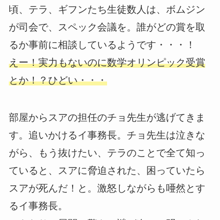
頃、テラ、ギフンたち生徒数人は、ボムジン
が司会で、スペック会議を。誰がどの賞を取
るか事前に相談しているようです・・・！
えー！実力もないのに数学オリンピック受賞
とか！？ひどい・・・
部屋からスアの担任のチョ先生が逃げてきま
す。追いかけるイ事務長。チョ先生は泣きな
がら、もう抜けたい、テラのことで全て知っ
ていると、スアに脅迫された、困っていたら
スアが死んだ！と。激怒しながらも唖然とす
るイ事務長。