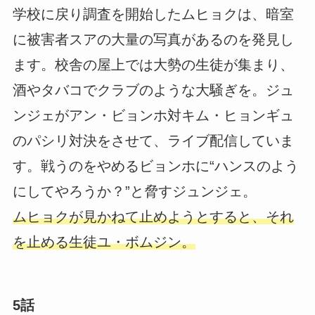
学校に戻り調査を開始したムヒョクは、暗室
に被害者スアの大量の写真があるのを発見し
ます。校舎の屋上では大勢の生徒が集まり、
酒やタバコでクラブのような大騒ぎを。ジュ
ンジェがアン・ビョンホ対キム・ヒョンギュ
のパシリ対決をさせて、ライブ配信していま
す。戦うのをやめるビョンホに“ハンスのよう
にしてやろうか？”と脅すジュンジェ。
ムヒョクが見かねて止めようとすると、それ
を止める生徒ユ・ボムジン。
5話