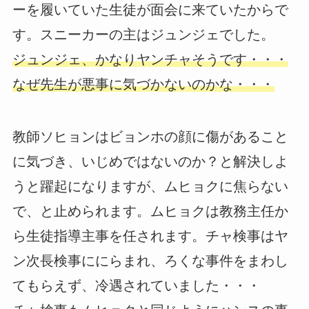
ーを履いていた生徒が面会に来ていたからで
す。スニーカーの主はジュンジェでした。
ジュンジェ、かなりヤンチャそうです・・・
なぜ先生が悪事に気づかないのかな・・・
教師ソヒョンはビョンホの顔に傷があること
に気づき、いじめではないのか？と解決しよ
うと躍起になりますが、ムヒョクに焦らない
で、と止められます。ムヒョクは教務主任か
ら生徒指導主事を任されます。チャ検事はヤ
ン次長検事ににらまれ、ろくな事件をまわし
てもらえず、冷遇されていました・・・