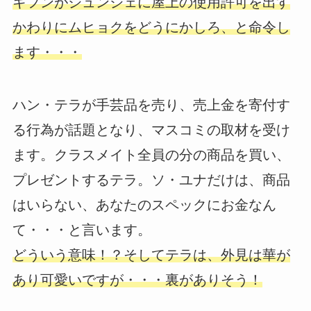
ギフンがジュンジェに屋上の使用許可を出す
かわりにムヒョクをどうにかしろ、と命令し
ます・・・
ハン・テラが手芸品を売り、売上金を寄付す
る行為が話題となり、マスコミの取材を受け
ます。クラスメイト全員の分の商品を買い、
プレゼントするテラ。ソ・ユナだけは、商品
はいらない、あなたのスペックにお金なん
て・・・と言います。
どういう意味！？そしてテラは、外見は華が
あり可愛いですが・・・裏がありそう！