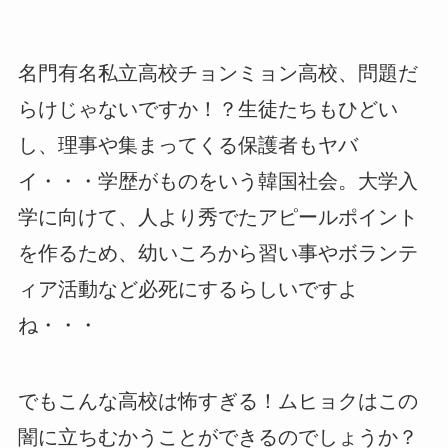
名門有名私立高校チョンミョン高校、問題だ
らけじゃないですか！？生徒たちもひどい
し、理事や集まってくる保護者もヤバ
イ・・・学歴がものをいう韓国社会。大学入
学に向けて、人より秀でたアピールポイント
を作るため、幼いころから習い事やボランテ
ィア活動など必死にするらしいですよ
ね・・・
でもこんな高校は怖すぎる！ムヒョクはこの
闇に立ちむかうことができるのでしょうか？